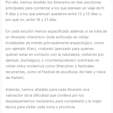
Por ello, hemos dividido los itinerarios en tres secciones
principales para contentar a los que planean un viaje de 6-
8 días y a los que piensan quedarse entre 12 y 15 días o,
por qué no, entre 18 y 21 días.
En cada sección hemos especificado además si se trata de
un itinerario «histórico» (más enfocado en visitar
localidades de interés principalmente arqueológico, como
por ejemplo Xi’an), «natural» (pensado para quienes
quieran estar en contacto con la naturaleza, visitando por
ejemplo Jiuzhaigou), o «contemporáneo» (centrado en
visitar sitios modernos como Shenzhen o festivales
recurrentes, como el Festival de esculturas de hielo y nieve
de Harbin).
Además, hemos añadido para cada itinerario una
valoración de la dificultad que conlleva por los
desplazamientos necesarios para completarlo y la mejor
época para visitar cada zona o provincia.