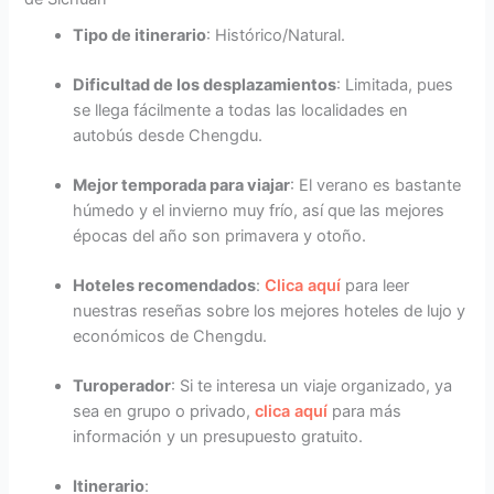
Tipo de itinerario
: Histórico/Natural.
Dificultad de los desplazamientos
: Limitada, pues
se llega fácilmente a todas las localidades en
autobús desde Chengdu.
Mejor temporada para viajar
: El verano es bastante
húmedo y el invierno muy frío, así que las mejores
épocas del año son primavera y otoño.
Hoteles recomendados
:
Clica aquí
para leer
nuestras reseñas sobre los mejores hoteles de lujo y
económicos de Chengdu.
Turoperador
: Si te interesa un viaje organizado, ya
sea en grupo o privado,
clica aquí
para más
información y un presupuesto gratuito.
Itinerario
: