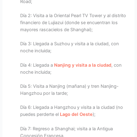
Road;
Día 2: Visita a la Oriental Pearl TV Tower y al distrito
financiero de Lujiazui (donde se encuentran los
mayores rascacielos de Shanghai);
Día 3: Llegada a Suzhou y visita a la ciudad, con
noche incluida;
Día 4: Llegada a
Nanjing y visita a la ciudad
, con
noche incluida;
Día 5: Visita a Nanjing (mañana) y tren Nanjing-
Hangzhou por la tarde;
Día 6: Llegada a Hangzhou y visita a la ciudad (no
puedes perderte el
Lago del Oeste
);
Día 7: Regreso a Shanghai; visita a la Antigua
Concesión Francesa.