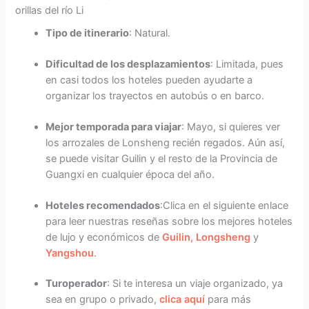
orillas del río Li
Tipo de itinerario
: Natural.
Dificultad de los desplazamientos
: Limitada, pues
en casi todos los hoteles pueden ayudarte a
organizar los trayectos en autobús o en barco.
Mejor temporada para viajar
: Mayo, si quieres ver
los arrozales de Lonsheng recién regados. Aún así,
se puede visitar Guilin y el resto de la Provincia de
Guangxi en cualquier época del año.
Hoteles recomendados
:Clica en el siguiente enlace
para leer nuestras reseñas sobre los mejores hoteles
de lujo y económicos de
Guilin, Longsheng
y
Yangshou
.
Turoperador
: Si te interesa un viaje organizado, ya
sea en grupo o privado,
clica aquí
para más