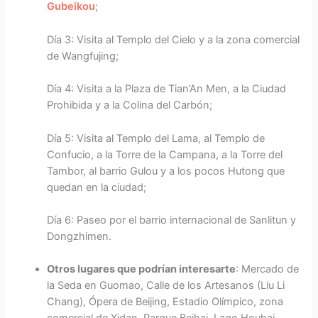
Gubeikou
;
Día 3: Visita al Templo del Cielo y a la zona comercial
de Wangfujing;
Día 4: Visita a la Plaza de Tian’An Men, a la Ciudad
Prohibida y a la Colina del Carbón;
Día 5: Visita al Templo del Lama, al Templo de
Confucio, a la Torre de la Campana, a la Torre del
Tambor, al barrio Gulou y a los pocos Hutong que
quedan en la ciudad;
Día 6: Paseo por el barrio internacional de Sanlitun y
Dongzhimen.
Otros lugares que podrían interesarte
: Mercado de
la Seda en Guomao, Calle de los Artesanos (Liu Li
Chang), Ópera de Beijing, Estadio Olímpico, zona