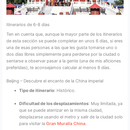
Itinerarios de 6-8 días
Ten en cuenta que, aunque la mayor parte de los itinerarios
de esta sección se puede completar en unos 6 días, si eres
una de esas personas a las que les gusta tomarse uno o
dos días libres simplemente para perderse por la ciudad o
sentarse a observar pasar a la gente (una de mis aficiones
preferidas), te aconsejamos calcular al menos 8 días.
Beijing – Descubre el encanto de la China imperial
Tipo de itinerario
: Histórico.
Dificultad de los desplazamientos
: Muy limitada, ya
que se puede aterrizar en la misma ciudad,
desplazarse usando el metro y salir de la ciudad solo
para visitar la
Gran Muralla China
.