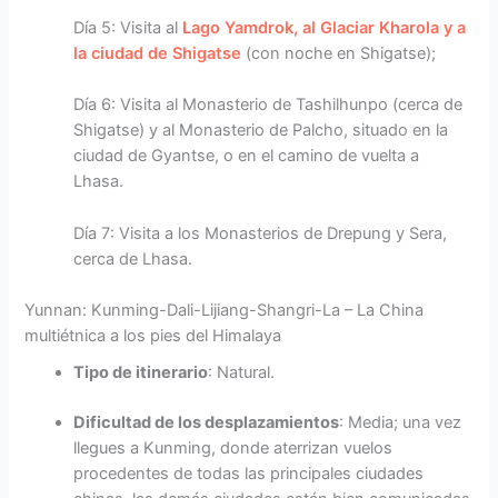
Día 5: Visita al
Lago Yamdrok, al Glaciar Kharola y a
la ciudad de Shigatse
(con noche en Shigatse);
Día 6: Visita al Monasterio de Tashilhunpo (cerca de
Shigatse) y al Monasterio de Palcho, situado en la
ciudad de Gyantse, o en el camino de vuelta a
Lhasa.
Día 7: Visita a los Monasterios de Drepung y Sera,
cerca de Lhasa.
Yunnan: Kunming-Dali-Lijiang-Shangri-La – La China
multiétnica a los pies del Himalaya
Tipo de itinerario
: Natural.
Dificultad de los desplazamientos
: Media; una vez
llegues a Kunming, donde aterrizan vuelos
procedentes de todas las principales ciudades