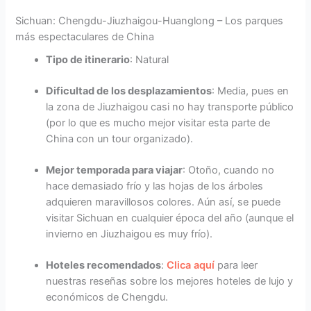
Sichuan: Chengdu-Jiuzhaigou-Huanglong – Los parques
más espectaculares de China
Tipo de itinerario
: Natural
Dificultad de los desplazamientos
: Media, pues en
la zona de Jiuzhaigou casi no hay transporte público
(por lo que es mucho mejor visitar esta parte de
China con un tour organizado).
Mejor temporada para viajar
: Otoño, cuando no
hace demasiado frío y las hojas de los árboles
adquieren maravillosos colores. Aún así, se puede
visitar Sichuan en cualquier época del año (aunque el
invierno en Jiuzhaigou es muy frío).
Hoteles recomendados
:
Clica aquí
para leer
nuestras reseñas sobre los mejores hoteles de lujo y
económicos de Chengdu.