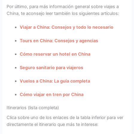
Por último, para más información general sobre viajes a
China, te aconsejo leer también los siguientes artículos:
Viajar a China: Consejos y todo lo necesario
Tours en China: Consejos y agencias
Cómo reservar un hotel en China
Seguro sanitario para viajeros
Vuelos a China: La guía completa
Cómo viajar en tren por China
Itinerarios (lista completa)
Clica sobre uno de los enlaces de la tabla inferior para ver
directamente el itinerario que más te interese: