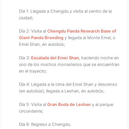
Día 1: Llegada a Chengdu y visita al centro de la
ciudad;
Día 2: Visita al
Chengdu Panda Research Base of
Giant Panda Breeding
y llegada al Monte Emei, o
Emei Shan, en autobús;
Día 3:
Escalada del Emei Shan,
haciendo noche en
uno de los muchos monasterios que se encuentran
en el trayecto;
Día 4: Llegada a la cima del Emei Shan y descenso
(en autobús); llegada a Leshan, en autobús;
Día 5: Visita al
Gran Buda de Leshan
y al parque
circundante;
Día 6: Regreso a Chengdu.