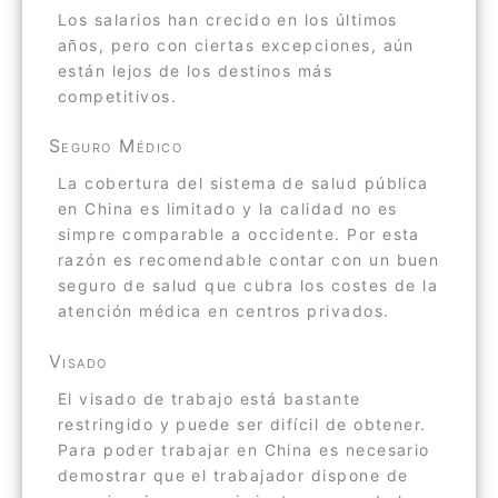
Los salarios han crecido en los últimos
años, pero con ciertas excepciones, aún
están lejos de los destinos más
competitivos.
Seguro Médico
La cobertura del sistema de salud pública
en China es limitado y la calidad no es
simpre comparable a occidente. Por esta
razón es recomendable contar con un buen
seguro de salud que cubra los costes de la
atención médica en centros privados.
Visado
El visado de trabajo está bastante
restringido y puede ser difícil de obtener.
Para poder trabajar en China es necesario
demostrar que el trabajador dispone de