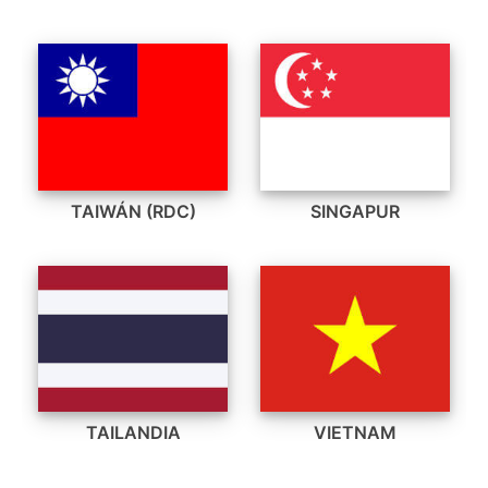
TAIWÁN (RDC)
SINGAPUR
TAILANDIA
VIETNAM