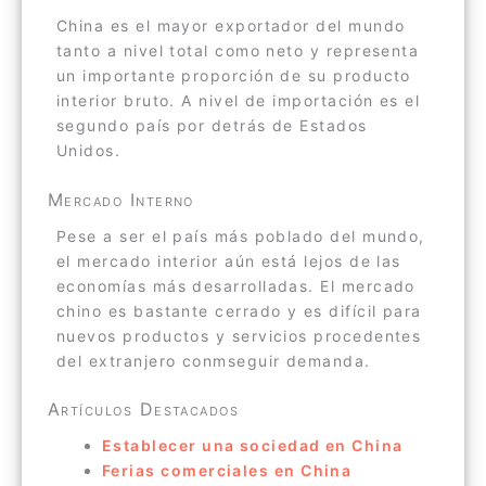
China es el mayor exportador del mundo
tanto a nivel total como neto y representa
un importante proporción de su producto
interior bruto. A nivel de importación es el
segundo país por detrás de Estados
Unidos.
Mercado Interno
Pese a ser el país más poblado del mundo,
el mercado interior aún está lejos de las
economías más desarrolladas. El mercado
chino es bastante cerrado y es difícil para
nuevos productos y servicios procedentes
del extranjero conmseguir demanda.
Artículos Destacados
Establecer una sociedad en China
Ferias comerciales en China