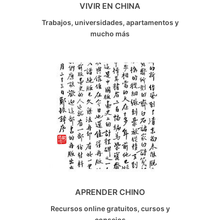
VIVIR EN CHINA
Trabajos, universidades, apartamentos y
mucho más
APRENDER CHINO
Recursos online gratuitos, cursos y
consejos