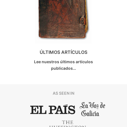
ÚLTIMOS ARTÍCULOS
Lee nuestros últimos artículos
publicados…
AS SEEN IN