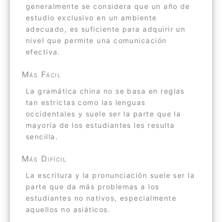
generalmente se considera que un año de
estudio exclusivo en un ambiente
adecuado, es suficiente para adquirir un
nivel que permite una comunicación
efectiva.
Más Fácil
La gramática china no se basa en reglas
tan estrictas como las lenguas
occidentales y suele ser la parte que la
mayoría de los estudiantes les resulta
sencilla.
Más Difícil
La escritura y la pronunciación suele ser la
parte que da más problemas a los
estudiantes no nativos, especialmente
aquellos no asiáticos.