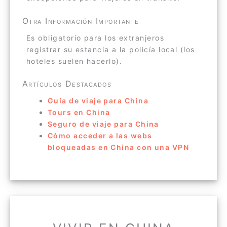
Otra Información Importante
Es obligatorio para los extranjeros
registrar su estancia a la policía local (los
hoteles suelen hacerlo).
Artículos Destacados
Guía de viaje para China
Tours en China
Seguro de viaje para China
Cómo acceder a las webs
bloqueadas en China con una VPN