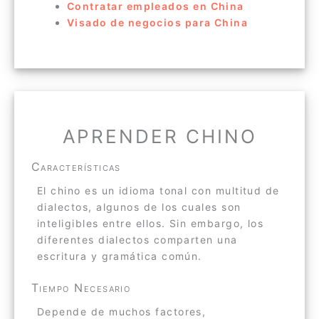
Contratar empleados en China
Visado de negocios para China
APRENDER CHINO
Características
El chino es un idioma tonal con multitud de
dialectos, algunos de los cuales son
inteligibles entre ellos. Sin embargo, los
diferentes dialectos comparten una
escritura y gramática común.
Tiempo Necesario
Depende de muchos factores,