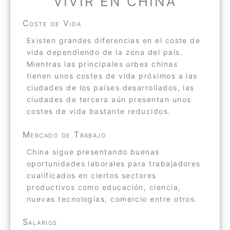
VIVIR EN CHINA
Coste de Vida
Existen grandes diferencias en el coste de
vida dependiendo de la zona del país.
Mientras las principales urbes chinas
tienen unos costes de vida próximos a las
ciudades de los países desarrollados, las
ciudades de tercera aún presentan unos
costes de vida bastante reducidos.
Mercado de Trabajo
China sigue presentando buenas
oportunidades laborales para trabajadores
cualificados en ciertos sectores
productivos como educación, ciencia,
nuevas tecnologías, comercio entre otros.
Salarios