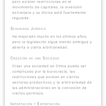
pero existen restricciones en el
movimiento de capitales, la inversión
extranjera y su divisa está fuertemente
regulada.
Seguridad Jurídica
Ha mejorado mucho en los últimos años,
pero la legislación sigue siendo ambigua y
abierta a cierta arbitrariedad.
Creación de una Sociedad
Crear una sociedad en China puede ser
complicado por la burocracia, las
restricciones que existen en ciertos
sectores productivos y la arbitrariedad de
las administraciones en la concesión de
ciertos permisos.
Importación y Exportación