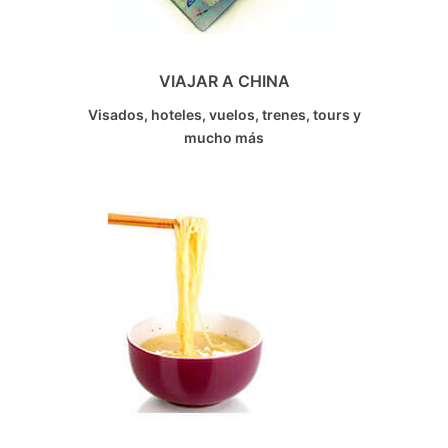
VIAJAR A CHINA
Visados, hoteles, vuelos, trenes, tours y
mucho más