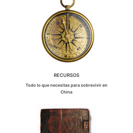
RECURSOS
Todo lo que necesitas para sobrevivir en
China