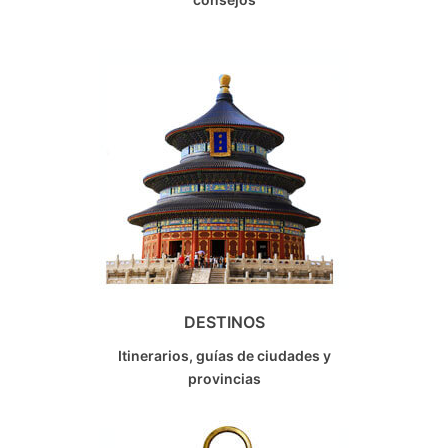
DESTINOS
Itinerarios, guías de ciudades y
provincias