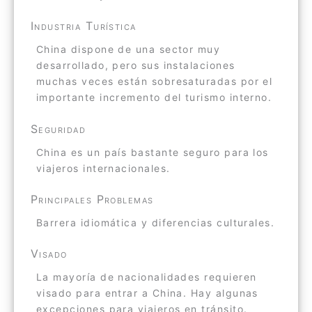
Industria Turística
China dispone de una sector muy
desarrollado, pero sus instalaciones
muchas veces están sobresaturadas por el
importante incremento del turismo interno.
Seguridad
China es un país bastante seguro para los
viajeros internacionales.
Principales Problemas
Barrera idiomática y diferencias culturales.
Visado
La mayoría de nacionalidades requieren
visado para entrar a China. Hay algunas
excepciones para viajeros en tránsito.