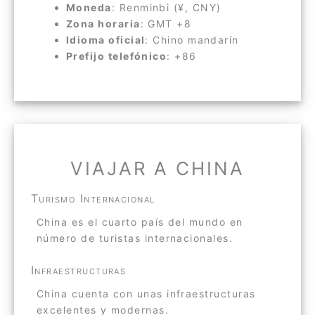
Moneda
: Renminbi (¥, CNY)
Zona horaria
: GMT +8
Idioma oficial
: Chino mandarín
Prefijo telefónico
: +86
VIAJAR A CHINA
Turismo Internacional
China es el cuarto país del mundo en
número de turistas internacionales.
Infraestructuras
China cuenta con unas infraestructuras
excelentes y modernas.