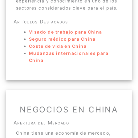
experiencia y conocimiento en uno de los
sectores considerados clave para el país.
Artículos Destacados
Visado de trabajo para China
Seguro médico para China
Coste de vida en China
Mudanzas internacionales para
China
NEGOCIOS EN CHINA
Apertura del Mercado
China tiene una economía de mercado,