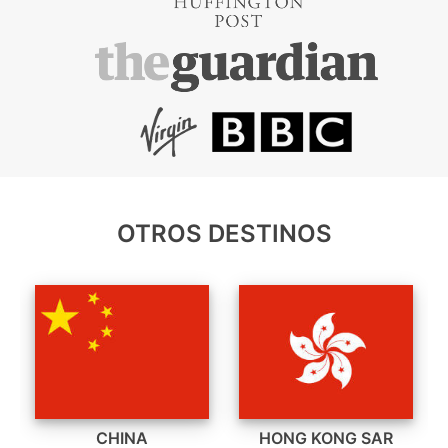
OTROS DESTINOS
CHINA
HONG KONG SAR