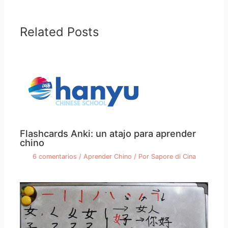
Related Posts
Flashcards Anki: un atajo para aprender
chino
6 comentarios
/
Aprender Chino
/ Por
Sapore di Cina