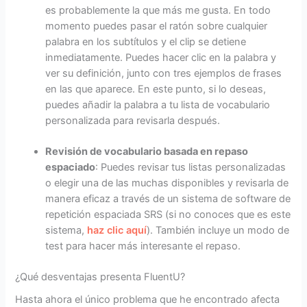
es probablemente la que más me gusta. En todo
momento puedes pasar el ratón sobre cualquier
palabra en los subtítulos y el clip se detiene
inmediatamente. Puedes hacer clic en la palabra y
ver su definición, junto con tres ejemplos de frases
en las que aparece. En este punto, si lo deseas,
puedes añadir la palabra a tu lista de vocabulario
personalizada para revisarla después.
Revisión de vocabulario basada en repaso
espaciado
: Puedes revisar tus listas personalizadas
o elegir una de las muchas disponibles y revisarla de
manera eficaz a través de un sistema de software de
repetición espaciada SRS (si no conoces que es este
sistema,
haz clic aquí
). También incluye un modo de
test para hacer más interesante el repaso.
¿Qué desventajas presenta FluentU?
Hasta ahora el único problema que he encontrado afecta