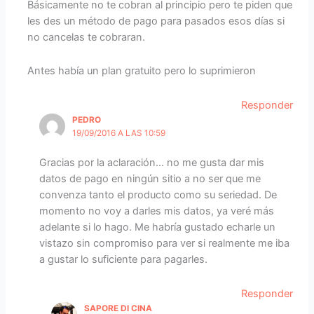
Básicamente no te cobran al principio pero te piden que
les des un método de pago para pasados esos días si
no cancelas te cobraran.
Antes había un plan gratuito pero lo suprimieron
Responder
PEDRO
19/09/2016 A LAS 10:59
Gracias por la aclaración… no me gusta dar mis
datos de pago en ningún sitio a no ser que me
convenza tanto el producto como su seriedad. De
momento no voy a darles mis datos, ya veré más
adelante si lo hago. Me habría gustado echarle un
vistazo sin compromiso para ver si realmente me iba
a gustar lo suficiente para pagarles.
Responder
SAPORE DI CINA