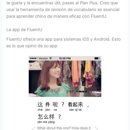
te gusta y la encuentras útil, pases al Plan Plus. Creo que
usar la herramienta de revisión de vocabulario es esencial
para aprender chino de manera eficaz con FluentU.
La app de FluentU
FluentU ofrece una app para sistemas iOS y Android. Esto
es lo que opino de su app: