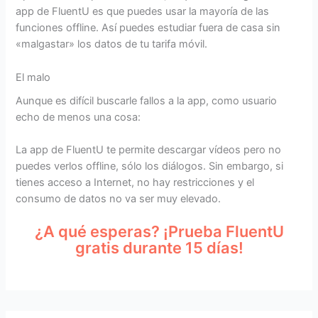
app de FluentU es que puedes usar la mayoría de las
funciones offline. Así puedes estudiar fuera de casa sin
«malgastar» los datos de tu tarifa móvil.
El malo
Aunque es difícil buscarle fallos a la app, como usuario
echo de menos una cosa:
La app de FluentU te permite descargar vídeos pero no
puedes verlos offline, sólo los diálogos. Sin embargo, si
tienes acceso a Internet, no hay restricciones y el
consumo de datos no va ser muy elevado.
¿A qué esperas? ¡Prueba FluentU
gratis durante 15 días!