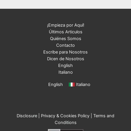
¡Empieza por Aquí!
Últimos Articulos
Quiénes Somos
Contacto
Escribe para Nosotros
Dicen de Nosotros
English
Italiano
English
Italiano
Disclosure
|
Privacy & Cookies Policy
|
Terms and
Conditions