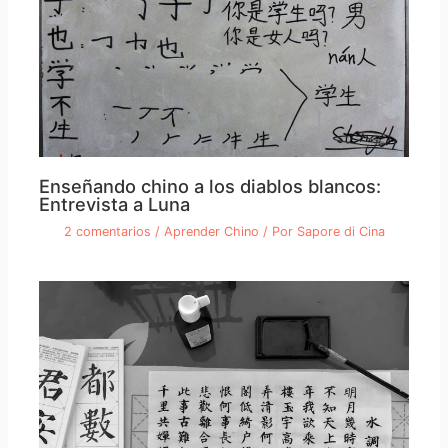
Enseñando chino a los diablos blancos:
Entrevista a Luna
2 comentarios
/
Aprender Chino
/ Por
Sapore di Cina