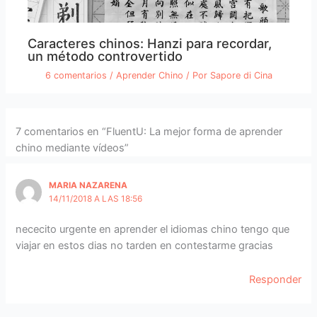
Caracteres chinos: Hanzi para recordar,
un método controvertido
6 comentarios
/
Aprender Chino
/ Por
Sapore di Cina
7 comentarios en “FluentU: La mejor forma de aprender
chino mediante vídeos”
MARIA NAZARENA
14/11/2018 A LAS 18:56
nececito urgente en aprender el idiomas chino tengo que
viajar en estos dias no tarden en contestarme gracias
Responder