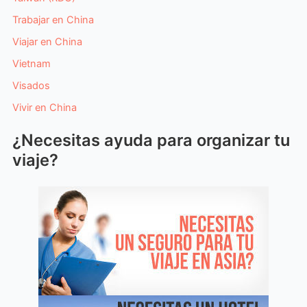
Trabajar en China
Viajar en China
Vietnam
Visados
Vivir en China
¿Necesitas ayuda para organizar tu
viaje?