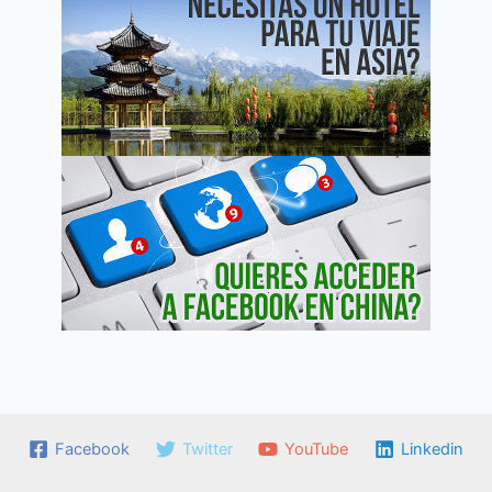
Facebook
Twitter
YouTube
Linkedin