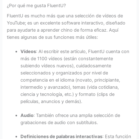
¿Por qué me gusta FluentU?
FluentU es mucho más que una selección de vídeos de
YouTube; es un excelente software interactivo, diseñado
para ayudarte a aprender chino de forma eficaz. Aquí
tienes algunas de sus funciones más útiles:
Vídeos
: Al escribir este artículo, FluentU cuenta con
más de 1100 vídeos (están constantemente
subiendo vídeos nuevos), cuidadosamente
seleccionados y organizados por nivel de
competencia en el idioma (novato, principiante,
intermedio y avanzado), temas (vida cotidiana,
ciencia y tecnología, etc.) y formato (clips de
películas, anuncios y demás).
Audio
: También ofrece una amplia selección de
grabaciones de audio con subtítulos.
Definiciones de palabras interactivas
: Esta función