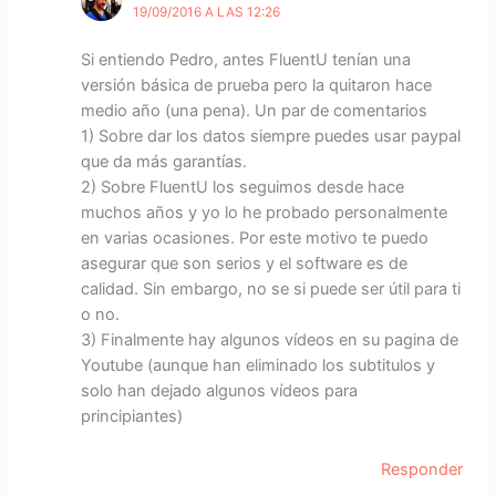
19/09/2016 A LAS 12:26
Si entiendo Pedro, antes FluentU tenían una
versión básica de prueba pero la quitaron hace
medio año (una pena). Un par de comentarios
1) Sobre dar los datos siempre puedes usar paypal
que da más garantías.
2) Sobre FluentU los seguimos desde hace
muchos años y yo lo he probado personalmente
en varias ocasiones. Por este motivo te puedo
asegurar que son serios y el software es de
calidad. Sin embargo, no se si puede ser útil para ti
o no.
3) Finalmente hay algunos vídeos en su pagina de
Youtube (aunque han eliminado los subtitulos y
solo han dejado algunos vídeos para
principiantes)
Responder