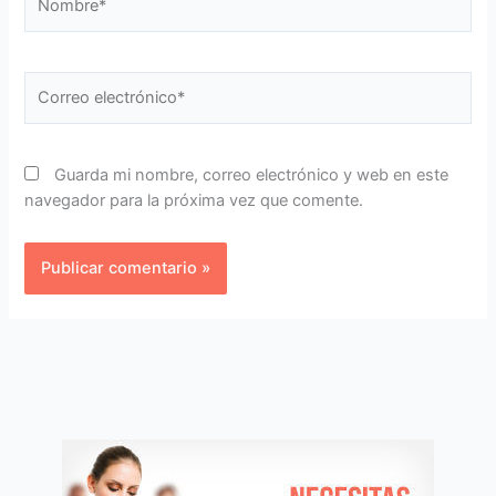
Correo
electrónico*
Guarda mi nombre, correo electrónico y web en este
navegador para la próxima vez que comente.