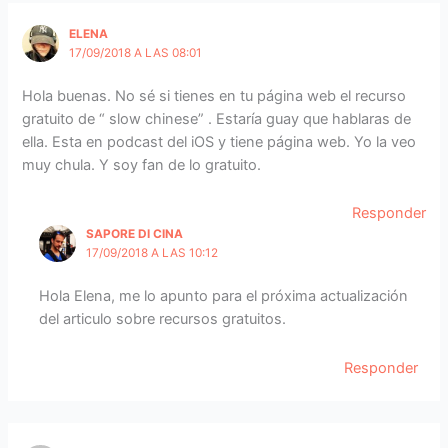
ELENA
17/09/2018 A LAS 08:01
Hola buenas. No sé si tienes en tu página web el recurso
gratuito de “ slow chinese” . Estaría guay que hablaras de
ella. Esta en podcast del iOS y tiene página web. Yo la veo
muy chula. Y soy fan de lo gratuito.
Responder
SAPORE DI CINA
17/09/2018 A LAS 10:12
Hola Elena, me lo apunto para el próxima actualización
del articulo sobre recursos gratuitos.
Responder