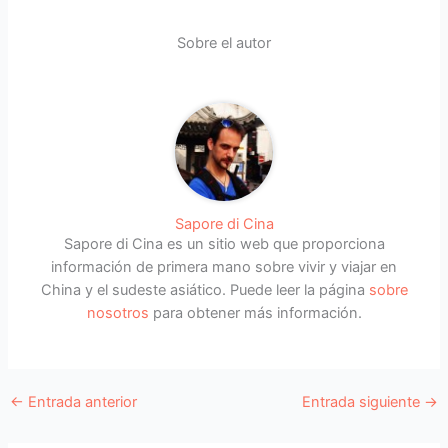
Sobre el autor
Sapore di Cina
Sapore di Cina es un sitio web que proporciona
información de primera mano sobre vivir y viajar en
China y el sudeste asiático. Puede leer la página
sobre
nosotros
para obtener más información.
←
Entrada anterior
Entrada siguiente
→