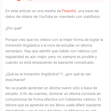
En este artículo es una reseña de
FluentU
, una base de
datos de vídeos de YouTube en mandarín con subtítulos.
¿Por qué?
Porque creo que los vídeos son la mejor forma de lograr la
inmersión lingüística a la hora de estudiar un idioma
extranjero. Hay que admitir que hablar con nativos con
regularidad es aún mejor, pero no siempre es posible y
cuando se está empezando es bastante complicado.
¿Qué es la inmersión lingüística? Y, ¿por qué es tan
importante?
No se puede aprender un idioma nuevo sólo a base de
estudio. A fin de cuentas, dominar un idioma consiste en
comunicarse de forma efectiva con hablantes nativos. El
idioma que se aprende en los libros suele diferir bastante
del hablado y en el caso del chino, la diferencia es aún