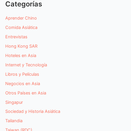
Categorías
Aprender Chino
Comida Asiática
Entrevistas
Hong Kong SAR
Hoteles en Asia
Internet y Tecnología
Libros y Películas
Negocios en Asia
Otros Países en Asia
Singapur
Sociedad y Historia Asiática
Tailandia
Taiwan (RDC)