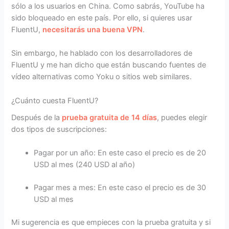
sólo a los usuarios en China. Como sabrás, YouTube ha
sido bloqueado en este país. Por ello, si quieres usar
FluentU,
necesitarás una buena VPN
.
Sin embargo, he hablado con los desarrolladores de
FluentU y me han dicho que están buscando fuentes de
vídeo alternativas como Yoku o sitios web similares.
¿Cuánto cuesta FluentU?
Después de la
prueba gratuita de 14 días
, puedes elegir
dos tipos de suscripciones:
Pagar por un año: En este caso el precio es de 20
USD al mes (240 USD al año)
Pagar mes a mes: En este caso el precio es de 30
USD al mes
Mi sugerencia es que empieces con la prueba gratuita y si