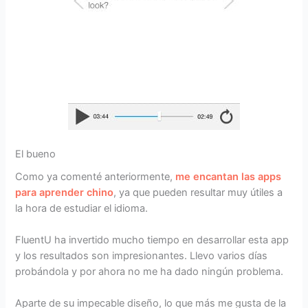
El bueno
Como ya comenté anteriormente,
me encantan las apps
para aprender chino
, ya que pueden resultar muy útiles a
la hora de estudiar el idioma.
FluentU ha invertido mucho tiempo en desarrollar esta app
y los resultados son impresionantes. Llevo varios días
probándola y por ahora no me ha dado ningún problema.
Aparte de su impecable diseño, lo que más me gusta de la