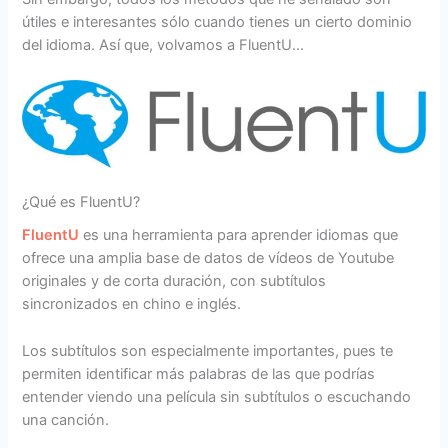
útiles e interesantes sólo cuando tienes un cierto dominio
del idioma. Así que, volvamos a FluentU…
¿Qué es FluentU?
FluentU
es una herramienta para aprender idiomas que
ofrece una amplia base de datos de vídeos de Youtube
originales y de corta duración, con subtítulos
sincronizados en chino e inglés.
Los subtítulos son especialmente importantes, pues te
permiten identificar más palabras de las que podrías
entender viendo una película sin subtítulos o escuchando
una canción.