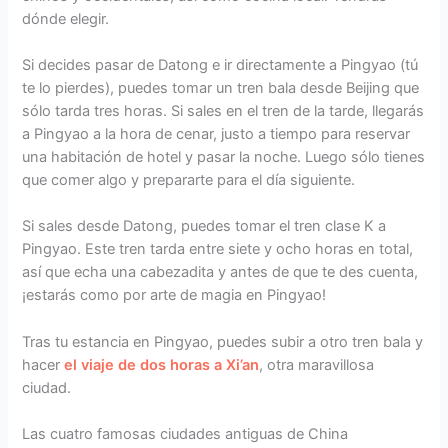
dónde elegir.
Si decides pasar de Datong e ir directamente a Pingyao (tú
te lo pierdes), puedes tomar un tren bala desde Beijing que
sólo tarda tres horas. Si sales en el tren de la tarde, llegarás
a Pingyao a la hora de cenar, justo a tiempo para reservar
una habitación de hotel y pasar la noche. Luego sólo tienes
que comer algo y prepararte para el día siguiente.
Si sales desde Datong, puedes tomar el tren clase K a
Pingyao. Este tren tarda entre siete y ocho horas en total,
así que echa una cabezadita y antes de que te des cuenta,
¡estarás como por arte de magia en Pingyao!
Tras tu estancia en Pingyao, puedes subir a otro tren bala y
hacer
el viaje de dos horas a Xi’an
, otra maravillosa
ciudad.
Las cuatro famosas ciudades antiguas de China