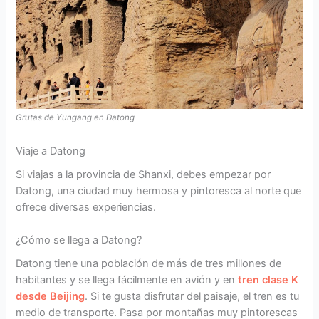
Grutas de Yungang en Datong
Viaje a Datong
Si viajas a la provincia de Shanxi, debes empezar por
Datong, una ciudad muy hermosa y pintoresca al norte que
ofrece diversas experiencias.
¿Cómo se llega a Datong?
Datong tiene una población de más de tres millones de
habitantes y se llega fácilmente en avión y en
tren clase K
desde Beijing
. Si te gusta disfrutar del paisaje, el tren es tu
medio de transporte. Pasa por montañas muy pintorescas