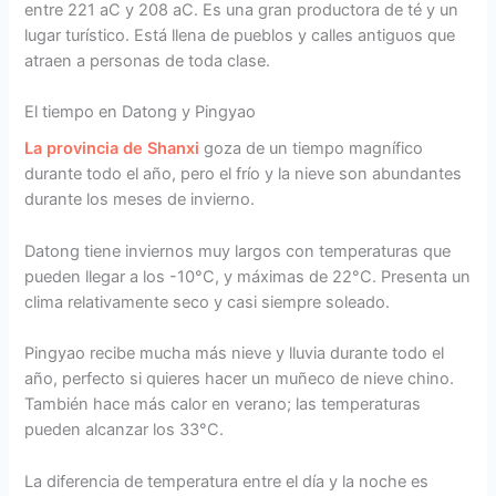
entre 221 aC y 208 aC. Es una gran productora de té y un
lugar turístico. Está llena de pueblos y calles antiguos que
atraen a personas de toda clase.
El tiempo en Datong y Pingyao
La provincia de Shanxi
goza de un tiempo magnífico
durante todo el año, pero el frío y la nieve son abundantes
durante los meses de invierno.
Datong tiene inviernos muy largos con temperaturas que
pueden llegar a los -10°C, y máximas de 22°C. Presenta un
clima relativamente seco y casi siempre soleado.
Pingyao recibe mucha más nieve y lluvia durante todo el
año, perfecto si quieres hacer un muñeco de nieve chino.
También hace más calor en verano; las temperaturas
pueden alcanzar los 33°C.
La diferencia de temperatura entre el día y la noche es