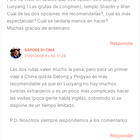
Luoyang ( Las grutas de Longmen), templo Shaolin y Xi’an
Cual de las dos opciones me recomendarías?, cual es más
espectacular? Cuál se tardaría menos en hacer?
Muchas gracias de antemano
Responder
SAPORE DI CINA
31/01/2018 A LAS 11:29
Las dos rutas valen mucho la pena, pero para un primer
viaje a China quizás Datong y Pingyao es más
recomendable ya que en Luoyang no hay muchos
turistas extranjeros y es un poco más complicado hacer
las visitas (poca gente habla inglés), sobretodo si se
dispone de un tiempo limitado.
P.D. Nosotros siempre respondemos a los comentarios
Responder