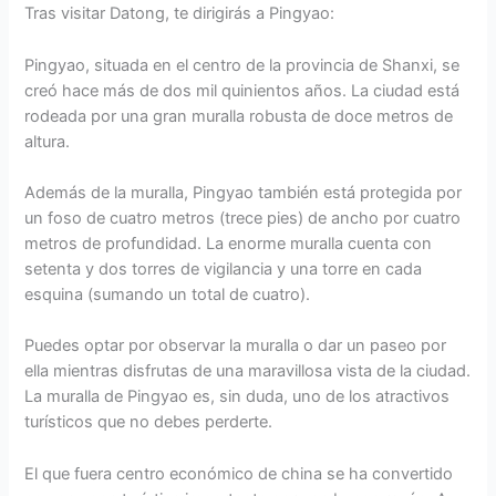
Tras visitar Datong, te dirigirás a Pingyao:
Pingyao, situada en el centro de la provincia de Shanxi, se
creó hace más de dos mil quinientos años. La ciudad está
rodeada por una gran muralla robusta de doce metros de
altura.
Además de la muralla, Pingyao también está protegida por
un foso de cuatro metros (trece pies) de ancho por cuatro
metros de profundidad. La enorme muralla cuenta con
setenta y dos torres de vigilancia y una torre en cada
esquina (sumando un total de cuatro).
Puedes optar por observar la muralla o dar un paseo por
ella mientras disfrutas de una maravillosa vista de la ciudad.
La muralla de Pingyao es, sin duda, uno de los atractivos
turísticos que no debes perderte.
El que fuera centro económico de china se ha convertido