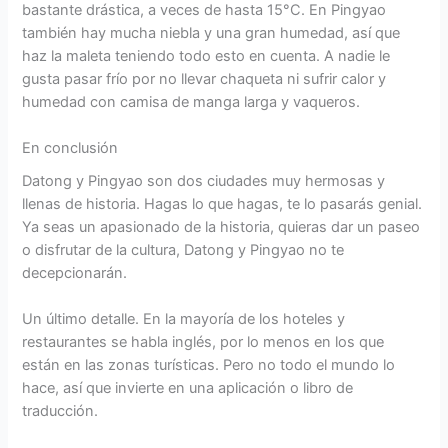
bastante drástica, a veces de hasta 15°C. En Pingyao
también hay mucha niebla y una gran humedad, así que
haz la maleta teniendo todo esto en cuenta. A nadie le
gusta pasar frío por no llevar chaqueta ni sufrir calor y
humedad con camisa de manga larga y vaqueros.
En conclusión
Datong y Pingyao son dos ciudades muy hermosas y
llenas de historia. Hagas lo que hagas, te lo pasarás genial.
Ya seas un apasionado de la historia, quieras dar un paseo
o disfrutar de la cultura, Datong y Pingyao no te
decepcionarán.
Un último detalle. En la mayoría de los hoteles y
restaurantes se habla inglés, por lo menos en los que
están en las zonas turísticas. Pero no todo el mundo lo
hace, así que invierte en una aplicación o libro de
traducción.