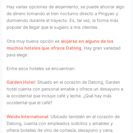
Hay varias opciones de alojamiento; se puede ahorrar algo
de dinero tomando el tren nocturno directo a Pingyao y
durmiendo durante el trayecto. Es, tal vez, la forma más
popular de llegar que le sugiero a mis clientes.
Otra muy buena opción es
alojarse en alguno de los
muchos hoteles que ofrece Datong
. Hay gran variedad
para elegir.
Entre esos hoteles se encuentran:
Garden Hotel
: Situado en el corazón de Datong, Garden
hotel cuenta con personal amable y ofrece un desayuno a
la occidental que incluye café y leche. ¿Qué hay más
occidental que el café?
Weidu International
: Ubicado también en el corazón de
Datong, cuenta con empleados solícitos y amables y
ofrece botellas de vino de cortesía, desayuno y cena