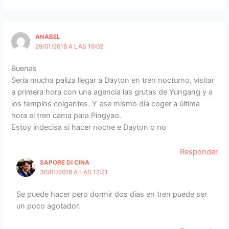
ANABEL
29/01/2018 A LAS 19:02
Buenas
Sería mucha paliza llegar a Dayton en tren nocturno, visitar
a primera hora con una agencia las grutas de Yungang y a
los templos colgantes. Y ese mismo día coger a última
hora el tren cama para Pingyao.
Estoy indecisa si hacer noche e Dayton o no
Responder
SAPORE DI CINA
30/01/2018 A LAS 12:21
Se puede hacer pero dormir dos días en tren puede ser
un poco agotador.