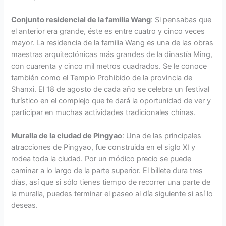
Conjunto residencial de la familia Wang
: Si pensabas que
el anterior era grande, éste es entre cuatro y cinco veces
mayor. La residencia de la familia Wang es una de las obras
maestras arquitectónicas más grandes de la dinastía Ming,
con cuarenta y cinco mil metros cuadrados. Se le conoce
también como el Templo Prohibido de la provincia de
Shanxi. El 18 de agosto de cada año se celebra un festival
turístico en el complejo que te dará la oportunidad de ver y
participar en muchas actividades tradicionales chinas.
Muralla de la ciudad de Pingyao
: Una de las principales
atracciones de Pingyao, fue construida en el siglo XI y
rodea toda la ciudad. Por un módico precio se puede
caminar a lo largo de la parte superior. El billete dura tres
días, así que si sólo tienes tiempo de recorrer una parte de
la muralla, puedes terminar el paseo al día siguiente si así lo
deseas.