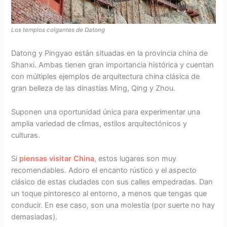
Los templos colgantes de Datong
Datong y Pingyao están situadas en la provincia china de
Shanxi. Ambas tienen gran importancia histórica y cuentan
con múltiples ejemplos de arquitectura china clásica de
gran belleza de las dinastías Ming, Qing y Zhou.
Suponen una oportunidad única para experimentar una
amplia variedad de climas, estilos arquitectónicos y
culturas.
Si
piensas visitar China
, estos lugares son muy
recomendables. Adoro el encanto rústico y el aspecto
clásico de estas ciudades con sus calles empedradas. Dan
un toque pintoresco al entorno, a menos que tengas que
conducir. En ese caso, son una molestia (por suerte no hay
demasiadas).