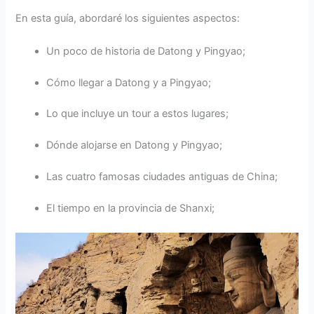
En esta guía, abordaré los siguientes aspectos:
Un poco de historia de Datong y Pingyao;
Cómo llegar a Datong y a Pingyao;
Lo que incluye un tour a estos lugares;
Dónde alojarse en Datong y Pingyao;
Las cuatro famosas ciudades antiguas de China;
El tiempo en la provincia de Shanxi;