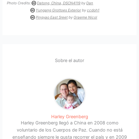
Photo Credits:
Datong, China, DSCN4119
by
Dan
Yungang Grottoes Exterior
by
ccdoh1
Pingyao East Sreet
by
Graeme Nicol
Sobre el autor
Harley Greenberg
Harley Greenberg llegó a China en 2008 como
voluntario de los Cuerpos de Paz. Cuando no está
enseñando siempre le gusta recorrer el país y en 2009