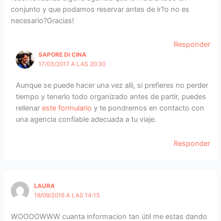
conjunto y que podamos reservar antes de ir?o no es
necesario?Gracias!
Responder
SAPORE DI CINA
17/03/2017 A LAS 20:30
Aunque se puede hacer una vez alli, si prefieres no perder
tiempo y tenerlo todo organizado antes de partir, puedes
rellenar
este formulario
y te pondremos en contacto con
una agencia confiable adecuada a tu viaje.
Responder
LAURA
19/09/2016 A LAS 14:15
WOOOOWWW cuanta informacion tan útil me estas dando