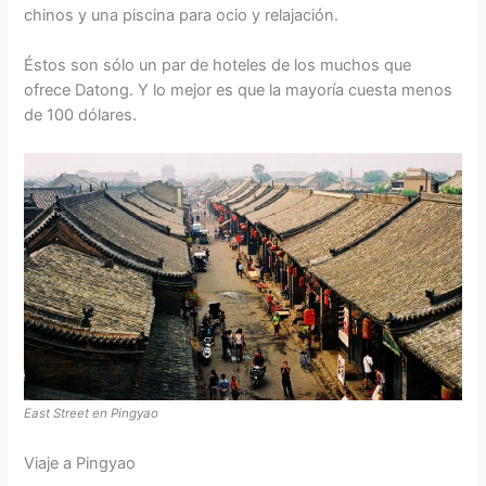
chinos y una piscina para ocio y relajación.
Éstos son sólo un par de hoteles de los muchos que
ofrece Datong. Y lo mejor es que la mayoría cuesta menos
de 100 dólares.
East Street en Pingyao
Viaje a Pingyao