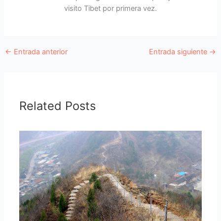
visito Tibet por primera vez.
←
Entrada anterior
Entrada siguiente
→
Related Posts