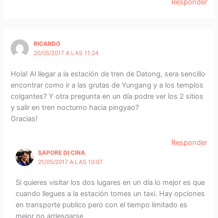
Responder
RICARDO
20/05/2017 A LAS 11:24
Hola! Al llegar a la estación de tren de Datong, sera sencillo
encontrar como ir a las grutas de Yungang y a los templos
colgantes? Y otra pregunta en un día podre ver los 2 sitios
y salir en tren nocturno hacia pingyao?
Gracias!
Responder
SAPORE DI CINA
21/05/2017 A LAS 10:07
Si quieres visitar los dos lugares en un día lo mejor es que
cuando llegues a la estación tomes un taxi. Hay opciones
en transporte publico pero con el tiempo limitado es
mejor no arriesgarse