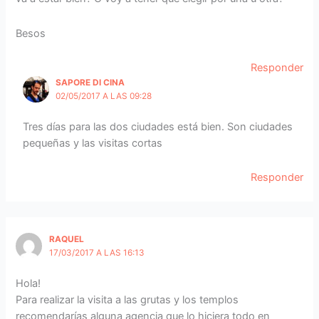
Besos
Responder
SAPORE DI CINA
02/05/2017 A LAS 09:28
Tres días para las dos ciudades está bien. Son ciudades
pequeñas y las visitas cortas
Responder
RAQUEL
17/03/2017 A LAS 16:13
Hola!
Para realizar la visita a las grutas y los templos
recomendarías alguna agencia que lo hiciera todo en