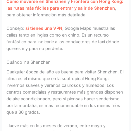
Cómo moverse en Shenzhen
y
Frontera con Hong Kong:
las rutas más fáciles para entrar y salir de Shenzhen
,
para obtener información más detallada.
Consejo:
si tienes una VPN
, Google Maps muestra las
calles tanto en inglés como en chino. Es un recurso
fantástico para indicarle a los conductores de taxi dónde
quieres ir y para no perderte.
Cuándo ir a Shenzhen
Cualquier época del año es buena para visitar Shenzhen. El
clima es el mismo que en la subtropical Hong Kong:
inviernos suaves y veranos calurosos y húmedos. Los
centros comerciales y restaurantes más grandes disponen
de aire acondicionado, pero si piensas hacer senderismo
por la montaña, es más recomendable en los meses fríos
que a 30 grados.
Llueve más en los meses de verano, entre mayo y