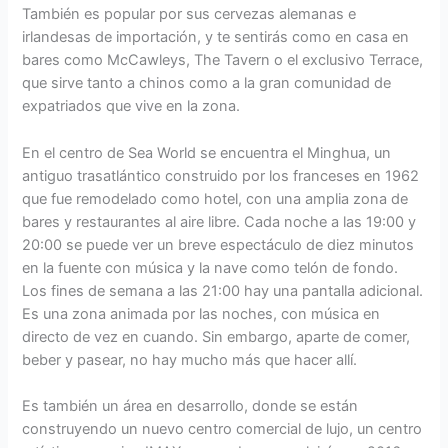
También es popular por sus cervezas alemanas e
irlandesas de importación, y te sentirás como en casa en
bares como McCawleys, The Tavern o el exclusivo Terrace,
que sirve tanto a chinos como a la gran comunidad de
expatriados que vive en la zona.
En el centro de Sea World se encuentra el Minghua, un
antiguo trasatlántico construido por los franceses en 1962
que fue remodelado como hotel, con una amplia zona de
bares y restaurantes al aire libre. Cada noche a las 19:00 y
20:00 se puede ver un breve espectáculo de diez minutos
en la fuente con música y la nave como telón de fondo.
Los fines de semana a las 21:00 hay una pantalla adicional.
Es una zona animada por las noches, con música en
directo de vez en cuando. Sin embargo, aparte de comer,
beber y pasear, no hay mucho más que hacer allí.
Es también un área en desarrollo, donde se están
construyendo un nuevo centro comercial de lujo, un centro