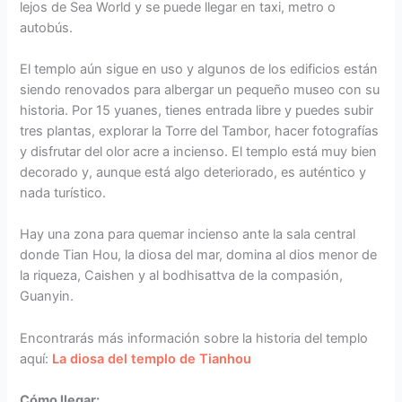
lejos de Sea World y se puede llegar en taxi, metro o
autobús.
El templo aún sigue en uso y algunos de los edificios están
siendo renovados para albergar un pequeño museo con su
historia. Por 15 yuanes, tienes entrada libre y puedes subir
tres plantas, explorar la Torre del Tambor, hacer fotografías
y disfrutar del olor acre a incienso. El templo está muy bien
decorado y, aunque está algo deteriorado, es auténtico y
nada turístico.
Hay una zona para quemar incienso ante la sala central
donde Tian Hou, la diosa del mar, domina al dios menor de
la riqueza, Caishen y al bodhisattva de la compasión,
Guanyin.
Encontrarás más información sobre la historia del templo
aquí:
La diosa del templo de Tianhou
Cómo llegar: