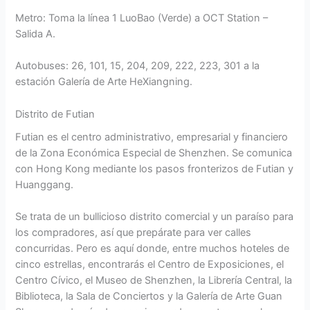
Metro: Toma la línea 1 LuoBao (Verde) a OCT Station –
Salida A.
Autobuses: 26, 101, 15, 204, 209, 222, 223, 301 a la
estación Galería de Arte HeXiangning.
Distrito de Futian
Futian es el centro administrativo, empresarial y financiero
de la Zona Económica Especial de Shenzhen. Se comunica
con Hong Kong mediante los pasos fronterizos de Futian y
Huanggang.
Se trata de un bullicioso distrito comercial y un paraíso para
los compradores, así que prepárate para ver calles
concurridas. Pero es aquí donde, entre muchos hoteles de
cinco estrellas, encontrarás el Centro de Exposiciones, el
Centro Cívico, el Museo de Shenzhen, la Librería Central, la
Biblioteca, la Sala de Conciertos y la Galería de Arte Guan