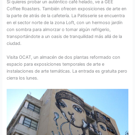
Si quieres probar un auténtico café helado, ve a GEE
Coffee Roasters. También ofrecen exposiciones de arte en
la parte de atrás de la cafetería. La Patisserie se encuentra
en el sector norte de la zona Loft, con un hermoso jardín
con sombra para almorzar o tomar algún refrigerio,
transportándote a un oasis de tranquilidad más allá de la
ciudad.
Visita OCAT, un almacén de dos plantas reformado con
espacio para exposiciones temporales de arte e
instalaciones de arte temáticas. La entrada es gratuita pero
cierra los lunes.