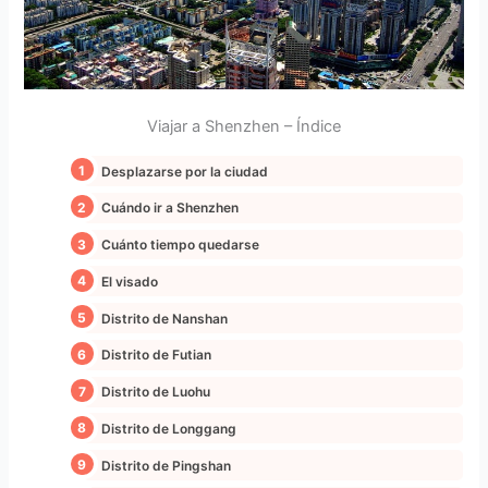
Viajar a Shenzhen – Índice
Desplazarse por la ciudad
Cuándo ir a Shenzhen
Cuánto tiempo quedarse
El visado
Distrito de Nanshan
Distrito de Futian
Distrito de Luohu
Distrito de Longgang
Distrito de Pingshan