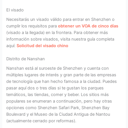
El visado
Necesitarás un visado válido para entrar en Shenzhen o
cumplir los requisitos para
obtener un VOA de cinco días
(visado a la llegada) en la frontera. Para obtener más
información sobre visados, visita nuestra guía completa
aquí:
Solicitud del visado chino
Distrito de Nanshan
Nanshan está al suroeste de Shenzhen y cuenta con
múltiples lugares de interés y gran parte de las empresas
de tecnología que han hecho famosa a la ciudad. Puedes
pasar aquí dos o tres días si te gustan los parques
temáticos, las tiendas, comer y beber. Los sitios más
populares se enumeran a continuación, pero hay otras
opciones como Shenzhen Safari Park, Shenzhen Bay
Boulevard y el Museo de la Ciudad Antigua de Nantou
(actualmente cerrado por reformas).