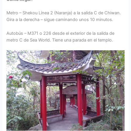
Metro – Shekou Línea 2 (Naranja) a la salida C de Chiwan.
Gira a la derecha – sigue caminando unos 10 minutos.
Autobús – M371 o 226 desde el exterior de la salida de
metro C de Sea World. Tiene una parada en el templo.