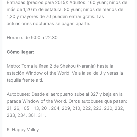
Entradas (precios para 2015): Adultos: 160 yuan; niños de
más de 1,20 m de estatura: 80 yuan; niños de menos de
1,20 y mayores de 70 pueden entrar gratis. Las
actuaciones nocturnas se pagan aparte.
Horario: de 9:00 a 22.30
Cómo llegar:
Metro: Toma la línea 2 de Shekou (Naranja) hasta la
estación Window of the World. Ve a la salida J y verás la
taquilla frente a ti.
Autobuses: Desde el aeropuerto sube al 327 y baja en la
parada Window of the World. Otros autobuses que pasan:
21, 26, 105, 113, 201, 204, 209, 210, 222, 223, 230, 232,
233, 234, 301, 311.
6. Happy Valley