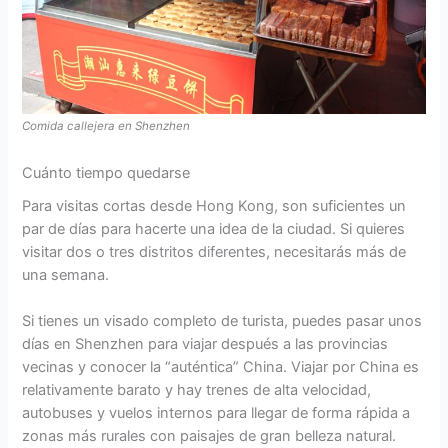
Comida callejera en Shenzhen
Cuánto tiempo quedarse
Para visitas cortas desde Hong Kong, son suficientes un
par de días para hacerte una idea de la ciudad. Si quieres
visitar dos o tres distritos diferentes, necesitarás más de
una semana.
Si tienes un visado completo de turista, puedes pasar unos
días en Shenzhen para viajar después a las provincias
vecinas y conocer la “auténtica” China. Viajar por China es
relativamente barato y hay trenes de alta velocidad,
autobuses y vuelos internos para llegar de forma rápida a
zonas más rurales con paisajes de gran belleza natural.