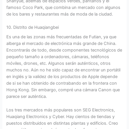
Shanyue, además de espacios verdes, pantanos y el
famoso Coco Park, que combina un mercado con algunos
de los bares y restaurantes más de moda de la ciudad.
10. Distrito de Huaqiangbei
Es una de las zonas más frecuentadas de Futian, ya que
alberga el mercado de electrónica más grande de China.
Encontrarás de todo, desde componentes tecnológicos de
pequeño tamaño a ordenadores, cámaras, teléfonos
móviles, drones, etc. Algunos serán auténticos, otros
muchos no. Aún no he sido capaz de encontrar un portátil
en inglés y la validez de los productos de Apple depende
de si se han obtenido de contrabando en la frontera con
Hong Kong. Sin embargo, compré una cámara Canon que
parece ser auténtica.
Los tres mercados más populares son SEG Electronics,
Huaqiang Electronics y Cyber. Hay cientos de tiendas y
puestos distribuidos en distintas plantas y edificios. Creo