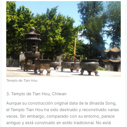
Templo de Tian Hou
3. Templo de Tian Hou, Chiwan
Aunque su construcción original data de la dinastía Song,
el Templo Tian Hou ha sido destruido y reconstruido varias
veces. Sin embargo, comparado con su entorno, parece
antiguo y está construido en estilo tradicional. No está