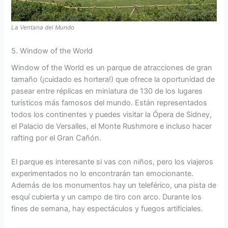
La Ventana del Mundo
5. Window of the World
Window of the World es un parque de atracciones de gran
tamaño (¡cuidado es hortera!) que ofrece la oportunidad de
pasear entre réplicas en miniatura de 130 de los lugares
turísticos más famosos del mundo. Están representados
todos los continentes y puedes visitar la Ópera de Sidney,
el Palacio de Versalles, el Monte Rushmore e incluso hacer
rafting por el Gran Cañón.
El parque es interesante si vas con niños, pero los viajeros
experimentados no lo encontrarán tan emocionante.
Además de los monumentos hay un teleférico, una pista de
esquí cubierta y un campo de tiro con arco. Durante los
fines de semana, hay espectáculos y fuegos artificiales.