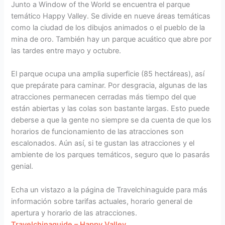
Junto a Window of the World se encuentra el parque
temático Happy Valley. Se divide en nueve áreas temáticas
como la ciudad de los dibujos animados o el pueblo de la
mina de oro. También hay un parque acuático que abre por
las tardes entre mayo y octubre.
El parque ocupa una amplia superficie (85 hectáreas), así
que prepárate para caminar. Por desgracia, algunas de las
atracciones permanecen cerradas más tiempo del que
están abiertas y las colas son bastante largas. Esto puede
deberse a que la gente no siempre se da cuenta de que los
horarios de funcionamiento de las atracciones son
escalonados. Aún así, si te gustan las atracciones y el
ambiente de los parques temáticos, seguro que lo pasarás
genial.
Echa un vistazo a la página de Travelchinaguide para más
información sobre tarifas actuales, horario general de
apertura y horario de las atracciones.
Travelchinaguide – Happy Valley