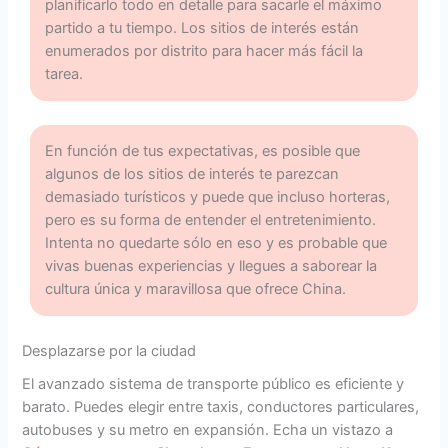
planificarlo todo en detalle para sacarle el máximo
partido a tu tiempo. Los sitios de interés están
enumerados por distrito para hacer más fácil la
tarea.
En función de tus expectativas, es posible que
algunos de los sitios de interés te parezcan
demasiado turísticos y puede que incluso horteras,
pero es su forma de entender el entretenimiento.
Intenta no quedarte sólo en eso y es probable que
vivas buenas experiencias y llegues a saborear la
cultura única y maravillosa que ofrece China.
Desplazarse por la ciudad
El avanzado sistema de transporte público es eficiente y
barato. Puedes elegir entre taxis, conductores particulares,
autobuses y su metro en expansión. Echa un vistazo a