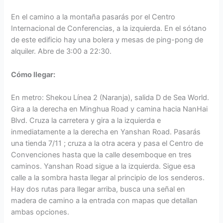
En el camino a la montaña pasarás por el Centro
Internacional de Conferencias, a la izquierda. En el sótano
de este edificio hay una bolera y mesas de ping-pong de
alquiler. Abre de 3:00 a 22:30.
Cómo llegar:
En metro: Shekou Línea 2 (Naranja), salida D de Sea World.
Gira a la derecha en Minghua Road y camina hacia NanHai
Blvd. Cruza la carretera y gira a la izquierda e
inmediatamente a la derecha en Yanshan Road. Pasarás
una tienda 7/11 ; cruza a la otra acera y pasa el Centro de
Convenciones hasta que la calle desemboque en tres
caminos. Yanshan Road sigue a la izquierda. Sigue esa
calle a la sombra hasta llegar al principio de los senderos.
Hay dos rutas para llegar arriba, busca una señal en
madera de camino a la entrada con mapas que detallan
ambas opciones.