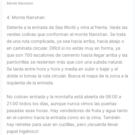
Monte Nanshan
4. Monte Nanshan
Detente a la entrada de Sea World y mira al frente. Verás las
verdes colinas que conforman el monte Nanshan. Se trata
de una ruta complicada, ya sea hacia arriba, hacia abajo o
en caminata circular. Difícil si no estás muy en forma, ya
que son 700 escalones de cemento hasta llegar arriba y las
pantorrillas se resienten más que con una subida natural.
Se tarda entre hora y hora y media en subir o bajar y el
doble si tomas la ruta circular. Busca el mapa de la zona a la
izquierda de la entrada.
No cobran entrada y la montaña está abierta de 06:00 a
21:00 todos los días, aunque nunca vimos las puertas
pasadas esas horas. Hay vendedores de fruta y agua tanto
en el camino hacia la entrada como en la cima. También
hay retretes para usar en cuclillas, pero ¡recuerda llevar
papel higiénico!