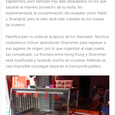
septiembre, pero también hay días despejados en los que
sacarás el máximo provecho de tu visita. No
experimentarás la contaminación de ciudades como Pekín
y Shanghai, pero el cielo está más nublado en los meses
de invierno.
Planifica bien tu visita en la época de los festivales. Muchos
ciudadanos chinos abandonan Shenzhen para regresar a
sus lugares de origen, por lo que organizar el viaje puede
ser complicado. La frontera entre Hong Kong y Shenzhen
está masificada y tardarás mucho en cruzarla. Además es
casi imposible conseguir plaza en el transporte público.