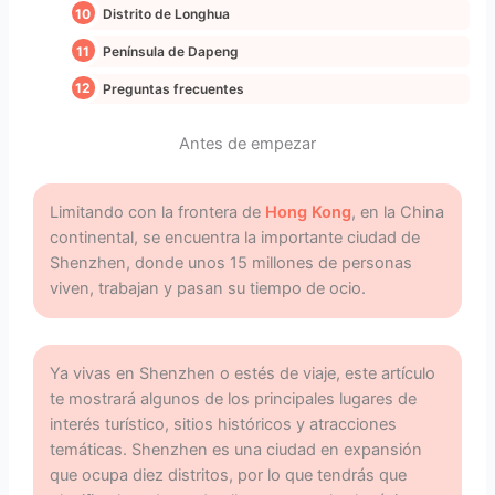
Distrito de Longhua
Península de Dapeng
Preguntas frecuentes
Antes de empezar
Limitando con la frontera de
Hong Kong
, en la China
continental, se encuentra la importante ciudad de
Shenzhen, donde unos 15 millones de personas
viven, trabajan y pasan su tiempo de ocio.
Ya vivas en Shenzhen o estés de viaje, este artículo
te mostrará algunos de los principales lugares de
interés turístico, sitios históricos y atracciones
temáticas. Shenzhen es una ciudad en expansión
que ocupa diez distritos, por lo que tendrás que