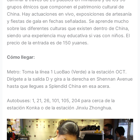
grupos étnicos que componen el patrimonio cultural de
China. Hay actuaciones en vivo, exposiciones de artesanía
y fiestas de gala en fechas señaladas. Se aprende mucho
sobre las diferentes culturas que existen dentro de China,
siendo una experiencia muy educativa si vas con niños. El
precio de la entrada es de 150 yuanes.
Cómo llegar:
Metro: Toma la línea 1 LuoBao (Verde) a la estación OCT.
Dirígete a la salida D y gira a la derecha en Shennan Avenue
hasta que llegues a Splendid China en esa acera.
Autobuses: 1, 21, 26, 101, 105, 204 para cerca de la
estación Konka o de la estación Jinxiu Zhonghua.