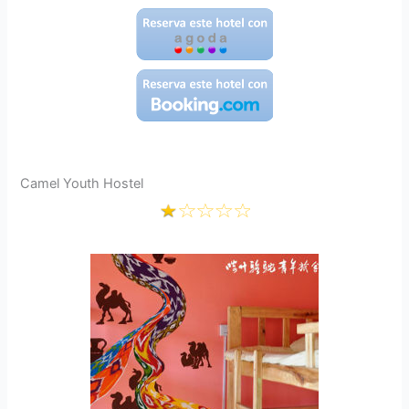
Camel Youth Hostel