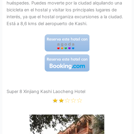
huéspedes. Puedes moverte por la ciudad alquilando una
bicicleta en el hostal y visitar los principales lugares de
interés, ya que el hostal organiza excursiones a la ciudad.
Está a 8,6 kms del aeropuerto de Kashi.
Super 8 Xinjiang Kashi Laocheng Hotel