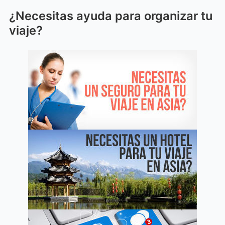
¿Necesitas ayuda para organizar tu
viaje?