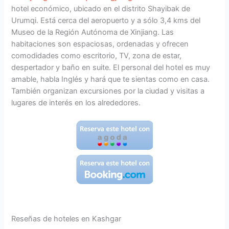
hotel económico, ubicado en el distrito Shayibak de
Urumqi. Está cerca del aeropuerto y a sólo 3,4 kms del
Museo de la Región Autónoma de Xinjiang. Las
habitaciones son espaciosas, ordenadas y ofrecen
comodidades como escritorio, TV, zona de estar,
despertador y baño en suite. El personal del hotel es muy
amable, habla Inglés y hará que te sientas como en casa.
También organizan excursiones por la ciudad y visitas a
lugares de interés en los alrededores.
Reseñas de hoteles en Kashgar