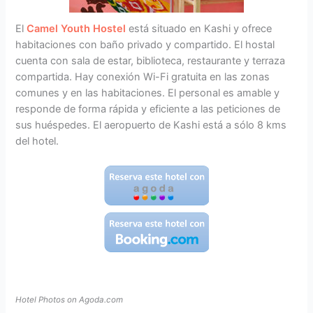
El
Camel Youth Hostel
está situado en Kashi y ofrece
habitaciones con baño privado y compartido. El hostal
cuenta con sala de estar, biblioteca, restaurante y terraza
compartida. Hay conexión Wi-Fi gratuita en las zonas
comunes y en las habitaciones. El personal es amable y
responde de forma rápida y eficiente a las peticiones de
sus huéspedes. El aeropuerto de Kashi está a sólo 8 kms
del hotel.
Hotel Photos on Agoda.com