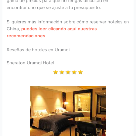
gama de precios para que no tengas dificultad en
encontrar uno que se ajuste a tu presupuesto.
Si quieres más información sobre cómo reservar hoteles en
China,
puedes leer clicando aquí nuestras
recomendaciones
.
Reseñas de hoteles en Urumqi
Sheraton Urumqi Hotel