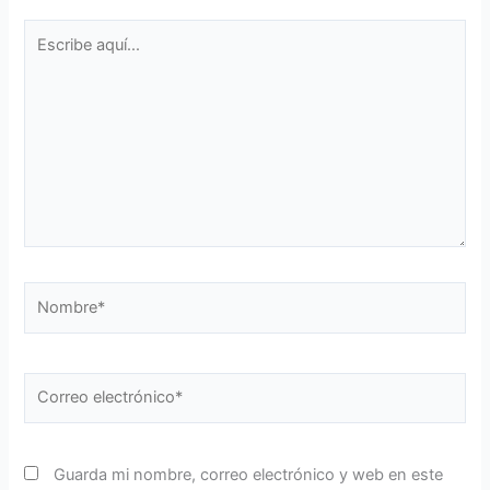
Escribe
aquí...
Nombre*
Correo
electrónico*
Guarda mi nombre, correo electrónico y web en este