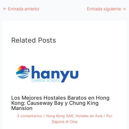
←
Entrada anterior
Entrada siguiente
→
Related Posts
Los Mejores Hostales Baratos en Hong
Kong: Causeway Bay y Chung King
Mansion
3 comentarios
/
Hong Kong SAR
,
Hoteles en Asia
/ Por
Sapore di Cina