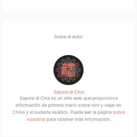
Sobre el autor
Sapore di Cina
Sapore di Cina es un sitio web que proporciona
información de primera mano sobre vivir y viajar en
China y el sudeste asiático. Puede leer la página
sobre
nosotros
para obtener más información.