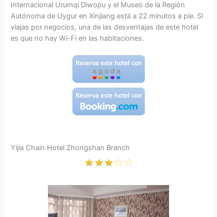
Internacional Urumqi Diwopu y el Museo de la Región
Autónoma de Uygur en Xinjiang está a 22 minutos a pie. Si
viajas por negocios, una de las desventajas de este hotel
es que no hay Wi-Fi en las habitaciones.
Yijia Chain Hotel Zhongshan Branch