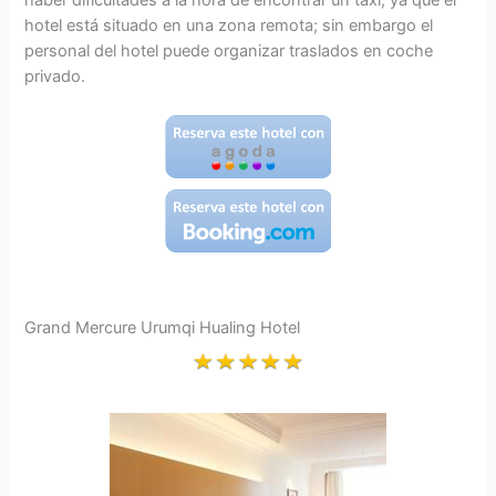
hotel está situado en una zona remota; sin embargo el
personal del hotel puede organizar traslados en coche
privado.
Grand Mercure Urumqi Hualing Hotel