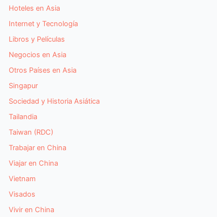
Hoteles en Asia
Internet y Tecnología
Libros y Películas
Negocios en Asia
Otros Países en Asia
Singapur
Sociedad y Historia Asiática
Tailandia
Taiwan (RDC)
Trabajar en China
Viajar en China
Vietnam
Visados
Vivir en China