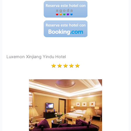
Luxemon Xinjiang Yindu Hotel