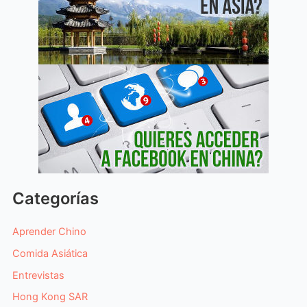
Categorías
Aprender Chino
Comida Asiática
Entrevistas
Hong Kong SAR