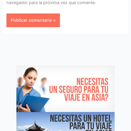
navegador para la próxima vez que comente.