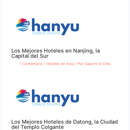
Los Mejores Hoteles en Nanjing, la
Capital del Sur
1 comentario
/
Hoteles en Asia
/ Por
Sapore di Cina
Los Mejores Hoteles de Datong, la Ciudad
del Templo Colgante