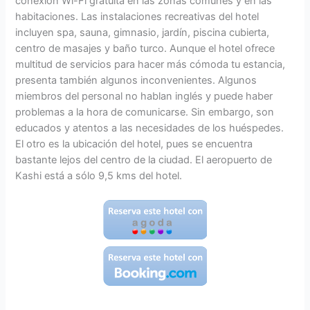
conexión Wi-Fi gratuita en las zonas comunes y en las
habitaciones. Las instalaciones recreativas del hotel
incluyen spa, sauna, gimnasio, jardín, piscina cubierta,
centro de masajes y baño turco. Aunque el hotel ofrece
multitud de servicios para hacer más cómoda tu estancia,
presenta también algunos inconvenientes. Algunos
miembros del personal no hablan inglés y puede haber
problemas a la hora de comunicarse. Sin embargo, son
educados y atentos a las necesidades de los huéspedes.
El otro es la ubicación del hotel, pues se encuentra
bastante lejos del centro de la ciudad. El aeropuerto de
Kashi está a sólo 9,5 kms del hotel.