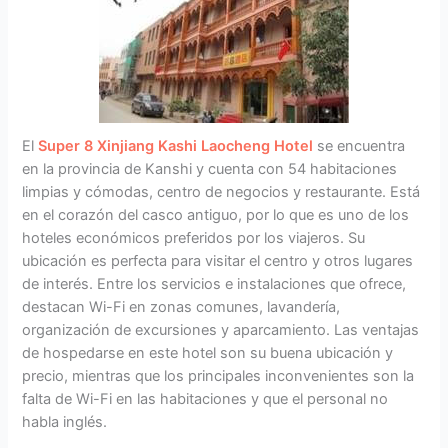
El
Super 8 Xinjiang Kashi Laocheng Hotel
se encuentra
en la provincia de Kanshi y cuenta con 54 habitaciones
limpias y cómodas, centro de negocios y restaurante. Está
en el corazón del casco antiguo, por lo que es uno de los
hoteles económicos preferidos por los viajeros. Su
ubicación es perfecta para visitar el centro y otros lugares
de interés. Entre los servicios e instalaciones que ofrece,
destacan Wi-Fi en zonas comunes, lavandería,
organización de excursiones y aparcamiento. Las ventajas
de hospedarse en este hotel son su buena ubicación y
precio, mientras que los principales inconvenientes son la
falta de Wi-Fi en las habitaciones y que el personal no
habla inglés.