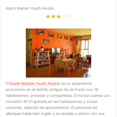
Kashi Maitian Youth Hostel
El
Kashi Maitian Youth Hostel
es un alojamiento
económico en el distrito antiguo Hu de Kashi con 16
habitaciones, privadas y compartidas. El hostal cuenta con
conexión Wi-Fi gratuita en las habitaciones y zonas
comunes, además de aparcamiento. El personal del
albergue habla bien inglés y es amable y atento con sus