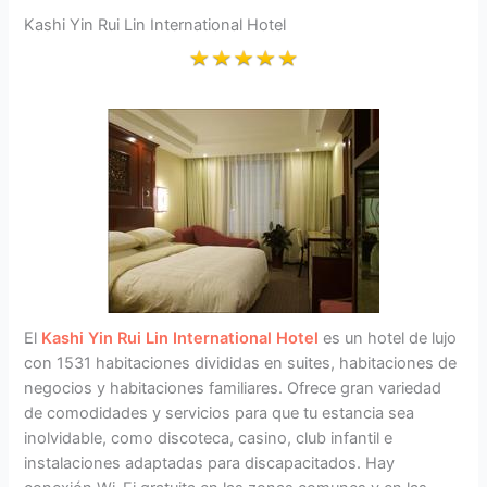
Kashi Yin Rui Lin International Hotel
El
Kashi Yin Rui Lin International Hotel
es un hotel de lujo
con 1531 habitaciones divididas en suites, habitaciones de
negocios y habitaciones familiares. Ofrece gran variedad
de comodidades y servicios para que tu estancia sea
inolvidable, como discoteca, casino, club infantil e
instalaciones adaptadas para discapacitados. Hay