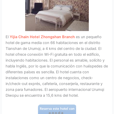
El
Yijia Chain Hotel Zhongshan Branch
es un pequeño
hotel de gama media con 66 habitaciones en el distrito
Tianshan de Urumqi, a 4 kms del centro de la ciudad. El
hotel ofrece conexión Wi-Fi gratuita en todo el edificio,
incluyendo habitaciones. El personal es amable, solícito y
habla Inglés, por lo que la comunicación con huéspedes de
diferentes países es sencilla. El hotel cuenta con
instalaciones como un centro de negocios, check-
in/check-out exprés, cafetería, conserjería, restaurante y
zona para fumadores. El aeropuerto internacional Urumqi
Diwopu se encuentra a 15,6 kms del hotel.