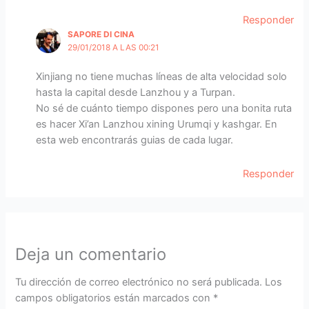
Responder
SAPORE DI CINA
29/01/2018 A LAS 00:21
Xinjiang no tiene muchas líneas de alta velocidad solo
hasta la capital desde Lanzhou y a Turpan.
No sé de cuánto tiempo dispones pero una bonita ruta
es hacer Xi’an Lanzhou xining Urumqi y kashgar. En
esta web encontrarás guias de cada lugar.
Responder
Deja un comentario
Tu dirección de correo electrónico no será publicada.
Los
campos obligatorios están marcados con
*