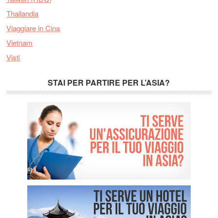
Thailandia
Viaggiare in Cina
Vietnam
Visti
STAI PER PARTIRE PER L’ASIA?