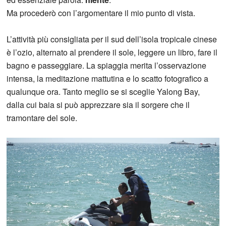
Ma procederò con l’argomentare il mio punto di vista.
L’attività più consigliata per il sud dell’isola tropicale cinese
è l’ozio, alternato al prendere il sole, leggere un libro, fare il
bagno e passeggiare. La spiaggia merita l’osservazione
intensa, la meditazione mattutina e lo scatto fotografico a
qualunque ora. Tanto meglio se si sceglie Yalong Bay,
dalla cui baia si può apprezzare sia il sorgere che il
tramontare del sole.