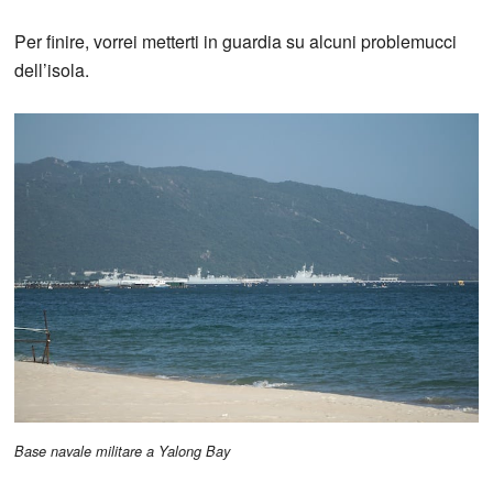
Per finire, vorrei metterti in guardia su alcuni problemucci
dell’isola.
Base navale militare a Yalong Bay