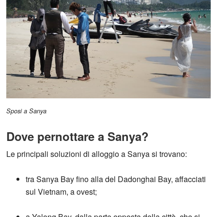
Sposi a Sanya
Dove pernottare a Sanya?
Le principali soluzioni di alloggio a Sanya si trovano:
tra Sanya Bay fino alla del Dadonghai Bay, affacciati
sul Vietnam, a ovest;
a Yalong Bay, dalla parte opposta della città, che si