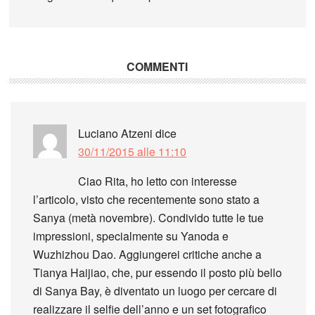
COMMENTI
Luciano Atzeni
dice
30/11/2015 alle 11:10
Ciao Rita, ho letto con interesse
l’articolo, visto che recentemente sono stato a
Sanya (metà novembre). Condivido tutte le tue
impressioni, specialmente su Yanoda e
Wuzhizhou Dao. Aggiungerei critiche anche a
Tianya Haijiao, che, pur essendo il posto più bello
di Sanya Bay, è diventato un luogo per cercare di
realizzare il selfie dell’anno e un set fotografico