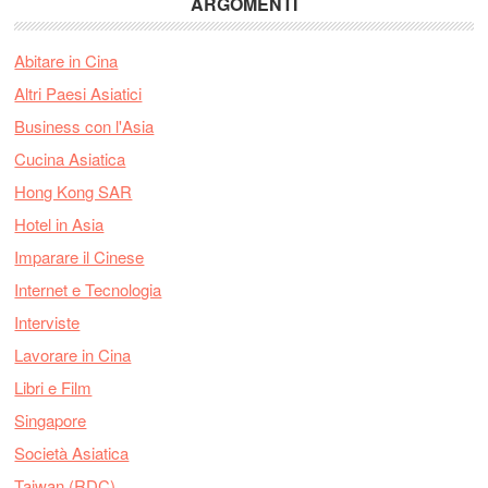
ARGOMENTI
Abitare in Cina
Altri Paesi Asiatici
Business con l'Asia
Cucina Asiatica
Hong Kong SAR
Hotel in Asia
Imparare il Cinese
Internet e Tecnologia
Interviste
Lavorare in Cina
Libri e Film
Singapore
Società Asiatica
Taiwan (RDC)