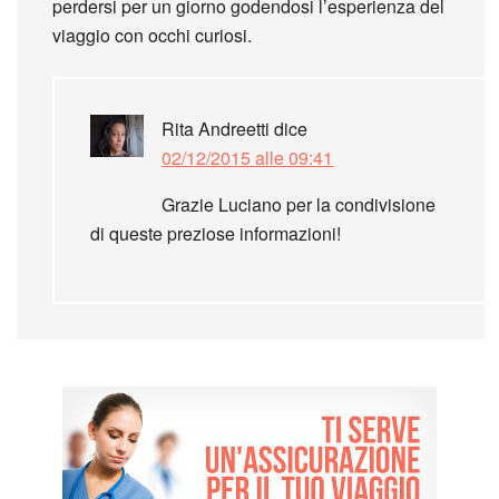
perdersi per un giorno godendosi l’esperienza del
viaggio con occhi curiosi.
Rita Andreetti
dice
02/12/2015 alle 09:41
Grazie Luciano per la condivisione
di queste preziose informazioni!