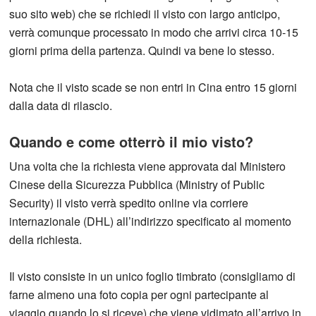
suo sito web) che se richiedi il visto con largo anticipo,
verrà comunque processato in modo che arrivi circa 10-15
giorni prima della partenza. Quindi va bene lo stesso.
Nota che il visto scade se non entri in Cina entro 15 giorni
dalla data di rilascio.
Quando e come otterrò il mio visto?
Una volta che la richiesta viene approvata dal Ministero
Cinese della Sicurezza Pubblica (Ministry of Public
Security) il visto verrà spedito online via corriere
internazionale (DHL) all’indirizzo specificato al momento
della richiesta.
Il visto consiste in un unico foglio timbrato (consigliamo di
farne almeno una foto copia per ogni partecipante al
viaggio quando lo si riceve) che viene vidimato all’arrivo in