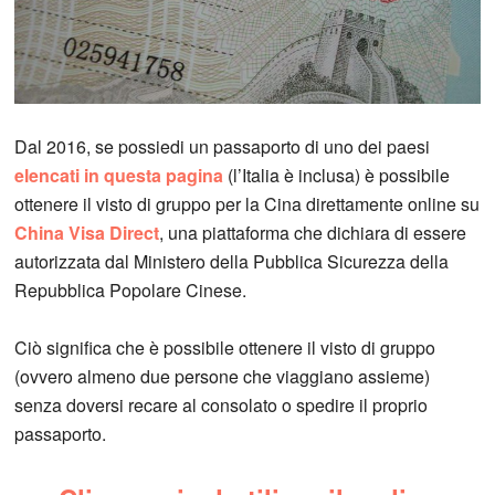
Dal 2016, se possiedi un passaporto di uno dei paesi
elencati in questa pagina
(l’Italia è inclusa) è possibile
ottenere il visto di gruppo per la Cina direttamente online su
China Visa Direct
, una piattaforma che dichiara di essere
autorizzata dal Ministero della Pubblica Sicurezza della
Repubblica Popolare Cinese.
Ciò significa che è possibile ottenere il visto di gruppo
(ovvero almeno due persone che viaggiano assieme)
senza doversi recare al consolato o spedire il proprio
passaporto.