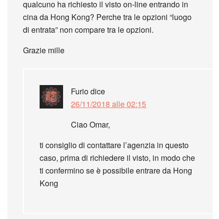
qualcuno ha richiesto il visto on-line entrando in
cina da Hong Kong? Perche tra le opzioni “luogo
di entrata” non compare tra le opzioni.
Grazie mille
Furio
dice
26/11/2018 alle 02:15
Ciao Omar,
ti consiglio di contattare l’agenzia in questo
caso, prima di richiedere il visto, in modo che
ti confermino se è possibile entrare da Hong
Kong