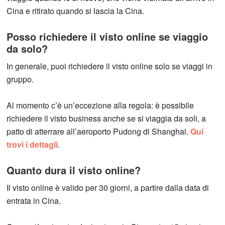
Cina e ritirato quando si lascia la Cina.
Posso richiedere il visto online se viaggio
da solo?
In generale, puoi richiedere il visto online solo se viaggi in
gruppo.
Al momento c’è un’eccezione alla regola: è possibile
richiedere il visto business anche se si viaggia da soli, a
patto di atterrare all’aeroporto Pudong di Shanghai.
Qui
trovi i dettagli
.
Quanto dura il visto online?
Il visto online è valido per 30 giorni, a partire dalla data di
entrata in Cina.