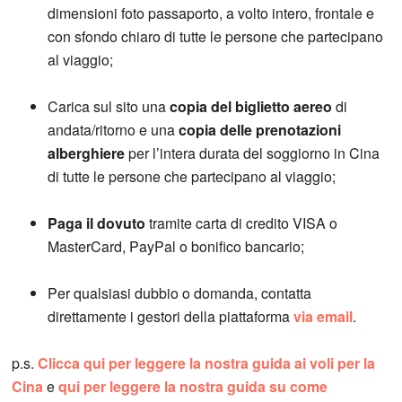
dimensioni foto passaporto, a volto intero, frontale e
con sfondo chiaro di tutte le persone che partecipano
al viaggio;
Carica sul sito una
copia del biglietto aereo
di
andata/ritorno e una
copia delle prenotazioni
alberghiere
per l’intera durata del soggiorno in Cina
di tutte le persone che partecipano al viaggio;
Paga il dovuto
tramite carta di credito VISA o
MasterCard, PayPal o bonifico bancario;
Per qualsiasi dubbio o domanda, contatta
direttamente i gestori della piattaforma
via email
.
p.s.
Clicca qui per leggere la nostra guida ai voli per la
Cina
e
qui per leggere la nostra guida su come