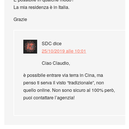
La mia residenza è in Italia.
Grazie
SDC
dice
25/10/2019 alle 10:01
Ciao Claudio,
è possibile entrare via terra in Cina, ma
penso ti serva il visto “tradizionale”, non
quello online. Non sono sicuro al 100% però,
puoi contattare l’agenzia!