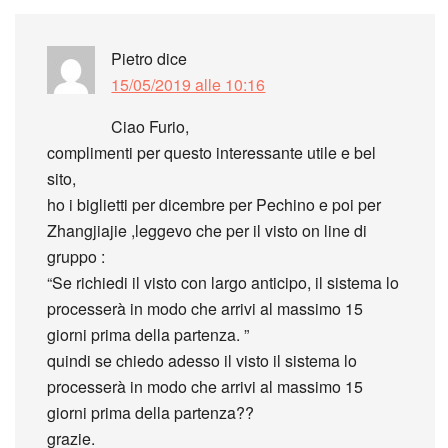
Pietro
dice
15/05/2019 alle 10:16
Ciao Furio,
complimenti per questo interessante utile e bel
sito,
ho i biglietti per dicembre per Pechino e poi per
Zhangjiajie ,leggevo che per il visto on line di
gruppo :
“Se richiedi il visto con largo anticipo, il sistema lo
processerà in modo che arrivi al massimo 15
giorni prima della partenza. ”
quindi se chiedo adesso il visto il sistema lo
processerà in modo che arrivi al massimo 15
giorni prima della partenza??
grazie.