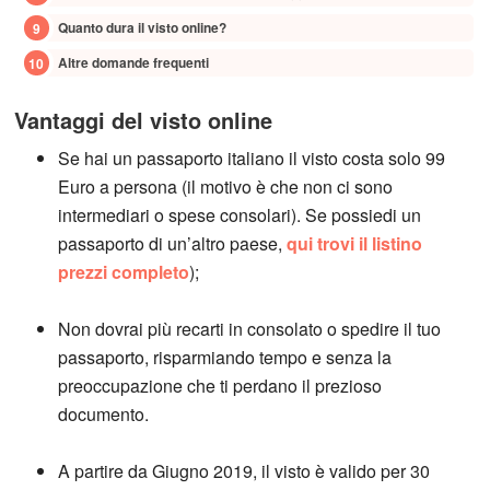
Quanto dura il visto online?
Altre domande frequenti
Vantaggi del visto online
Se hai un passaporto italiano il visto costa solo 99
Euro a persona (il motivo è che non ci sono
intermediari o spese consolari). Se possiedi un
passaporto di un’altro paese,
qui trovi il listino
prezzi completo
);
Non dovrai più recarti in consolato o spedire il tuo
passaporto, risparmiando tempo e senza la
preoccupazione che ti perdano il prezioso
documento.
A partire da Giugno 2019, il visto è valido per 30