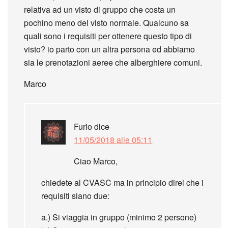
relativa ad un visto di gruppo che costa un
pochino meno del visto normale. Qualcuno sa
quali sono i requisiti per ottenere questo tipo di
visto? io parto con un altra persona ed abbiamo
sia le prenotazioni aeree che alberghiere comuni.
Marco
Furio
dice
11/05/2018 alle 05:11
Ciao Marco,
chiedete al CVASC ma in principio direi che i
requisiti siano due:
a.) Si viaggia in gruppo (minimo 2 persone)