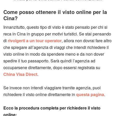
Come posso ottenere il visto online per la
Cina?
Innanzitutto, questo tipo di visto è stato pensato per chi si
reca in Cina in gruppo per motivi turistici. Se stai pensando
di
rivolgerti a un tour operator
, allora non dovrai fare altro
che spiegare all’agenzia di viaggi che intendi richiedere il
visto online in modo da spendere meno e da non dover
spedire il tuo passaporto. Sarà quindi l’agenzia ad
occuparsene direttamente, dopo essersi registrata su
China Visa Direct
.
Se invece non intendi viaggiare tramite agenzia, puoi
richiedere il visto online direttamente in
questa pagina
.
Ecco la procedura completa per richiedere il visto
online: