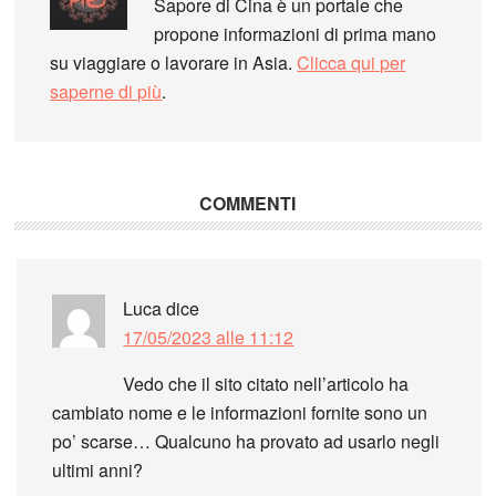
Sapore di Cina è un portale che
propone informazioni di prima mano
su viaggiare o lavorare in Asia.
Clicca qui per
saperne di più
.
COMMENTI
Luca
dice
17/05/2023 alle 11:12
Vedo che il sito citato nell’articolo ha
cambiato nome e le informazioni fornite sono un
po’ scarse… Qualcuno ha provato ad usarlo negli
ultimi anni?