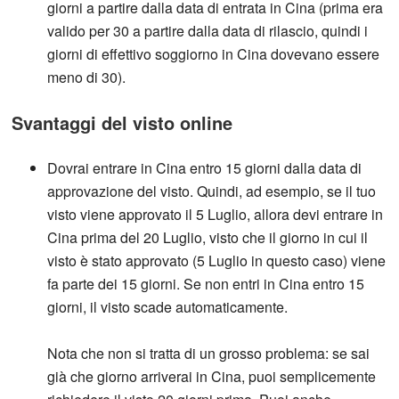
giorni a partire dalla data di entrata in Cina (prima era
valido per 30 a partire dalla data di rilascio, quindi i
giorni di effettivo soggiorno in Cina dovevano essere
meno di 30).
Svantaggi del visto online
Dovrai entrare in Cina entro 15 giorni dalla data di
approvazione del visto. Quindi, ad esempio, se il tuo
visto viene approvato il 5 Luglio, allora devi entrare in
Cina prima del 20 Luglio, visto che il giorno in cui il
visto è stato approvato (5 Luglio in questo caso) viene
fa parte dei 15 giorni. Se non entri in Cina entro 15
giorni, il visto scade automaticamente.
Nota che non si tratta di un grosso problema: se sai
già che giorno arriverai in Cina, puoi semplicemente