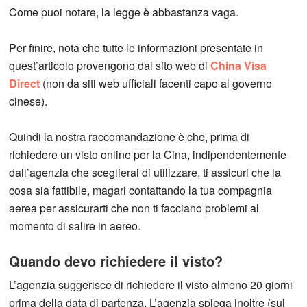
Come puoi notare, la legge è abbastanza vaga.
Per finire, nota che tutte le informazioni presentate in
quest’articolo provengono dal sito web di
China Visa
Direct
(non da siti web ufficiali facenti capo al governo
cinese).
Quindi la nostra raccomandazione è che, prima di
richiedere un visto online per la Cina, indipendentemente
dall’agenzia che sceglierai di utilizzare, ti assicuri che la
cosa sia fattibile, magari contattando la tua compagnia
aerea per assicurarti che non ti facciano problemi al
momento di salire in aereo.
Quando devo richiedere il visto?
L’agenzia suggerisce di richiedere il visto almeno 20 giorni
prima della data di partenza. L’agenzia spiega inoltre (sul