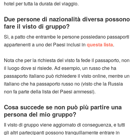
hotel per tutta la durata del viaggio.
Due persone di nazionalità diversa possono
fare il visto di gruppo?
Sì, a patto che entrambe le persone possiedano passaporti
appartenenti a uno dei Paesi inclusi in
questa lista
.
Nota che per la richiesta del visto fa fede il passaporto, non
il luogo dove si risiede. Ad esempio, un russo che ha
passaporto italiano può richiedere il visto online, mentre un
italiano che ha passaporto russo no (visto che la Russia
non fa parte della lista dei Paesi ammessi).
Cosa succede se non può più partire una
persona del mio gruppo?
Il visto di gruppo viene aggiornato di conseguenza, e tutti
gli altri partecipanti possono tranquillamente entrare in