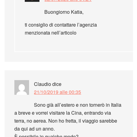
Buongiorno Katia,
ti consiglio di contattare l’agenzia
menzionata nell’articolo
Claudio
dice
21/10/2019 alle 00:35
Sono già all’estero e non tornerò in Italia
a breve e vorrei visitare la Cina, entrando via
terra, no aerea. Non ho fretta, il viaggio sarebbe
da qui ad un anno.
È possibile in qualche modo?