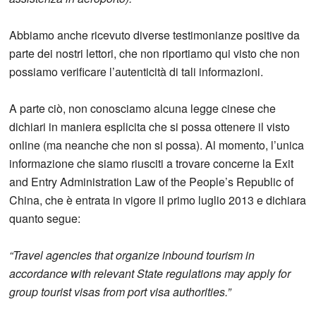
Abbiamo anche ricevuto diverse testimonianze positive da
parte dei nostri lettori, che non riportiamo qui visto che non
possiamo verificare l’autenticità di tali informazioni.
A parte ciò, non conosciamo alcuna legge cinese che
dichiari in maniera esplicita che si possa ottenere il visto
online (ma neanche che non si possa). Al momento, l’unica
informazione che siamo riusciti a trovare concerne la Exit
and Entry Administration Law of the People’s Republic of
China, che è entrata in vigore il primo luglio 2013 e dichiara
quanto segue:
“Travel agencies that organize inbound tourism in
accordance with relevant State regulations may apply for
group tourist visas from port visa authorities.”