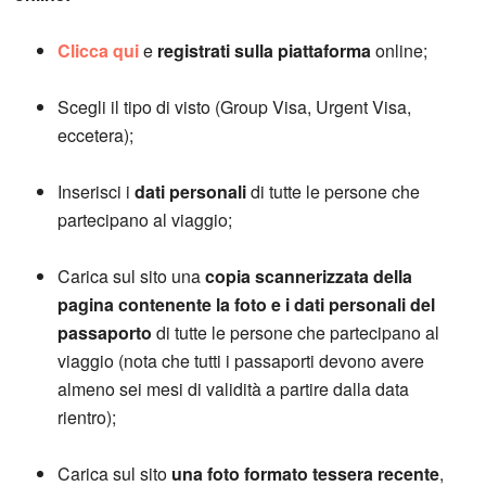
Clicca qui
e
registrati sulla piattaforma
online;
Scegli il tipo di visto (Group Visa, Urgent Visa,
eccetera);
Inserisci i
dati personali
di tutte le persone che
partecipano al viaggio;
Carica sul sito una
copia scannerizzata della
pagina contenente la foto e i dati personali del
passaporto
di tutte le persone che partecipano al
viaggio (nota che tutti i passaporti devono avere
almeno sei mesi di validità a partire dalla data
rientro);
Carica sul sito
una foto formato tessera recente
,