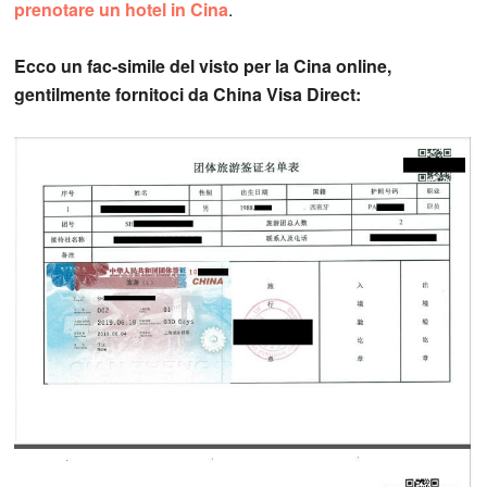
prenotare un hotel in Cina
.
Ecco un fac-simile del visto per la Cina online,
gentilmente fornitoci da China Visa Direct: