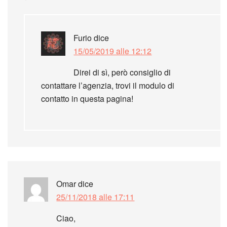
Furio
dice
15/05/2019 alle 12:12
Direi di sì, però consiglio di
contattare l’agenzia, trovi il modulo di
contatto in questa pagina!
Omar
dice
25/11/2018 alle 17:11
Ciao,