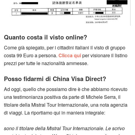
Quanto costa il visto online?
Come già spiegato, per i cittadini italiani il visto di gruppo
costa 99 Euro a persona.
Clicca qui
per visionare il listino
prezzi per tutte le nazionalità ammesse.
Posso fidarmi di China Visa Direct?
Ad oggi, quello che possiamo dire è che abbiamo ricevuto
una testimonianza positiva da parte di Michele Serra, il
titolare della Mistral Tour Internazionale, una nota agenzia
di viaggi. La riportiamo qui in maniera integrale:
sono il titolare della Mistral Tour Internazionale. Le scrivo