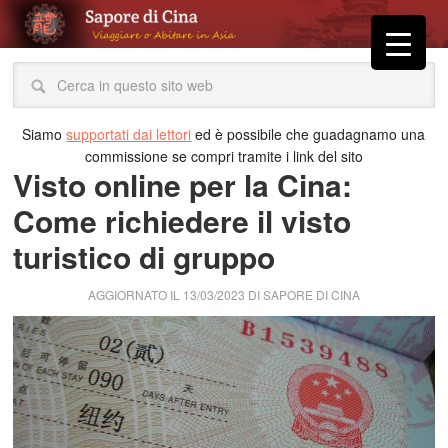
Siamo
supportati dai lettori
ed è possibile che guadagnamo una
commissione se compri tramite i link del sito
Visto online per la Cina:
Come richiedere il visto
turistico di gruppo
AGGIORNATO IL
13/03/2023
DI
SAPORE DI CINA