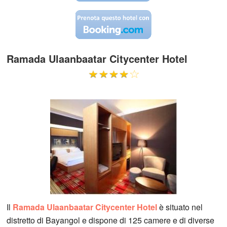
Ramada Ulaanbaatar Citycenter Hotel
Il
Ramada Ulaanbaatar Citycenter Hotel
è situato nel
distretto di Bayangol e dispone di 125 camere e di diverse