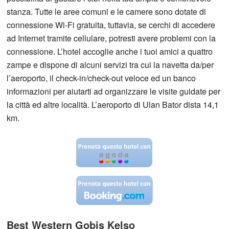
stanza. Tutte le aree comuni e le camere sono dotate di
connessione Wi-Fi gratuita, tuttavia, se cerchi di accedere
ad Internet tramite cellulare, potresti avere problemi con la
connessione. L’hotel accoglie anche i tuoi amici a quattro
zampe e dispone di alcuni servizi tra cui la navetta da/per
l’aeroporto, il check-in/check-out veloce ed un banco
informazioni per aiutarti ad organizzare le visite guidate per
la città ed altre località. L’aeroporto di Ulan Bator dista 14,1
km.
Best Western Gobis Kelso