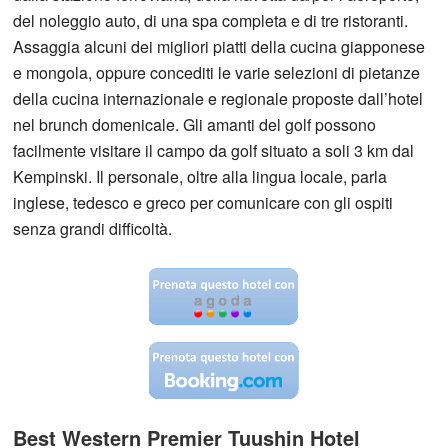
del noleggio auto, di una spa completa e di tre ristoranti.
Assaggia alcuni dei migliori piatti della cucina giapponese
e mongola, oppure concediti le varie selezioni di pietanze
della cucina internazionale e regionale proposte dall’hotel
nel brunch domenicale. Gli amanti del golf possono
facilmente visitare il campo da golf situato a soli 3 km dal
Kempinski. Il personale, oltre alla lingua locale, parla
inglese, tedesco e greco per comunicare con gli ospiti
senza grandi difficoltà.
Best Western Premier Tuushin Hotel