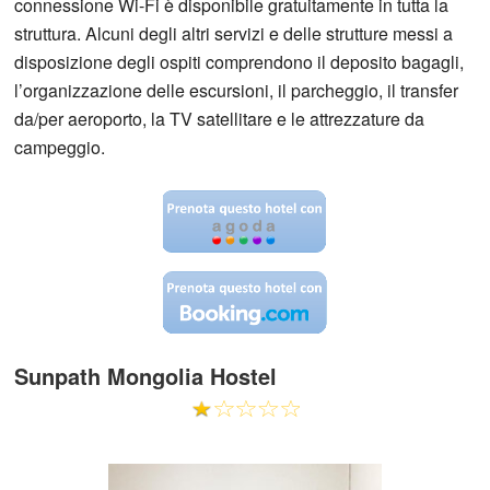
connessione Wi-Fi è disponibile gratuitamente in tutta la
struttura. Alcuni degli altri servizi e delle strutture messi a
disposizione degli ospiti comprendono il deposito bagagli,
l’organizzazione delle escursioni, il parcheggio, il transfer
da/per aeroporto, la TV satellitare e le attrezzature da
campeggio.
Sunpath Mongolia Hostel