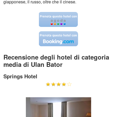
giapponese, il russo, oltre che il cinese.
Recensione degli hotel di categoria
media di Ulan Bator
Springs Hotel