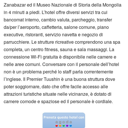
Zanabazar ed il Museo Nazionale di Storia della Mongolia
in 4 minuti a piedi. L’hotel offre diversi servizi tra cui
bancomat interno, cambio valuta, parcheggio, transfer
da/per l’aeroporto, caffetteria, salone comune, piano
executive, ristoranti, servizio navetta e negozio di
parrucchiere. Le strutture ricreative comprendono una spa
completa, un centro fitness, sauna e sala massaggi. La
connessione Wi-Fi gratuita è disponibile nelle camere e
nelle aree comuni. Conversare con il personale dell’hotel
non è un problema perché lo staff parla correntemente
l’inglese. Il Premier Tuushin è una buona struttura dove
poter soggiornare, dato che offre facile accesso alle
attrazioni turistiche situate nelle vicinanze, è dotato di
camere comode e spaziose ed il personale è cordiale.