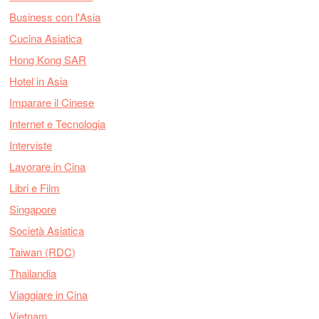
Business con l'Asia
Cucina Asiatica
Hong Kong SAR
Hotel in Asia
Imparare il Cinese
Internet e Tecnologia
Interviste
Lavorare in Cina
Libri e Film
Singapore
Società Asiatica
Taiwan (RDC)
Thailandia
Viaggiare in Cina
Vietnam