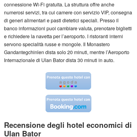
connessione Wi-Fi gratuita. La struttura offre anche
numerosi servizi, tra cui camere con servizio VIP, consegna
di generi alimentari e pasti dietetici speciali. Presso il
banco informazioni puoi cambiare valuta, prenotare biglietti
e richiedere la navetta per l’aeroporto. I ristoranti interni
servono specialità russe e mongole. Il Monastero
Gandantegchinlen dista solo 20 minuti, mentre l’Aeroporto
Internazionale di Ulan Bator dista 30 minuti in auto.
Recensione degli hotel economici di
Ulan Bator