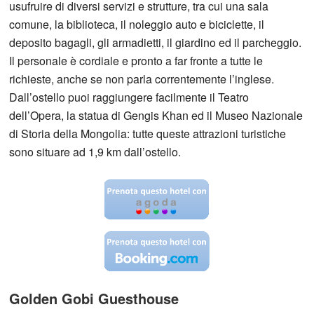
usufruire di diversi servizi e strutture, tra cui una sala
comune, la biblioteca, il noleggio auto e biciclette, il
deposito bagagli, gli armadietti, il giardino ed il parcheggio.
Il personale è cordiale e pronto a far fronte a tutte le
richieste, anche se non parla correntemente l’inglese.
Dall’ostello puoi raggiungere facilmente il Teatro
dell’Opera, la statua di Gengis Khan ed il Museo Nazionale
di Storia della Mongolia: tutte queste attrazioni turistiche
sono situare ad 1,9 km dall’ostello.
Golden Gobi Guesthouse