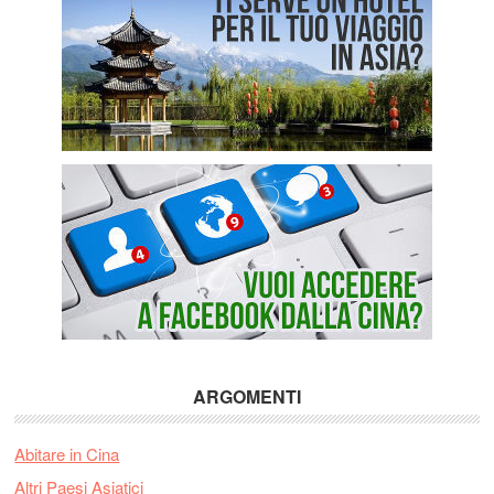
ARGOMENTI
Abitare in Cina
Altri Paesi Asiatici