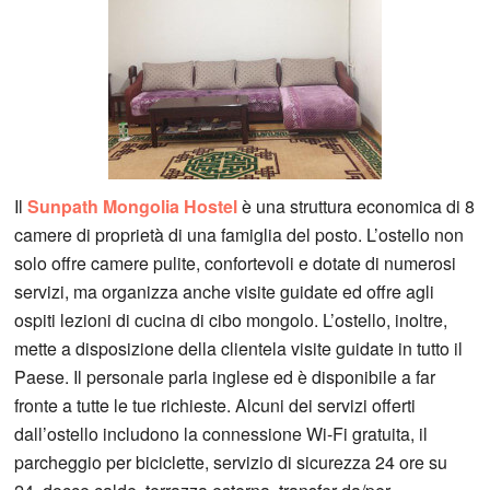
Il
Sunpath Mongolia Hostel
è una struttura economica di 8
camere di proprietà di una famiglia del posto. L’ostello non
solo offre camere pulite, confortevoli e dotate di numerosi
servizi, ma organizza anche visite guidate ed offre agli
ospiti lezioni di cucina di cibo mongolo. L’ostello, inoltre,
mette a disposizione della clientela visite guidate in tutto il
Paese. Il personale parla inglese ed è disponibile a far
fronte a tutte le tue richieste. Alcuni dei servizi offerti
dall’ostello includono la connessione Wi-Fi gratuita, il
parcheggio per biciclette, servizio di sicurezza 24 ore su