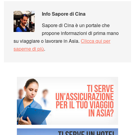
Info
Sapore di Cina
Sapore di Cina è un portale che
propone informazioni di prima mano
su viaggiare o lavorare in Asia.
Clicca qui per
saperne di più
.