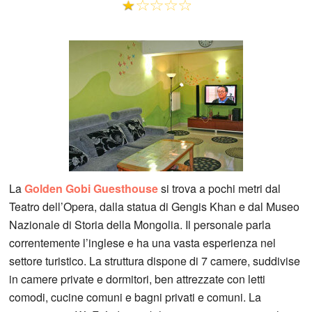
La
Golden Gobi Guesthouse
si trova a pochi metri dal
Teatro dell’Opera, dalla statua di Gengis Khan e dal Museo
Nazionale di Storia della Mongolia. Il personale parla
correntemente l’inglese e ha una vasta esperienza nel
settore turistico. La struttura dispone di 7 camere, suddivise
in camere private e dormitori, ben attrezzate con letti
comodi, cucine comuni e bagni privati e comuni. La