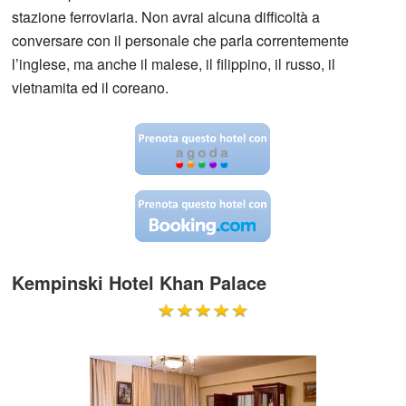
stazione ferroviaria. Non avrai alcuna difficoltà a
conversare con il personale che parla correntemente
l’inglese, ma anche il malese, il filippino, il russo, il
vietnamita ed il coreano.
Kempinski Hotel Khan Palace