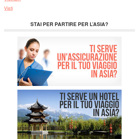
Visti
STAI PER PARTIRE PER L’ASIA?