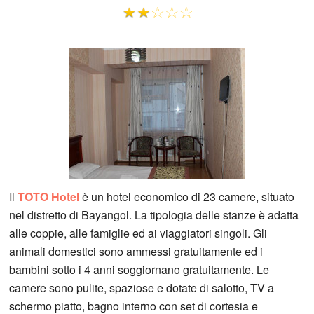
Il
TOTO Hotel
è un hotel economico di 23 camere, situato
nel distretto di Bayangol. La tipologia delle stanze è adatta
alle coppie, alle famiglie ed ai viaggiatori singoli. Gli
animali domestici sono ammessi gratuitamente ed i
bambini sotto i 4 anni soggiornano gratuitamente. Le
camere sono pulite, spaziose e dotate di salotto, TV a
schermo piatto, bagno interno con set di cortesia e