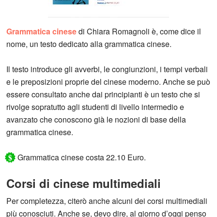
Grammatica cinese
di Chiara Romagnoli è, come dice il
nome, un testo dedicato alla grammatica cinese.
Il testo introduce gli avverbi, le congiunzioni, i tempi verbali
e le preposizioni proprie del cinese moderno. Anche se può
essere consultato anche dai principianti è un testo che si
rivolge sopratutto agli studenti di livello intermedio e
avanzato che conoscono già le nozioni di base della
grammatica cinese.
$
Grammatica cinese costa 22.10 Euro.
Corsi di cinese multimediali
Per completezza, citerò anche alcuni dei corsi multimediali
più conosciuti. Anche se, devo dire, al giorno d’oggi penso