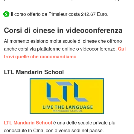
$
Il corso offerto da Pimsleur costa 242.67 Euro.
Corsi di cinese in videoconferenza
Al momento esistono molte scuole di cinese che offrono
anche corsi via piattaforme online o videoconferenze.
Qui
trovi quelle che raccomandiamo
LTL Mandarin School
LTL Mandarin School
è una delle scuole private più
conosciute in Cina, con diverse sedi nel paese.