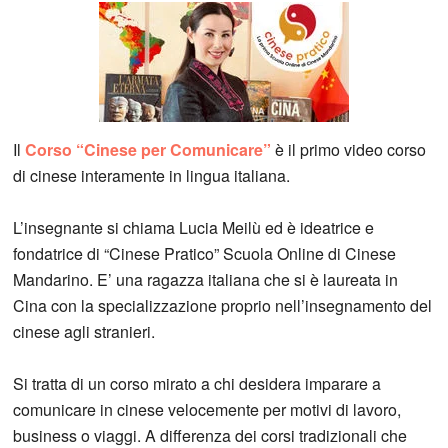
Il
Corso “Cinese per Comunicare”
è il primo video corso
di cinese interamente in lingua italiana.
L’insegnante si chiama Lucia Meilù ed è ideatrice e
fondatrice di “Cinese Pratico” Scuola Online di Cinese
Mandarino. E’ una ragazza italiana che si è laureata in
Cina con la specializzazione proprio nell’insegnamento del
cinese agli stranieri.
Si tratta di un corso mirato a chi desidera imparare a
comunicare in cinese velocemente per motivi di lavoro,
business o viaggi. A differenza dei corsi tradizionali che