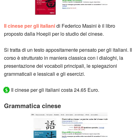
Il cinese per gli italiani
di Federico Masini è il libro
proposto dalla Hoepli per lo studio del cinese.
Si tratta di un testo appositamente pensato per gli italiani. Il
corso è strutturato in maniera classica con i dialoghi, la
presentazione dei vocaboli principali, le spiegazioni
grammaticali e lessicali e gli esercizi.
$
Il cinese per gli italiani costa 24.65 Euro.
Grammatica cinese