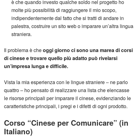
è che quando investo qualche soldo nel progetto ho
molte più possibilità di raggiungere il mio scopo,
indipendentemente dal fatto che si tratti di andare in
palestra, costruire un sito web o imparare un’altra lingua
straniera.
Il problema è che
oggi giorno ci sono una marea di corsi
di cinese e trovare quello più adatto può rivelarsi
un’impresa lunga e difficile.
Vista la mia esperienza con le lingue straniere – ne parlo
quattro – ho pensato di realizzare una lista che elencasse
le risorse principali per imparare il cinese, evidenziando le
caratteristiche principali, i pregi e i difetti di ogni prodotto.
Corso “Cinese per Comunicare” (in
Italiano)