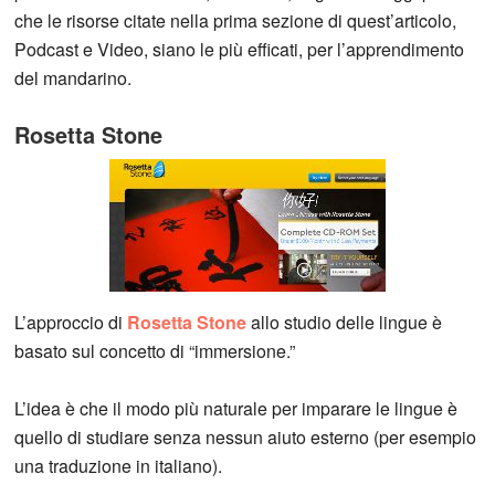
che le risorse citate nella prima sezione di quest’articolo,
Podcast e Video, siano le più efficati, per l’apprendimento
del mandarino.
Rosetta Stone
L’approccio di
Rosetta Stone
allo studio delle lingue è
basato sul concetto di “immersione.”
L’idea è che il modo più naturale per imparare le lingue è
quello di studiare senza nessun aiuto esterno (per esempio
una traduzione in italiano).