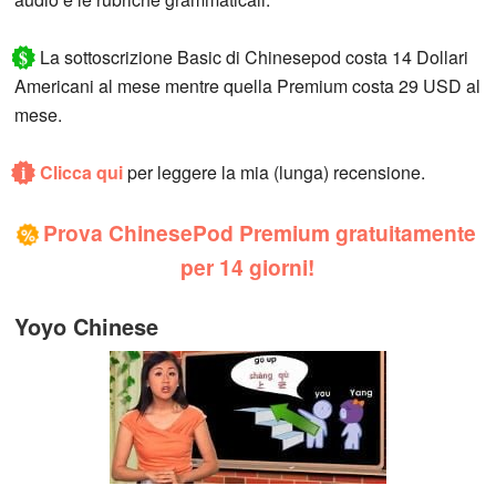
$
La sottoscrizione Basic di Chinesepod costa 14 Dollari
Americani al mese mentre quella Premium costa 29 USD al
mese.
i
Clicca qui
per leggere la mia (lunga) recensione.
Prova ChinesePod Premium gratuitamente
%
per 14 giorni!
Yoyo Chinese