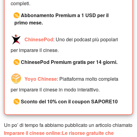
completi.
Abbonamento Premium a 1 USD per il
%
primo mese.
ChinesePod
: Uno dei podcast più popolari
per imparare il cinese.
ChinesePod Premium gratis per 14 giorni.
%
Yoyo Chinese
: Piattaforma molto completa
per imparare il cinese in modo interattivo.
Sconto del 10% con il coupon SAPORE10
%
Un po’ di tempo fa abbiamo pubblicato un articolo chiamato
Imparare il cinese online:Le risorse gratuite che