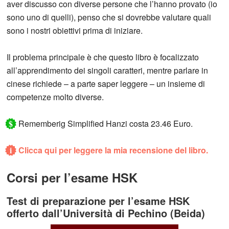
aver discusso con diverse persone che l’hanno provato (io
sono uno di quelli), penso che si dovrebbe valutare quali
sono i nostri obiettivi prima di iniziare.
Il problema principale è che questo libro è focalizzato
all’apprendimento dei singoli caratteri, mentre parlare in
cinese richiede – a parte saper leggere – un insieme di
competenze molto diverse.
$
Rememberig Simplified Hanzi costa 23.46 Euro.
i
Clicca qui per leggere la mia recensione del libro.
Corsi per l’esame HSK
Test di preparazione per l’esame HSK
offerto dall’Università di Pechino (Beida)