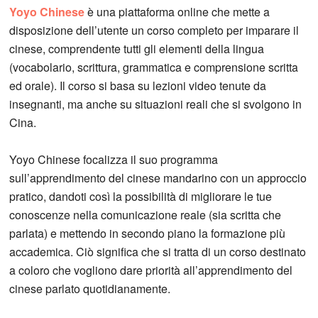
Yoyo Chinese
è una piattaforma online che mette a
disposizione dell’utente un corso completo per imparare il
cinese, comprendente tutti gli elementi della lingua
(vocabolario, scrittura, grammatica e comprensione scritta
ed orale). Il corso si basa su lezioni video tenute da
insegnanti, ma anche su situazioni reali che si svolgono in
Cina.
Yoyo Chinese focalizza il suo programma
sull’apprendimento del cinese mandarino con un approccio
pratico, dandoti così la possibilità di migliorare le tue
conoscenze nella comunicazione reale (sia scritta che
parlata) e mettendo in secondo piano la formazione più
accademica. Ciò significa che si tratta di un corso destinato
a coloro che vogliono dare priorità all’apprendimento del
cinese parlato quotidianamente.