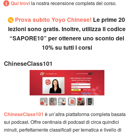
i
Qui trovi
la nostra recensione completa del corso.
Prova subito Yoyo Chinese!
Le prime 20
%
lezioni sono gratis. Inoltre, utilizza il codice
“SAPORE10” per ottenere uno sconto del
10% su tutti I corsi
ChineseClass101
ChineseClass101
è un’altra piattaforma completa basata
sui podcast. Offre centinaia di podcast di circa quindici
minuti, perfettamente classificati per tematica e livello di