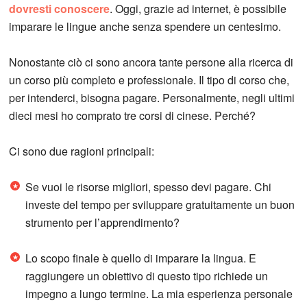
dovresti conoscere
. Oggi, grazie ad internet, è possibile
imparare le lingue anche senza spendere un centesimo.
Nonostante ciò ci sono ancora tante persone alla ricerca di
un corso più completo e professionale. Il tipo di corso che,
per intenderci, bisogna pagare. Personalmente, negli ultimi
dieci mesi ho comprato tre corsi di cinese. Perché?
Ci sono due ragioni principali:
Se vuoi le risorse migliori, spesso devi pagare. Chi
investe del tempo per sviluppare gratuitamente un buon
strumento per l’apprendimento?
Lo scopo finale è quello di imparare la lingua. E
raggiungere un obiettivo di questo tipo richiede un
impegno a lungo termine. La mia esperienza personale