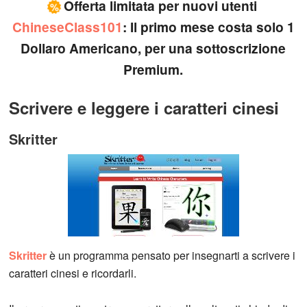
Offerta limitata per nuovi utenti
%
ChineseClass101
: Il primo mese costa solo 1
Dollaro Americano, per una sottoscrizione
Premium.
Scrivere e leggere i caratteri cinesi
Skritter
Skritter
è un programma pensato per insegnarti a scrivere i
caratteri cinesi e ricordarli.