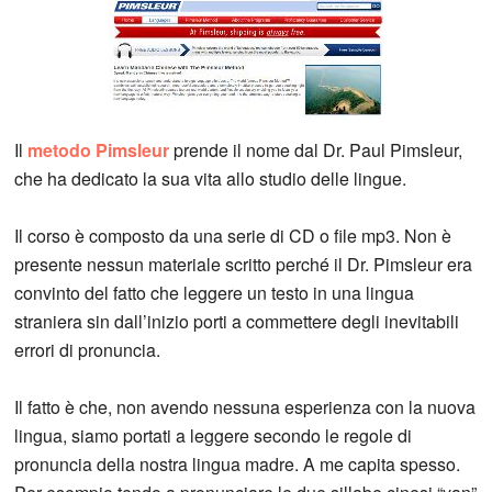
Il
metodo Pimsleur
prende il nome dal Dr. Paul Pimsleur,
che ha dedicato la sua vita allo studio delle lingue.
Il corso è composto da una serie di CD o file mp3. Non è
presente nessun materiale scritto perché il Dr. Pimsleur era
convinto del fatto che leggere un testo in una lingua
straniera sin dall’inizio porti a commettere degli inevitabili
errori di pronuncia.
Il fatto è che, non avendo nessuna esperienza con la nuova
lingua, siamo portati a leggere secondo le regole di
pronuncia della nostra lingua madre. A me capita spesso.