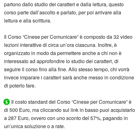
partono dallo studio dei caratteri e dalla lettura, questo
corso parte dall’ascolto e parlato, per poi arrivare alla
lettura e alla scrittura.
Il Corso “Cinese per Comunicare” è composto da 32 video
lezioni interattive di circa un’ora ciascuna. Inoltre, è
organizzato in modo da permettere anche a chi non è
interessato ad approfondire lo studio dei caratteri, di
seguire il corso fino alla fine. Allo stesso tempo, chi vorrà
invece imparare i caratteri sarà anche messo in condizione
di poterlo fare.
$
Il costo standard del Corso “Cinese per Comunicare” è
di 500 Euro, ma cliccando sul link in basso puoi acquistarlo
a 287 Euro, ovvero con uno sconto del 57%, pagando in
un’unica soluzione o a rate.