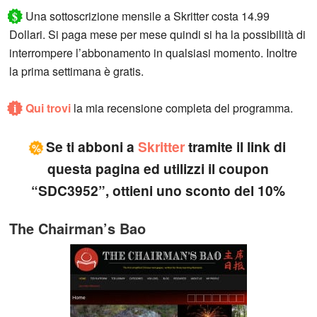
$
Una sottoscrizione mensile a Skritter costa 14.99
Dollari. Si paga mese per mese quindi si ha la possibilità di
interrompere l’abbonamento in qualsiasi momento. Inoltre
la prima settimana è gratis.
i
Qui trovi
la mia recensione completa del programma.
Se ti abboni a
Skritter
tramite il link di
%
questa pagina ed utilizzi il coupon
“SDC3952”, ottieni uno sconto del 10%
The Chairman’s Bao