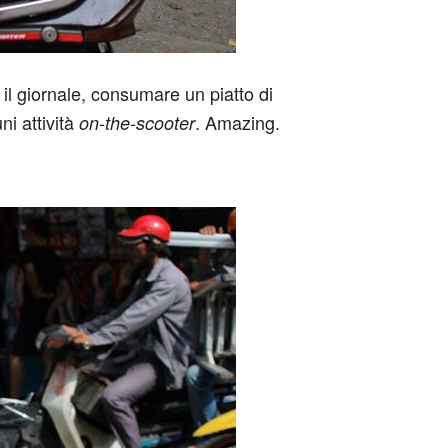
 il giornale, consumare un piatto di
ni attività
. Amazing.
on-the-scooter