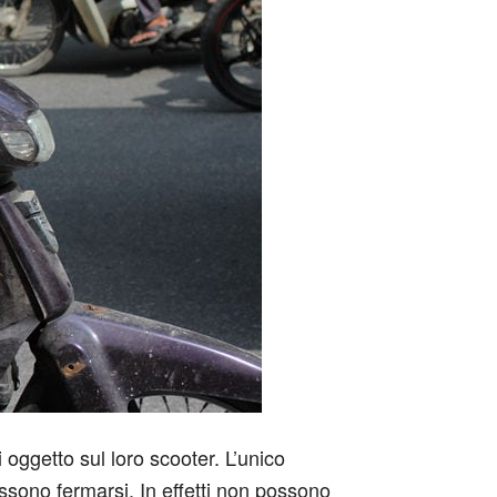
 oggetto sul loro scooter. L’unico
sono fermarsi. In effetti non possono