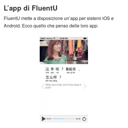
L’app di FluentU
FluentU mette a disposizione un’app per sistemi iOS e
Android. Ecco quello che penso delle loro app: