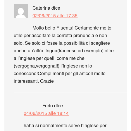
Caterina
dice
02/06/2015 alle 17:35
Molto bello Fluentu! Certamente molto
utile per ascoltare la corretta pronuncia e non
solo. Se solo ci fosse la possibilità di scegliere
anche un’altra lingua(francese ad esempio) oltre
all’inglese per quelli come me che
(vergogna,vergogna!!) l’inglese non lo
conoscono!Complimenti per gli articoli molto
interessanti. Grazie
Furio
dice
04/06/2015 alle 18:14
haha sì normalmente serve l’inglese per