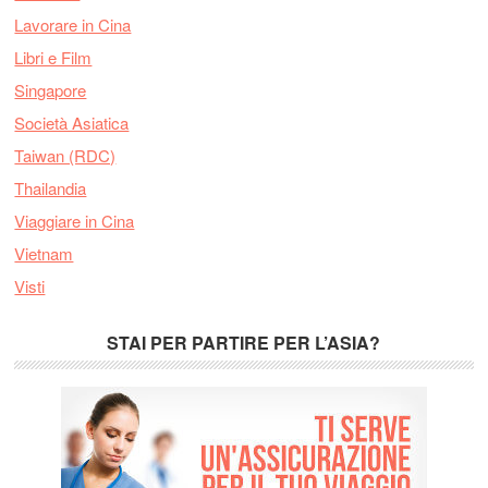
Lavorare in Cina
Libri e Film
Singapore
Società Asiatica
Taiwan (RDC)
Thailandia
Viaggiare in Cina
Vietnam
Visti
STAI PER PARTIRE PER L’ASIA?