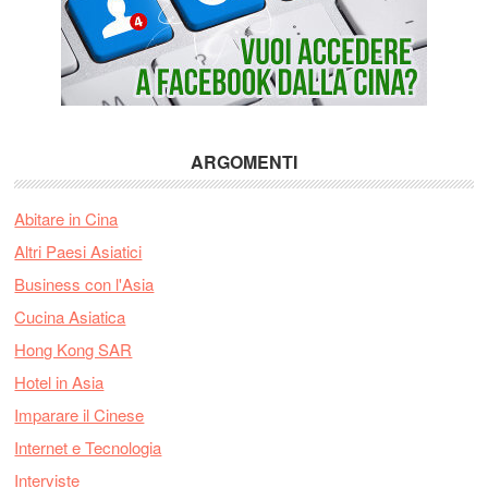
ARGOMENTI
Abitare in Cina
Altri Paesi Asiatici
Business con l'Asia
Cucina Asiatica
Hong Kong SAR
Hotel in Asia
Imparare il Cinese
Internet e Tecnologia
Interviste