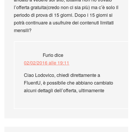
l’offerta gratuita(credo non ci sia più) ma c’è solo il
periodo di prova di 15 giorni. Dopo i 15 giorni si
potrà continuare a usufruire dei contenuti limitati
mensili?
Furio
dice
02/02/2016 alle 19:11
Ciao Lodovico, chiedi direttamente a
FluentU, è possibile che abbiano cambiato
alcuni dettagli dell’offerta, ultimamente