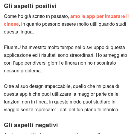
Gli aspetti positivi
Come ho già scritto in passato,
amo le app per imparare il
cinese
, in quanto possono essere molto utili quando studi
questa lingua.
FluentU ha investito molto tempo nello sviluppo di questa
applicazione ed i risultati sono straordinari. Ho armeggiato
con l’app per diversi giorni e finora non ho riscontrato
nessun problema.
Oltre al suo design impeccabile, quello che mi piace di
questa app è che puoi utilizzare la maggior parte delle
funzioni non in linea. In questo modo puoi studiare in
viaggio senza “sprecare” i dati del tuo piano telefonico.
Gli aspetti negativi