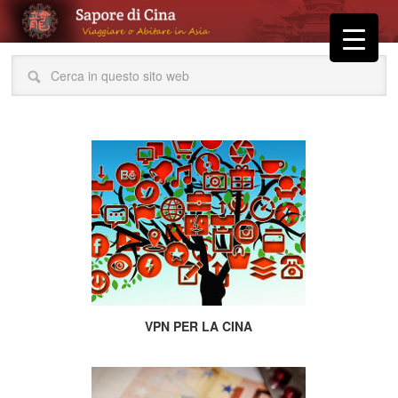
VPN PER LA CINA