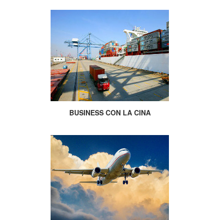
BUSINESS CON LA CINA