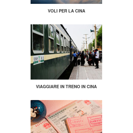
VOLI PER LA CINA
VIAGGIARE IN TRENO IN CINA