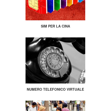
SIM PER LA CINA
NUMERO TELEFONICO VIRTUALE