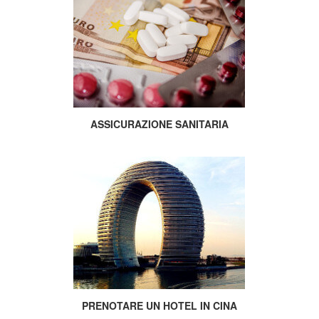
ASSICURAZIONE SANITARIA
PRENOTARE UN HOTEL IN CINA