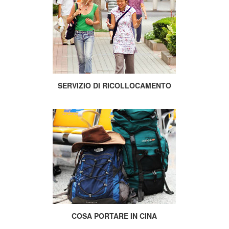
SERVIZIO DI RICOLLOCAMENTO
COSA PORTARE IN CINA