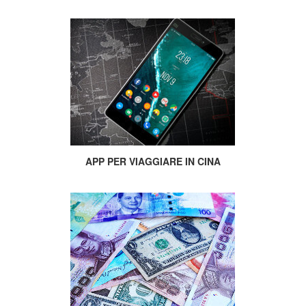
APP PER VIAGGIARE IN CINA