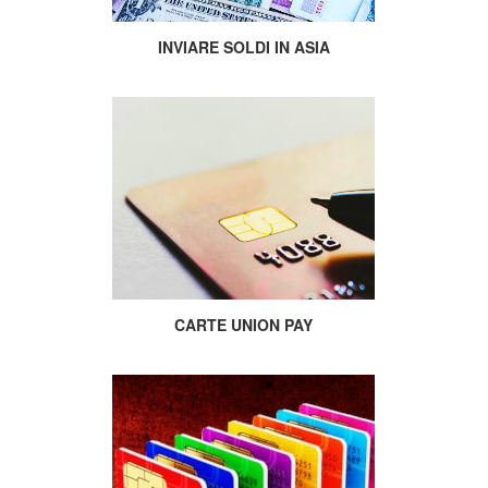
INVIARE SOLDI IN ASIA
CARTE UNION PAY