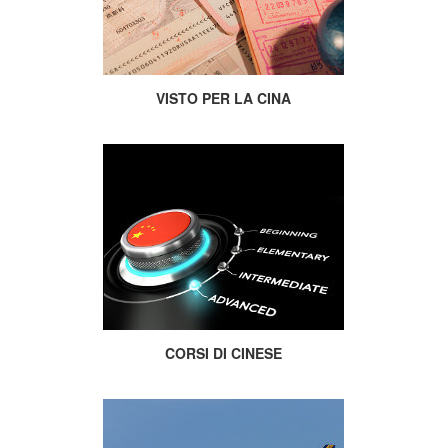
VISTO PER LA CINA
CORSI DI CINESE