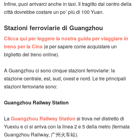
Infine, puoi arrivarci anche in taxi. Il tragitto dal centro della
città dovrebbe costare un po’ più di 100 Yuan.
Stazioni ferroviarie di Guangzhou
Clicca qui per leggere la nostra guida per viaggiare in
treno per la Cina
(e per sapere come acquistare un
biglietto del treno online).
A Guangzhou ci sono cinque stazioni ferroviarie: la
stazione centrale, est, sud, ovest e nord. Le tre principali
stazioni ferroviarie sono:
Guangzhou Railway Station
La
Guangzhou Railway Station
si trova nel distretto di
Yuexiu e ci si arriva con la linea 2 e 5 della metro (fermata
Guangzhou Railway, 广州火车站).