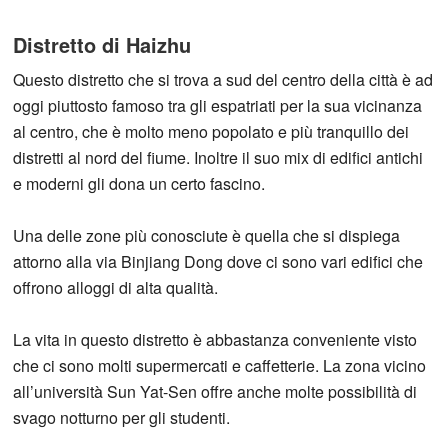
Distretto di Haizhu
Questo distretto che si trova a sud del centro della città è ad
oggi piuttosto famoso tra gli espatriati per la sua vicinanza
al centro, che è molto meno popolato e più tranquillo dei
distretti al nord del fiume. Inoltre il suo mix di edifici antichi
e moderni gli dona un certo fascino.
Una delle zone più conosciute è quella che si dispiega
attorno alla via Binjiang Dong dove ci sono vari edifici che
offrono alloggi di alta qualità.
La vita in questo distretto è abbastanza conveniente visto
che ci sono molti supermercati e caffetterie. La zona vicino
all’università Sun Yat-Sen offre anche molte possibilità di
svago notturno per gli studenti.