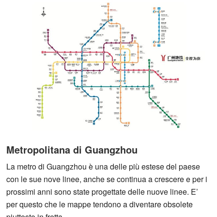
Metropolitana di Guangzhou
La metro di Guangzhou è una delle più estese del paese
con le sue nove linee, anche se continua a crescere e per i
prossimi anni sono state progettate delle nuove linee. E’
per questo che le mappe tendono a diventare obsolete
piuttosto in fretta.