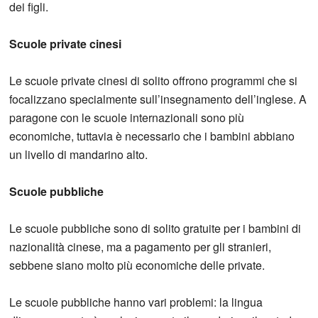
dei figli.
Scuole private cinesi
Le scuole private cinesi di solito offrono programmi che si
focalizzano specialmente sull’insegnamento dell’inglese. A
paragone con le scuole internazionali sono più
economiche, tuttavia è necessario che i bambini abbiano
un livello di mandarino alto.
Scuole pubbliche
Le scuole pubbliche sono di solito gratuite per i bambini di
nazionalità cinese, ma a pagamento per gli stranieri,
sebbene siano molto più economiche delle private.
Le scuole pubbliche hanno vari problemi: la lingua