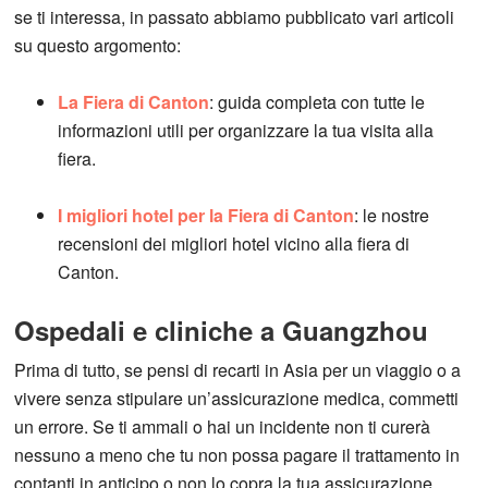
se ti interessa, in passato abbiamo pubblicato vari articoli
su questo argomento:
La Fiera di Canton
: guida completa con tutte le
informazioni utili per organizzare la tua visita alla
fiera.
I migliori hotel per la Fiera di Canton
: le nostre
recensioni dei migliori hotel vicino alla fiera di
Canton.
Ospedali e cliniche a Guangzhou
Prima di tutto, se pensi di recarti in Asia per un viaggio o a
vivere senza stipulare un’assicurazione medica, commetti
un errore. Se ti ammali o hai un incidente non ti curerà
nessuno a meno che tu non possa pagare il trattamento in
contanti in anticipo o non lo copra la tua assicurazione.