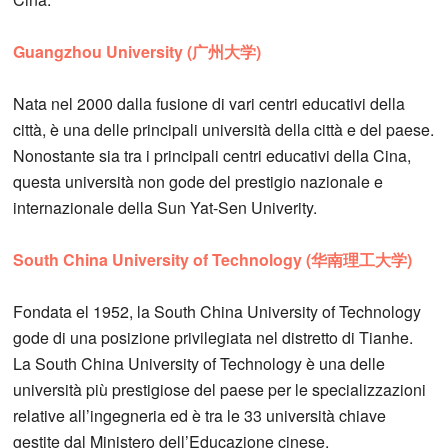
Guangzhou University (广州大学)
Nata nel 2000 dalla fusione di vari centri educativi della
città, è una delle principali università della città e del paese.
Nonostante sia tra i principali centri educativi della Cina,
questa università non gode del prestigio nazionale e
internazionale della Sun Yat-Sen Univerity.
South China University of Technology (华南理工大学)
Fondata el 1952, la South China University of Technology
gode di una posizione privilegiata nel distretto di Tianhe.
La South China University of Technology è una delle
università più prestigiose del paese per le specializzazioni
relative all’ingegneria ed è tra le 33 università chiave
gestite dal Ministero dell’Educazione cinese.