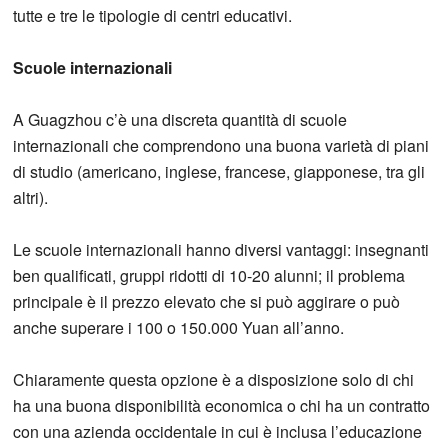
tutte e tre le tipologie di centri educativi.
Scuole internazionali
A Guagzhou c’è una discreta quantità di scuole
internazionali che comprendono una buona varietà di piani
di studio (americano, inglese, francese, giapponese, tra gli
altri).
Le scuole internazionali hanno diversi vantaggi: insegnanti
ben qualificati, gruppi ridotti di 10-20 alunni; il problema
principale è il prezzo elevato che si può aggirare o può
anche superare i 100 o 150.000 Yuan all’anno.
Chiaramente questa opzione è a disposizione solo di chi
ha una buona disponibilità economica o chi ha un contratto
con una azienda occidentale in cui è inclusa l’educazione