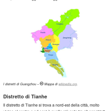
I distretti di Guangzhou –
Mappa di
wikipedia.org
.
Distretto di Tianhe
Il distretto di Tianhe si trova a nord-est della città, molto