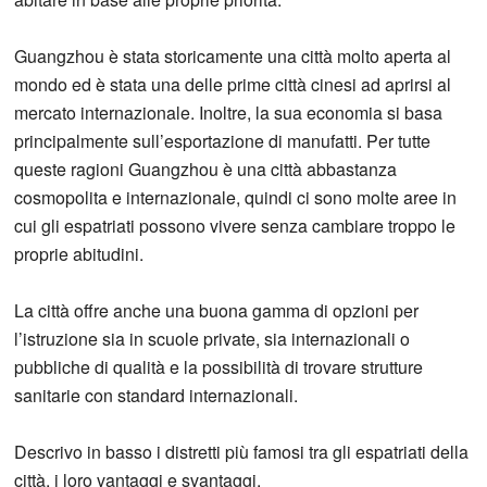
Guangzhou è stata storicamente una città molto aperta al
mondo ed è stata una delle prime città cinesi ad aprirsi al
mercato internazionale. Inoltre, la sua economia si basa
principalmente sull’esportazione di manufatti. Per tutte
queste ragioni Guangzhou è una città abbastanza
cosmopolita e internazionale, quindi ci sono molte aree in
cui gli espatriati possono vivere senza cambiare troppo le
proprie abitudini.
La città offre anche una buona gamma di opzioni per
l’istruzione sia in scuole private, sia internazionali o
pubbliche di qualità e la possibilità di trovare strutture
sanitarie con standard internazionali.
Descrivo in basso i distretti più famosi tra gli espatriati della
città, i loro vantaggi e svantaggi.