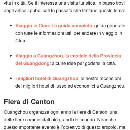
vita in città. Se ti interessa una visita turistica, in basso trovi
degli articoli pubblicati in passato che trattano questo tema:
Viaggio in Cina: La guida completa
: guida generale
con tutte le informazioni utili per andare in viaggio in
Cina.
Viaggio a Guangzhou, la capitale della Provincia
del Guangdong
: alcune idee per godersi la città.
I migliori hotel di Guangzhou
: le nostre recensioni
dei migliori hotel di lusso ed economici a Guangzhou.
Fiera di Canton
Guangzhou organizza ogni anno la fiera di Canton, una
delle fiere commerciali più grandi del mondo. Neanche
questo importante evento è l’obiettivo di questo articolo, ma