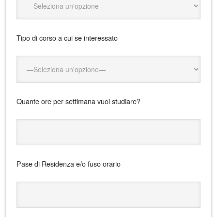
Tipo di corso a cui se interessato
Quante ore per settimana vuoi studiare?
Pase di Residenza e/o fuso orario