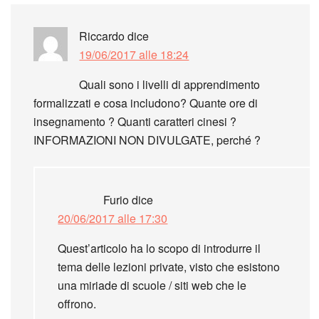
Riccardo
dice
19/06/2017 alle 18:24
Quali sono i livelli di apprendimento
formalizzati e cosa includono? Quante ore di
insegnamento ? Quanti caratteri cinesi ?
INFORMAZIONI NON DIVULGATE, perché ?
Furio
dice
20/06/2017 alle 17:30
Quest’articolo ha lo scopo di introdurre il
tema delle lezioni private, visto che esistono
una miriade di scuole / siti web che le
offrono.