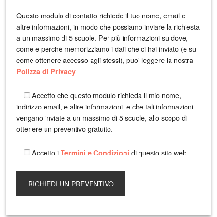
Questo modulo di contatto richiede il tuo nome, email e
altre informazioni, in modo che possiamo inviare la richiesta
a un massimo di 5 scuole. Per più informazioni su dove,
come e perché memorizziamo i dati che ci hai inviato (e su
come ottenere accesso agli stessi), puoi leggere la nostra
Polizza di Privacy
Accetto che questo modulo richieda il mio nome,
indirizzo email, e altre informazioni, e che tali informazioni
vengano inviate a un massimo di 5 scuole, allo scopo di
ottenere un preventivo gratuito.
Accetto i
di questo sito web.
Termini e Condizioni