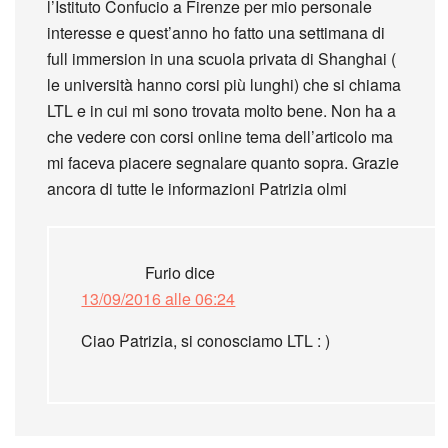
l’Istituto Confucio a Firenze per mio personale
interesse e quest’anno ho fatto una settimana di
full immersion in una scuola privata di Shanghai (
le università hanno corsi più lunghi) che si chiama
LTL e in cui mi sono trovata molto bene. Non ha a
che vedere con corsi online tema dell’articolo ma
mi faceva piacere segnalare quanto sopra. Grazie
ancora di tutte le informazioni Patrizia olmi
Furio
dice
13/09/2016 alle 06:24
Ciao Patrizia, si conosciamo LTL : )