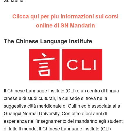
Schaeffler
Clicca qui per piu informazioni sui corsi
online di SN Mandarin
The Chinese Language Institute
Il Chinese Language Institute (CLI) è un centro di lingua
cinese e di studi culturali, la cui sede si trova nella
suggestiva città meridionale di Guilin ed è associata alla
Guangxi Normal University. Con oltre dieci anni di
esperienza nell’insegnamento del mandarino agli studenti
di tutto il mondo, il Chinese Language Institute (CLI)