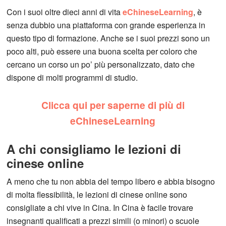
Con i suoi oltre dieci anni di vita
eChineseLearning
, è
senza dubbio una piattaforma con grande esperienza in
questo tipo di formazione. Anche se i suoi prezzi sono un
poco alti, può essere una buona scelta per coloro che
cercano un corso un po’ più personalizzato, dato che
dispone di molti programmi di studio.
Clicca qui per saperne di più di
eChineseLearning
A chi consigliamo le lezioni di
cinese online
A meno che tu non abbia del tempo libero e abbia bisogno
di molta flessibilità, le lezioni di cinese online sono
consigliate a chi vive in Cina. In Cina è facile trovare
insegnanti qualificati a prezzi simili (o minori) o scuole