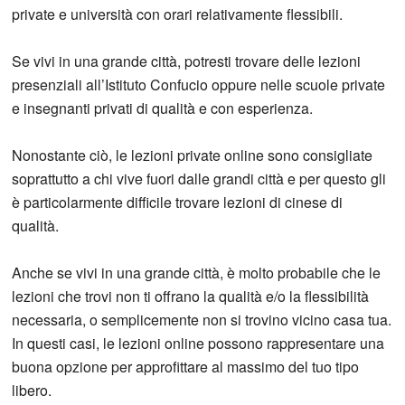
private e università con orari relativamente flessibili.
Se vivi in una grande città, potresti trovare delle lezioni
presenziali all’Istituto Confucio oppure nelle scuole private
e insegnanti privati di qualità e con esperienza.
Nonostante ciò, le lezioni private online sono consigliate
soprattutto a chi vive fuori dalle grandi città e per questo gli
è particolarmente difficile trovare lezioni di cinese di
qualità.
Anche se vivi in una grande città, è molto probabile che le
lezioni che trovi non ti offrano la qualità e/o la flessibilità
necessaria, o semplicemente non si trovino vicino casa tua.
In questi casi, le lezioni online possono rappresentare una
buona opzione per approfittare al massimo del tuo tipo
libero.