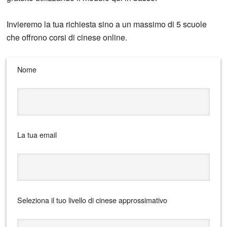
Invieremo la tua richiesta sino a un massimo di 5 scuole
che offrono corsi di cinese online.
Nome
La tua email
Seleziona il tuo livello di cinese approssimativo