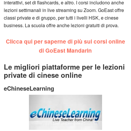
interattivi, set di flashcards, e altro. I corsi includono anche
lezioni settimanali in live streaming su Zoom. GoEast offre
classi private e di gruppo, per tutti i livelli HSK, e cinese
business. La scuola offre anche lezioni gratuiti di prova.
Clicca qui per saperne di più sui corsi online
di GoEast Mandarin
Le migliori piattaforme per le lezioni
private di cinese online
eChineseLearning