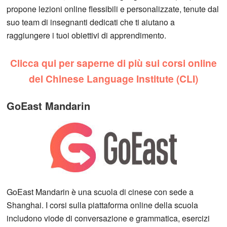
propone lezioni online flessibili e personalizzate, tenute dal
suo team di insegnanti dedicati che ti aiutano a
raggiungere i tuoi obiettivi di apprendimento.
Clicca qui per saperne di più sui corsi online
del Chinese Language Institute (CLI)
GoEast Mandarin
GoEast Mandarin è una scuola di cinese con sede a
Shanghai. I corsi sulla piattaforma online della scuola
includono viode di conversazione e grammatica, esercizi