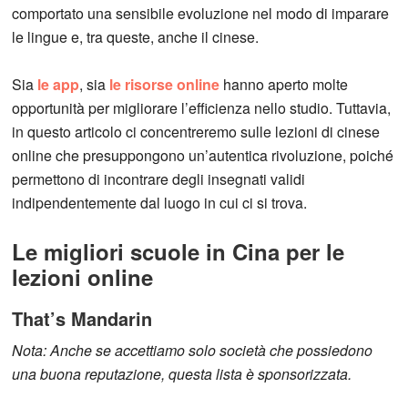
comportato una sensibile evoluzione nel modo di imparare
le lingue e, tra queste, anche il cinese.
Sia
le app
, sia
le risorse online
hanno aperto molte
opportunità per migliorare l’efficienza nello studio. Tuttavia,
in questo articolo ci concentreremo sulle lezioni di cinese
online che presuppongono un’autentica rivoluzione, poiché
permettono di incontrare degli insegnati validi
indipendentemente dal luogo in cui ci si trova.
Le migliori scuole in Cina per le
lezioni online
That’s Mandarin
Nota: Anche se accettiamo solo società che possiedono
una buona reputazione, questa lista è sponsorizzata.