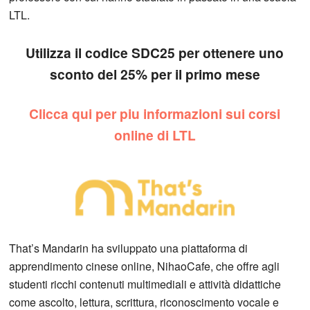
LTL.
Utilizza il codice SDC25 per ottenere uno
sconto del 25% per il primo mese
Clicca qui per piu informazioni sui corsi
online di LTL
That’s Mandarin ha sviluppato una piattaforma di
apprendimento cinese online, NihaoCafe, che offre agli
studenti ricchi contenuti multimediali e attività didattiche
come ascolto, lettura, scrittura, riconoscimento vocale e