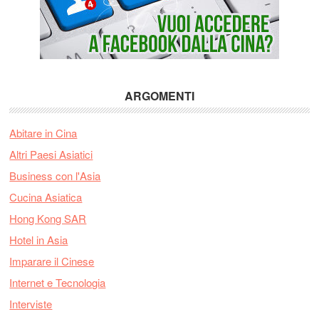
ARGOMENTI
Abitare in Cina
Altri Paesi Asiatici
Business con l'Asia
Cucina Asiatica
Hong Kong SAR
Hotel in Asia
Imparare il Cinese
Internet e Tecnologia
Interviste