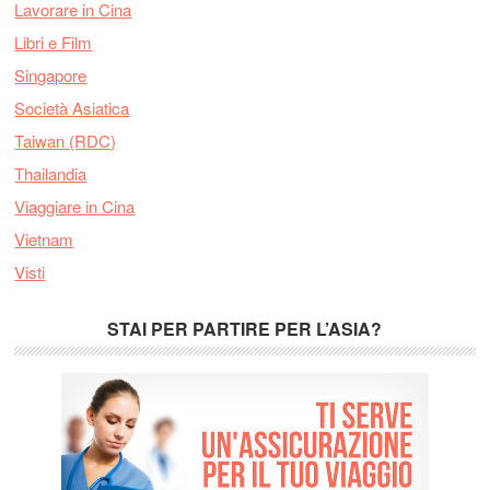
Lavorare in Cina
Libri e Film
Singapore
Società Asiatica
Taiwan (RDC)
Thailandia
Viaggiare in Cina
Vietnam
Visti
STAI PER PARTIRE PER L’ASIA?