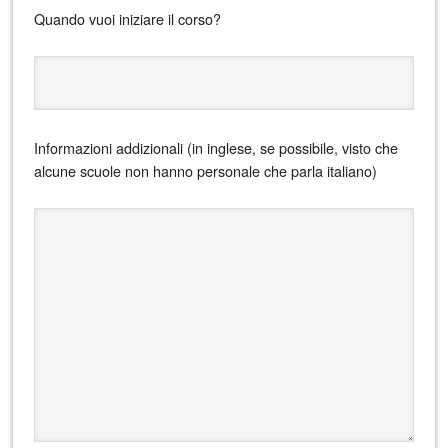
Quando vuoi iniziare il corso?
Informazioni addizionali (in inglese, se possibile, visto che
alcune scuole non hanno personale che parla italiano)