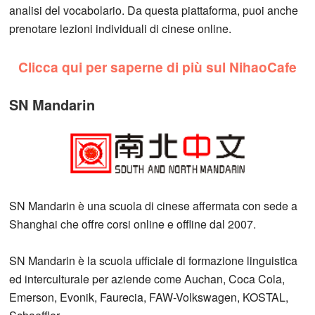
analisi del vocabolario. Da questa piattaforma, puoi anche
prenotare lezioni individuali di cinese online.
Clicca qui per saperne di più sul NihaoCafe
SN Mandarin
SN Mandarin è una scuola di cinese affermata con sede a
Shanghai che offre corsi online e offline dal 2007.
SN Mandarin è la scuola ufficiale di formazione linguistica
ed interculturale per aziende come Auchan, Coca Cola,
Emerson, Evonik, Faurecia, FAW-Volkswagen, KOSTAL,