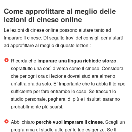
Come approfittare al meglio delle
lezioni di cinese online
Le lezioni di cinese online possono aiutare tanto ad
imparare il cinese. Di seguito trovi dei consigli per aiutarti
ad approfittare al meglio di queste lezioni:
Ricorda che
imparare una lingua richiede sforzo
,
soprattutto una così diversa come il cinese. Considera
che per ogni ora di lezione dovrai studiare almeno
un’altra ora da solo. E’ importante che tu abbia il tempo
sufficiente per fare entrambe le cose. Se trascuri lo
studio personale, pagherai di più e i risultati saranno
probabilmente più scarsi.
Abbi chiaro
perchè vuoi imparare il cinese
. Scegli un
programma di studio utile per le tue esigenze. Se ti