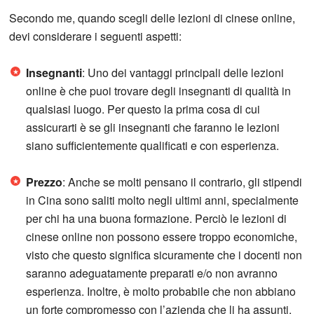
Secondo me, quando scegli delle lezioni di cinese online,
devi considerare i seguenti aspetti:
Insegnanti
: Uno dei vantaggi principali delle lezioni
online è che puoi trovare degli insegnanti di qualità in
qualsiasi luogo. Per questo la prima cosa di cui
assicurarti è se gli insegnanti che faranno le lezioni
siano sufficientemente qualificati e con esperienza.
Prezzo
: Anche se molti pensano il contrario, gli stipendi
in Cina sono saliti molto negli ultimi anni, specialmente
per chi ha una buona formazione. Perciò le lezioni di
cinese online non possono essere troppo economiche,
visto che questo significa sicuramente che i docenti non
saranno adeguatamente preparati e/o non avranno
esperienza. Inoltre, è molto probabile che non abbiano
un forte compromesso con l’azienda che li ha assunti.