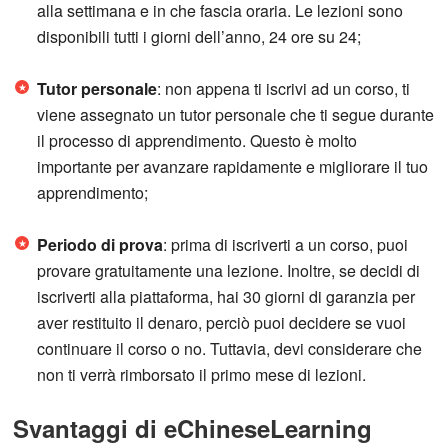
alla settimana e in che fascia oraria. Le lezioni sono
disponibili tutti i giorni dell’anno, 24 ore su 24;
Tutor personale
: non appena ti iscrivi ad un corso, ti
viene assegnato un tutor personale che ti segue durante
il processo di apprendimento. Questo è molto
importante per avanzare rapidamente e migliorare il tuo
apprendimento;
Periodo di prova
: prima di iscriverti a un corso, puoi
provare gratuitamente una lezione. Inoltre, se decidi di
iscriverti alla piattaforma, hai 30 giorni di garanzia per
aver restituito il denaro, perciò puoi decidere se vuoi
continuare il corso o no. Tuttavia, devi considerare che
non ti verrà rimborsato il primo mese di lezioni.
Svantaggi di eChineseLearning