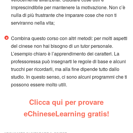
imprescindibile per mantenere la motivazione. Non c’è
nulla di più frustrante che imparare cose che non ti
serviranno nella vita;
Combina questo corso con altri metodi: per molti aspetti
del cinese non hai bisogno di un tutor personale.
L’esempio chiaro è l’apprendimento dei caratteri. La
professoressa può insegnarti le regole di base e alcuni
trucchi per ricordarli, ma alla fine dipende tutto dallo
studio. In questo senso, ci sono alcuni programmi che ti
possono essere molto utili.
Clicca qui per provare
eChineseLearning gratis!