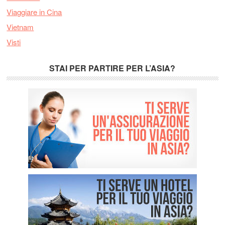
Viaggiare in Cina
Vietnam
Visti
STAI PER PARTIRE PER L’ASIA?