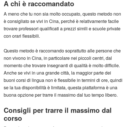
A chi è raccomandato
A meno che tu non sia molto occupato, questo metodo non
è consigliato se vivi in Cina, perché è relativamente facile
trovare professori qualificati a prezzi simili e scuole private
con orari flessibili.
Questo metodo è raccomando soprattutto alle persone che
non vivono in Cina, in particolare nei piccoli centri, dal
momento che trovare insegnanti di qualità è molto difficile.
Anche se vivi in una grande città, la maggior parte dei
buoni corsi di lingua non è flessibile in termini di ore, quindi
se la tua disponibilità è limitata, questa piattaforma è una
buona opzione per trarre il massimo dal tuo tempo libero.
Consigli per trarre il massimo dal
corso