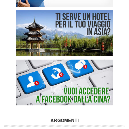
ARGOMENTI