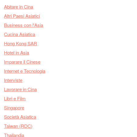
Abitare in Cina
Altri Paesi Asiatici
Business con l'Asia
Cucina Asiatica
Hong Kong SAR
Hotel in Asia
Imparare il Cinese
Internet e Tecnologia
Interviste
Lavorare in Cina
Libri e Film
Singapore
Società Asiatica
Taiwan (RDC)
Thailandia