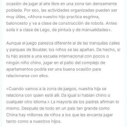
ocasión de jugar al aire libre en una zona tan densamente
poblada. Por eso, las actividades organizadas pueden ser
muy útiles, «Ahora nuestro hijo practica esgrima,
baloncesto y va a clase de construcción de robots. Antes
solía ir a clase de Lego, de pintura y de manualidades».
Aunque el juego parezca diferente al de las tranquilas calles
y parques de Boulder, los niños se las apañan. De hecho, si
tu hijo asiste a una escuela internacional con pocos o
ningún niño chino, jugar en el patio del complejo de
apartamentos podría ser una buena ocasión para
relacionarse con ellos.
«Cuando vamos a la zona de juegos, nuestra hija se
relaciona con quien esté allí. Da igual si hablan chino o
cualquier otro idioma.» La mayoría de los padres afirman lo
mismo. Después de todo en un país tan grande como
China hay millones de niños a los que les encanta jugar
tanto como a nuestros hijos.