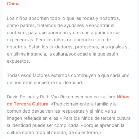
China
.
Los niños absorben todo lo que les rodea y nosotros,
como padres, tratamos de ayudarles a encontrar el
contexto, para que aprendan y crezcan a partir de sus
experiencias. Pero los niños no aprenden solo de
nosotros. Están los cuidadores, profesores, sus iguales y,
en última instancia, la cultura/sociedad a la que están
expuestos.
Todas esos factores externos contribuyen a que cada uno
de nosotros encuentre su identidad.
David Pollock y Ruth Van Reken escriben en su libro
Niños
de Tercera Cultura
: «Tradicionalmente la familia y la
comunidad devuelven las respuestas y el niño ve su
imagen reflejada en ellas.» Para los niños de tercera cultura
la identidad puede ser complicada, «porque aprenden la
cultura como todo el mundo, de su entorno.»