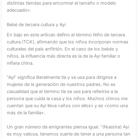
distintas tiendas para encontrar el tamaño o modelo
adecuado».
Bebé de tercera cultura y Ayi
En bajo en este artículo defino el término Niño de tercera
cultura (TCK), afirmando que los niños incorporan normas
culturales del país anfitrión. En el caso de los bebés y
niños, la influencia más directa es la de la Ayi familiar o
niñera china.
“Ayi” significa literalmente tía y se usa para dirigirse a
mujeres de la generación de nuestros padres. No es
casualidad que el término tía se use para referirse a la
persona que cuida la casa y los niños. Muchos chinos me
cuentan que su Ayi lleva «años con ellos» y es «como una
más de la familia».
Un gran número de emigrantes piensa igual. “(Nuestra) Ayi
es muy valiosa, tenemos suerte de tener a una persona tan