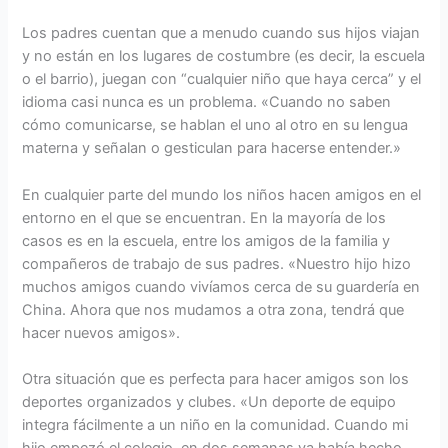
Los padres cuentan que a menudo cuando sus hijos viajan
y no están en los lugares de costumbre (es decir, la escuela
o el barrio), juegan con “cualquier niño que haya cerca” y el
idioma casi nunca es un problema. «Cuando no saben
cómo comunicarse, se hablan el uno al otro en su lengua
materna y señalan o gesticulan para hacerse entender.»
En cualquier parte del mundo los niños hacen amigos en el
entorno en el que se encuentran. En la mayoría de los
casos es en la escuela, entre los amigos de la familia y
compañeros de trabajo de sus padres. «Nuestro hijo hizo
muchos amigos cuando vivíamos cerca de su guardería en
China. Ahora que nos mudamos a otra zona, tendrá que
hacer nuevos amigos».
Otra situación que es perfecta para hacer amigos son los
deportes organizados y clubes. «Un deporte de equipo
integra fácilmente a un niño en la comunidad. Cuando mi