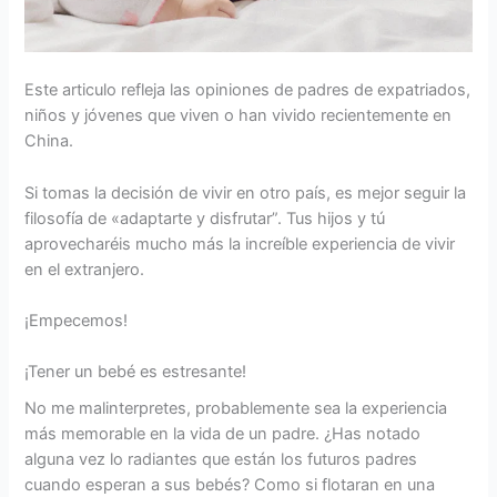
Este articulo refleja las opiniones de padres de expatriados,
niños y jóvenes que viven o han vivido recientemente en
China.
Si tomas la decisión de vivir en otro país, es mejor seguir la
filosofía de «adaptarte y disfrutar”. Tus hijos y tú
aprovecharéis mucho más la increíble experiencia de vivir
en el extranjero.
¡Empecemos!
¡Tener un bebé es estresante!
No me malinterpretes, probablemente sea la experiencia
más memorable en la vida de un padre. ¿Has notado
alguna vez lo radiantes que están los futuros padres
cuando esperan a sus bebés? Como si flotaran en una