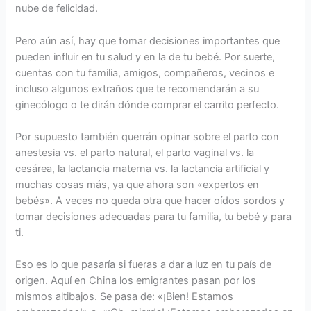
nube de felicidad.
Pero aún así, hay que tomar decisiones importantes que
pueden influir en tu salud y en la de tu bebé. Por suerte,
cuentas con tu familia, amigos, compañeros, vecinos e
incluso algunos extraños que te recomendarán a su
ginecólogo o te dirán dónde comprar el carrito perfecto.
Por supuesto también querrán opinar sobre el parto con
anestesia vs. el parto natural, el parto vaginal vs. la
cesárea, la lactancia materna vs. la lactancia artificial y
muchas cosas más, ya que ahora son «expertos en
bebés». A veces no queda otra que hacer oídos sordos y
tomar decisiones adecuadas para tu familia, tu bebé y para
ti.
Eso es lo que pasaría si fueras a dar a luz en tu país de
origen. Aquí en China los emigrantes pasan por los
mismos altibajos. Se pasa de: «¡Bien! Estamos