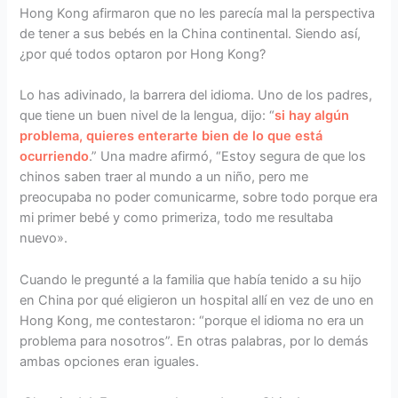
Hong Kong afirmaron que no les parecía mal la perspectiva
de tener a sus bebés en la China continental. Siendo así,
¿por qué todos optaron por Hong Kong?
Lo has adivinado, la barrera del idioma. Uno de los padres,
que tiene un buen nivel de la lengua, dijo: “
si hay algún
problema, quieres enterarte bien de lo que está
ocurriendo
.” Una madre afirmó, “Estoy segura de que los
chinos saben traer al mundo a un niño, pero me
preocupaba no poder comunicarme, sobre todo porque era
mi primer bebé y como primeriza, todo me resultaba
nuevo».
Cuando le pregunté a la familia que había tenido a su hijo
en China por qué eligieron un hospital allí en vez de uno en
Hong Kong, me contestaron: “porque el idioma no era un
problema para nosotros”. En otras palabras, por lo demás
ambas opciones eran iguales.