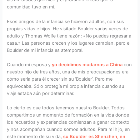
comunidad tuvo en mí.
Esos amigos de la infancia se hicieron adultos, con sus
propias vidas e hijos. He visitado Boulder varias veces de
adulto y Thomas Wolfe tiene razón: «No puedes regresar a
casa.» Las personas crecen y los lugares cambian, pero el
Boulder de mi infancia es atemporal.
Cuando mi esposa y
yo decidimos mudarnos a China
con
nuestro hijo de tres años, una de mis preocupaciones era
cómo sería para él crecer sin su ‘Boulder’. Pero me
equivocaba. Sólo protegía mi propia infancia cuando su
viaje estaba aún por determinar.
Lo cierto es que todos tenemos nuestro Boulder. Todos
compartimos un momento de formación en la vida donde
los recuerdos y experiencias comienzan a ganar contexto
y nos acompañan cuando somos adultos. Para mi hijo, en
este momento de su vida,
su Boulder es Shenzhen, en