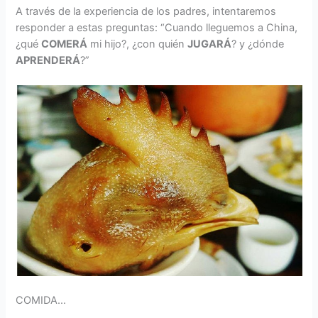
A través de la experiencia de los padres, intentaremos
responder a estas preguntas: “Cuando lleguemos a China,
¿qué
COMERÁ
mi hijo?, ¿con quién
JUGARÁ
? y ¿dónde
APRENDERÁ
?”
COMIDA…