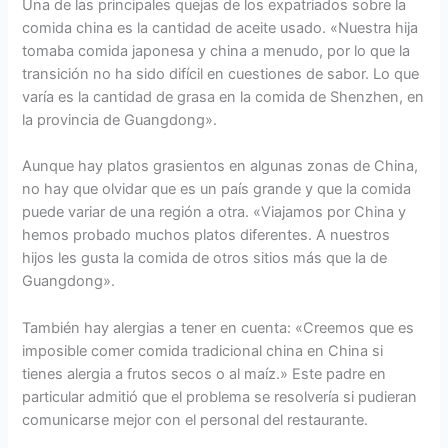
Una de las principales quejas de los expatriados sobre la
comida china es la cantidad de aceite usado. «Nuestra hija
tomaba comida japonesa y china a menudo, por lo que la
transición no ha sido difícil en cuestiones de sabor. Lo que
varía es la cantidad de grasa en la comida de Shenzhen, en
la provincia de Guangdong».
Aunque hay platos grasientos en algunas zonas de China,
no hay que olvidar que es un país grande y que la comida
puede variar de una región a otra. «Viajamos por China y
hemos probado muchos platos diferentes. A nuestros
hijos les gusta la comida de otros sitios más que la de
Guangdong».
También hay alergias a tener en cuenta: «Creemos que es
imposible comer comida tradicional china en China si
tienes alergia a frutos secos o al maíz.» Este padre en
particular admitió que el problema se resolvería si pudieran
comunicarse mejor con el personal del restaurante.