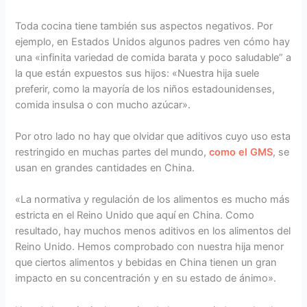
Toda cocina tiene también sus aspectos negativos. Por
ejemplo, en Estados Unidos algunos padres ven cómo hay
una «infinita variedad de comida barata y poco saludable” a
la que están expuestos sus hijos: «Nuestra hija suele
preferir, como la mayoría de los niños estadounidenses,
comida insulsa o con mucho azúcar».
Por otro lado no hay que olvidar que aditivos cuyo uso esta
restringido en muchas partes del mundo,
como el GMS
, se
usan en grandes cantidades en China.
«La normativa y regulación de los alimentos es mucho más
estricta en el Reino Unido que aquí en China. Como
resultado, hay muchos menos aditivos en los alimentos del
Reino Unido. Hemos comprobado con nuestra hija menor
que ciertos alimentos y bebidas en China tienen un gran
impacto en su concentración y en su estado de ánimo».