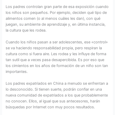
Los padres controlan gran parte de esa exposición cuando
los niños son pequeños. Por ejemplo, deciden qué tipo de
alimentos comen (o al menos cuáles les dan), con qué
juegan, su ambiente de aprendizaje y, en última instancia,
la cultura que les rodea.
Cuando los niños pasan a ser adolescentes, ese «control»
se va haciendo responsabilidad propia, pero respiran la
cultura como si fuera aire. Les rodea y les influye de forma
tan sutil que a veces pasa desapercibida. Es por eso que
los cimientos en los años de formación de un niño son tan
importantes.
Los padres expatriados en China a menudo se enfrentan a
lo desconocido. Si tienen suerte, podrán confiar en una
nueva comunidad de expatriados a los que probablemente
no conocen. Ellos, al igual que sus antecesores, harán
búsquedas por Internet con muy pocos resultados.