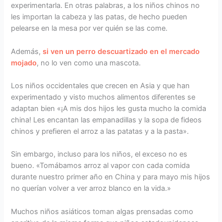
experimentarla. En otras palabras, a los niños chinos no
les importan la cabeza y las patas, de hecho pueden
pelearse en la mesa por ver quién se las come.
Además,
si ven un perro descuartizado en el mercado
mojado
, no lo ven como una mascota.
Los niños occidentales que crecen en Asia y que han
experimentado y visto muchos alimentos diferentes se
adaptan bien «¡A mis dos hijos les gusta mucho la comida
china! Les encantan las empanadillas y la sopa de fideos
chinos y prefieren el arroz a las patatas y a la pasta».
Sin embargo, incluso para los niños, el exceso no es
bueno. «Tomábamos arroz al vapor con cada comida
durante nuestro primer año en China y para mayo mis hijos
no querían volver a ver arroz blanco en la vida.»
Muchos niños asiáticos toman algas prensadas como