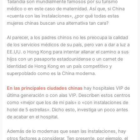
Tailandia son mundialmente famosos por su turismo
médico o en este caso de maternidad. Así que, si China
«cuenta con las instalaciones», ¿por qué todas estas
mujeres chinas buscan una alternativa tan cara?
Al parecer, a los padres chinos no les preocupa la calidad
de los servicios médicos de su país, pero van a dar a luz a
EE.UU. o Hong Kong para intentar allanar el camino a sus
hijos con un pasaporte estadounidense o un carnet de
identidad de Hong Kong en un país competitivo y
superpoblado como es la China moderna.
En las principales ciudades chinas
hay hospitales VIP de
última generación o con alas VIP. Describen estos centros
como «mejor que los de mi país» o «con instalaciones de
hotel de 5 estrellas». Dicho esto, investiga un poco antes
de acabar en el hospital.
Además de lo modernas que sean las instalaciones, hay
otros factores a considerar. Ten presente, por ejemplo, el