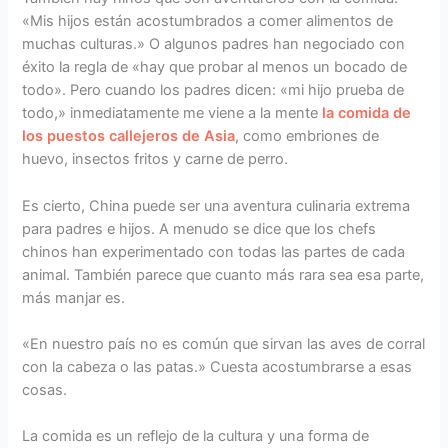
«Mis hijos están acostumbrados a comer alimentos de
muchas culturas.» O algunos padres han negociado con
éxito la regla de «hay que probar al menos un bocado de
todo». Pero cuando los padres dicen: «mi hijo prueba de
todo,» inmediatamente me viene a la mente
la comida de
los puestos callejeros de Asia
, como embriones de
huevo, insectos fritos y carne de perro.
Es cierto, China puede ser una aventura culinaria extrema
para padres e hijos. A menudo se dice que los chefs
chinos han experimentado con todas las partes de cada
animal. También parece que cuanto más rara sea esa parte,
más manjar es.
«En nuestro país no es común que sirvan las aves de corral
con la cabeza o las patas.» Cuesta acostumbrarse a esas
cosas.
La comida es un reflejo de la cultura y una forma de