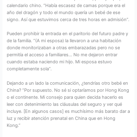
calendario chino. “Había escasez de camas porque era el
año del dragón y todo el mundo quería un bebé de ese
signo. Así que estuvimos cerca de tres horas en admisión”.
Pueden prohibir la entrada en el paritorio del futuro padre y
de la familia. “(A mi esposa) la llevaron a una habitación
donde monitorizaban a otras embarazadas pero no se
permitía el acceso a familiares… No me dejaron entrar
cuando estaba naciendo mi hijo. Mi esposa estuvo
completamente sola”.
Dejando a un lado la comunicación, ¿tendrías otro bebé en
China? “Por supuesto. No sé si optaríamos por Hong Kong
o el continente. Mi consejo para quien decida hacerlo es
leer con detenimiento las cláusulas del seguro y ver qué
incluye. [En algunos casos] es muchísimo más barato dar a
luz y recibir atención prenatal en China que en Hong
Kong.”