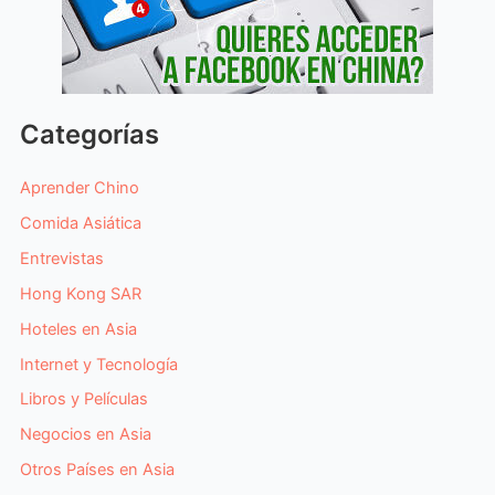
Categorías
Aprender Chino
Comida Asiática
Entrevistas
Hong Kong SAR
Hoteles en Asia
Internet y Tecnología
Libros y Películas
Negocios en Asia
Otros Países en Asia