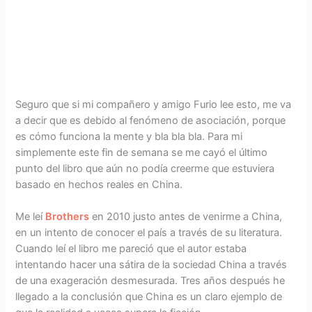
Seguro que si mi compañero y amigo Furio lee esto, me va
a decir que es debido al fenómeno de asociación, porque
es cómo funciona la mente y bla bla bla. Para mi
simplemente este fin de semana se me cayó el último
punto del libro que aún no podía creerme que estuviera
basado en hechos reales en China.
Me leí
Brothers
en 2010 justo antes de venirme a China,
en un intento de conocer el país a través de su literatura.
Cuando leí el libro me pareció que el autor estaba
intentando hacer una sátira de la sociedad China a través
de una exageración desmesurada. Tres años después he
llegado a la conclusión que China es un claro ejemplo de