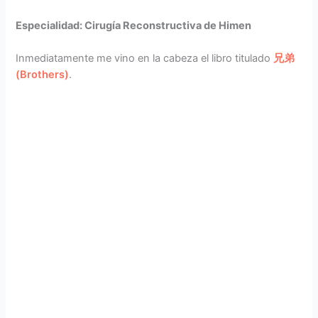
Especialidad: Cirugía Reconstructiva de Himen
Inmediatamente me vino en la cabeza el libro titulado
兄弟
(Brothers)
.