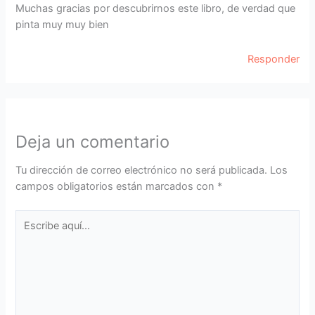
Muchas gracias por descubrirnos este libro, de verdad que
pinta muy muy bien
Responder
Deja un comentario
Tu dirección de correo electrónico no será publicada.
Los
campos obligatorios están marcados con
*
Escribe
aquí...