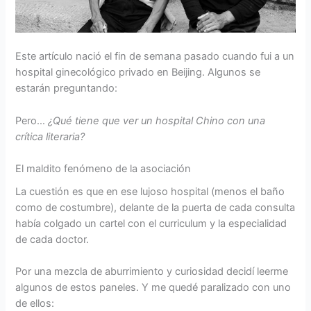
Este artículo nació el fin de semana pasado cuando fui a un
hospital ginecológico privado en Beijing. Algunos se
estarán preguntando:
Pero…
¿Qué tiene que ver un hospital Chino con una
crítica literaria?
El maldito fenómeno de la asociación
La cuestión es que en ese lujoso hospital (menos el baño
como de costumbre), delante de la puerta de cada consulta
había colgado un cartel con el curriculum y la especialidad
de cada doctor.
Por una mezcla de aburrimiento y curiosidad decidí leerme
algunos de estos paneles. Y me quedé paralizado con uno
de ellos: