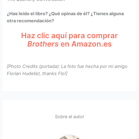
¿Has leído el libro? ¿Qué opinas de él? ¿Tienes alguna
otra recomendación?
Haz clic aquí para comprar
Brothers
en Amazon.es
[Photo Credits (portada): La foto fue hecha por mi amigo
Florian Hudelist, thanks Flo!]
Sobre el autor