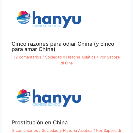
Cinco razones para odiar China (y cinco
para amar China)
12 comentarios
/
Sociedad y Historia Asiática
/ Por
Sapore
di Cina
Prostitución en China
8 comentarios
/
Sociedad y Historia Asiática
/ Por
Sapore di