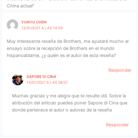
China actual”
YUNYU CHEN
13/01/2021 A LAS 14:59
Muy interesante reseña de Brothers, me ayudaré mucho al
ensayo sobre la recepción de Brothers en el mundo
hispanoablante, ¿y quién es el autor de esta reseña?
Responder
SAPORE DI CINA
14/01/2021 A LAS 08:07
Muchas gracias y me alegra que te resulte útil. Sobre la
atribución del artículo puedes poner Sapore di Cina que
donde pertenece el autor o autores de la reseña
Responder