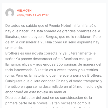
MELMOTH
28/07/2015 A LAS 12:17
De todos es sabido que el Premio Nobel, ni fu ni fa, sólo
hay que hacer una lista somera de grandes hombres de la
literatura, como Joyce o Borges, que no lo recibieron. Pero
de ahí a considerar a Yu Hua como un serio aspirante hay
un mundo.
Brothers es una novela correcta. Y ya. Literariamente, el
señor Yu parece desconocer cómo funciona esa que
llamamos elipsis y nos endosa 85o páginas de manera del
todo innecesaria. Su estilo es a veces tosco y su retórica
roma. Pero es la historia lo que merece la pena de Brothers.
Cualquiera que quiera conocer China y el modo tramposo y
frenético en que se ha desarrollado en el último medio siglo
encontrará en esta novela un manual .
Discrepo del autor del post en su consideración de la
primera parte de la novela. Es tan necesaria como la