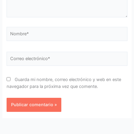
Nombre*
Correo
electrónico*
Guarda mi nombre, correo electrónico y web en este
navegador para la próxima vez que comente.