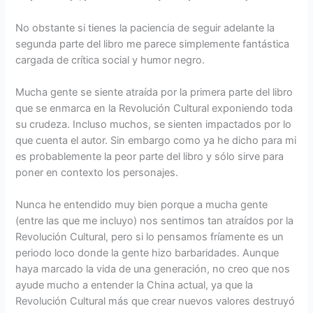
No obstante si tienes la paciencia de seguir adelante la
segunda parte del libro me parece simplemente fantástica
cargada de crítica social y humor negro.
Mucha gente se siente atraída por la primera parte del libro
que se enmarca en la Revolución Cultural exponiendo toda
su crudeza. Incluso muchos, se sienten impactados por lo
que cuenta el autor. Sin embargo como ya he dicho para mi
es probablemente la peor parte del libro y sólo sirve para
poner en contexto los personajes.
Nunca he entendido muy bien porque a mucha gente
(entre las que me incluyo) nos sentimos tan atraídos por la
Revolución Cultural, pero si lo pensamos fríamente es un
periodo loco donde la gente hizo barbaridades. Aunque
haya marcado la vida de una generación, no creo que nos
ayude mucho a entender la China actual, ya que la
Revolución Cultural más que crear nuevos valores destruyó