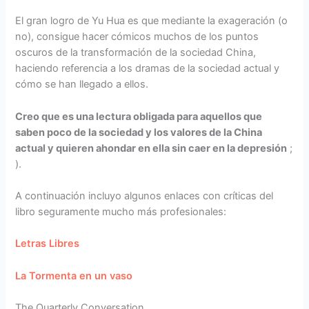
El gran logro de Yu Hua es que mediante la exageración (o
no), consigue hacer cómicos muchos de los puntos
oscuros de la transformación de la sociedad China,
haciendo referencia a los dramas de la sociedad actual y
cómo se han llegado a ellos.
Creo que es una lectura obligada para aquellos que
saben poco de la sociedad y los valores de la China
actual y quieren ahondar en ella sin caer en la depresión
;
).
A continuación incluyo algunos enlaces con críticas del
libro seguramente mucho más profesionales:
Letras Libres
La Tormenta en un vaso
The Quarterly Conversation