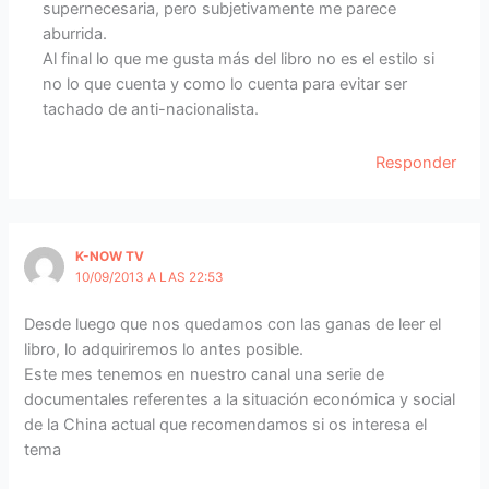
supernecesaria, pero subjetivamente me parece
aburrida.
Al final lo que me gusta más del libro no es el estilo si
no lo que cuenta y como lo cuenta para evitar ser
tachado de anti-nacionalista.
Responder
K-NOW TV
10/09/2013 A LAS 22:53
Desde luego que nos quedamos con las ganas de leer el
libro, lo adquiriremos lo antes posible.
Este mes tenemos en nuestro canal una serie de
documentales referentes a la situación económica y social
de la China actual que recomendamos si os interesa el
tema