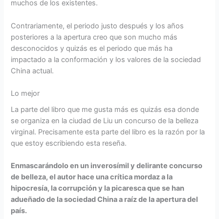
muchos de los existentes.
Contrariamente, el periodo justo después y los años
posteriores a la apertura creo que son mucho más
desconocidos y quizás es el periodo que más ha
impactado a la conformación y los valores de la sociedad
China actual.
Lo mejor
La parte del libro que me gusta más es quizás esa donde
se organiza en la ciudad de Liu un concurso de la belleza
virginal. Precisamente esta parte del libro es la razón por la
que estoy escribiendo esta reseña.
Enmascarándolo en un inverosímil y delirante concurso
de belleza, el autor hace una crítica mordaz a la
hipocresía, la corrupción y la picaresca que se han
adueñado de la sociedad China a raíz de la apertura del
país.