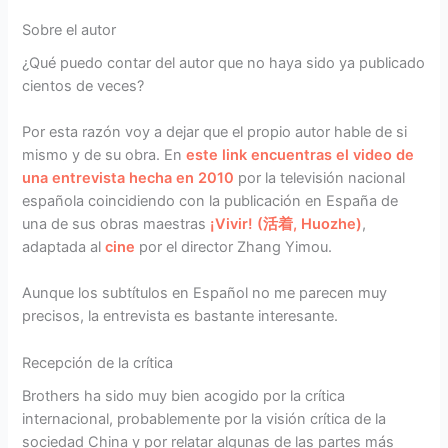
Sobre el autor
¿Qué puedo contar del autor que no haya sido ya publicado
cientos de veces?
Por esta razón voy a dejar que el propio autor hable de si
mismo y de su obra. En
este link encuentras el video de
una entrevista hecha en 2010
por la televisión nacional
española coincidiendo con la publicación en España de
una de sus obras maestras
¡Vivir! (活着, Huozhe)
,
adaptada al
cine
por el director Zhang Yimou.
Aunque los subtítulos en Español no me parecen muy
precisos, la entrevista es bastante interesante.
Recepción de la crítica
Brothers ha sido muy bien acogido por la crítica
internacional, probablemente por la visión crítica de la
sociedad China y por relatar algunas de las partes más