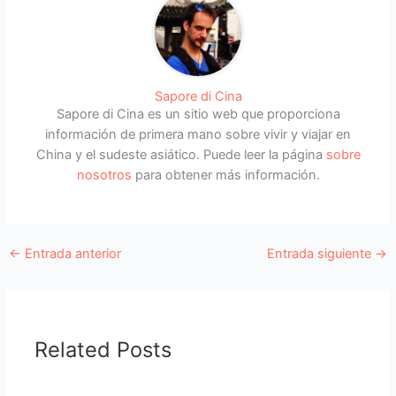
Sapore di Cina
Sapore di Cina es un sitio web que proporciona
información de primera mano sobre vivir y viajar en
China y el sudeste asiático. Puede leer la página
sobre
nosotros
para obtener más información.
←
Entrada anterior
Entrada siguiente
→
Related Posts