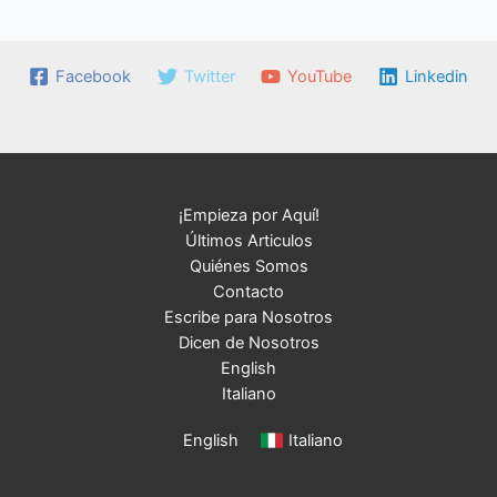
Facebook
Twitter
YouTube
Linkedin
¡Empieza por Aquí!
Últimos Articulos
Quiénes Somos
Contacto
Escribe para Nosotros
Dicen de Nosotros
English
Italiano
English
Italiano