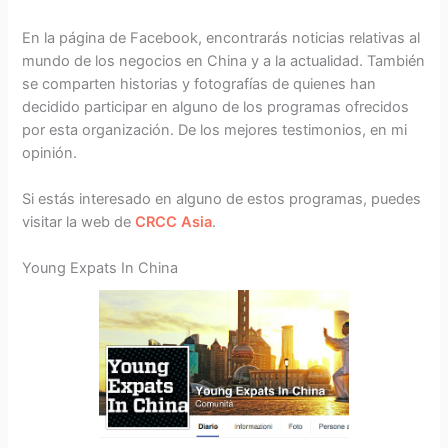
En la página de Facebook, encontrarás noticias relativas al
mundo de los negocios en China y a la actualidad. También
se comparten historias y fotografías de quienes han
decidido participar en alguno de los programas ofrecidos
por esta organización. De los mejores testimonios, en mi
opinión.
Si estás interesado en alguno de estos programas, puedes
visitar la web de
CRCC Asia
.
Young Expats In China