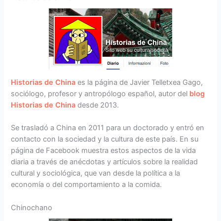
Historias de China
es la página de Javier Telletxea Gago,
sociólogo, profesor y antropólogo español, autor del
blog
Historias de China
desde 2013.
Se trasladó a China en 2011 para un doctorado y entró en
contacto con la sociedad y la cultura de este país. En su
página de Facebook muestra estos aspectos de la vida
diaria a través de anécdotas y artículos sobre la realidad
cultural y sociológica, que van desde la política a la
economía o del comportamiento a la comida.
Chinochano