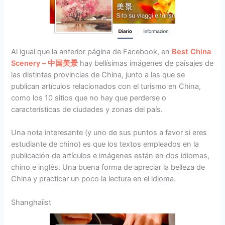
Al igual que la anterior página de Facebook, en
Best China
Scenery – 中国美景
hay bellísimas imágenes de paisajes de
las distintas provincias de China, junto a las que se
publican artículos relacionados con el turismo en China,
como los 10 sitios que no hay que perderse o
características de ciudades y zonas del país.
Una nota interesante (y uno de sus puntos a favor si eres
estudiante de chino) es que los textos empleados en la
publicación de artículos e imágenes están en dos idiomas,
chino e inglés. Una buena forma de apreciar la belleza de
China y practicar un poco la lectura en el idioma.
Shanghaiist