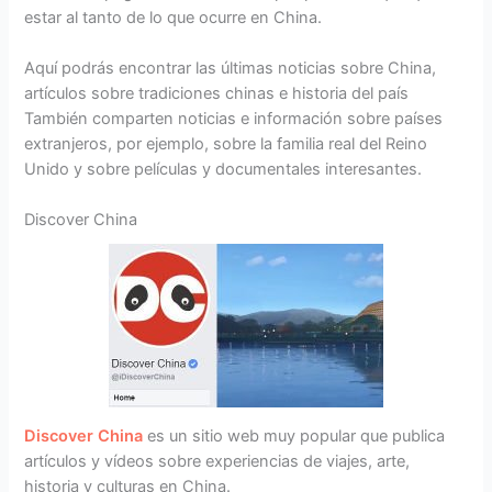
estar al tanto de lo que ocurre en China.
Aquí podrás encontrar las últimas noticias sobre China,
artículos sobre tradiciones chinas e historia del país
También comparten noticias e información sobre países
extranjeros, por ejemplo, sobre la familia real del Reino
Unido y sobre películas y documentales interesantes.
Discover China
Discover China
es un sitio web muy popular que publica
artículos y vídeos sobre experiencias de viajes, arte,
historia y culturas en China.