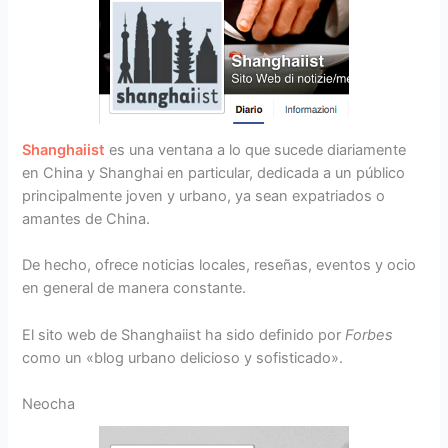
Shanghaiist
es una ventana a lo que sucede diariamente
en China y Shanghai en particular, dedicada a un público
principalmente joven y urbano, ya sean expatriados o
amantes de China.
De hecho, ofrece noticias locales, reseñas, eventos y ocio
en general de manera constante.
El sito web de Shanghaiist ha sido definido por
Forbes
como un «blog urbano delicioso y sofisticado».
Neocha