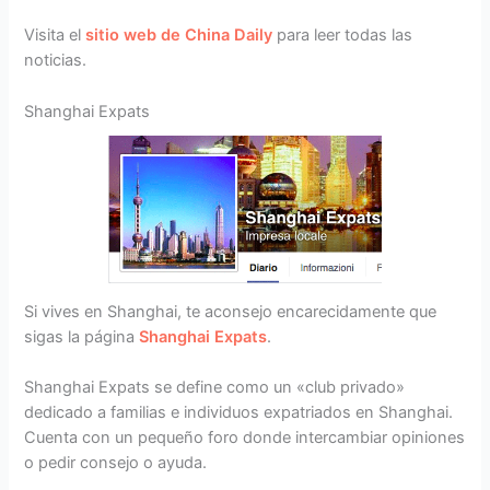
Visita el
sitio web de China Daily
para leer todas las
noticias.
Shanghai Expats
Si vives en Shanghai, te aconsejo encarecidamente que
sigas la página
Shanghai Expats
.
Shanghai Expats se define como un «club privado»
dedicado a familias e individuos expatriados en Shanghai.
Cuenta con un pequeño foro donde intercambiar opiniones
o pedir consejo o ayuda.