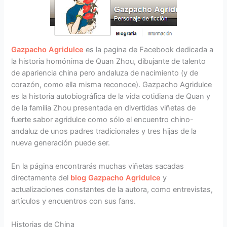
Gazpacho Agridulce
es la pagina de Facebook dedicada a
la historia homónima de Quan Zhou, dibujante de talento
de apariencia china pero andaluza de nacimiento (y de
corazón, como ella misma reconoce). Gazpacho Agridulce
es la historia autobiográfica de la vida cotidiana de Quan y
de la familia Zhou presentada en divertidas viñetas de
fuerte sabor agridulce como sólo el encuentro chino-
andaluz de unos padres tradicionales y tres hijas de la
nueva generación puede ser.
En la página encontrarás muchas viñetas sacadas
directamente del
blog Gazpacho Agridulce
y
actualizaciones constantes de la autora, como entrevistas,
artículos y encuentros con sus fans.
Historias de China