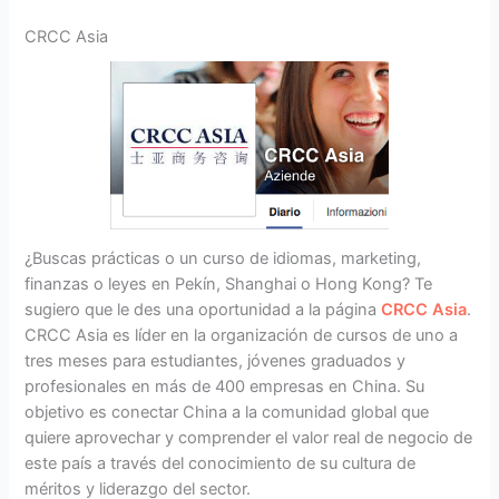
CRCC Asia
¿Buscas prácticas o un curso de idiomas, marketing,
finanzas o leyes en Pekín, Shanghai o Hong Kong? Te
sugiero que le des una oportunidad a la página
CRCC Asia
.
CRCC Asia es líder en la organización de cursos de uno a
tres meses para estudiantes, jóvenes graduados y
profesionales en más de 400 empresas en China. Su
objetivo es conectar China a la comunidad global que
quiere aprovechar y comprender el valor real de negocio de
este país a través del conocimiento de su cultura de
méritos y liderazgo del sector.