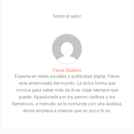
Sobre el autor
Flavia Giuliano
Experta en redes sociales y publicidad digital, Flavia
esta enamorada del mundo. La única forma que
conoce para saber más de él es viajar siempre que
puede. Apasionada por los perros carilnos y los
flamencos, a menudo se la confunde con una asiática,
ahora empieza a creerse que un poco lo es.