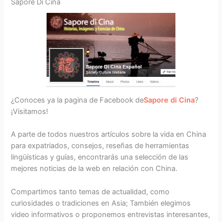
Sapore Di Cina
¿Conoces ya la pagina de Facebook de
Sapore di Cina
?
¡Visitamos!
A parte de todos nuestros artículos sobre la vida en China
para expatriados, consejos, reseñas de herramientas
lingüísticas y guías, encontrarás una selección de las
mejores noticias de la web en relación con China.
Compartimos tanto temas de actualidad, como
curiosidades o tradiciones en Asia; También elegimos
video informativos o proponemos entrevistas interesantes,