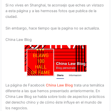
Si no vives en Shanghai, te aconsejo que eches un vistazo
a esta página y a las hermosas fotos que publica de la
ciudad.
Sin embargo, hace tiempo que la pagina no se actualiza.
China Law Blog
La página de Facebook
China Law Blog
trata una temática
diferente a las que hemos presentado anteriormente. En
China Law Blog se habla sobre todo de aspectos prácticos
del derecho chino y de cómo éste influye en el mundo de
los negocios.