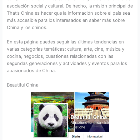
asociación social y cultural. De hecho, la misión principal de
That’s China es hacer que la información sobre el país sea
más accesible para los interesados en saber más sobre
China y los chinos.
En esta página puedes seguir las últimas tendencias en
varias categorías temáticas: cultura, arte, cine, música y
cocina, negocios, cuestiones relacionadas con las
segundas generaciones y actividades y eventos para los
apasionados de China.
Beautiful China