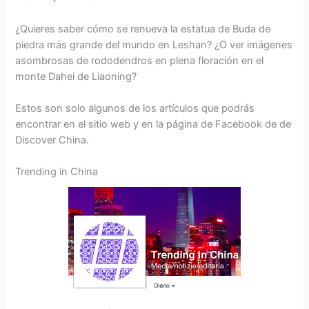
¿Quieres saber cómo se renueva la estatua de Buda de
piedra más grande del mundo en Leshan? ¿O ver imágenes
asombrosas de rododendros en plena floración en el
monte Dahei de Liaoning?
Estos son solo algunos de los artículos que podrás
encontrar en el sitio web y en la página de Facebook de de
Discover China.
Trending in China