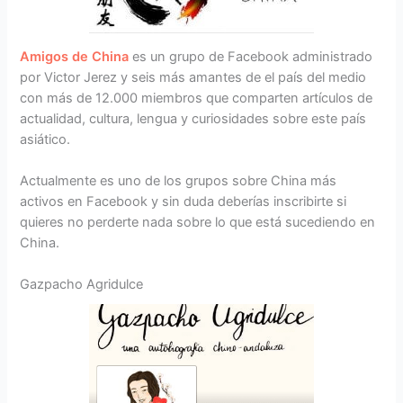
Amigos de China
es un grupo de Facebook administrado
por Victor Jerez y seis más amantes de el país del medio
con más de 12.000 miembros que comparten artículos de
actualidad, cultura, lengua y curiosidades sobre este país
asiático.
Actualmente es uno de los grupos sobre China más
activos en Facebook y sin duda deberías inscribirte si
quieres no perderte nada sobre lo que está sucediendo en
China.
Gazpacho Agridulce