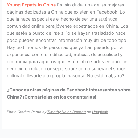
Young Expats In China
Es, sin duda, una de las mejores
páginas dedicadas a China que existen en Facebook. Lo
que la hace especial es el hecho de ser una auténtica
comunidad online para jóvenes expatriados en China. Los
que estén a punto de irse allí o se hayan trasladado hace
poco pueden encontrar información muy útil de todo tipo.
Hay testimonios de personas que ya han pasado por la
experiencia con o sin dificultad, noticias de actualidad y
economía para aquellos que estén interesados en abrir un
negocio e incluso consejos sobre cómo superar el shock
cultural o llevarte a tu propia mascota. No está mal, ¿no?
¿Conoces otras páginas de Facebook interesantes sobre
China? ¡Compártelas en los comentarios!
Photo Credits: Photo by
Timothy Hales Bennett
on
Unsplash