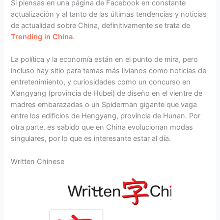
Si piensas en una página de Facebook en constante
actualización y al tanto de las últimas tendencias y noticias
de actualidad sobre China, definitivamente se trata de
Trending in China
.
La política y la economía están en el punto de mira, pero
incluso hay sitio para temas más livianos como noticias de
entretenimiento, y curiosidades como un concurso en
Xiangyang (provincia de Hubei) de diseño en el vientre de
madres embarazadas o un Spiderman gigante que vaga
entre los edificios de Hengyang, provincia de Hunan. Por
otra parte, es sabido que en China evolucionan modas
singulares, por lo que es interesante estar al día.
Written Chinese