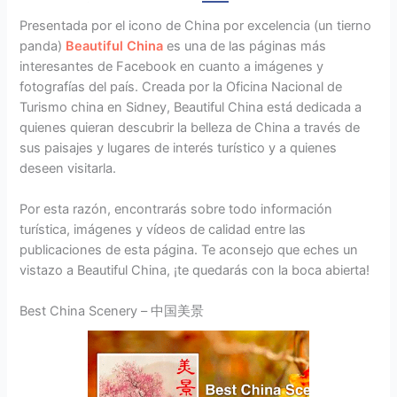
Presentada por el icono de China por excelencia (un tierno
panda)
Beautiful China
es una de las páginas más
interesantes de Facebook en cuanto a imágenes y
fotografías del país. Creada por la Oficina Nacional de
Turismo china en Sidney, Beautiful China está dedicada a
quienes quieran descubrir la belleza de China a través de
sus paisajes y lugares de interés turístico y a quienes
deseen visitarla.
Por esta razón, encontrarás sobre todo información
turística, imágenes y vídeos de calidad entre las
publicaciones de esta página. Te aconsejo que eches un
vistazo a Beautiful China, ¡te quedarás con la boca abierta!
Best China Scenery – 中国美景