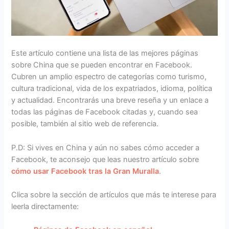
Este artículo contiene una lista de las mejores páginas
sobre China que se pueden encontrar en Facebook.
Cubren un amplio espectro de categorías como turismo,
cultura tradicional, vida de los expatriados, idioma, política
y actualidad. Encontrarás una breve reseña y un enlace a
todas las páginas de Facebook citadas y, cuando sea
posible, también al sitio web de referencia.
P.D: Si vives en China y aún no sabes cómo acceder a
Facebook, te aconsejo que leas nuestro artículo sobre
cómo usar Facebook tras la Gran Muralla
.
Clica sobre la sección de artículos que más te interese para
leerla directamente: