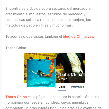
Encontrarás artículos sobre sectores del mercado en
crecimiento e impuestos, estudios de mercado y
estadísticas sobre la renta, el turismo extranjero, los
métodos de pago en línea y mucho más.
Te aconsejo que visites también el
blog de China Law
.
That’s China
That’s China
es la página editada por la asociación cultural
homónima con sede en Londres, cuyos miembros
comparten un gran interés por China gracias a eventos de