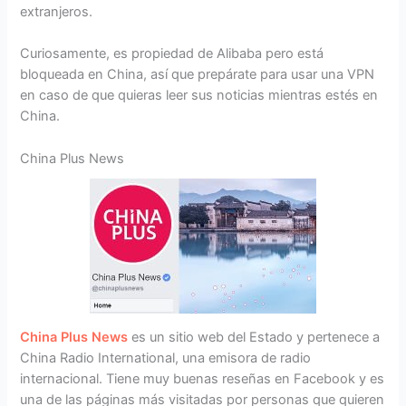
extranjeros.
Curiosamente, es propiedad de Alibaba pero está
bloqueada en China, así que prepárate para usar una VPN
en caso de que quieras leer sus noticias mientras estés en
China.
China Plus News
China Plus News
es un sitio web del Estado y pertenece a
China Radio International, una emisora ​​de radio
internacional. Tiene muy buenas reseñas en Facebook y es
una de las páginas más visitadas por personas que quieren