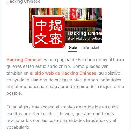
Hacking Chinese
Hacking Chinese
es una página de Facebook muy útil para
quienes están estudiando chino. Como puedes ver
también en
el sitio web de Hacking Chinese
, su objetivo
es ayudar a alumnos de cualquier nivel proporcionándoles
el método adecuado para aprender chino de la mejor forma
posible.
En la página hay acceso al archivo de todos los artículos
escritos por el editor del sitio web, que abordan temas
relacionados con las cuatro habilidades lingüísticas y el
vocabulario.