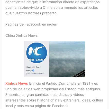
conscientes de que la información directa de expatriados
que han sobrevivido a China son a menudo los artículos
que nuestros lectores prefieren.
Páginas de Facebook en inglés
China Xinhua News
Xinhua News
la inició el Partido Comunista en 1931 y es
uno de los sitios web propiedad del Estado más antiguos.
Encontrarás gran cantidad de artículos y vídeos
interesantes sobre historia china y extranjera, ideas, cultura
local y más en su página de Facebook.