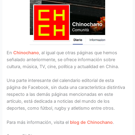
En
Chinochano
, al igual que otras páginas que hemos
señalado anteriormente, se ofrece información sobre
cultura, música, TV, cine, política y actualidad en China.
Una parte interesante del calendario editorial de esta
página de Facebook, sin duda una característica distintiva
respecto a las demás páginas mencionadas en este
artículo, está dedicada a noticias del mundo de los
deportes, como fútbol, rugby y atletismo entre otros.
Para más información, visita el
blog de Chinochano
.