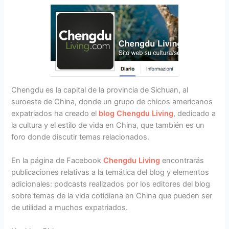
Chengdu es la capital de la provincia de Sichuan, al
suroeste de China, donde un grupo de chicos americanos
expatriados ha creado el
blog Chengdu Living
, dedicado a
la cultura y el estilo de vida en China, que también es un
foro donde discutir temas relacionados.
En la página de Facebook
Chengdu Living
encontrarás
publicaciones relativas a la temática del blog y elementos
adicionales: podcasts realizados por los editores del blog
sobre temas de la vida cotidiana en China que pueden ser
de utilidad a muchos expatriados.