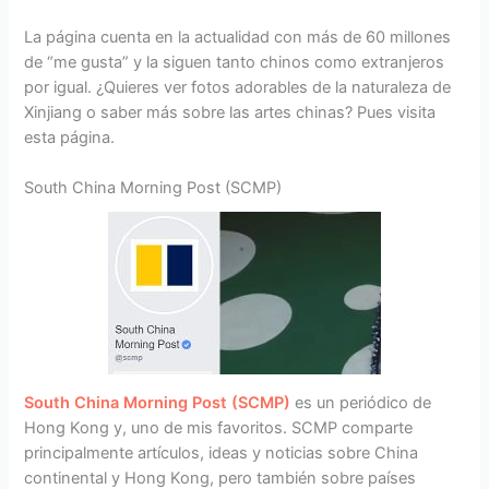
La página cuenta en la actualidad con más de 60 millones
de “me gusta” y la siguen tanto chinos como extranjeros
por igual. ¿Quieres ver fotos adorables de la naturaleza de
Xinjiang o saber más sobre las artes chinas? Pues visita
esta página.
South China Morning Post (SCMP)
South China Morning Post (SCMP)
es un periódico de
Hong Kong y, uno de mis favoritos. SCMP comparte
principalmente artículos, ideas y noticias sobre China
continental y Hong Kong, pero también sobre países