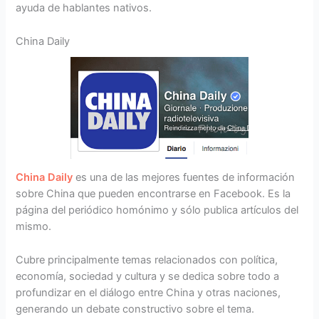
ayuda de hablantes nativos.
China Daily
China Daily
es una de las mejores fuentes de información
sobre China que pueden encontrarse en Facebook. Es la
página del periódico homónimo y sólo publica artículos del
mismo.
Cubre principalmente temas relacionados con política,
economía, sociedad y cultura y se dedica sobre todo a
profundizar en el diálogo entre China y otras naciones,
generando un debate constructivo sobre el tema.