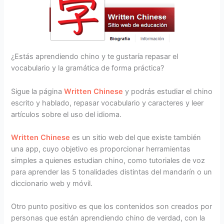
¿Estás aprendiendo chino y te gustaría repasar el
vocabulario y la gramática de forma práctica?
Sigue la página
Written Chinese
y podrás estudiar el chino
escrito y hablado, repasar vocabulario y caracteres y leer
artículos sobre el uso del idioma.
Written Chinese
es un sitio web del que existe también
una app, cuyo objetivo es proporcionar herramientas
simples a quienes estudian chino, como tutoriales de voz
para aprender las 5 tonalidades distintas del mandarín o un
diccionario web y móvil.
Otro punto positivo es que los contenidos son creados por
personas que están aprendiendo chino de verdad, con la