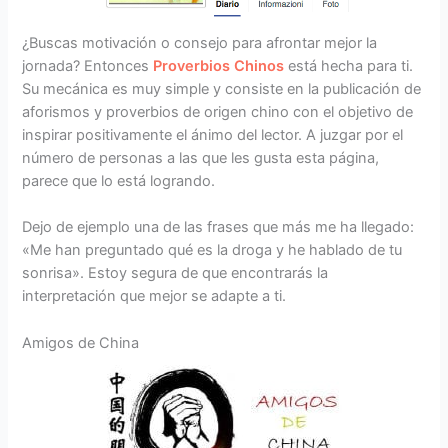
¿Buscas motivación o consejo para afrontar mejor la
jornada? Entonces
Proverbios Chinos
está hecha para ti.
Su mecánica es muy simple y consiste en la publicación de
aforismos y proverbios de origen chino con el objetivo de
inspirar positivamente el ánimo del lector. A juzgar por el
número de personas a las que les gusta esta página,
parece que lo está logrando.
Dejo de ejemplo una de las frases que más me ha llegado:
«Me han preguntado qué es la droga y he hablado de tu
sonrisa». Estoy segura de que encontrarás la
interpretación que mejor se adapte a ti.
Amigos de China