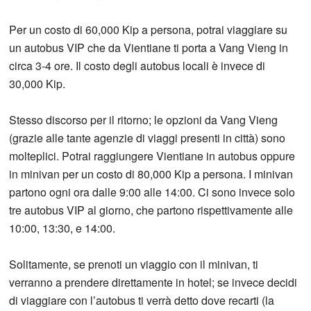
Per un costo di 60,000 Kip a persona, potrai viaggiare su
un autobus VIP che da Vientiane ti porta a Vang Vieng in
circa 3-4 ore. Il costo degli autobus locali è invece di
30,000 Kip.
Stesso discorso per il ritorno; le opzioni da Vang Vieng
(grazie alle tante agenzie di viaggi presenti in città) sono
molteplici. Potrai raggiungere Vientiane in autobus oppure
in minivan per un costo di 80,000 Kip a persona. I minivan
partono ogni ora dalle 9:00 alle 14:00. Ci sono invece solo
tre autobus VIP al giorno, che partono rispettivamente alle
10:00, 13:30, e 14:00.
Solitamente, se prenoti un viaggio con il minivan, ti
verranno a prendere direttamente in hotel; se invece decidi
di viaggiare con l’autobus ti verrà detto dove recarti (la