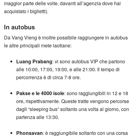
maggior parte delle volte, davanti all’agenzia dove hai
acquistato i biglietti).
In autobus
Da Vang Vieng è inoltre possibile raggiungere in autobus
le altre principali mete laotiane:
Luang Prabang
: vi sono autobus VIP che partono
alle 10:00, 17:00, 19:00, e alle 21:00. Il tempo di
percorrenza è di circa 7-8 ore.
Pakse e le 4000 isole
: sono raggiungibili in 12 e 18
ore, rispettivamente. Queste tratte vengono percorse
dagli “sleeping bus” soltanto una volta al giorno, con
partenza alle 13:30.
Phonsavan
: è raggiungibile soltanto con una corsa