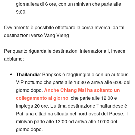
giornaliera di 6 ore, con un minivan che parte alle
9:00.
Ovviamente è possibile effettuare la corsa inversa, da tali
destinazioni verso Vang Vieng
Per quanto riguarda le destinazioni internazionali, invece,
abbiamo:
Thailandia
: Bangkok è raggiungibile con un autobus
VIP notturno che parte alle 13:30 e arriva alle 6:00 del
giorno dopo.
Anche Chiang Mai ha soltanto un
collegamento al giorno
, che parte alle 12:00 e
impiega 20 ore. L’ultima destinazione Thailandese è
Pai, una cittadina situata nel nord-ovest del Paese. Il
minivan parte alle 13:00 ed arriva alle 10:00 del
giorno dopo.