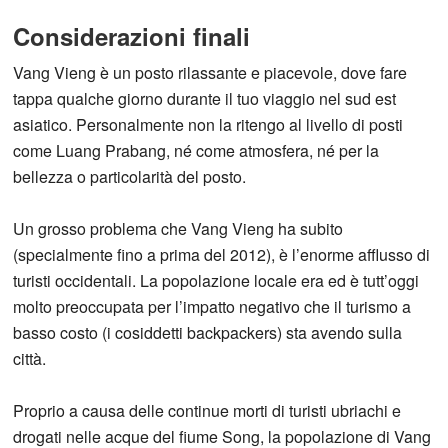
Considerazioni finali
Vang Vieng è un posto rilassante e piacevole, dove fare
tappa qualche giorno durante il tuo viaggio nel sud est
asiatico. Personalmente non la ritengo al livello di posti
come Luang Prabang, né come atmosfera, né per la
bellezza o particolarità del posto.
Un grosso problema che Vang Vieng ha subito
(specialmente fino a prima del 2012), è l’enorme afflusso di
turisti occidentali. La popolazione locale era ed è tutt’oggi
molto preoccupata per l’impatto negativo che il turismo a
basso costo (i cosiddetti backpackers) sta avendo sulla
città.
Proprio a causa delle continue morti di turisti ubriachi e
drogati nelle acque del fiume Song, la popolazione di Vang