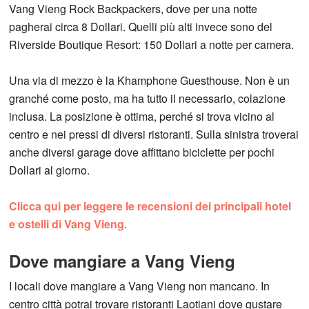
Vang Vieng Rock Backpackers, dove per una notte
pagherai circa 8 Dollari. Quelli più alti invece sono del
Riverside Boutique Resort: 150 Dollari a notte per camera.
Una via di mezzo è la Khamphone Guesthouse. Non è un
granché come posto, ma ha tutto il necessario, colazione
inclusa. La posizione è ottima, perché si trova vicino al
centro e nei pressi di diversi ristoranti. Sulla sinistra troverai
anche diversi garage dove affittano biciclette per pochi
Dollari al giorno.
Clicca qui per leggere le recensioni dei principali hotel
e ostelli di Vang Vieng
.
Dove mangiare a Vang Vieng
I locali dove mangiare a Vang Vieng non mancano. In
centro città potrai trovare ristoranti Laotiani dove gustare