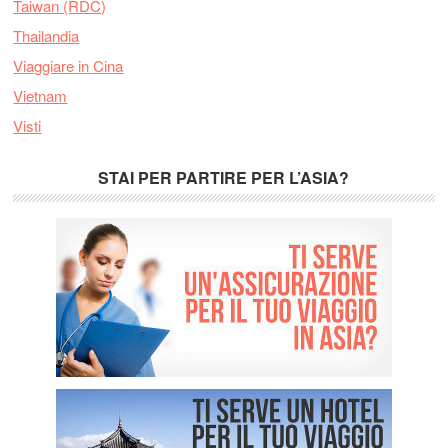
Taiwan (RDC)
Thailandia
Viaggiare in Cina
Vietnam
Visti
STAI PER PARTIRE PER L’ASIA?