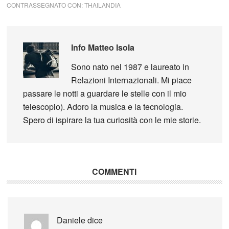
CONTRASSEGNATO CON:
THAILANDIA
Info
Matteo Isola
Sono nato nel 1987 e laureato in
Relazioni Internazionali. Mi piace
passare le notti a guardare le stelle con il mio
telescopio). Adoro la musica e la tecnologia.
Spero di ispirare la tua curiosità con le mie storie.
COMMENTI
Daniele
dice