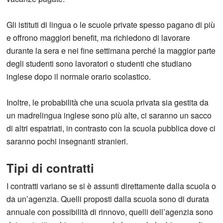
Gli istituti di lingua o le scuole private spesso pagano di più
e offrono maggiori benefit, ma richiedono di lavorare
durante la sera e nei fine settimana perché la maggior parte
degli studenti sono lavoratori o studenti che studiano
inglese dopo il normale orario scolastico.
Inoltre, le probabilità che una scuola privata sia gestita da
un madrelingua inglese sono più alte, ci saranno un sacco
di altri espatriati, in contrasto con la scuola pubblica dove ci
saranno pochi insegnanti stranieri.
Tipi di contratti
I contratti variano se si è assunti direttamente dalla scuola o
da un’agenzia. Quelli proposti dalla scuola sono di durata
annuale con possibilità di rinnovo, quelli dell’agenzia sono