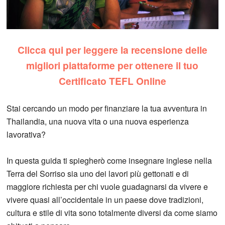
Clicca qui per leggere la recensione delle
migliori piattaforme per ottenere il tuo
Certificato TEFL Online
Stai cercando un modo per finanziare la tua avventura in
Thailandia, una nuova vita o una nuova esperienza
lavorativa?
In questa guida ti spiegherò come insegnare inglese nella
Terra del Sorriso sia uno dei lavori più gettonati e di
maggiore richiesta per chi vuole guadagnarsi da vivere e
vivere quasi all’occidentale in un paese dove tradizioni,
cultura e stile di vita sono totalmente diversi da come siamo