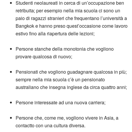
Studenti neolaureati in cerca di un’occupazione ben
retribuita; per esempio nella mia scuola ci sono un
paio di ragazzi stranieri che frequentano l’università a
Bangkok e hanno preso quest’occasione come lavoro
estivo fino alla riapertura delle lezioni;
Persone stanche della monotonia che vogliono
provare qualcosa di nuovo;
Pensionati che vogliono guadagnare qualcosa in più;
sempre nella mia scuola c’è un pensionato
australiano che insegna inglese da circa quattro anni;
Persone interessate ad una nuova carriera;
Persone che, come me, vogliono vivere in Asia, a
contactto con una cultura diversa.