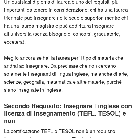
Un qualsiasi diploma di laurea è uno dei requisiti più
importanti da tenere in considerazione; chi ha una laurea
triennale può insegnare nelle scuole superiori mentre chi
ha una laurea magistrale può addirittura insegnare
all’università (senza bisogno di concorsi, graduatorie,
eccetera).
Meglio ancora se hai la laurea per il tipo di materia che
andrai ad insegnare. Da precisare che non cercano
solamente insegnanti di lingua inglese, ma anche di arte,
scienze, geografia, matematica e altre materie, purché
siano insegnate in inglese.
Secondo Requisito: Insegnare l’inglese con
licenza di insegnamento (TEFL, TESOL) e
non
La certificazione TEFL o TESOL non è un requisito