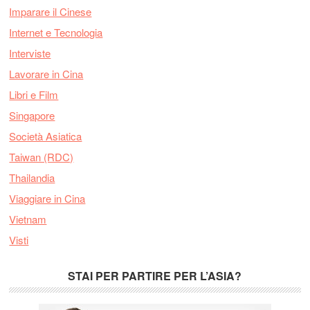
Imparare il Cinese
Internet e Tecnologia
Interviste
Lavorare in Cina
Libri e Film
Singapore
Società Asiatica
Taiwan (RDC)
Thailandia
Viaggiare in Cina
Vietnam
Visti
STAI PER PARTIRE PER L’ASIA?