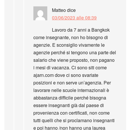
Matteo
dice
03/06/2023 alle 08:39
Lavoro da 7 anni a Bangkok
come insegnante, non ho bisogno di
agenzie. E sconsiglio vivamente le
agenzie perché si tengono una parte del
salario che viene proposto, non pagano
i mesi di vacanza. Ci sono siti come
ajarn.com dove ci sono svariate
posizioni e non serve un’agenzia. Per
lavorare nelle scuole internazionali è
abbastanza difficile perché bisogna
essere insegnanti già dal paese di
provenienza con certificati, non come
tutti quelli che si proclamano insegnanti
e poi hanno /non hanno una laurea