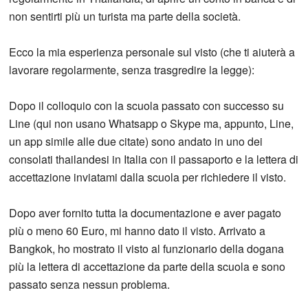
non sentirti più un turista ma parte della società.
Ecco la mia esperienza personale sul visto (che ti aiuterà a
lavorare regolarmente, senza trasgredire la legge):
Dopo il colloquio con la scuola passato con successo su
Line (qui non usano Whatsapp o Skype ma, appunto, Line,
un app simile alle due citate) sono andato in uno dei
consolati thailandesi in Italia con il passaporto e la lettera di
accettazione inviatami dalla scuola per richiedere il visto.
Dopo aver fornito tutta la documentazione e aver pagato
più o meno 60 Euro, mi hanno dato il visto. Arrivato a
Bangkok, ho mostrato il visto al funzionario della dogana
più la lettera di accettazione da parte della scuola e sono
passato senza nessun problema.