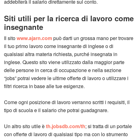
addebiterà il salario direttamente sul conto.
Siti utili per la ricerca di lavoro come
insegnante
Il sito
www.ajarn.com
può darti un grossa mano per trovare
il tuo primo lavoro come insegnante di inglese o di
qualsiasi altra materia richiesta, purché insegnata in
inglese. Questo sito viene utilizzato dalla maggior parte
delle persone in cerca di occupazione e nella sezione
“jobs” potrai vedere le ultime offerte di lavoro o utilizzare i
filtri ricerca in base alle tue esigenze.
Come ogni posizione di lavoro verranno scritti i requisiti, il
tipo di scuola e il salario che potrai guadagnare.
Un altro sito utile è
th.jobsdb.com/th
; si tratta di un portale
con offerte di lavoro di qualsiasi tipo ma con lo strumento