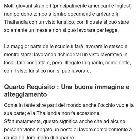
Molti giovani stranieri (principalmente americani e inglesi)
non perdono tempo a fornire documenti e arrivano in
Thailandia con un visto turistico, con il quale si può stare
solamente un mese e non si può lavorare per legge.
La maggior parte delle scuole ti farà lavorare lo stesso e
mentre starai lavorando richiederai un visto lavorativo in
loco. Tale condatta è, però, illegale in quanto, come detto,
con il visto turistico non si può lavorare.
Quarto Requisito : Una buona immagine e
atteggiamento
Come in tante altre parti del mondo anche l’occhio vuole la
sua parte; e la Thailandia non fa eccezione.
Sfortunatamente, questo significa anche che ad alcune
persone viene negato un posto di lavoro semplicemente a
causa del loro modo di apparire.