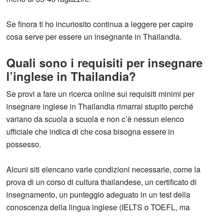
Se finora ti ho incuriosito continua a leggere per capire
cosa serve per essere un insegnante in Thailandia.
Quali sono i requisiti per insegnare
l’inglese in Thailandia?
Se provi a fare un ricerca online sui requisiti minimi per
insegnare inglese in Thailandia rimarrai stupito perché
variano da scuola a scuola e non c’è nessun elenco
ufficiale che indica di che cosa bisogna essere in
possesso.
Alcuni siti elencano varie condizioni necessarie, come la
prova di un corso di cultura thailandese, un certificato di
insegnamento, un punteggio adeguato in un test della
conoscenza della lingua inglese (IELTS o TOEFL, ma