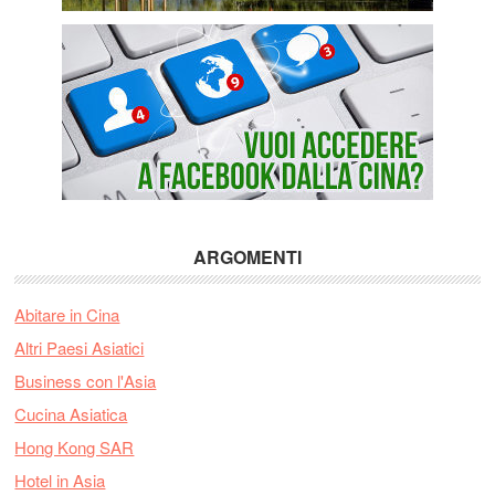
ARGOMENTI
Abitare in Cina
Altri Paesi Asiatici
Business con l'Asia
Cucina Asiatica
Hong Kong SAR
Hotel in Asia