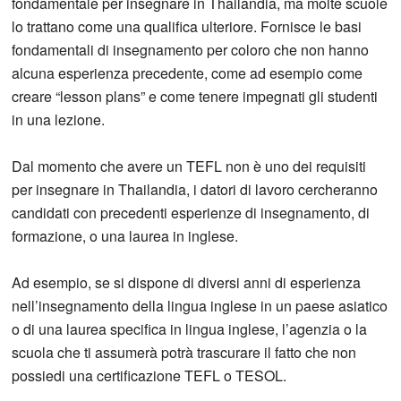
fondamentale per insegnare in Thailandia, ma molte scuole
lo trattano come una qualifica ulteriore. Fornisce le basi
fondamentali di insegnamento per coloro che non hanno
alcuna esperienza precedente, come ad esempio come
creare “lesson plans” e come tenere impegnati gli studenti
in una lezione.
Dal momento che avere un TEFL non è uno dei requisiti
per insegnare in Thailandia, i datori di lavoro cercheranno
candidati con precedenti esperienze di insegnamento, di
formazione, o una laurea in inglese.
Ad esempio, se si dispone di diversi anni di esperienza
nell’insegnamento della lingua inglese in un paese asiatico
o di una laurea specifica in lingua inglese, l’agenzia o la
scuola che ti assumerà potrà trascurare il fatto che non
possiedi una certificazione TEFL o TESOL.