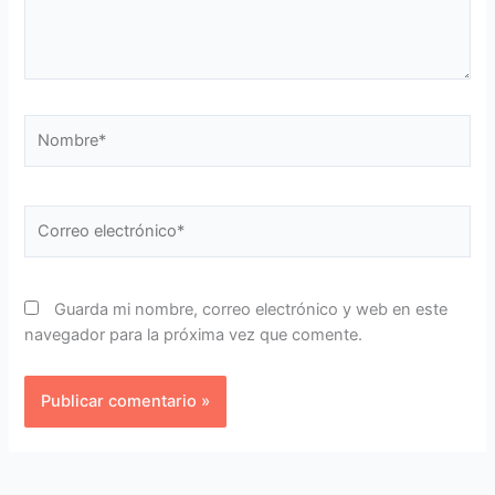
Nombre*
Correo
electrónico*
Guarda mi nombre, correo electrónico y web en este
navegador para la próxima vez que comente.