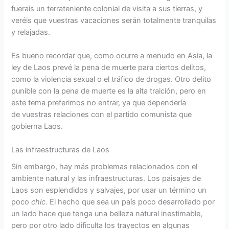
fuerais un terrateniente colonial de visita a sus tierras, y
veréis que vuestras vacaciones serán totalmente tranquilas
y relajadas.
Es bueno recordar que, como ocurre a menudo en Asia, la
ley de Laos prevé la pena de muerte para ciertos delitos,
como la violencia sexual o el tráfico de drogas. Otro delito
punible con la pena de muerte es la alta traición, pero en
este tema preferimos no entrar, ya que dependería
de vuestras relaciones con el partido comunista que
gobierna Laos.
Las infraestructuras de Laos
Sin embargo, hay más problemas relacionados con el
ambiente natural y las infraestructuras. Los paisajes de
Laos son esplendidos y salvajes, por usar un término un
poco
chic
. El hecho que sea un país poco desarrollado por
un lado hace que tenga una belleza natural inestimable,
pero por otro lado dificulta los trayectos en algunas