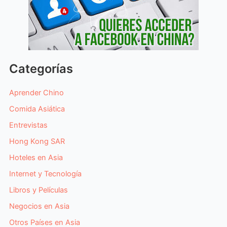
Categorías
Aprender Chino
Comida Asiática
Entrevistas
Hong Kong SAR
Hoteles en Asia
Internet y Tecnología
Libros y Películas
Negocios en Asia
Otros Países en Asia