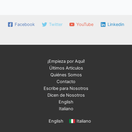
Facebook
Twitter
YouTube
Linkedin
¡Empieza por Aquí!
Últimos Articulos
Quiénes Somos
Contacto
Escribe para Nosotros
Dicen de Nosotros
English
Italiano
English
Italiano