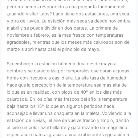
pero no hemos respondido a una pregunta fundamental:
¿cuando visitar Laos? Laos tiene dos estaciones, una seca
y otra de lluvias. La estación más seca va desde noviembre
a abril y se puede dividir en dos partes. La primera de
noviembre a febrero, es la mas fresca con temperaturas
agradables, mientras que los meses más calurosos son de
marzo a abril hasta casi el principio de mayo.
Sin embargo la estación húmeda dura desde mayo a
octubre y se caracteriza por temporales que duran algunas
horas con frecuencia casi diaria. La alta tasa de humedad
hace que la percepción de la temperatura sea más alta de
lo que es en realidad, con picos de 40° en los días más
calurosos. En los días más frescos del año la temperatura
baja hasta los 15°, lo que en algunos periodos hace
aconsejable llevar una chaqueta en la maleta. Volviendo a la
estación de lluvias, el aire se vuelve fresco y limpio, dando
al cielo un color azul brillante y garantizando un magnifico
espectáculo natural gracias a una exuberante vegetación a