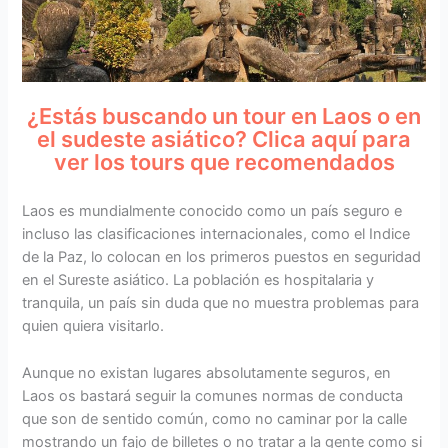
¿Estás buscando un tour en Laos o en
el sudeste asiático? Clica aquí para
ver los tours que recomendados
Laos es mundialmente conocido como un país seguro e
incluso las clasificaciones internacionales, como el Indice
de la Paz, lo colocan en los primeros puestos en seguridad
en el Sureste asiático. La población es hospitalaria y
tranquila, un país sin duda que no muestra problemas para
quien quiera visitarlo.
Aunque no existan lugares absolutamente seguros, en
Laos os bastará seguir la comunes normas de conducta
que son de sentido común, como no caminar por la calle
mostrando un fajo de billetes o no tratar a la gente como si