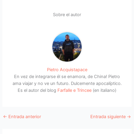
Sobre el autor
Pietro Acquistapace
En vez de integrarse él se enamora, de China! Pietro
ama viajar y no ve un futuro. Dulcemente apocalíptico.
Es el autor del blog
Farfalle e Trincee
(en italiano)
←
Entrada anterior
Entrada siguiente
→