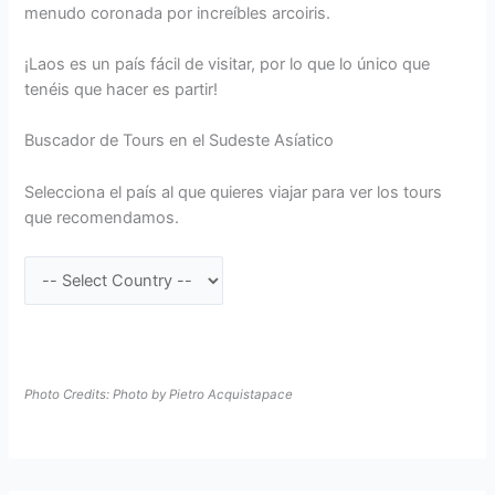
menudo coronada por increíbles arcoiris.
¡Laos es un país fácil de visitar, por lo que lo único que
tenéis que hacer es partir!
Buscador de Tours en el Sudeste Asíatico
Selecciona el país al que quieres viajar para ver los tours
que recomendamos.
Photo Credits: Photo by Pietro Acquistapace