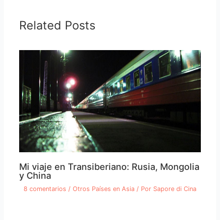
Related Posts
Mi viaje en Transiberiano: Rusia, Mongolia
y China
8 comentarios
/
Otros Países en Asia
/ Por
Sapore di Cina