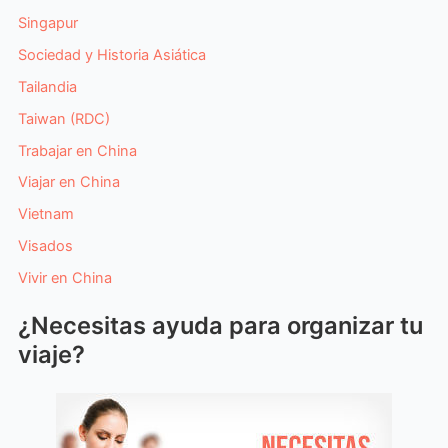
Singapur
Sociedad y Historia Asiática
Tailandia
Taiwan (RDC)
Trabajar en China
Viajar en China
Vietnam
Visados
Vivir en China
¿Necesitas ayuda para organizar tu
viaje?