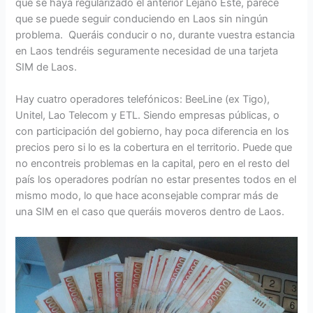
que se haya regularizado el anterior Lejano Este, parece
que se puede seguir conduciendo en Laos sin ningún
problema. Queráis conducir o no, durante vuestra estancia
en Laos tendréis seguramente necesidad de una tarjeta
SIM de Laos.
Hay cuatro operadores telefónicos: BeeLine (ex Tigo),
Unitel, Lao Telecom y ETL. Siendo empresas públicas, o
con participación del gobierno, hay poca diferencia en los
precios pero si lo es la cobertura en el territorio. Puede que
no encontreis problemas en la capital, pero en el resto del
país los operadores podrían no estar presentes todos en el
mismo modo, lo que hace aconsejable comprar más de
una SIM en el caso que queráis moveros dentro de Laos.