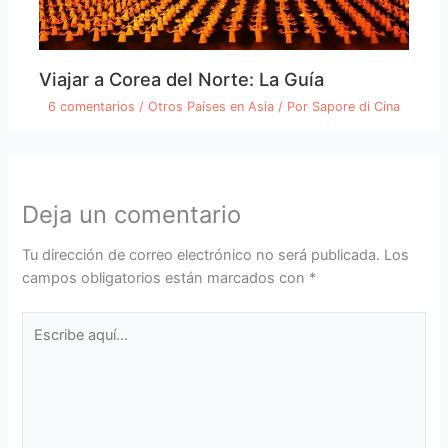
Viajar a Corea del Norte: La Guía
6 comentarios
/
Otros Países en Asia
/ Por
Sapore di Cina
Deja un comentario
Tu dirección de correo electrónico no será publicada.
Los
campos obligatorios están marcados con
*
Escribe
aquí...