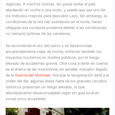
regiones. A muchos turistas les gusta visitar el país
alquilando un coche o una moto, y puede que sea uno de
los métodos mejores para descubrir Laos. Sin embargo, la
condiciones de la red vial, sobretodo en el norte, hacen
obligada una conducta prudente debido a las condiciones
no siempre óptimas de las carreteras.
Se recomienda el uso del casco y se desaconseja
encarecidamente viajar de noche, evitando también los
trayectos nocturnos en medios públicos, por el riesgo
elevado de accidentes graves. Otra cosa a tener en cuenta
es el drama de las municiones sin estallar, macabro legado
de la
Guerra del Vietnam
. Aunque la recuperación está a la
orden del día, algunas áreas fuera de los grandes circuitos
turísticos presentan un riesgo elevado, lo que
absolutamente desaconsejable vagar sin guía local en
zonas poco accesibles.