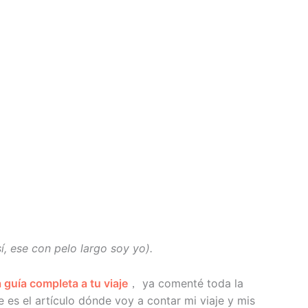
í, ese con pelo largo soy yo).
 guía completa a tu viaje
， ya comenté toda la
te es el artículo dónde voy a contar mi viaje y mis