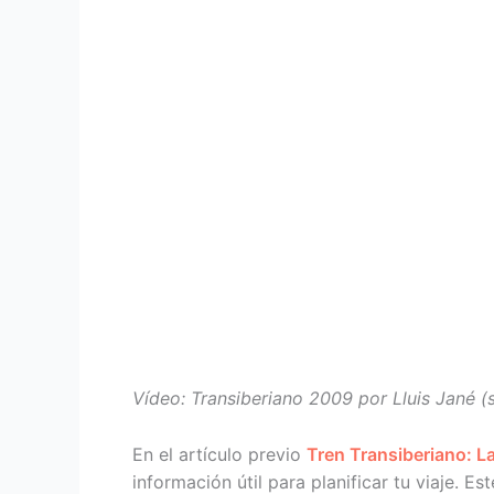
Vídeo: Transiberiano 2009 por Lluis Jané (s
En el artículo previo
Tren Transiberiano: La
información útil para planificar tu viaje. Es