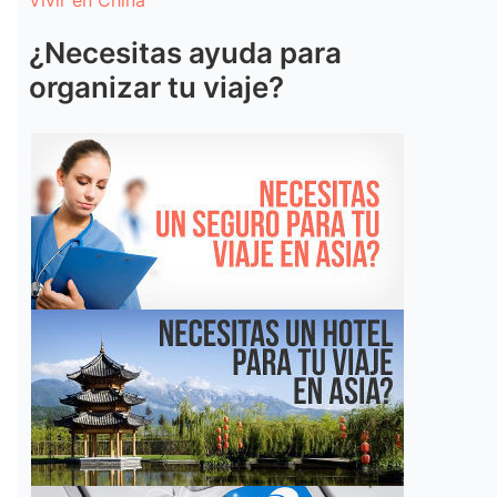
Vivir en China
¿Necesitas ayuda para
organizar tu viaje?