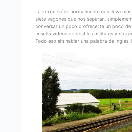
La «excursión» normalmente nos lleva más d
siete vagones que nos separan, simplemente
conversar un poco o ofrecerte un poco de 
enseña vídeos de desfiles militares y nos 
Todo eso sin hablar una palabra de inglés. 