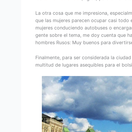
La otra cosa que me impresiona, especialm
que las mujeres parecen ocupar casi todo e
mujeres conduciendo autobuses o encargan
gente sobre el tema, me doy cuenta que ha
hombres Rusos: Muy buenos para divertirse
Finalmente, para ser considerada la ciudad
multitud de lugares asequibles para el bols