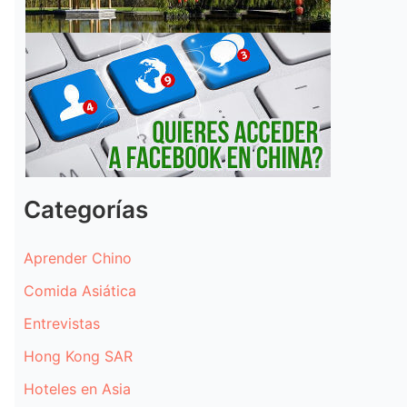
Categorías
Aprender Chino
Comida Asiática
Entrevistas
Hong Kong SAR
Hoteles en Asia