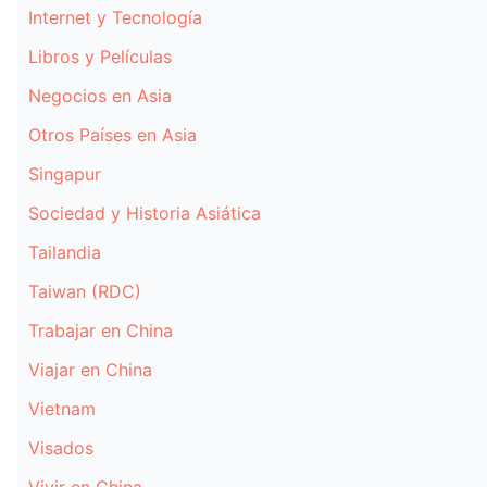
Internet y Tecnología
Libros y Películas
Negocios en Asia
Otros Países en Asia
Singapur
Sociedad y Historia Asiática
Tailandia
Taiwan (RDC)
Trabajar en China
Viajar en China
Vietnam
Visados