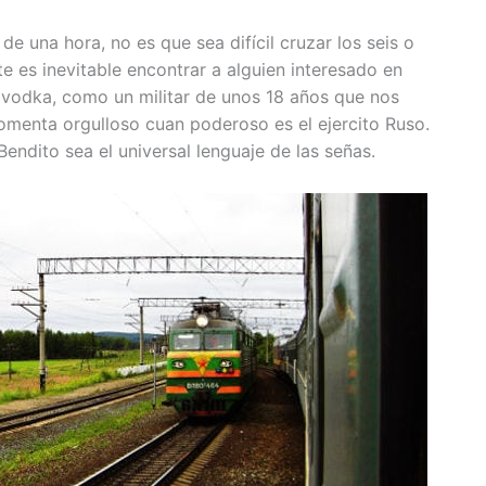
e una hora, no es que sea difícil cruzar los seis o
 es inevitable encontrar a alguien interesado en
vodka, como un militar de unos 18 años que nos
comenta orgulloso cuan poderoso es el ejercito Ruso.
Bendito sea el universal lenguaje de las señas.