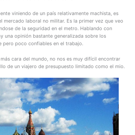
ente viniendo de un país relativamente machista, es
l mercado laboral no militar. Es la primer vez que veo
dose de la seguridad en el metro. Hablando con
y una opinión bastante generalizada sobre los
 pero poco confiables en el trabajo.
 más cara del mundo, no nos es muy difícil encontrar
illo de un viajero de presupuesto limitado como el mio.