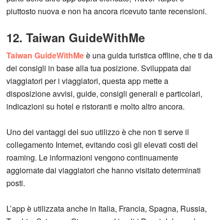
piuttosto nuova e non ha ancora ricevuto tante recensioni.
12. Taiwan GuideWithMe
Taiwan GuideWithMe
è una guida turistica offline, che ti da
dei consigli in base alla tua posizione. Sviluppata dai
viaggiatori per i viaggiatori, questa app mette a
disposizione avvisi, guide, consigli generali e particolari,
indicazioni su hotel e ristoranti e molto altro ancora.
Uno dei vantaggi del suo utilizzo è che non ti serve il
collegamento Internet, evitando così gli elevati costi del
roaming. Le informazioni vengono continuamente
aggiornate dai viaggiatori che hanno visitato determinati
posti.
L’app è utilizzata anche in Italia, Francia, Spagna, Russia,