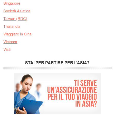
Singapore
Società Asiatica
Taiwan (RDC)
Thailandia
Viaggiare in Cina
Vietnam
Visti
STAI PER PARTIRE PER L’ASIA?