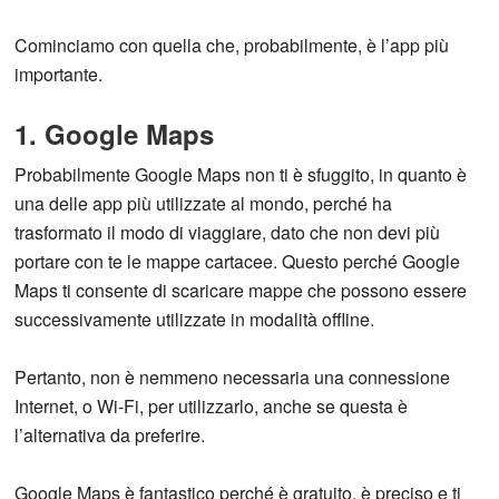
Cominciamo con quella che, probabilmente, è l’app più
importante.
1. Google Maps
Probabilmente Google Maps non ti è sfuggito, in quanto è
una delle app più utilizzate al mondo, perché ha
trasformato il modo di viaggiare, dato che non devi più
portare con te le mappe cartacee. Questo perché Google
Maps ti consente di scaricare mappe che possono essere
successivamente utilizzate in modalità offline.
Pertanto, non è nemmeno necessaria una connessione
Internet, o Wi-Fi, per utilizzarlo, anche se questa è
l’alternativa da preferire.
Google Maps è fantastico perché è gratuito, è preciso e ti