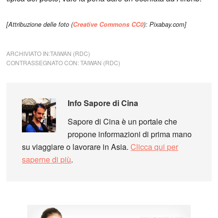
[Attribuzione delle foto (
Creative Commons CC0
): Pixabay.com]
ARCHIVIATO IN:
TAIWAN (RDC)
CONTRASSEGNATO CON:
TAIWAN (RDC)
Info
Sapore di Cina
Sapore di Cina è un portale che
propone informazioni di prima mano
su viaggiare o lavorare in Asia.
Clicca qui per
saperne di più
.