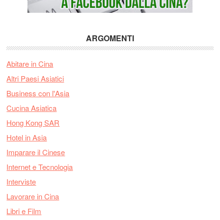
ARGOMENTI
Abitare in Cina
Altri Paesi Asiatici
Business con l'Asia
Cucina Asiatica
Hong Kong SAR
Hotel in Asia
Imparare il Cinese
Internet e Tecnologia
Interviste
Lavorare in Cina
Libri e Film