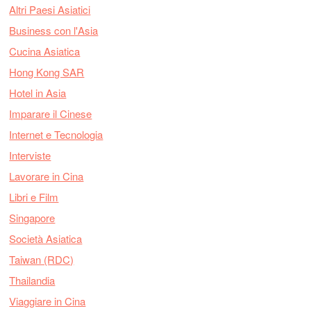
Altri Paesi Asiatici
Business con l'Asia
Cucina Asiatica
Hong Kong SAR
Hotel in Asia
Imparare il Cinese
Internet e Tecnologia
Interviste
Lavorare in Cina
Libri e Film
Singapore
Società Asiatica
Taiwan (RDC)
Thailandia
Viaggiare in Cina