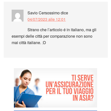
Savio Cersossimo
dice
04/07/2023 alle 12:01
Strano che l’articolo é in italiano, ma gli
esempi delle città per comparazione non sono
mai città italiane. :D