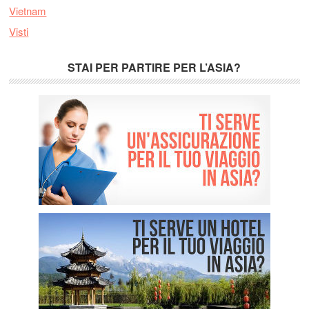
Vietnam
Visti
STAI PER PARTIRE PER L’ASIA?