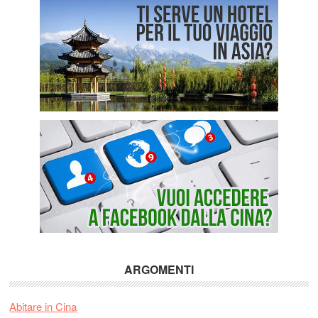
ARGOMENTI
Abitare in Cina