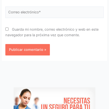
Correo
electrónico*
Guarda mi nombre, correo electrónico y web en este
navegador para la próxima vez que comente.