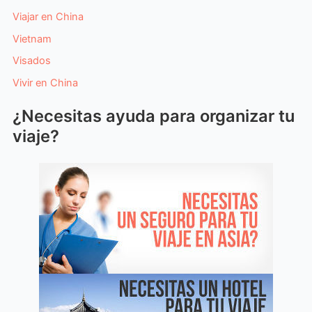
Viajar en China
Vietnam
Visados
Vivir en China
¿Necesitas ayuda para organizar tu
viaje?