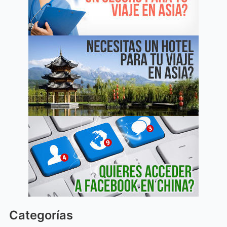
Categorías