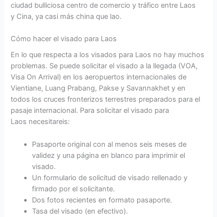
ciudad bulliciosa centro de comercio y tráfico entre Laos
y Cina, ya casi más china que lao.
Cómo hacer el visado para Laos
En lo que respecta a los visados para Laos no hay muchos
problemas. Se puede solicitar el visado a la llegada (VOA,
Visa On Arrival) en los aeropuertos internacionales de
Vientiane, Luang Prabang, Pakse y Savannakhet y en
todos los cruces fronterizos terrestres preparados para el
pasaje internacional. Para solicitar el visado para
Laos necesitareis:
Pasaporte original con al menos seis meses de
validez y una página en blanco para imprimir el
visado.
Un formulario de solicitud de visado rellenado y
firmado por el solicitante.
Dos fotos recientes en formato pasaporte.
Tasa del visado (en efectivo).