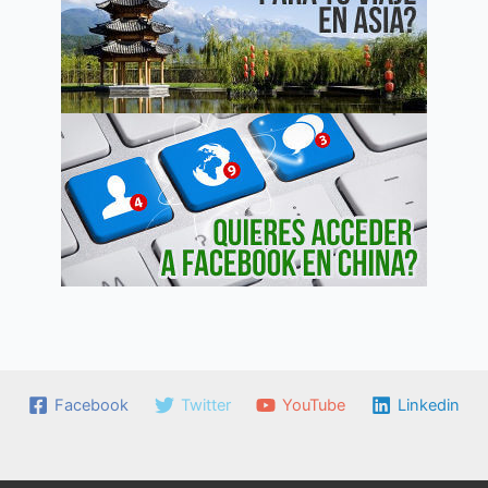
Facebook
Twitter
YouTube
Linkedin