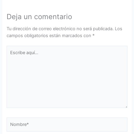
Deja un comentario
Tu dirección de correo electrónico no será publicada.
Los
campos obligatorios están marcados con
*
Escribe
aquí...
Nombre*