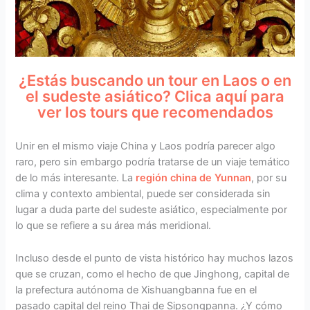
¿Estás buscando un tour en Laos o en
el sudeste asiático? Clica aquí para
ver los tours que recomendados
Unir en el mismo viaje China y Laos podría parecer algo
raro, pero sin embargo podría tratarse de un viaje temático
de lo más interesante. La
región china de Yunnan
, por su
clima y contexto ambiental, puede ser considerada sin
lugar a duda parte del sudeste asiático, especialmente por
lo que se refiere a su área más meridional.
Incluso desde el punto de vista histórico hay muchos lazos
que se cruzan, como el hecho de que Jinghong, capital de
la prefectura autónoma de Xishuangbanna fue en el
pasado capital del reino Thai de Sipsongpanna. ¿Y cómo