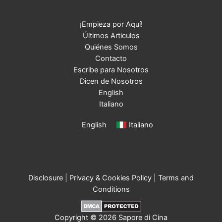
¡Empieza por Aquí!
Últimos Articulos
Quiénes Somos
Contacto
Escribe para Nosotros
Dicen de Nosotros
English
Italiano
English
Italiano
Disclosure
|
Privacy & Cookies Policy
|
Terms and
Conditions
Copyright © 2026 Sapore di Cina