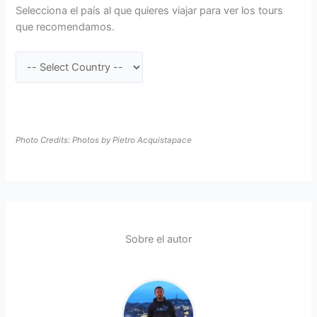
Selecciona el país al que quieres viajar para ver los tours
que recomendamos.
Photo Credits: Photos by Pietro Acquistapace
Sobre el autor