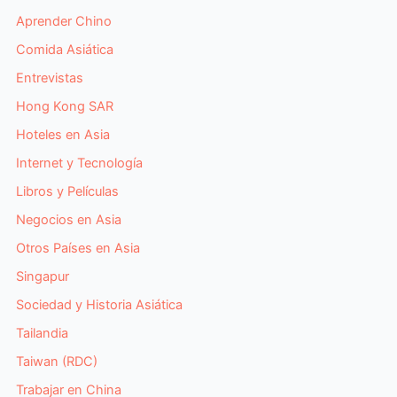
Aprender Chino
Comida Asiática
Entrevistas
Hong Kong SAR
Hoteles en Asia
Internet y Tecnología
Libros y Películas
Negocios en Asia
Otros Países en Asia
Singapur
Sociedad y Historia Asiática
Tailandia
Taiwan (RDC)
Trabajar en China