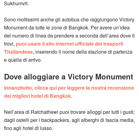
Sukhumvit.
Sono moltissimi anche gli autobus che raggiungono Victory
Monument da tutte le zone di Bangkok. Per avere un’idea
del numero di linea da prendere a seconda dell’area dove ti
trovi,
puoi usare il sito internet ufficiale dei trasporti
Thailandese
, inserendo il nome della stazione di partenza
e quella di arrivo.
Dove alloggiare a Victory Monument
Innanzitutto, clicca qui per leggere la nostra recensione
dei migliori hotel di Bangkok
.
Nell’area di Ratchathewi puoi trovare alloggi per tutti i gusti;
dagli ostelli per i backpackers, agli alberghi di fascia media,
fino agli hotel di lusso.