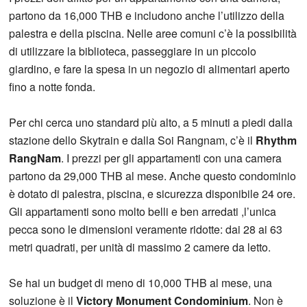
partono da 16,000 THB e includono anche l’utilizzo della
palestra e della piscina. Nelle aree comuni c’è la possibilità
di utilizzare la biblioteca, passeggiare in un piccolo
giardino, e fare la spesa in un negozio di alimentari aperto
fino a notte fonda.
Per chi cerca uno standard più alto, a 5 minuti a piedi dalla
stazione dello Skytrain e dalla Soi Rangnam, c’è il
Rhythm
RangNam
. I prezzi per gli appartamenti con una camera
partono da 29,000 THB al mese. Anche questo condominio
è dotato di palestra, piscina, e sicurezza disponibile 24 ore.
Gli appartamenti sono molto belli e ben arredati ,l’unica
pecca sono le dimensioni veramente ridotte: dai 28 ai 63
metri quadrati, per unità di massimo 2 camere da letto.
Se hai un budget di meno di 10,000 THB al mese, una
soluzione è il
Victory Monument Condominium
. Non è