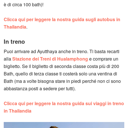
è di circa 100 bath)!
Clicca qui per leggere la nostra guida sugli autobus in
Thailandia
.
In treno
Puoi arrivare ad Ayutthaya anche in treno. Ti basta recarti
alla
Stazione dei Treni di Hualamphong
e comprare un
biglietto. Se il biglietto di seconda classe costa più di 200
Bath, quello di terza classe ti costerà solo una ventina di
Bath (ma a volte bisogna stare in piedi perché non ci sono
abbastanza posti a sedere per tutti).
Clicca qui per leggere la nostra guida sui viaggi in treno
in Thailandia