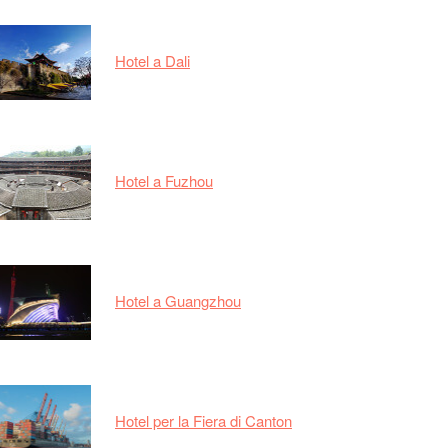
Hotel a Dali
Hotel a Fuzhou
Hotel a Guangzhou
Hotel per la Fiera di Canton