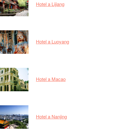
Hotel a Lijiang
Hotel a Luoyang
Hotel a Macao
Hotel a Nanjing