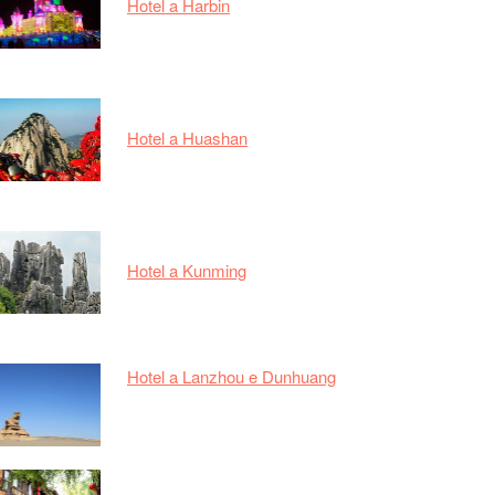
Hotel a Harbin
Hotel a Huashan
Hotel a Kunming
Hotel a Lanzhou e Dunhuang