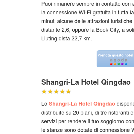
Puoi rimanere sempre in contatto con amic
la connessione Wi-Fi gratuita in tutta la
minuti alcune delle attrazioni turisti
distante 2,6, oppure la Book City, a so
Liuting dista 22,7 km.
Shangri-La Hotel Qingdao
Lo
dispone
Shangri-La Hotel Qingdao
distribuite su 20 piani, di tre ristoranti
servizi per rendere il tuo soggiorno con
le stanze sono dotate di connessione W