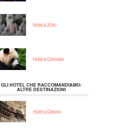
Hotel a Xi'an
Hotel a Chengdu
GLI HOTEL CHE RACCOMANDIAMO:
ALTRE DESTINAZIONI
Hotel a Datong