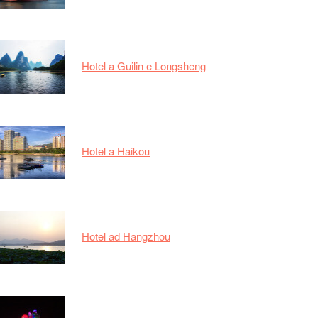
Hotel a Guilin e Longsheng
Hotel a Haikou
Hotel ad Hangzhou