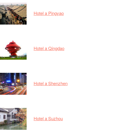
Hotel a Pingyao
Hotel a Qingdao
Hotel a Shenzhen
Hotel a Suzhou