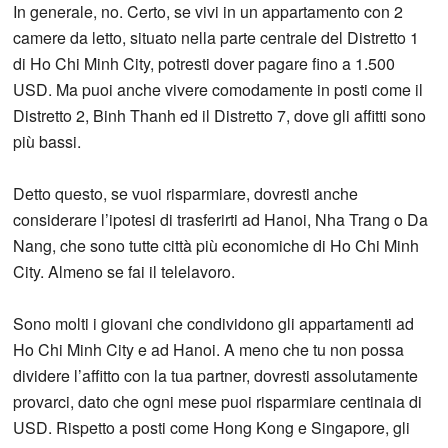
In generale, no. Certo, se vivi in un appartamento con 2
camere da letto, situato nella parte centrale del Distretto 1
di Ho Chi Minh City, potresti dover pagare fino a 1.500
USD. Ma puoi anche vivere comodamente in posti come il
Distretto 2, Binh Thanh ed il Distretto 7, dove gli affitti sono
più bassi.
Detto questo, se vuoi risparmiare, dovresti anche
considerare l’ipotesi di trasferirti ad Hanoi, Nha Trang o Da
Nang, che sono tutte città più economiche di Ho Chi Minh
City. Almeno se fai il telelavoro.
Sono molti i giovani che condividono gli appartamenti ad
Ho Chi Minh City e ad Hanoi. A meno che tu non possa
dividere l’affitto con la tua partner, dovresti assolutamente
provarci, dato che ogni mese puoi risparmiare centinaia di
USD. Rispetto a posti come Hong Kong e Singapore, gli