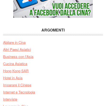
ARGOMENTI
Abitare in Cina
Altri Paesi Asiatici
Business con l'Asia
Cucina Asiatica
Hong Kong SAR
Hotel in Asia
Imparare il Cinese
Internet e Tecnologia
Interviste