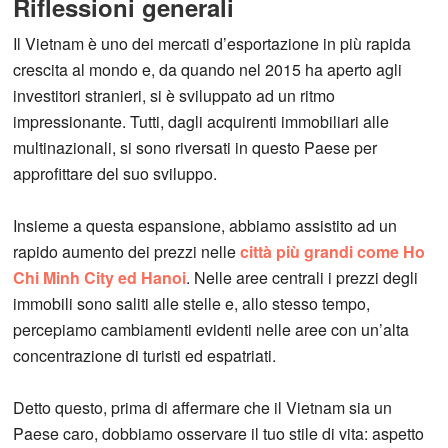
Riflessioni generali
Il Vietnam è uno dei mercati d’esportazione in più rapida
crescita al mondo e, da quando nel 2015 ha aperto agli
investitori stranieri, si è sviluppato ad un ritmo
impressionante. Tutti, dagli acquirenti immobiliari alle
multinazionali, si sono riversati in questo Paese per
approfittare del suo sviluppo.
Insieme a questa espansione, abbiamo assistito ad un
rapido aumento dei prezzi nelle
città più grandi come Ho
Chi Minh City ed Hanoi
. Nelle aree centrali i prezzi degli
immobili sono saliti alle stelle e, allo stesso tempo,
percepiamo cambiamenti evidenti nelle aree con un’alta
concentrazione di turisti ed espatriati.
Detto questo, prima di affermare che il Vietnam sia un
Paese caro, dobbiamo osservare il tuo stile di vita: aspetto