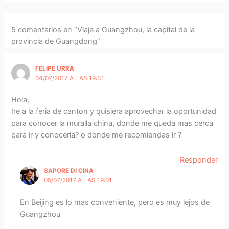
5 comentarios en “Viaje a Guangzhou, la capital de la
provincia de Guangdong”
FELIPE URRA
04/07/2017 A LAS 19:31
Hola,
Ire a la feria de canton y quisiera aprovechar la oportunidad
para conocer la muralla china, donde me queda mas cerca
para ir y conocerla? o donde me recomiendas ir ?
Responder
SAPORE DI CINA
05/07/2017 A LAS 19:01
En Beijing es lo mas conveniente, pero es muy lejos de
Guangzhou