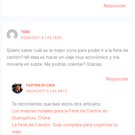
Responder
TERE
03/04/2017 A LAS 16:51
Quiero saber cuál es la mejor zona para poder ir a la feria de
cantón? Mi idea es hacer un viaje muy económico y me
movería en subte. Me podrás orientar? Gracias
Responder
SAPORE DI CINA
04/04/2017 A LAS 09:13
Te recomiendo que leas estos dos artículos:
Los mejores hoteles para la Feria de Cantón en
Guangzhou, China
La Feria de Cantón: Guía completa para organizar tu
viaje