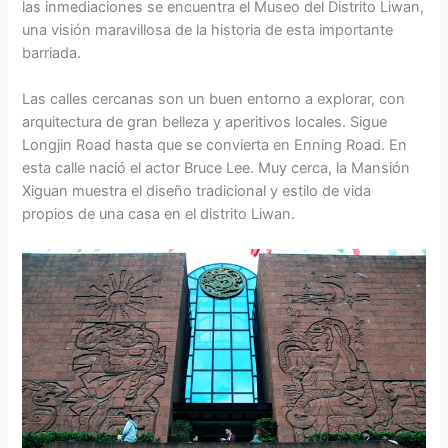
las inmediaciones se encuentra el Museo del Distrito Liwan,
una visión maravillosa de la historia de esta importante
barriada.
Las calles cercanas son un buen entorno a explorar, con
arquitectura de gran belleza y aperitivos locales. Sigue
Longjin Road hasta que se convierta en Enning Road. En
esta calle nació el actor Bruce Lee. Muy cerca, la Mansión
Xiguan muestra el diseño tradicional y estilo de vida
propios de una casa en el distrito Liwan.