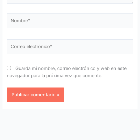
Nombre*
Correo
electrónico*
Guarda mi nombre, correo electrónico y web en este
navegador para la próxima vez que comente.