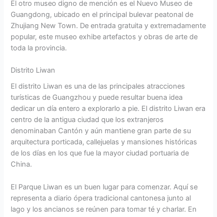
El otro museo digno de mención es el Nuevo Museo de
Guangdong, ubicado en el principal bulevar peatonal de
Zhujiang New Town. De entrada gratuita y extremadamente
popular, este museo exhibe artefactos y obras de arte de
toda la provincia.
Distrito Liwan
El distrito Liwan es una de las principales atracciones
turísticas de Guangzhou y puede resultar buena idea
dedicar un día entero a explorarlo a pie. El distrito Liwan era
centro de la antigua ciudad que los extranjeros
denominaban Cantón y aún mantiene gran parte de su
arquitectura porticada, callejuelas y mansiones históricas
de los días en los que fue la mayor ciudad portuaria de
China.
El Parque Liwan es un buen lugar para comenzar. Aquí se
representa a diario ópera tradicional cantonesa junto al
lago y los ancianos se reúnen para tomar té y charlar. En