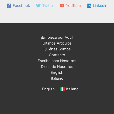
Facebook
Twitter
YouTube
Linkedin
¡Empieza por Aquí!
Últimos Articulos
Quiénes Somos
Contacto
Escribe para Nosotros
Dicen de Nosotros
English
Italiano
English
Italiano