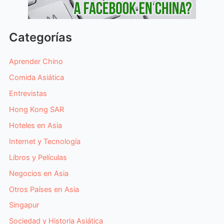
Categorías
Aprender Chino
Comida Asiática
Entrevistas
Hong Kong SAR
Hoteles en Asia
Internet y Tecnología
Libros y Películas
Negocios en Asia
Otros Países en Asia
Singapur
Sociedad y Historia Asiática