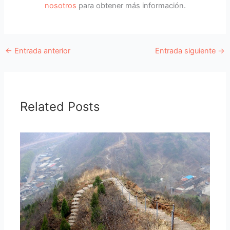
nosotros
para obtener más información.
←
Entrada anterior
Entrada siguiente
→
Related Posts