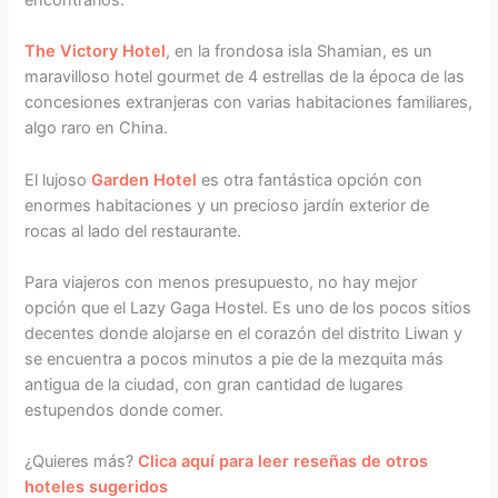
The Victory Hotel
, en la frondosa isla Shamian, es un
maravilloso hotel gourmet de 4 estrellas de la época de las
concesiones extranjeras con varias habitaciones familiares,
algo raro en China.
El lujoso
Garden Hotel
es otra fantástica opción con
enormes habitaciones y un precioso jardín exterior de
rocas al lado del restaurante.
Para viajeros con menos presupuesto, no hay mejor
opción que el Lazy Gaga Hostel. Es uno de los pocos sitios
decentes donde alojarse en el corazón del distrito Liwan y
se encuentra a pocos minutos a pie de la mezquita más
antigua de la ciudad, con gran cantidad de lugares
estupendos donde comer.
¿Quieres más?
Clica aquí para leer reseñas de otros
hoteles sugeridos