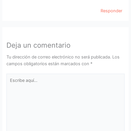
Responder
Deja un comentario
Tu dirección de correo electrónico no será publicada.
Los
campos obligatorios están marcados con
*
Escribe
aquí...