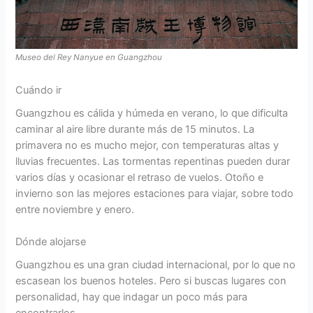
Museo del Rey Nanyue en Guangzhou
Cuándo ir
Guangzhou es cálida y húmeda en verano, lo que dificulta
caminar al aire libre durante más de 15 minutos. La
primavera no es mucho mejor, con temperaturas altas y
lluvias frecuentes. Las tormentas repentinas pueden durar
varios días y ocasionar el retraso de vuelos. Otoño e
invierno son las mejores estaciones para viajar, sobre todo
entre noviembre y enero.
Dónde alojarse
Guangzhou es una gran ciudad internacional, por lo que no
escasean los buenos hoteles. Pero si buscas lugares con
personalidad, hay que indagar un poco más para
encontrarlos.