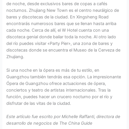
de noche, desde exclusivos bares de copas a cafés
nocturnos. Zhujiang New Town es el centro neurálgico de
bares y discotecas de la ciudad. En Xingsheng Road
encontrarás numerosos bares que se llenan hasta arriba
cada noche. Cerca de allí, el W Hotel cuenta con una
discoteca genial donde bailar toda la noche. Al otro lado
del río puedes visitar «Party Pier», una zona de bares y
discotecas donde se encuentra el Museo de la Cerveza de
Zhujiang.
Si una noche en la ópera es más de tu estilo, en
Guangzhou también tendrás esa opción. La impresionante
Ópera de Guangzhou ofrece actuaciones de ópera,
conciertos y teatro de artistas internacionales. Tras la
función, puedes hacer un crucero nocturno por el río y
disfrutar de las vitas de la ciudad.
Este artículo fue escrito por Michelle Raffanti, directora de
desarrollo de negocios de The China Guide