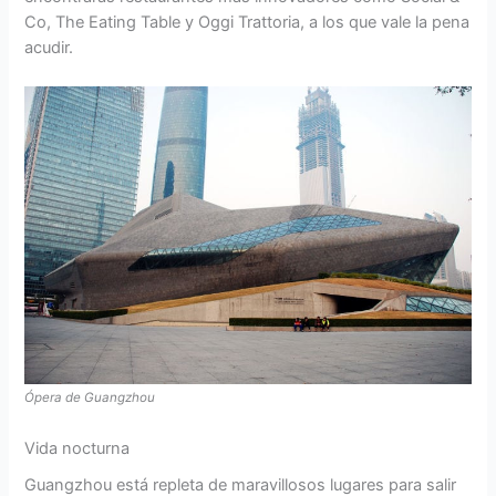
Co, The Eating Table y Oggi Trattoria, a los que vale la pena
acudir.
Ópera de Guangzhou
Vida nocturna
Guangzhou está repleta de maravillosos lugares para salir