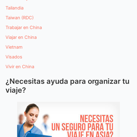
Tailandia
Taiwan (RDC)
Trabajar en China
Viajar en China
Vietnam
Visados
Vivir en China
¿Necesitas ayuda para organizar tu
viaje?