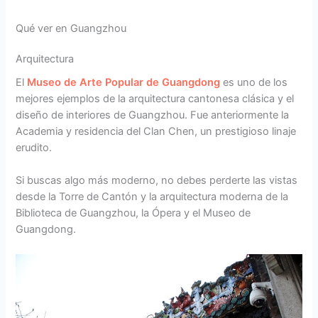
Qué ver en Guangzhou
Arquitectura
El
Museo de Arte Popular de Guangdong
es uno de los
mejores ejemplos de la arquitectura cantonesa clásica y el
diseño de interiores de Guangzhou. Fue anteriormente la
Academia y residencia del Clan Chen, un prestigioso linaje
erudito.
Si buscas algo más moderno, no debes perderte las vistas
desde la Torre de Cantón y la arquitectura moderna de la
Biblioteca de Guangzhou, la Ópera y el Museo de
Guangdong.