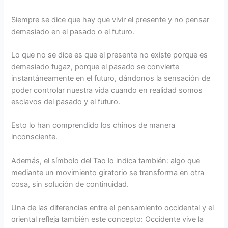
Siempre se dice que hay que vivir el presente y no pensar
demasiado en el pasado o el futuro.
Lo que no se dice es que el presente no existe porque es
demasiado fugaz, porque el pasado se convierte
instantáneamente en el futuro, dándonos la sensación de
poder controlar nuestra vida cuando en realidad somos
esclavos del pasado y el futuro.
Esto lo han comprendido los chinos de manera
inconsciente.
Además, el símbolo del Tao lo indica también: algo que
mediante un movimiento giratorio se transforma en otra
cosa, sin solución de continuidad.
Una de las diferencias entre el pensamiento occidental y el
oriental refleja también este concepto: Occidente vive la