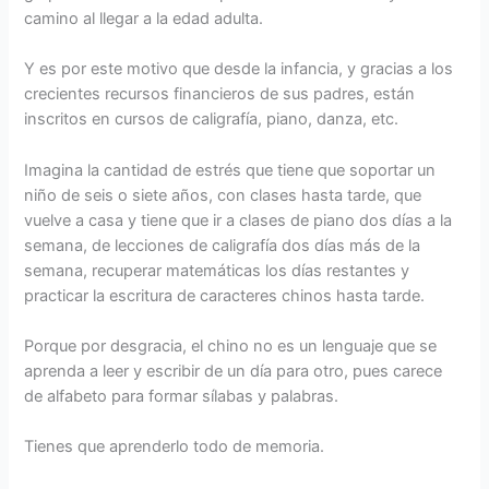
camino al llegar a la edad adulta.
Y es por este motivo que desde la infancia, y gracias a los
crecientes recursos financieros de sus padres, están
inscritos en cursos de caligrafía, piano, danza, etc.
Imagina la cantidad de estrés que tiene que soportar un
niño de seis o siete años, con clases hasta tarde, que
vuelve a casa y tiene que ir a clases de piano dos días a la
semana, de lecciones de caligrafía dos días más de la
semana, recuperar matemáticas los días restantes y
practicar la escritura de caracteres chinos hasta tarde.
Porque por desgracia, el chino no es un lenguaje que se
aprenda a leer y escribir de un día para otro, pues carece
de alfabeto para formar sílabas y palabras.
Tienes que aprenderlo todo de memoria.