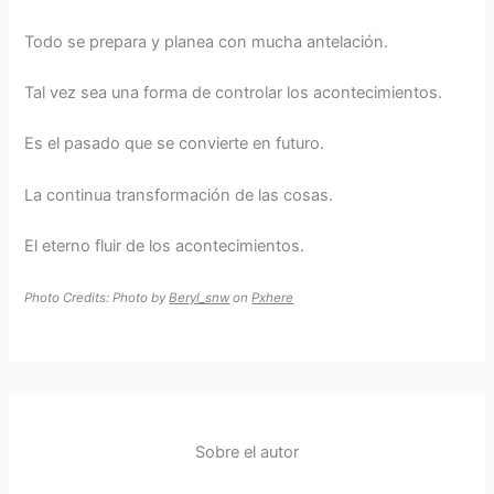
Todo se prepara y planea con mucha antelación.
Tal vez sea una forma de controlar los acontecimientos.
Es el pasado que se convierte en futuro.
La continua transformación de las cosas.
El eterno fluir de los acontecimientos.
Photo Credits: Photo by
Beryl_snw
on
Pxhere
Sobre el autor