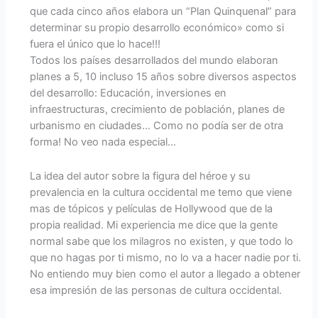
que cada cinco años elabora un “Plan Quinquenal” para
determinar su propio desarrollo económico» como si
fuera el único que lo hace!!!
Todos los países desarrollados del mundo elaboran
planes a 5, 10 incluso 15 años sobre diversos aspectos
del desarrollo: Educación, inversiones en
infraestructuras, crecimiento de población, planes de
urbanismo en ciudades… Como no podía ser de otra
forma! No veo nada especial…
La idea del autor sobre la figura del héroe y su
prevalencia en la cultura occidental me temo que viene
mas de tópicos y películas de Hollywood que de la
propia realidad. Mi experiencia me dice que la gente
normal sabe que los milagros no existen, y que todo lo
que no hagas por ti mismo, no lo va a hacer nadie por ti.
No entiendo muy bien como el autor a llegado a obtener
esa impresión de las personas de cultura occidental.