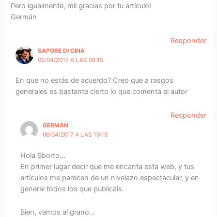
Pero igualmente, mil gracias por tu artículo!
Germán
Responder
SAPORE DI CINA
05/04/2017 A LAS 09:15
En que no estás de acuerdo? Creo que a rasgos
generales es bastante cierto lo que comenta el autor
Responder
GERMÁN
06/04/2017 A LAS 16:19
Hola Sborto…
En primer lugar decir que me encanta esta web, y tus
artículos me parecen de un nivelazo espectacular, y en
general todos los que publicáis.
Bien, vamos al grano…