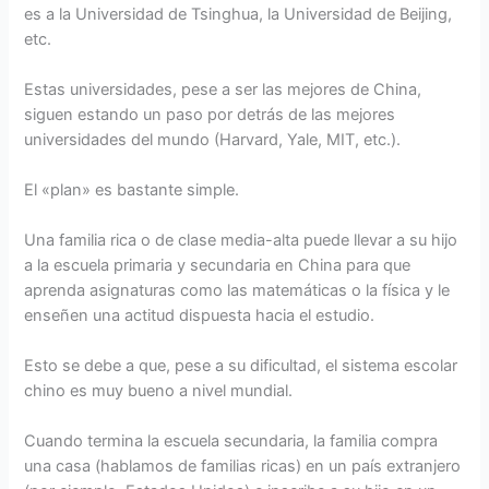
es a la Universidad de Tsinghua, la Universidad de Beijing,
etc.
Estas universidades, pese a ser las mejores de China,
siguen estando un paso por detrás de las mejores
universidades del mundo (Harvard, Yale, MIT, etc.).
El «plan» es bastante simple.
Una familia rica o de clase media-alta puede llevar a su hijo
a la escuela primaria y secundaria en China para que
aprenda asignaturas como las matemáticas o la física y le
enseñen una actitud dispuesta hacia el estudio.
Esto se debe a que, pese a su dificultad, el sistema escolar
chino es muy bueno a nivel mundial.
Cuando termina la escuela secundaria, la familia compra
una casa (hablamos de familias ricas) en un país extranjero