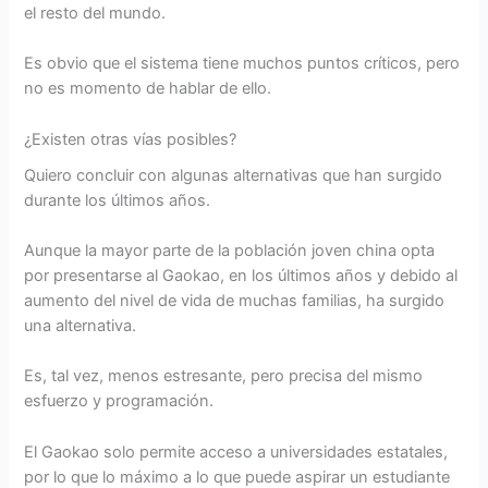
el resto del mundo.
Es obvio que el sistema tiene muchos puntos críticos, pero
no es momento de hablar de ello.
¿Existen otras vías posibles?
Quiero concluir con algunas alternativas que han surgido
durante los últimos años.
Aunque la mayor parte de la población joven china opta
por presentarse al Gaokao, en los últimos años y debido al
aumento del nivel de vida de muchas familias, ha surgido
una alternativa.
Es, tal vez, menos estresante, pero precisa del mismo
esfuerzo y programación.
El Gaokao solo permite acceso a universidades estatales,
por lo que lo máximo a lo que puede aspirar un estudiante