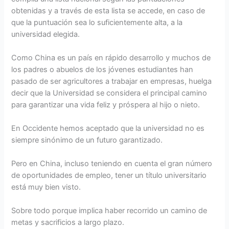
obtenidas y a través de esta lista se accede, en caso de
que la puntuación sea lo suficientemente alta, a la
universidad elegida.
Como China es un país en rápido desarrollo y muchos de
los padres o abuelos de los jóvenes estudiantes han
pasado de ser agricultores a trabajar en empresas, huelga
decir que la Universidad se considera el principal camino
para garantizar una vida feliz y próspera al hijo o nieto.
En Occidente hemos aceptado que la universidad no es
siempre sinónimo de un futuro garantizado.
Pero en China, incluso teniendo en cuenta el gran número
de oportunidades de empleo, tener un título universitario
está muy bien visto.
Sobre todo porque implica haber recorrido un camino de
metas y sacrificios a largo plazo.