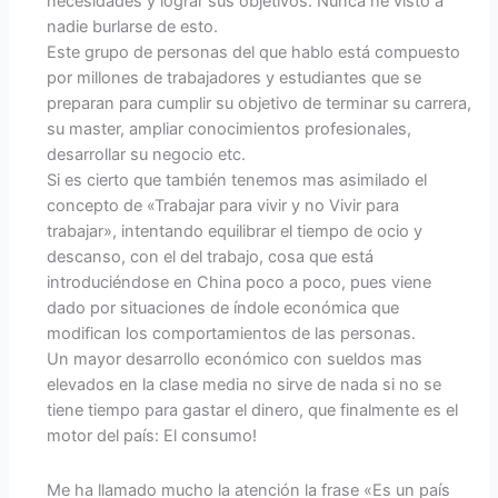
necesidades y lograr sus objetivos. Nunca he visto a
nadie burlarse de esto.
Este grupo de personas del que hablo está compuesto
por millones de trabajadores y estudiantes que se
preparan para cumplir su objetivo de terminar su carrera,
su master, ampliar conocimientos profesionales,
desarrollar su negocio etc.
Si es cierto que también tenemos mas asimilado el
concepto de «Trabajar para vivir y no Vivir para
trabajar», intentando equilibrar el tiempo de ocio y
descanso, con el del trabajo, cosa que está
introduciéndose en China poco a poco, pues viene
dado por situaciones de índole económica que
modifican los comportamientos de las personas.
Un mayor desarrollo económico con sueldos mas
elevados en la clase media no sirve de nada si no se
tiene tiempo para gastar el dinero, que finalmente es el
motor del país: El consumo!
Me ha llamado mucho la atención la frase «Es un país