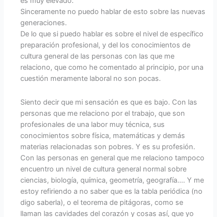
es muy elevado.
Sinceramente no puedo hablar de esto sobre las nuevas
generaciones.
De lo que si puedo hablar es sobre el nivel de específico
preparación profesional, y del los conocimientos de
cultura general de las personas con las que me
relaciono, que como he comentado al principio, por una
cuestión meramente laboral no son pocas.
Siento decir que mi sensación es que es bajo. Con las
personas que me relaciono por el trabajo, que son
profesionales de una labor muy técnica, sus
conocimientos sobre física, matemáticas y demás
materias relacionadas son pobres. Y es su profesión.
Con las personas en general que me relaciono tampoco
encuentro un nivel de cultura general normal sobre
ciencias, biología, química, geometría, geografía…. Y me
estoy refiriendo a no saber que es la tabla periódica (no
digo saberla), o el teorema de pitágoras, como se
llaman las cavidades del corazón y cosas así, que yo