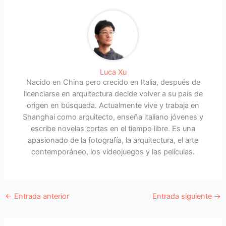
Luca Xu
Nacido en China pero crecido en Italia, después de
licenciarse en arquitectura decide volver a su país de
origen en búsqueda. Actualmente vive y trabaja en
Shanghai como arquitecto, enseña italiano jóvenes y
escribe novelas cortas en el tiempo libre. Es una
apasionado de la fotografía, la arquitectura, el arte
contemporáneo, los videojuegos y las películas.
←
Entrada anterior
Entrada siguiente
→