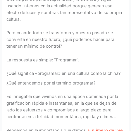
usando linternas en la actualidad porque generan ese
efecto de luces y sombras tan representativo de su propia
cultura.
Pero cuando todo se transforma y nuestro pasado se
convierte en nuestro futuro, ¿qué podemos hacer para
tener un mínimo de control?
La respuesta es simple: “Programar”.
¿Qué significa «programar» en una cultura como la china?
¿Qué entendemos por el término programar?
Es innegable que vivimos en una época dominada por la
gratificación rápida e instantánea, en la que se dejan de
lado los esfuerzos y compromisos a largo plazo para
centrarse en la felicidad momentánea, rápida y efímera.
Pensemos en la importancia que damos
al número de ‘me