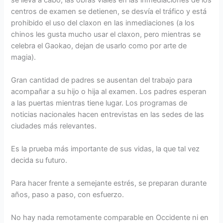
centros de examen se detienen, se desvía el tráfico y está
prohibido el uso del claxon en las inmediaciones (a los
chinos les gusta mucho usar el claxon, pero mientras se
celebra el Gaokao, dejan de usarlo como por arte de
magia).
Gran cantidad de padres se ausentan del trabajo para
acompañar a su hijo o hija al examen. Los padres esperan
a las puertas mientras tiene lugar. Los programas de
noticias nacionales hacen entrevistas en las sedes de las
ciudades más relevantes.
Es la prueba más importante de sus vidas, la que tal vez
decida su futuro.
Para hacer frente a semejante estrés, se preparan durante
años, paso a paso, con esfuerzo.
No hay nada remotamente comparable en Occidente ni en