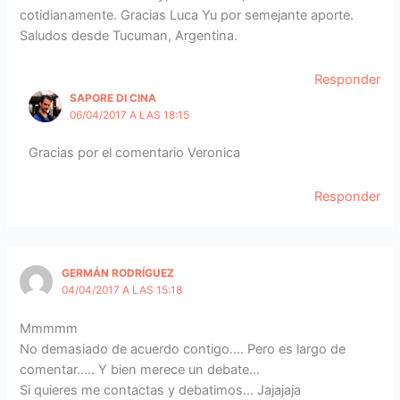
cotidianamente. Gracias Luca Yu por semejante aporte.
Saludos desde Tucuman, Argentina.
Responder
SAPORE DI CINA
06/04/2017 A LAS 18:15
Gracias por el comentario Veronica
Responder
GERMÁN RODRÍGUEZ
04/04/2017 A LAS 15:18
Mmmmm
No demasiado de acuerdo contigo…. Pero es largo de
comentar….. Y bien merece un debate…
Si quieres me contactas y debatimos… Jajajaja