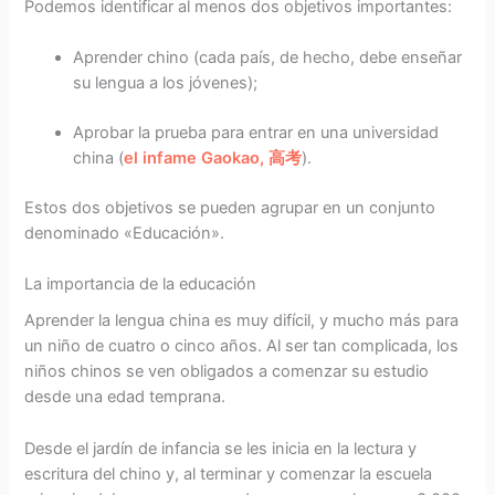
Podemos identificar al menos dos objetivos importantes:
Aprender chino (cada país, de hecho, debe enseñar
su lengua a los jóvenes);
Aprobar la prueba para entrar en una universidad
china (
el infame Gaokao, 高考
).
Estos dos objetivos se pueden agrupar en un conjunto
denominado «Educación».
La importancia de la educación
Aprender la lengua china es muy difícil, y mucho más para
un niño de cuatro o cinco años. Al ser tan complicada, los
niños chinos se ven obligados a comenzar su estudio
desde una edad temprana.
Desde el jardín de infancia se les inicia en la lectura y
escritura del chino y, al terminar y comenzar la escuela