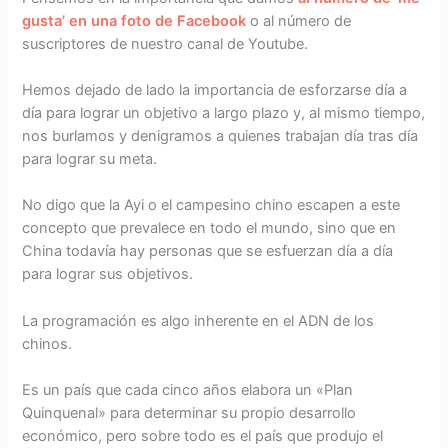
gusta’ en una foto de Facebook
o al número de
suscriptores de nuestro canal de Youtube.
Hemos dejado de lado la importancia de esforzarse día a
día para lograr un objetivo a largo plazo y, al mismo tiempo,
nos burlamos y denigramos a quienes trabajan día tras día
para lograr su meta.
No digo que la Ayi o el campesino chino escapen a este
concepto que prevalece en todo el mundo, sino que en
China todavía hay personas que se esfuerzan día a día
para lograr sus objetivos.
La programación es algo inherente en el ADN de los
chinos.
Es un país que cada cinco años elabora un «Plan
Quinquenal» para determinar su propio desarrollo
económico, pero sobre todo es el país que produjo el