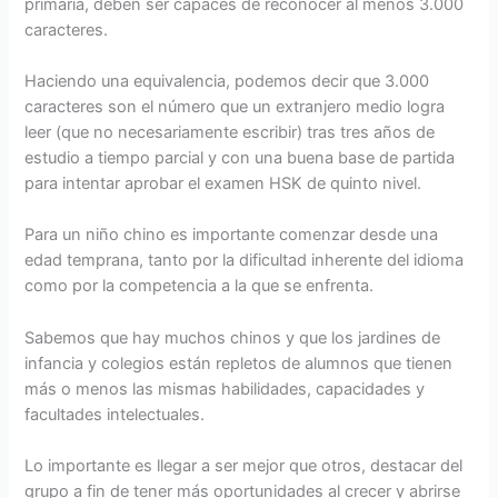
primaria, deben ser capaces de reconocer al menos 3.000
caracteres.
Haciendo una equivalencia, podemos decir que 3.000
caracteres son el número que un extranjero medio logra
leer (que no necesariamente escribir) tras tres años de
estudio a tiempo parcial y con una buena base de partida
para intentar aprobar el examen HSK de quinto nivel.
Para un niño chino es importante comenzar desde una
edad temprana, tanto por la dificultad inherente del idioma
como por la competencia a la que se enfrenta.
Sabemos que hay muchos chinos y que los jardines de
infancia y colegios están repletos de alumnos que tienen
más o menos las mismas habilidades, capacidades y
facultades intelectuales.
Lo importante es llegar a ser mejor que otros, destacar del
grupo a fin de tener más oportunidades al crecer y abrirse