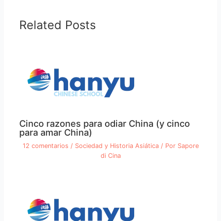
Related Posts
Cinco razones para odiar China (y cinco
para amar China)
12 comentarios
/
Sociedad y Historia Asiática
/ Por
Sapore
di Cina