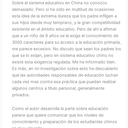
Sobre el sistema educativo en China no conozco
demasiado. Pero si he oido en multitud de ocasiones
esta idea de la extrema dureza que los padre infligen a
sus hijos desde muy temprano, y la gran competitividad
existente en el ámbito educativo. Pero de ahí a afirmar
que a un niño de 6 años se le exige el conocimiento de
3000 caracteres para su acceso a la educación primaria,
me parece excesivo. No discuto que sean los padres los
que se lo exijan, pero en sistema educativo chino no
existe esta exigencia regulada. Me he informado bien.
Es más, en mi investigación sobre esto he descubierto
que las autoridades responsables de educación luchan
cada vez mas contra esa práctica que puedan realizar
algunos centros a título personal, generalmente
privados.
Como el autor desarrolla la parte sobre educación
parece que quiere comunicar que los niveles de
conocimiento y preparación de los estudiantes chinos