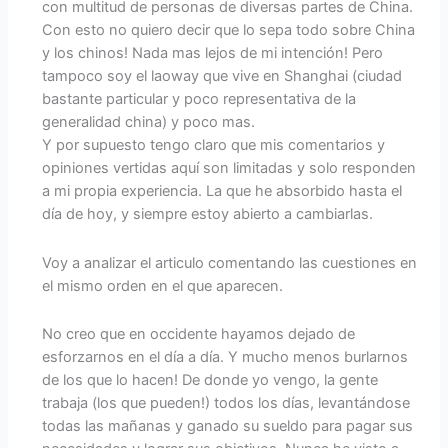
con multitud de personas de diversas partes de China.
Con esto no quiero decir que lo sepa todo sobre China
y los chinos! Nada mas lejos de mi intención! Pero
tampoco soy el laoway que vive en Shanghai (ciudad
bastante particular y poco representativa de la
generalidad china) y poco mas.
Y por supuesto tengo claro que mis comentarios y
opiniones vertidas aquí son limitadas y solo responden
a mi propia experiencia. La que he absorbido hasta el
día de hoy, y siempre estoy abierto a cambiarlas.
Voy a analizar el articulo comentando las cuestiones en
el mismo orden en el que aparecen.
No creo que en occidente hayamos dejado de
esforzarnos en el día a día. Y mucho menos burlarnos
de los que lo hacen! De donde yo vengo, la gente
trabaja (los que pueden!) todos los días, levantándose
todas las mañanas y ganado su sueldo para pagar sus