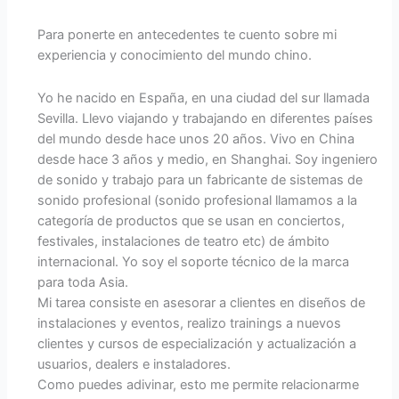
Para ponerte en antecedentes te cuento sobre mi
experiencia y conocimiento del mundo chino.
Yo he nacido en España, en una ciudad del sur llamada
Sevilla. Llevo viajando y trabajando en diferentes países
del mundo desde hace unos 20 años. Vivo en China
desde hace 3 años y medio, en Shanghai. Soy ingeniero
de sonido y trabajo para un fabricante de sistemas de
sonido profesional (sonido profesional llamamos a la
categoría de productos que se usan en conciertos,
festivales, instalaciones de teatro etc) de ámbito
internacional. Yo soy el soporte técnico de la marca
para toda Asia.
Mi tarea consiste en asesorar a clientes en diseños de
instalaciones y eventos, realizo trainings a nuevos
clientes y cursos de especialización y actualización a
usuarios, dealers e instaladores.
Como puedes adivinar, esto me permite relacionarme