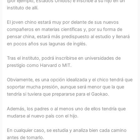
(por ejemplo, Estados Unidos) e inscribe a su hijo en un
instituto de allí.
El joven chino estará muy por delante de sus nuevos
compañeros en materias científicas y, por su forma de
pensar china, estará más predispuesto al estudio y llenará
en pocos años sus lagunas de inglés.
Tras el instituto, podrá inscribirse en universidades de
prestigio como Harvard o MIT.
Obviamente, es una opción idealizada y el chico tendrá que
soportar mucha presión, aunque será menor que la que
tendría si tuviera que prepararse para el Gaokao.
Además, los padres o al menos uno de ellos tendría que
mudarse al nuevo país con el hijo.
En cualquier caso, se estudia y analiza bien cada camino
antes de tomarlo.