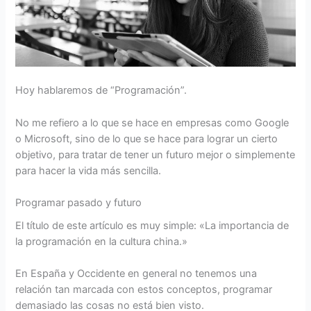
Hoy hablaremos de “Programación”.
No me refiero a lo que se hace en empresas como Google
o Microsoft, sino de lo que se hace para lograr un cierto
objetivo, para tratar de tener un futuro mejor o simplemente
para hacer la vida más sencilla.
Programar pasado y futuro
El título de este artículo es muy simple: «La importancia de
la programación en la cultura china.»
En España y Occidente en general no tenemos una
relación tan marcada con estos conceptos, programar
demasiado las cosas no está bien visto.