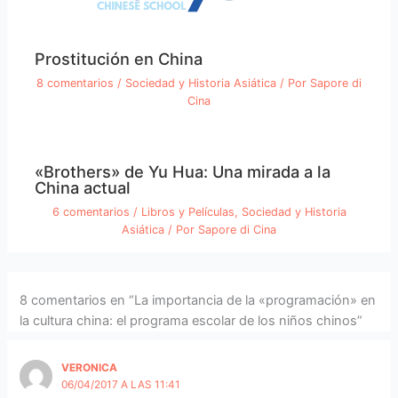
Prostitución en China
8 comentarios
/
Sociedad y Historia Asiática
/ Por
Sapore di
Cina
«Brothers» de Yu Hua: Una mirada a la
China actual
6 comentarios
/
Libros y Películas
,
Sociedad y Historia
Asiática
/ Por
Sapore di Cina
8 comentarios en “La importancia de la «programación» en
la cultura china: el programa escolar de los niños chinos”
VERONICA
06/04/2017 A LAS 11:41