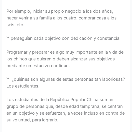
Por ejemplo, iniciar su propio negocio a los dos años,
hacer venir a su familia a los cuatro, comprar casa a los
seis, etc.
Y perseguían cada objetivo con dedicación y constancia.
Programar y preparar es algo muy importante en la vida de
los chinos que quieren o deben alcanzar sus objetivos
mediante un esfuerzo continuo.
Y, ¿quiénes son algunas de estas personas tan laboriosas?
Los estudiantes.
Los estudiantes de la República Popular China son un
grupo de personas que, desde edad temprana, se centran
en un objetivo y se esfuerzan, a veces incluso en contra de
su voluntad, para lograrlo.