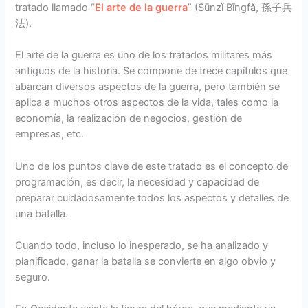
tratado llamado “
El arte de la guerra
” (Sūnzǐ Bīngfǎ, 孫子兵
法).
El arte de la guerra es uno de los tratados militares más
antiguos de la historia. Se compone de trece capítulos que
abarcan diversos aspectos de la guerra, pero también se
aplica a muchos otros aspectos de la vida, tales como la
economía, la realización de negocios, gestión de
empresas, etc.
Uno de los puntos clave de este tratado es el concepto de
programación, es decir, la necesidad y capacidad de
preparar cuidadosamente todos los aspectos y detalles de
una batalla.
Cuando todo, incluso lo inesperado, se ha analizado y
planificado, ganar la batalla se convierte en algo obvio y
seguro.