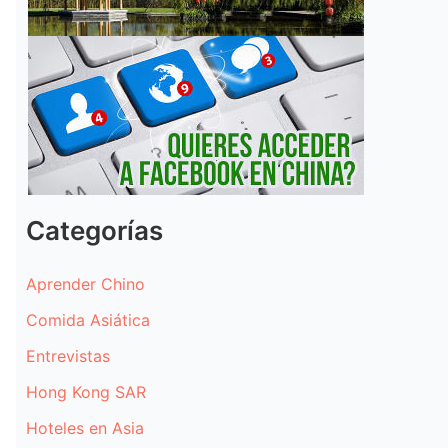
Categorías
Aprender Chino
Comida Asiática
Entrevistas
Hong Kong SAR
Hoteles en Asia