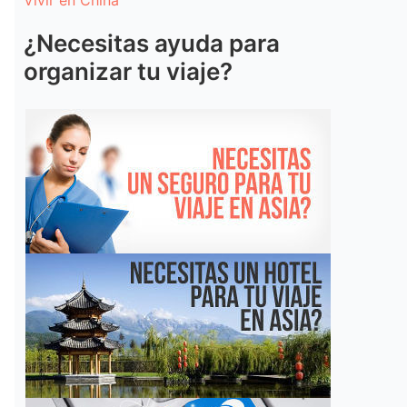
Vivir en China
¿Necesitas ayuda para
organizar tu viaje?