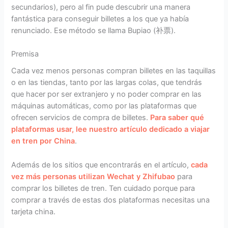
secundarios), pero al fin pude descubrir una manera
fantástica para conseguir billetes a los que ya había
renunciado. Ese método se llama Bupiao (补票).
Premisa
Cada vez menos personas compran billetes en las taquillas
o en las tiendas, tanto por las largas colas, que tendrás
que hacer por ser extranjero y no poder comprar en las
máquinas automáticas, como por las plataformas que
ofrecen servicios de compra de billetes.
Para saber qué
plataformas usar, lee nuestro artículo dedicado a viajar
en tren por China
.
Además de los sitios que encontrarás en el artículo,
cada
vez más personas utilizan Wechat y Zhifubao
para
comprar los billetes de tren. Ten cuidado porque para
comprar a través de estas dos plataformas necesitas una
tarjeta china.