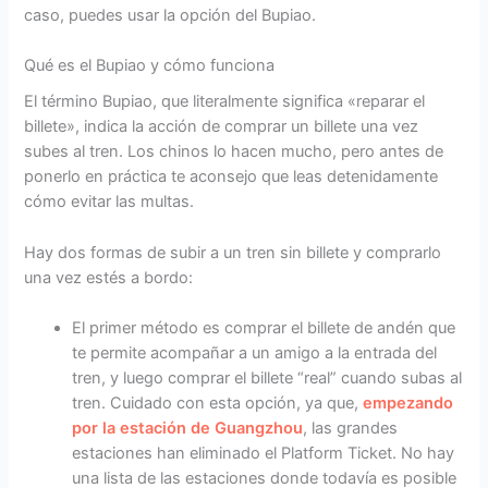
caso, puedes usar la opción del Bupiao.
Qué es el Bupiao y cómo funciona
El término Bupiao, que literalmente significa «reparar el
billete», indica la acción de comprar un billete una vez
subes al tren. Los chinos lo hacen mucho, pero antes de
ponerlo en práctica te aconsejo que leas detenidamente
cómo evitar las multas.
Hay dos formas de subir a un tren sin billete y comprarlo
una vez estés a bordo:
El primer método es comprar el billete de andén que
te permite acompañar a un amigo a la entrada del
tren, y luego comprar el billete “real” cuando subas al
tren. Cuidado con esta opción, ya que,
empezando
por la estación de Guangzhou
, las grandes
estaciones han eliminado el Platform Ticket. No hay
una lista de las estaciones donde todavía es posible