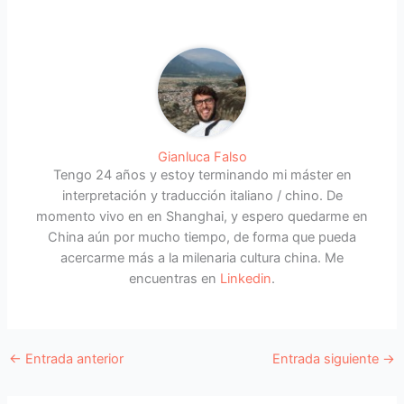
Gianluca Falso
Tengo 24 años y estoy terminando mi máster en
interpretación y traducción italiano / chino. De
momento vivo en en Shanghai, y espero quedarme en
China aún por mucho tiempo, de forma que pueda
acercarme más a la milenaria cultura china. Me
encuentras en
Linkedin
.
←
Entrada anterior
Entrada siguiente
→