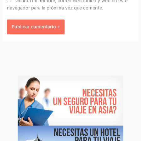
Guarda mi nombre, correo electrónico y web en este
navegador para la próxima vez que comente.