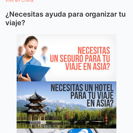
Vivir en China
¿Necesitas ayuda para organizar tu
viaje?