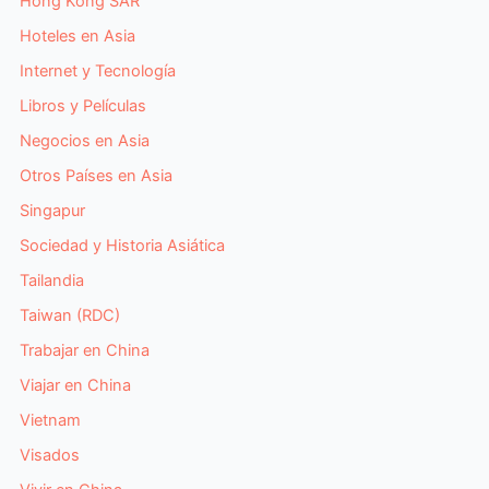
Hong Kong SAR
Hoteles en Asia
Internet y Tecnología
Libros y Películas
Negocios en Asia
Otros Países en Asia
Singapur
Sociedad y Historia Asiática
Tailandia
Taiwan (RDC)
Trabajar en China
Viajar en China
Vietnam
Visados