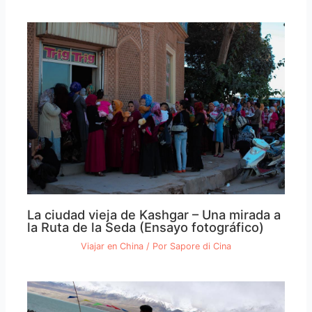
La ciudad vieja de Kashgar – Una mirada a
la Ruta de la Seda (Ensayo fotográfico)
Viajar en China
/ Por
Sapore di Cina