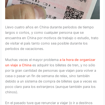
Llevo cuatro años en China durante períodos de tiempo
largos o cortos, y como cualquier persona que se
encuentra en China por motivos de trabajo o estudio, trato
de visitar el país tanto como sea posible durante los
períodos de vacaciones.
Muchas veces el mayor problema
a la hora de organizar
un viaje a China
es adquirir los billetes de tren, y no sólo
por la gran cantidad de personas que viajan para volver a
casa o pasar un fin de semana de relax, sino también
debido a un sistema de compra de billetes que a veces es
poco claro para los extranjeros (aunque también para los
chinos).
En el pasado tuve que renunciar a viajar (o ir a destinos