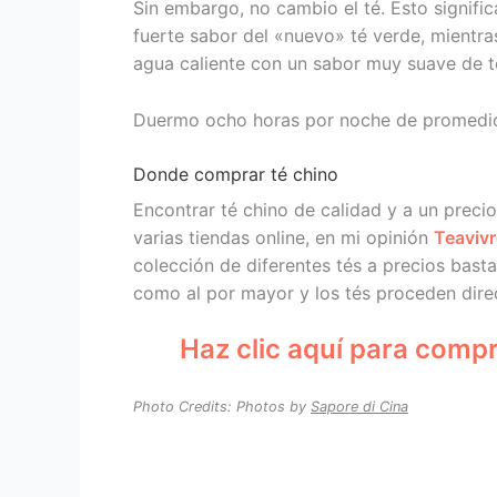
Sin embargo, no cambio el té. Esto signific
fuerte sabor del «nuevo» té verde, mientr
agua caliente con un sabor muy suave de t
Duermo ocho horas por noche de promedio
Donde comprar té chino
Encontrar té chino de calidad y a un precio
varias tiendas online, en mi opinión
Teavivr
colección de diferentes tés a precios bas
como al por mayor y los tés proceden dire
Haz clic aquí para comp
Photo Credits: Photos by
Sapore di Cina