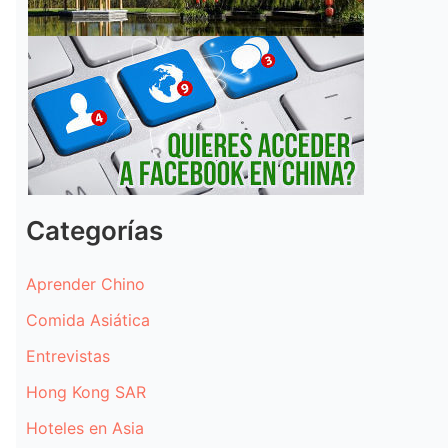
Categorías
Aprender Chino
Comida Asiática
Entrevistas
Hong Kong SAR
Hoteles en Asia