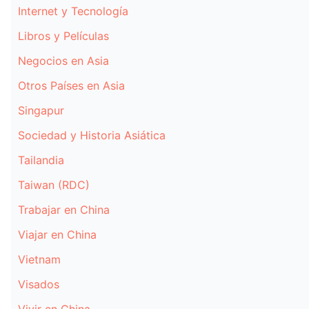
Internet y Tecnología
Libros y Películas
Negocios en Asia
Otros Países en Asia
Singapur
Sociedad y Historia Asiática
Tailandia
Taiwan (RDC)
Trabajar en China
Viajar en China
Vietnam
Visados