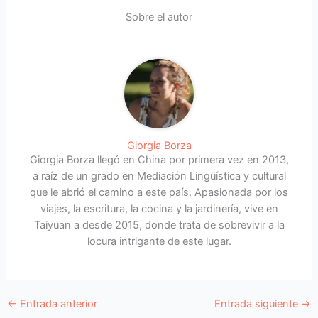
Sobre el autor
Giorgia Borza
Giorgia Borza llegó en China por primera vez en 2013,
a raíz de un grado en Mediación Lingüística y cultural
que le abrió el camino a este país. Apasionada por los
viajes, la escritura, la cocina y la jardinería, vive en
Taiyuan a desde 2015, donde trata de sobrevivir a la
locura intrigante de este lugar.
←
Entrada anterior
Entrada siguiente
→