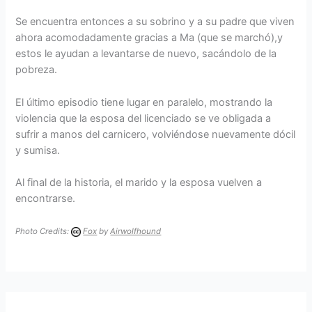
Se encuentra entonces a su sobrino y a su padre que viven
ahora acomodadamente gracias a Ma (que se marchó),y
estos le ayudan a levantarse de nuevo, sacándolo de la
pobreza.
El último episodio tiene lugar en paralelo, mostrando la
violencia que la esposa del licenciado se ve obligada a
sufrir a manos del carnicero, volviéndose nuevamente dócil
y sumisa.
Al final de la historia, el marido y la esposa vuelven a
encontrarse.
Photo Credits:
Fox
by
Airwolfhound