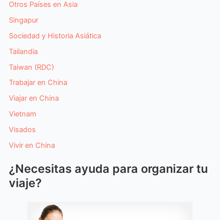
Otros Países en Asia
Singapur
Sociedad y Historia Asiática
Tailandia
Taiwan (RDC)
Trabajar en China
Viajar en China
Vietnam
Visados
Vivir en China
¿Necesitas ayuda para organizar tu
viaje?