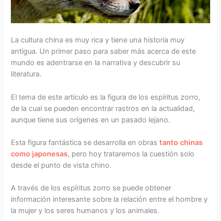
La cultura china es muy rica y tiene una historia muy
antigua. Un primer paso para saber más acerca de este
mundo es adentrarse en la narrativa y descubrir su
literatura.
El tema de este artículo es la figura de los espíritus zorro,
de la cual se pueden encontrar rastros en la actualidad,
aunque tiene sus orígenes en un pasado lejano.
Esta figura fantástica se desarrolla en obras
tanto chinas
como japonesas
, pero hoy trataremos la cuestión solo
desde el punto de vista chino.
A través de los espíritus zorro se puede obtener
información interesante sobre la relación entre el hombre y
la mujer y los seres humanos y los animales.