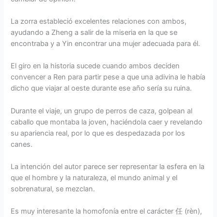
La zorra estableció excelentes relaciones con ambos,
ayudando a Zheng a salir de la miseria en la que se
encontraba y a Yin encontrar una mujer adecuada para él.
El giro en la historia sucede cuando ambos deciden
convencer a Ren para partir pese a que una adivina le había
dicho que viajar al oeste durante ese año sería su ruina.
Durante el viaje, un grupo de perros de caza, golpean al
caballo que montaba la joven, haciéndola caer y revelando
su apariencia real, por lo que es despedazada por los
canes.
La intención del autor parece ser representar la esfera en la
que el hombre y la naturaleza, el mundo animal y el
sobrenatural, se mezclan.
Es muy interesante la homofonía entre el carácter 任 (rèn),