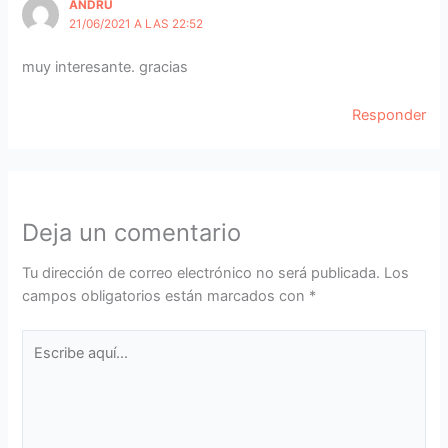
ANDRU
21/06/2021 A LAS 22:52
muy interesante. gracias
Responder
Deja un comentario
Tu dirección de correo electrónico no será publicada.
Los
campos obligatorios están marcados con
*
Escribe
aquí...