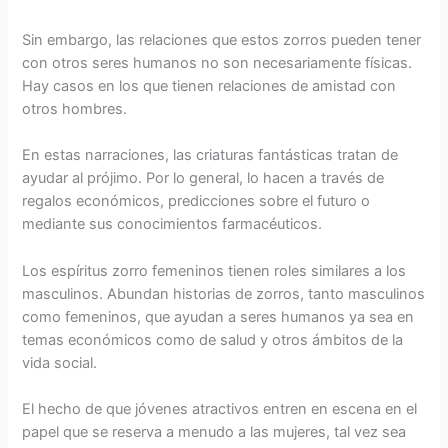
Sin embargo, las relaciones que estos zorros pueden tener
con otros seres humanos no son necesariamente físicas.
Hay casos en los que tienen relaciones de amistad con
otros hombres.
En estas narraciones, las criaturas fantásticas tratan de
ayudar al prójimo. Por lo general, lo hacen a través de
regalos económicos, predicciones sobre el futuro o
mediante sus conocimientos farmacéuticos.
Los espíritus zorro femeninos tienen roles similares a los
masculinos. Abundan historias de zorros, tanto masculinos
como femeninos, que ayudan a seres humanos ya sea en
temas económicos como de salud y otros ámbitos de la
vida social.
El hecho de que jóvenes atractivos entren en escena en el
papel que se reserva a menudo a las mujeres, tal vez sea