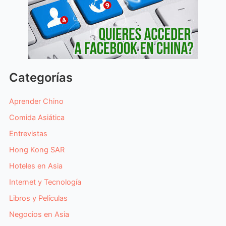
Categorías
Aprender Chino
Comida Asiática
Entrevistas
Hong Kong SAR
Hoteles en Asia
Internet y Tecnología
Libros y Películas
Negocios en Asia