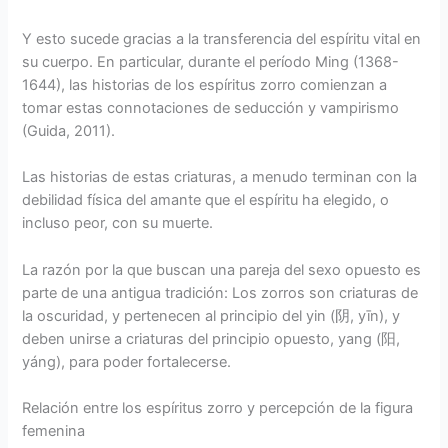
Y esto sucede gracias a la transferencia del espíritu vital en
su cuerpo. En particular, durante el período Ming (1368-
1644), las historias de los espíritus zorro comienzan a
tomar estas connotaciones de seducción y vampirismo
(Guida, 2011).
Las historias de estas criaturas, a menudo terminan con la
debilidad física del amante que el espíritu ha elegido, o
incluso peor, con su muerte.
La razón por la que buscan una pareja del sexo opuesto es
parte de una antigua tradición: Los zorros son criaturas de
la oscuridad, y pertenecen al principio del yin (阴, yīn), y
deben unirse a criaturas del principio opuesto, yang (阳,
yáng), para poder fortalecerse.
Relación entre los espíritus zorro y percepción de la figura
femenina