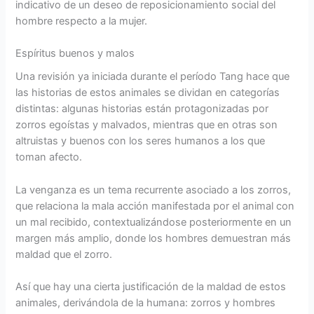
indicativo de un deseo de reposicionamiento social del
hombre respecto a la mujer.
Espíritus buenos y malos
Una revisión ya iniciada durante el período Tang hace que
las historias de estos animales se dividan en categorías
distintas: algunas historias están protagonizadas por
zorros egoístas y malvados, mientras que en otras son
altruistas y buenos con los seres humanos a los que
toman afecto.
La venganza es un tema recurrente asociado a los zorros,
que relaciona la mala acción manifestada por el animal con
un mal recibido, contextualizándose posteriormente en un
margen más amplio, donde los hombres demuestran más
maldad que el zorro.
Así que hay una cierta justificación de la maldad de estos
animales, derivándola de la humana: zorros y hombres