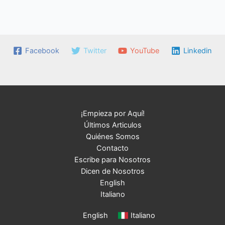
Facebook
Twitter
YouTube
Linkedin
¡Empieza por Aquí!
Últimos Articulos
Quiénes Somos
Contacto
Escribe para Nosotros
Dicen de Nosotros
English
Italiano
English
Italiano