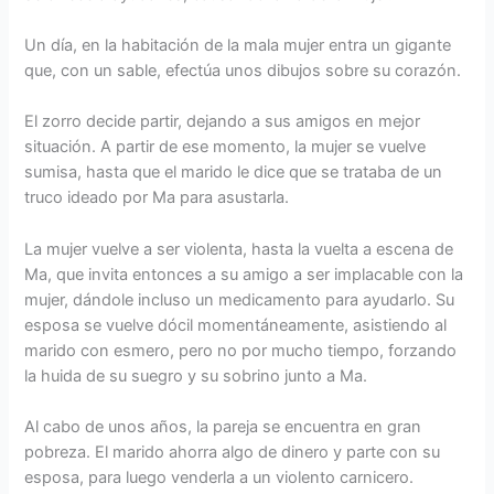
Un día, en la habitación de la mala mujer entra un gigante
que, con un sable, efectúa unos dibujos sobre su corazón.
El zorro decide partir, dejando a sus amigos en mejor
situación. A partir de ese momento, la mujer se vuelve
sumisa, hasta que el marido le dice que se trataba de un
truco ideado por Ma para asustarla.
La mujer vuelve a ser violenta, hasta la vuelta a escena de
Ma, que invita entonces a su amigo a ser implacable con la
mujer, dándole incluso un medicamento para ayudarlo. Su
esposa se vuelve dócil momentáneamente, asistiendo al
marido con esmero, pero no por mucho tiempo, forzando
la huida de su suegro y su sobrino junto a Ma.
Al cabo de unos años, la pareja se encuentra en gran
pobreza. El marido ahorra algo de dinero y parte con su
esposa, para luego venderla a un violento carnicero.