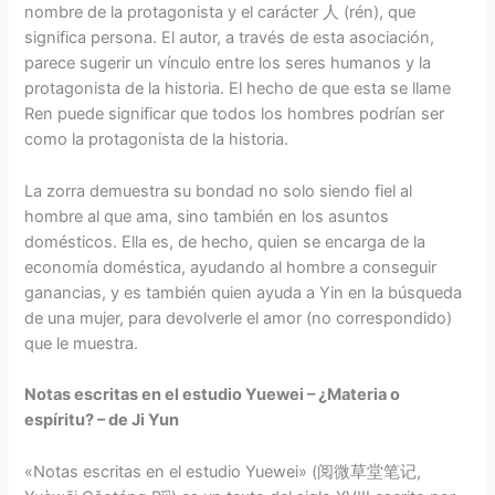
nombre de la protagonista y el carácter 人 (rén), que
significa persona. El autor, a través de esta asociación,
parece sugerir un vínculo entre los seres humanos y la
protagonista de la historia. El hecho de que esta se llame
Ren puede significar que todos los hombres podrían ser
como la protagonista de la historia.
La zorra demuestra su bondad no solo siendo fiel al
hombre al que ama, sino también en los asuntos
domésticos. Ella es, de hecho, quien se encarga de la
economía doméstica, ayudando al hombre a conseguir
ganancias, y es también quien ayuda a Yin en la búsqueda
de una mujer, para devolverle el amor (no correspondido)
que le muestra.
Notas escritas en el estudio Yuewei – ¿Materia o
espíritu? – de Ji Yun
«Notas escritas en el estudio Yuewei» (阅微草堂笔记,