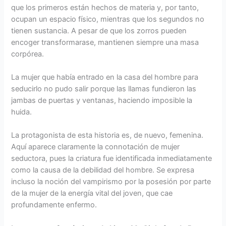
que los primeros están hechos de materia y, por tanto,
ocupan un espacio físico, mientras que los segundos no
tienen sustancia. A pesar de que los zorros pueden
encoger transformarase, mantienen siempre una masa
corpórea.
La mujer que había entrado en la casa del hombre para
seducirlo no pudo salir porque las llamas fundieron las
jambas de puertas y ventanas, haciendo imposible la
huida.
La protagonista de esta historia es, de nuevo, femenina.
Aquí aparece claramente la connotación de mujer
seductora, pues la criatura fue identificada inmediatamente
como la causa de la debilidad del hombre. Se expresa
incluso la noción del vampirismo por la posesión por parte
de la mujer de la energía vital del joven, que cae
profundamente enfermo.