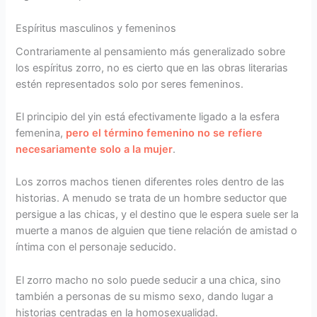
Espíritus masculinos y femeninos
Contrariamente al pensamiento más generalizado sobre
los espíritus zorro, no es cierto que en las obras literarias
estén representados solo por seres femeninos.
El principio del yin está efectivamente ligado a la esfera
femenina,
pero el término femenino no se refiere
necesariamente solo a la mujer
.
Los zorros machos tienen diferentes roles dentro de las
historias. A menudo se trata de un hombre seductor que
persigue a las chicas, y el destino que le espera suele ser la
muerte a manos de alguien que tiene relación de amistad o
íntima con el personaje seducido.
El zorro macho no solo puede seducir a una chica, sino
también a personas de su mismo sexo, dando lugar a
historias centradas en la homosexualidad.