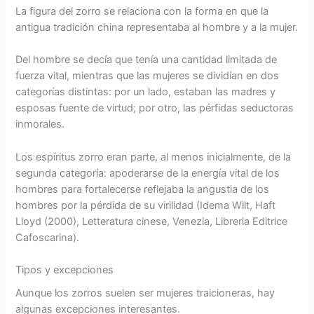
La figura del zorro se relaciona con la forma en que la
antigua tradición china representaba al hombre y a la mujer.
Del hombre se decía que tenía una cantidad limitada de
fuerza vital, mientras que las mujeres se dividían en dos
categorías distintas: por un lado, estaban las madres y
esposas fuente de virtud; por otro, las pérfidas seductoras
inmorales.
Los espíritus zorro eran parte, al menos inicialmente, de la
segunda categoría: apoderarse de la energía vital de los
hombres para fortalecerse reflejaba la angustia de los
hombres por la pérdida de su virilidad (Idema Wilt, Haft
Lloyd (2000), Letteratura cinese, Venezia, Libreria Editrice
Cafoscarina).
Tipos y excepciones
Aunque los zorros suelen ser mujeres traicioneras, hay
algunas excepciones interesantes.