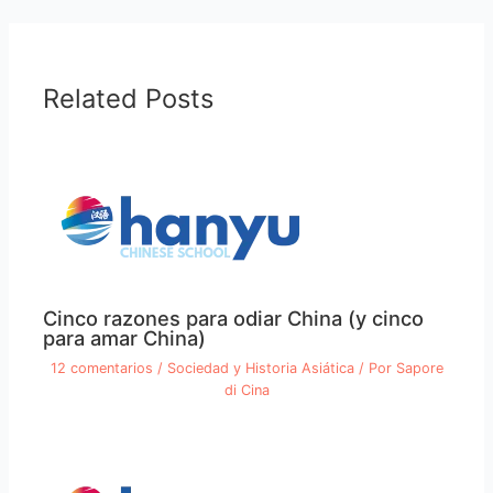
Related Posts
Cinco razones para odiar China (y cinco
para amar China)
12 comentarios
/
Sociedad y Historia Asiática
/ Por
Sapore
di Cina