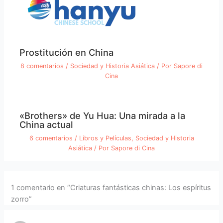
Prostitución en China
8 comentarios
/
Sociedad y Historia Asiática
/ Por
Sapore di
Cina
«Brothers» de Yu Hua: Una mirada a la
China actual
6 comentarios
/
Libros y Películas
,
Sociedad y Historia
Asiática
/ Por
Sapore di Cina
1 comentario en “Criaturas fantásticas chinas: Los espíritus
zorro”