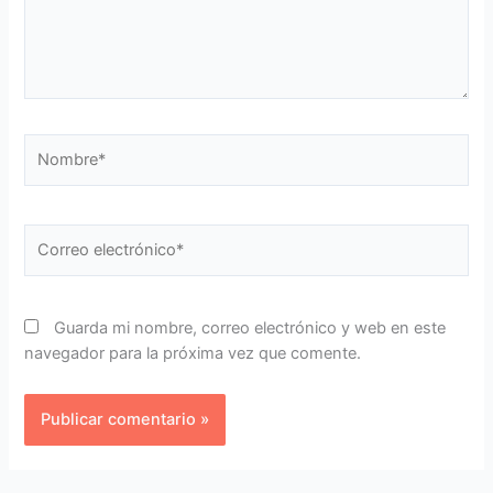
Nombre*
Correo
electrónico*
Guarda mi nombre, correo electrónico y web en este
navegador para la próxima vez que comente.