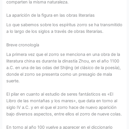
comparten la misma naturaleza.
La aparición de la figura en las obras literarias
Lo que sabemos sobre los espíritus zorro se ha transmitido
a lo largo de los siglos a través de obras literarias.
Breve cronología
La primera vez que el zorro se menciona en una obra de la
literatura china es durante la dinastía Zhou, en el año 1100
a.C. en una de las odas del Shijing (el clásico de la poesía),
donde el zorro se presenta como un presagio de mala
suerte.
El pilar en cuanto al estudio de seres fantásticos es «El
Libro de las montañas y los mares», que data en torno al
siglo IV a.C. y en el que el zorro hace de nuevo aparición
bajo diversos aspectos, entre ellos el zorro de nueve colas.
En torno al año 100 vuelve a aparecer en el diccionario