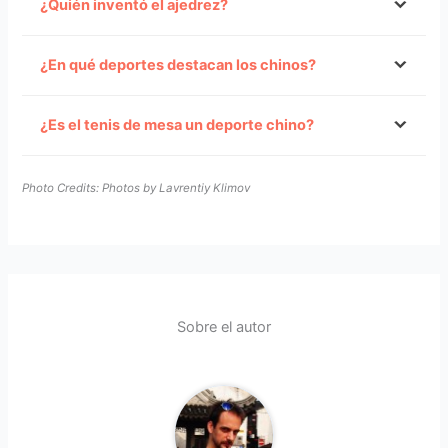
¿Quién inventó el ajedrez?
¿En qué deportes destacan los chinos?
¿Es el tenis de mesa un deporte chino?
Photo Credits: Photos by Lavrentiy Klimov
Sobre el autor