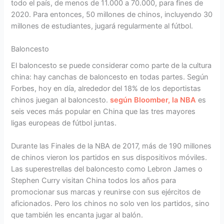
todo el país, de menos de 11.000 a 70.000, para fines de
2020. Para entonces, 50 millones de chinos, incluyendo 30
millones de estudiantes, jugará regularmente al fútbol.
Baloncesto
El baloncesto se puede considerar como parte de la cultura
china: hay canchas de baloncesto en todas partes. Según
Forbes, hoy en día, alrededor del 18% de los deportistas
chinos juegan al baloncesto.
según Bloomber, la NBA
es
seis veces más popular en China que las tres mayores
ligas europeas de fútbol juntas.
Durante las Finales de la NBA de 2017, más de 190 millones
de chinos vieron los partidos en sus dispositivos móviles.
Las superestrellas del baloncesto como Lebron James o
Stephen Curry visitan China todos los años para
promocionar sus marcas y reunirse con sus ejércitos de
aficionados. Pero los chinos no solo ven los partidos, sino
que también les encanta jugar al balón.