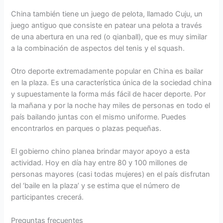
China también tiene un juego de pelota, llamado Cuju, un
juego antiguo que consiste en patear una pelota a través
de una abertura en una red (o qianball), que es muy similar
a la combinación de aspectos del tenis y el squash.
Otro deporte extremadamente popular en China es bailar
en la plaza. Es una característica única de la sociedad china
y supuestamente la forma más fácil de hacer deporte. Por
la mañana y por la noche hay miles de personas en todo el
país bailando juntas con el mismo uniforme. Puedes
encontrarlos en parques o plazas pequeñas.
El gobierno chino planea brindar mayor apoyo a esta
actividad. Hoy en día hay entre 80 y 100 millones de
personas mayores (casi todas mujeres) en el país disfrutan
del ‘baile en la plaza’ y se estima que el número de
participantes crecerá.
Preguntas frecuentes