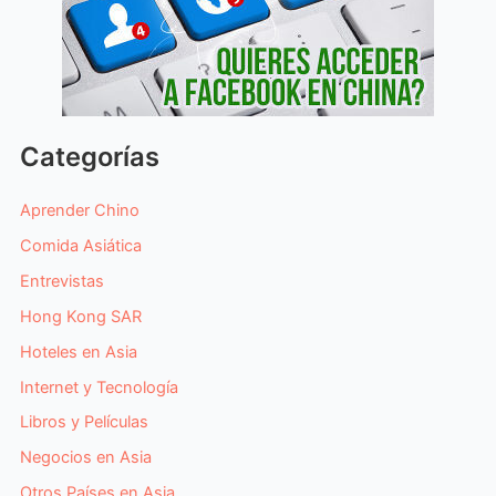
Categorías
Aprender Chino
Comida Asiática
Entrevistas
Hong Kong SAR
Hoteles en Asia
Internet y Tecnología
Libros y Películas
Negocios en Asia
Otros Países en Asia