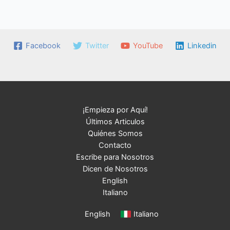
Facebook
Twitter
YouTube
Linkedin
¡Empieza por Aquí!
Últimos Articulos
Quiénes Somos
Contacto
Escribe para Nosotros
Dicen de Nosotros
English
Italiano
English
Italiano