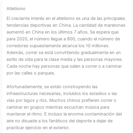
Atletismo
El creciente interés en el atletismo es una de las principales
tendencias deportivas en China. La cantidad de maratones
aumentó en China en los últimos 7 años. Se espera que
para 2020, el número llegue a 800, cuando el número de
corredores supuestamente alcance los 10 millones.
Además, correr se está convirtiendo gradualmente en un
estilo de vida para la clase media y las personas mayores.
Cada noche hay personas que salen a correr o a caminar
por las calles o parques.
Afortunadamente, se están construyendo las
infraestructuras necesarias, incluidos los estadios o las
vías por lagos y ríos. Muchos chinos prefieren correr o
caminar en grupos mientras escuchan música para
mantener el ritmo. E incluso la enorme contaminación del
aire no disuade a los fanáticos del deporte a dejar de
practicar ejercicio en el exterior.