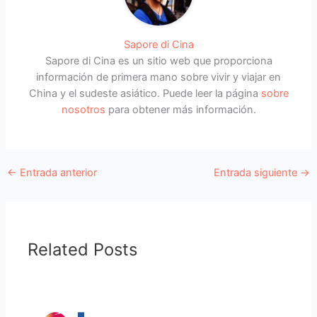
Sapore di Cina
Sapore di Cina es un sitio web que proporciona
información de primera mano sobre vivir y viajar en
China y el sudeste asiático. Puede leer la página
sobre
nosotros
para obtener más información.
←
Entrada anterior
Entrada siguiente
→
Related Posts