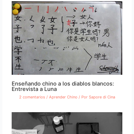
Enseñando chino a los diablos blancos:
Entrevista a Luna
2 comentarios
/
Aprender Chino
/ Por
Sapore di Cina