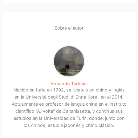
Sobre el autor
Armando Turturici
Nacido en Italia en 1992, se licenció en chino y inglés
en la Università degli Studi di Enna Kore , en el 2014.
Actualmente es profesor de lengua china en el instituto
científico "A. Volta" de Caltanissetta, y continua sus
estudios en la Universidad de Turín, donde, junto con
los chinos, estudia japonés y chino clásico.