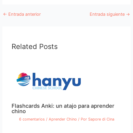
←
Entrada anterior
Entrada siguiente
→
Related Posts
Flashcards Anki: un atajo para aprender
chino
6 comentarios
/
Aprender Chino
/ Por
Sapore di Cina