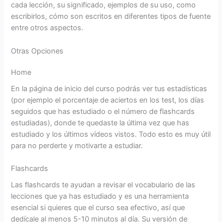
cada lección, su significado, ejemplos de su uso, como
escribirlos, cómo son escritos en diferentes tipos de fuente
entre otros aspectos.
Otras Opciones
Home
En la página de inicio del curso podrás ver tus estadísticas
(por ejemplo el porcentaje de aciertos en los test, los días
seguidos que has estudiado o el número de flashcards
estudiadas), donde te quedaste la última vez que has
estudiado y los últimos vídeos vistos. Todo esto es muy útil
para no perderte y motivarte a estudiar.
Flashcards
Las flashcards te ayudan a revisar el vocabulario de las
lecciones que ya has estudiado y es una herramienta
esencial si quieres que el curso sea efectivo, así que
dedícale al menos 5-10 minutos al día. Su versión de