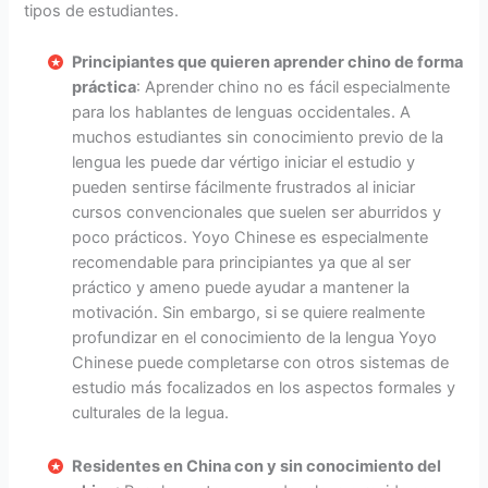
tipos de estudiantes.
Principiantes que quieren aprender chino de forma
práctica
: Aprender chino no es fácil especialmente
para los hablantes de lenguas occidentales. A
muchos estudiantes sin conocimiento previo de la
lengua les puede dar vértigo iniciar el estudio y
pueden sentirse fácilmente frustrados al iniciar
cursos convencionales que suelen ser aburridos y
poco prácticos. Yoyo Chinese es especialmente
recomendable para principiantes ya que al ser
práctico y ameno puede ayudar a mantener la
motivación. Sin embargo, si se quiere realmente
profundizar en el conocimiento de la lengua Yoyo
Chinese puede completarse con otros sistemas de
estudio más focalizados en los aspectos formales y
culturales de la legua.
Residentes en China con y sin conocimiento del