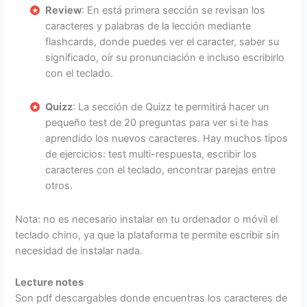
Review
: En está primera sección se revisan los
caracteres y palabras de la lección mediante
flashcards, donde puedes ver el caracter, saber su
significado, oír su pronunciación e incluso escribirlo
con el teclado.
Quizz
: La sección de Quizz te permitirá hacer un
pequeño test de 20 preguntas para ver si te has
aprendido los nuevos caracteres. Hay muchos tipos
de ejercicios: test multi-respuesta, escribir los
caracteres con el teclado, encontrar parejas entre
otros.
Nota: no es necesario instalar en tu ordenador o móvil el
teclado chino, ya que la plataforma te permite escribir sin
necesidad de instalar nada.
Lecture notes
Son pdf descargables donde encuentras los caracteres de