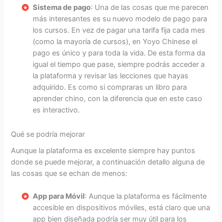
Sistema de pago
: Una de las cosas que me parecen
más interesantes es su nuevo modelo de pago para
los cursos. En vez de pagar una tarifa fija cada mes
(como la mayoría de cursos), en Yoyo Chinese el
pago es único y para toda la vida. De esta forma da
igual el tiempo que pase, siempre podrás acceder a
la plataforma y revisar las lecciones que hayas
adquirido. Es como si compraras un libro para
aprender chino, con la diferencia que en este caso
es interactivo.
Qué se podría mejorar
Aunque la plataforma es excelente siempre hay puntos
donde se puede mejorar, a continuación detallo alguna de
las cosas que se echan de menos:
App para Móvil
: Aunque la plataforma es fácilmente
accesible en dispositivos móviles, está claro que una
app bien diseñada podría ser muy útil para los