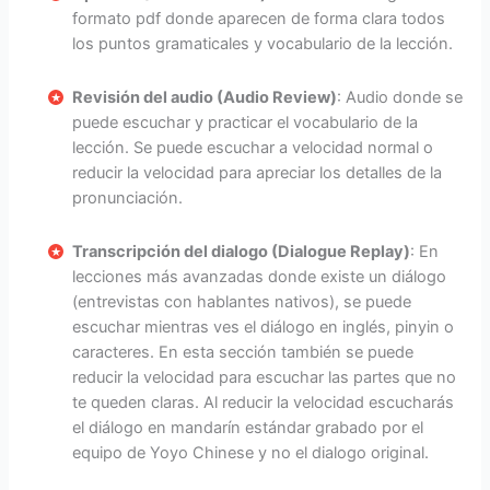
formato pdf donde aparecen de forma clara todos
los puntos gramaticales y vocabulario de la lección.
Revisión del audio (Audio Review)
: Audio donde se
puede escuchar y practicar el vocabulario de la
lección. Se puede escuchar a velocidad normal o
reducir la velocidad para apreciar los detalles de la
pronunciación.
Transcripción del dialogo (Dialogue Replay)
: En
lecciones más avanzadas donde existe un diálogo
(entrevistas con hablantes nativos), se puede
escuchar mientras ves el diálogo en inglés, pinyin o
caracteres. En esta sección también se puede
reducir la velocidad para escuchar las partes que no
te queden claras. Al reducir la velocidad escucharás
el diálogo en mandarín estándar grabado por el
equipo de Yoyo Chinese y no el dialogo original.