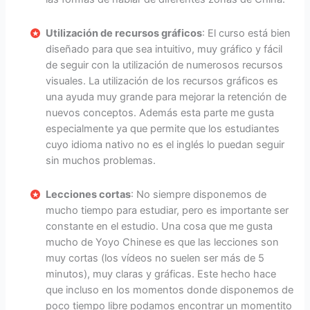
Utilización de recursos gráficos
: El curso está bien
diseñado para que sea intuitivo, muy gráfico y fácil
de seguir con la utilización de numerosos recursos
visuales. La utilización de los recursos gráficos es
una ayuda muy grande para mejorar la retención de
nuevos conceptos. Además esta parte me gusta
especialmente ya que permite que los estudiantes
cuyo idioma nativo no es el inglés lo puedan seguir
sin muchos problemas.
Lecciones cortas
: No siempre disponemos de
mucho tiempo para estudiar, pero es importante ser
constante en el estudio. Una cosa que me gusta
mucho de Yoyo Chinese es que las lecciones son
muy cortas (los vídeos no suelen ser más de 5
minutos), muy claras y gráficas. Este hecho hace
que incluso en los momentos donde disponemos de
poco tiempo libre podamos encontrar un momentito