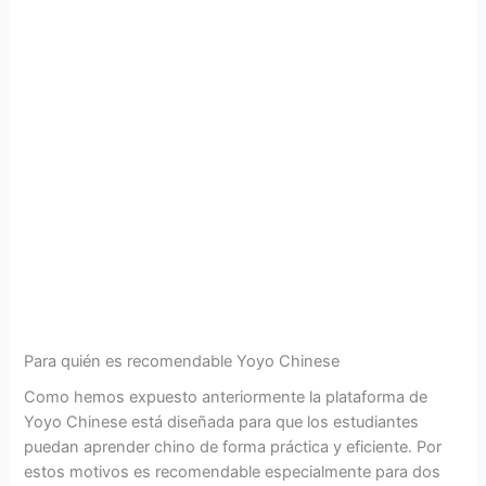
Para quién es recomendable Yoyo Chinese
Como hemos expuesto anteriormente la plataforma de
Yoyo Chinese está diseñada para que los estudiantes
puedan aprender chino de forma práctica y eficiente. Por
estos motivos es recomendable especialmente para dos