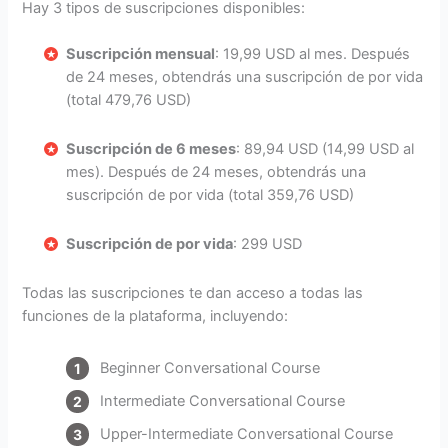
Hay 3 tipos de suscripciones disponibles:
Suscripción mensual
: 19,99 USD al mes. Después
de 24 meses, obtendrás una suscripción de por vida
(total 479,76 USD)
Suscripción de 6 meses
: 89,94 USD (14,99 USD al
mes). Después de 24 meses, obtendrás una
suscripción de por vida (total 359,76 USD)
Suscripción de por vida
: 299 USD
Todas las suscripciones te dan acceso a todas las
funciones de la plataforma, incluyendo:
Beginner Conversational Course
Intermediate Conversational Course
Upper-Intermediate Conversational Course