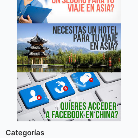
Categorías