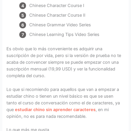
Chinese Character Course I
Chinese Character Course II
Chinese Grammar Video Series
Chinese Learning Tips Video Series
Es obvio que lo más conveniente es adquirir una
suscripción de por vida, pero si la versión de prueba no te
acaba de convencer siempre se puede empezar con una
suscripción mensual (19,99 USD) y ver la funcionalidad
completa del curso.
Lo que si recomiendo para aquellos que van a empezar a
estudiar chino o tienen un nivel básico es que se usen
tanto el curso de conversación como el de caracteres, ya
que
estudiar chino sin aprender caracteres
, en mi
opinión, no es para nada recomendable.
Lo que más me gusta