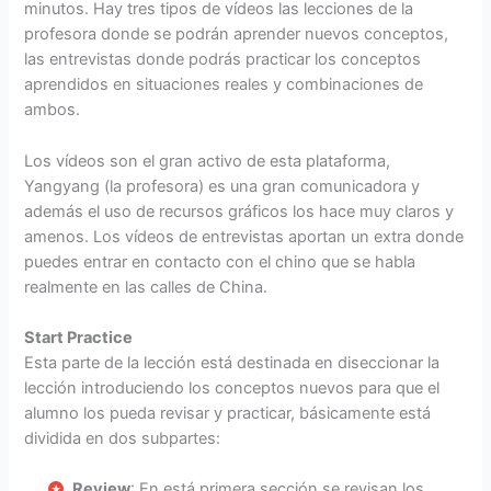
minutos. Hay tres tipos de vídeos las lecciones de la
profesora donde se podrán aprender nuevos conceptos,
las entrevistas donde podrás practicar los conceptos
aprendidos en situaciones reales y combinaciones de
ambos.
Los vídeos son el gran activo de esta plataforma,
Yangyang (la profesora) es una gran comunicadora y
además el uso de recursos gráficos los hace muy claros y
amenos. Los vídeos de entrevistas aportan un extra donde
puedes entrar en contacto con el chino que se habla
realmente en las calles de China.
Start Practice
Esta parte de la lección está destinada en diseccionar la
lección introduciendo los conceptos nuevos para que el
alumno los pueda revisar y practicar, básicamente está
dividida en dos subpartes:
Review
: En está primera sección se revisan los