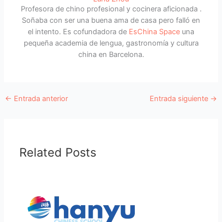
Profesora de chino profesional y cocinera aficionada .
Soñaba con ser una buena ama de casa pero falló en
el intento. Es cofundadora de
EsChina Space
una
pequeña academia de lengua, gastronomía y cultura
china en Barcelona.
←
Entrada anterior
Entrada siguiente
→
Related Posts