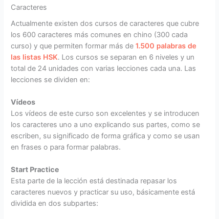
Caracteres
Actualmente existen dos cursos de caracteres que cubre
los 600 caracteres más comunes en chino (300 cada
curso) y que permiten formar más de
1.500 palabras de
las listas HSK
. Los cursos se separan en 6 niveles y un
total de 24 unidades con varias lecciones cada una. Las
lecciones se dividen en:
Vídeos
Los vídeos de este curso son excelentes y se introducen
los caracteres uno a uno explicando sus partes, como se
escriben, su significado de forma gráfica y como se usan
en frases o para formar palabras.
Start Practice
Esta parte de la lección está destinada repasar los
caracteres nuevos y practicar su uso, básicamente está
dividida en dos subpartes: