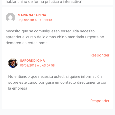
hablar chino de forma práctica e interactiva”
MARIA NAZARENA
05/09/2018 A LAS 19:13
necesito que se comuniquesen enseguida necesito
aprender el curso de idiomas chino mandarin urgente no
demoren en cotestarme
Responder
SAPORE DI CINA
06/09/2018 A LAS 07:58
No entiendo que necesita usted, si quiere información
sobre este curso póngase en contacto directamente con
la empresa
Responder