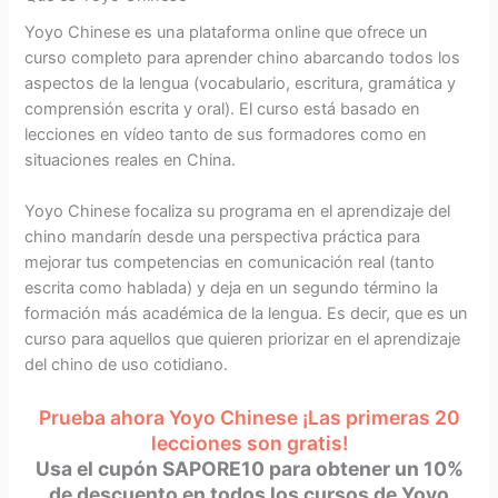
Yoyo Chinese es una plataforma online que ofrece un
curso completo para aprender chino abarcando todos los
aspectos de la lengua (vocabulario, escritura, gramática y
comprensión escrita y oral). El curso está basado en
lecciones en vídeo tanto de sus formadores como en
situaciones reales en China.
Yoyo Chinese focaliza su programa en el aprendizaje del
chino mandarín desde una perspectiva práctica para
mejorar tus competencias en comunicación real (tanto
escrita como hablada) y deja en un segundo término la
formación más académica de la lengua. Es decir, que es un
curso para aquellos que quieren priorizar en el aprendizaje
del chino de uso cotidiano.
Prueba ahora Yoyo Chinese ¡Las primeras 20
lecciones son gratis!
Usa el cupón SAPORE10 para obtener un 10%
de descuento en todos los cursos de Yoyo