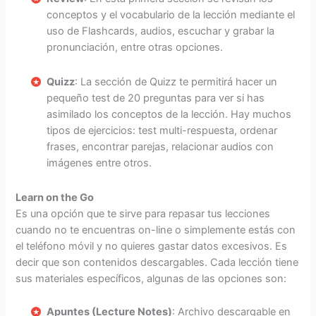
conceptos y el vocabulario de la lección mediante el
uso de Flashcards, audios, escuchar y grabar la
pronunciación, entre otras opciones.
Quizz
: La sección de Quizz te permitirá hacer un
pequeño test de 20 preguntas para ver si has
asimilado los conceptos de la lección. Hay muchos
tipos de ejercicios: test multi-respuesta, ordenar
frases, encontrar parejas, relacionar audios con
imágenes entre otros.
Learn on the Go
Es una opción que te sirve para repasar tus lecciones
cuando no te encuentras on-line o simplemente estás con
el teléfono móvil y no quieres gastar datos excesivos. Es
decir que son contenidos descargables. Cada lección tiene
sus materiales específicos, algunas de las opciones son:
Apuntes (Lecture Notes)
: Archivo descargable en