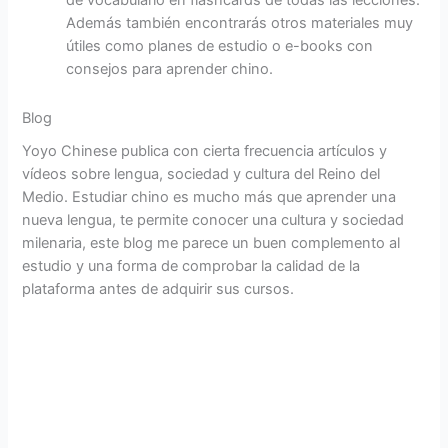
Además también encontrarás otros materiales muy
útiles como planes de estudio o e-books con
consejos para aprender chino.
Blog
Yoyo Chinese publica con cierta frecuencia artículos y
vídeos sobre lengua, sociedad y cultura del Reino del
Medio. Estudiar chino es mucho más que aprender una
nueva lengua, te permite conocer una cultura y sociedad
milenaria, este blog me parece un buen complemento al
estudio y una forma de comprobar la calidad de la
plataforma antes de adquirir sus cursos.