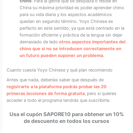
chino
: Para la gente que se desplaza o reside en
China su máxima prioridad es poder aprender chino
para su vida diaria y los aspectos académicos
quedan en segundo término. Yoyo Chinese es
perfecto en este sentido, ya que está centrado en la
formación eficiente y práctica de la lengua sin dejar
demasiado de lado
otros aspectos importantes del
chino que si no se introducen correctamente en
un futuro pueden suponer un problema
.
Cuanto cuesta Yoyo Chinese y qué plan recomiendo
Antes que nada, deberías saber que después de
registrarte a la plataforma podrás probar las 20
primeras lecciones de forma gratuita
, pero si quieres
acceder a todo el programa tendrás que suscribirte.
Usa el cupón SAPORE10 para obtener un 10%
de descuento en todos los cursos