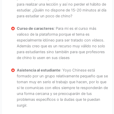
para realizar una lección y así no perder el hábito de
estudiar. ¿Quién no dispone de 15-20 minutos al día
para estudiar un poco de chino?
Curso de caracteres
: Para mi es el curso más
valioso de la plataforma porque el tema es
especialmente idóneo para ser tratado con vídeos.
Además creo que es un recurso muy válido no solo
para estudiantes sino también para que profesores
de chino lo usen en sus clases
Asistencia al estudiante
: Yoyo Chinese está
formado por un grupo relativamente pequeño que se
toman muy en serio el trabajo que hacen, por lo que
si te comunicas con ellos siempre te responderán de
una forma cercana y se preocuparán de tus
problemas específicos o la dudas que te puedan
surgir.