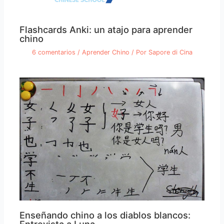
Flashcards Anki: un atajo para aprender
chino
6 comentarios
/
Aprender Chino
/ Por
Sapore di Cina
Enseñando chino a los diablos blancos: