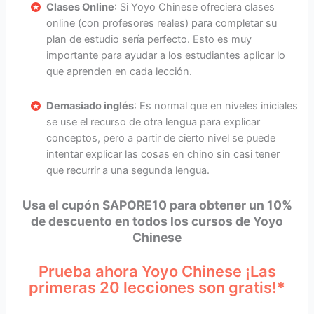
Clases Online
: Si Yoyo Chinese ofreciera clases
online (con profesores reales) para completar su
plan de estudio sería perfecto. Esto es muy
importante para ayudar a los estudiantes aplicar lo
que aprenden en cada lección.
Demasiado inglés
: Es normal que en niveles iniciales
se use el recurso de otra lengua para explicar
conceptos, pero a partir de cierto nivel se puede
intentar explicar las cosas en chino sin casi tener
que recurrir a una segunda lengua.
Usa el cupón SAPORE10 para obtener un 10%
de descuento en todos los cursos de Yoyo
Chinese
Prueba ahora Yoyo Chinese ¡Las
primeras 20 lecciones son gratis!*