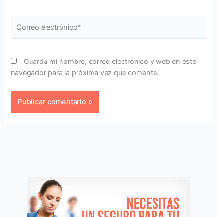
Correo
electrónico*
Guarda mi nombre, correo electrónico y web en este
navegador para la próxima vez que comente.