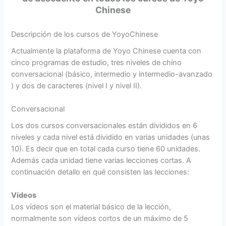
Chinese
Descripción de los cursos de YoyoChinese
Actualmente la plataforma de Yoyo Chinese cuenta con
cinco programas de estudio, tres niveles de chino
conversacional (básico, intermedio y intermedio-avanzado
) y dos de caracteres (nivel I y nivel II).
Conversacional
Los dos cursos conversacionales están divididos en 6
niveles y cada nivel está dividido en varias unidades (unas
10). Es decir que en total cada curso tiene 60 unidades.
Además cada unidad tiene varias lecciones cortas. A
continuación detallo en qué consisten las lecciones:
Vídeos
Los vídeos son el material básico de la lección,
normalmente son vídeos cortos de un máximo de 5