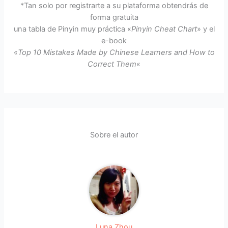
*Tan solo por registrarte a su plataforma obtendrás de
forma gratuita
una tabla de Pinyin muy práctica «
Pinyin Cheat Chart
» y el
e-book
«
Top 10 Mistakes Made by Chinese Learners and How to
Correct Them
«
Sobre el autor
Luna Zhou