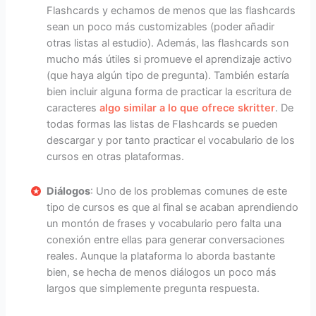
Flashcards y echamos de menos que las flashcards
sean un poco más customizables (poder añadir
otras listas al estudio). Además, las flashcards son
mucho más útiles si promueve el aprendizaje activo
(que haya algún tipo de pregunta). También estaría
bien incluir alguna forma de practicar la escritura de
caracteres
algo similar a lo que ofrece skritter
. De
todas formas las listas de Flashcards se pueden
descargar y por tanto practicar el vocabulario de los
cursos en otras plataformas.
Diálogos
: Uno de los problemas comunes de este
tipo de cursos es que al final se acaban aprendiendo
un montón de frases y vocabulario pero falta una
conexión entre ellas para generar conversaciones
reales. Aunque la plataforma lo aborda bastante
bien, se hecha de menos diálogos un poco más
largos que simplemente pregunta respuesta.