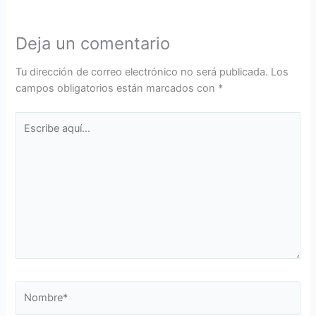
Deja un comentario
Tu dirección de correo electrónico no será publicada.
Los
campos obligatorios están marcados con
*
Escribe
aquí...
Nombre*