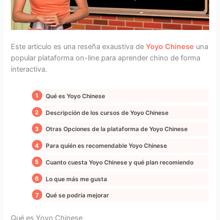
Este articulo es una reseña exaustiva de
Yoyo Chinese
una
popular plataforma on-line para aprender chino de forma
interactiva.
Qué es Yoyo Chinese
Descripción de los cursos de Yoyo Chinese
Otras Opciones de la plataforma de Yoyo Chinese
Para quién es recomendable Yoyo Chinese
Cuanto cuesta Yoyo Chinese y qué plan recomiendo
Lo que más me gusta
Qué se podría mejorar
Qué es Yoyo Chinese