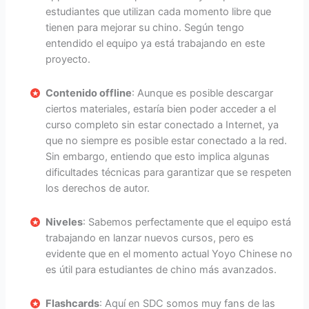
estudiantes que utilizan cada momento libre que
tienen para mejorar su chino. Según tengo
entendido el equipo ya está trabajando en este
proyecto.
Contenido offline
: Aunque es posible descargar
ciertos materiales, estaría bien poder acceder a el
curso completo sin estar conectado a Internet, ya
que no siempre es posible estar conectado a la red.
Sin embargo, entiendo que esto implica algunas
dificultades técnicas para garantizar que se respeten
los derechos de autor.
Niveles
: Sabemos perfectamente que el equipo está
trabajando en lanzar nuevos cursos, pero es
evidente que en el momento actual Yoyo Chinese no
es útil para estudiantes de chino más avanzados.
Flashcards
: Aquí en SDC somos muy fans de las