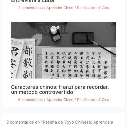
Entrevista a Luna
2 comentarios
/
Aprender Chino
/ Por
Sapore di Cina
Caracteres chinos: Hanzi para recordar,
un método controvertido
6 comentarios
/
Aprender Chino
/ Por
Sapore di Cina
3 comentarios en “Reseña de Yoyo Chinese: Aprende a