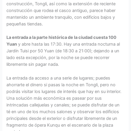
construcción, Tongli, así como la extensión de reciente
construcción que rodea el casco antiguo, parece haber
mantenido un ambiente tranquilo, con edificios bajos y
pequeñas tiendas.
La entrada a la parte histórica de la ciudad cuesta 100
Yuan
y abre hasta las 17:30. Hay una entrada nocturna al
Jardín Tuisi por 50 Yuan (de 18:30 a 21:00); dejando a un
lado esta excepción, por la noche se puede recorrer
libremente sin pagar nada.
La entrada da acceso a una serie de lugares; puedes
ahorrarte el dinero si pasas la noche en Tongli, pero no
podrás visitar los lugares de interés que hay en su interior.
Una solución más económica es pasear por sus
intrincadas callejuelas y canales; se puede disfrutar de un
té en uno de los muchos salones y observar los edificios
principales desde el exterior o disfrutar libremente de un
fragmento de ópera Kunqu en el escenario de la plaza