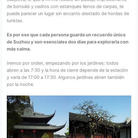
de bonsáis y cedros con estanques llenos de carpas, te
puede parecer un lugar sin encanto atestado de hordas de
turistas.
Es por eso que cada persona guarda un recuerdo único
de Suzhou y son esenciales dos días para explorarla con
más calma.
Iremos por orden, empezando por los jardines: todos
abren a las 7:30 y la hora de cierre depende de la estación
y varía de 17:00 a 17:30. Algunos jardines abren también
por la noche.