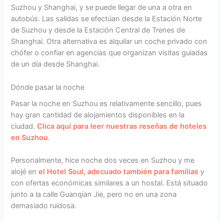
Suzhou y Shanghai, y se puede llegar de una a otra en
autobús. Las salidas se efectúan desde la Estación Norte
de Suzhou y desde la Estación Central de Trenes de
Shanghai. Otra alternativa es alquilar un coche privado con
chófer o confiar en agencias que organizan visitas guiadas
de un día desde Shanghai.
Dónde pasar la noche
Pasar la noche en Suzhou es relativamente sencillo, pues
hay gran cantidad de alojamientos disponibles en la
ciudad.
Clica aquí para leer nuestras reseñas de hoteles
en Suzhou
.
Personalmente, hice noche dos veces en Suzhou y me
alojé en
el Hotel Soul, adecuado también para familias
y
con ofertas económicas similares a un hostal. Está situado
junto a la calle Guanqian Jie, pero no en una zona
demasiado ruidosa.