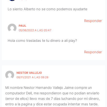
Lo siento Alberto no se como podemos ayudarte
Responder
PAUL
05/06/2022 A LAS 05:47
Hola como trasladas te tu dinero a ali play?
Responder
NESTOR VALLEJO
08/11/2021 A LAS 08:28
Mi nombre Nestor Hernando Vallejo Jaime compre un
computador Dell, me respondieron que no podian enviarlo
(error de ellos) llevo mas de 7 dias luchando por mi dinero,
entro a la pagina y dice estar ocupada intentar mas tarde.