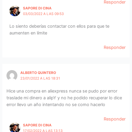
Responder
SAPORE DI CINA
03/03/2022 A LAS 09:53
Lo siento deberías contactar con ellos para que te
aumenten en límite
Responder
ALBERTO QUINTERO
23/01/2022 A LAS 18:31
Hice una compra en aliexpress nunca se pudo por error
traslade mi dinero a alipY y no he podido recuperar lo dice
error llevo un año intentando no se como hacerlo
Responder
SAPORE DI CINA
17/02/2022 A LAS 13:13