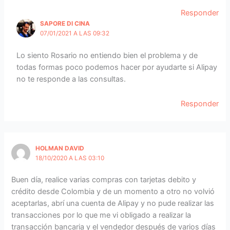
Responder
SAPORE DI CINA
07/01/2021 A LAS 09:32
Lo siento Rosario no entiendo bien el problema y de
todas formas poco podemos hacer por ayudarte si Alipay
no te responde a las consultas.
Responder
HOLMAN DAVID
18/10/2020 A LAS 03:10
Buen día, realice varias compras con tarjetas debito y
crédito desde Colombia y de un momento a otro no volvió
aceptarlas, abrí una cuenta de Alipay y no pude realizar las
transacciones por lo que me vi obligado a realizar la
transacción bancaria y el vendedor después de varios días