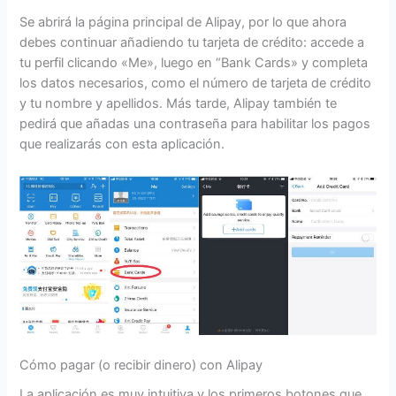
Se abrirá la página principal de Alipay, por lo que ahora
debes continuar añadiendo tu tarjeta de crédito: accede a
tu perfil clicando «Me», luego en “Bank Cards» y completa
los datos necesarios, como el número de tarjeta de crédito
y tu nombre y apellidos. Más tarde, Alipay también te
pedirá que añadas una contraseña para habilitar los pagos
que realizarás con esta aplicación.
Cómo pagar (o recibir dinero) con Alipay
La aplicación es muy intuitiva y los primeros botones que