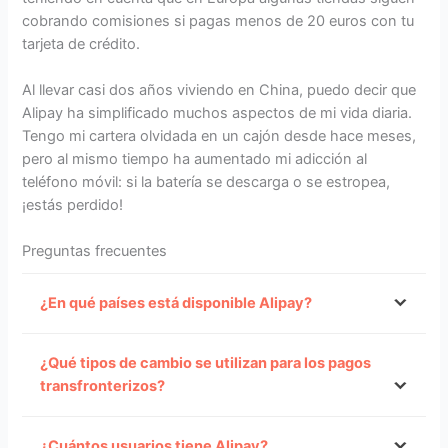
cobrando comisiones si pagas menos de 20 euros con tu
tarjeta de crédito.
Al llevar casi dos años viviendo en China, puedo decir que
Alipay ha simplificado muchos aspectos de mi vida diaria.
Tengo mi cartera olvidada en un cajón desde hace meses,
pero al mismo tiempo ha aumentado mi adicción al
teléfono móvil: si la batería se descarga o se estropea,
¡estás perdido!
Preguntas frecuentes
¿En qué países está disponible Alipay?
¿Qué tipos de cambio se utilizan para los pagos
transfronterizos?
¿Cuántos usuarios tiene Alipay?