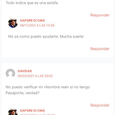
Todo indica que es una estafa
Responder
SAPORE DI CINA
08/11/2021 A LAS 13:29
No se como puedo ayudarte. Mucha suerte
Responder
DAVIDAR
05/03/2021 A LAS 20:52
No puedo verificar mi «Nombre real» si no tengo
Pasaporte, verdad?
Responder
SAPORE DI CINA