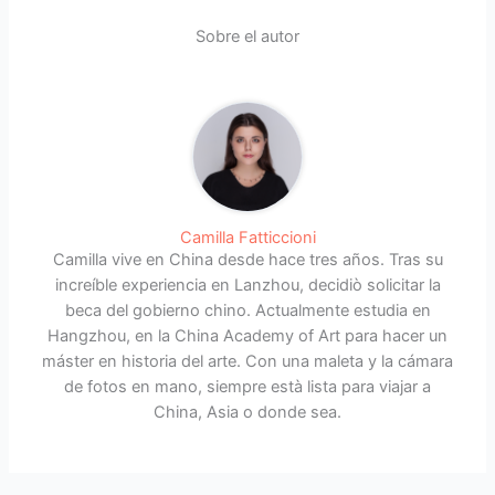
Sobre el autor
Camilla Fatticcioni
Camilla vive en China desde hace tres años. Tras su
increíble experiencia en Lanzhou, decidiò solicitar la
beca del gobierno chino. Actualmente estudia en
Hangzhou, en la China Academy of Art para hacer un
máster en historia del arte. Con una maleta y la cámara
de fotos en mano, siempre està lista para viajar a
China, Asia o donde sea.