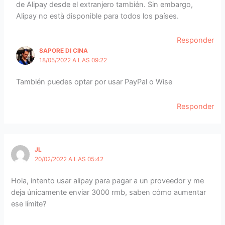
de Alipay desde el extranjero también. Sin embargo,
Alipay no està disponible para todos los países.
Responder
SAPORE DI CINA
18/05/2022 A LAS 09:22
También puedes optar por usar PayPal o Wise
Responder
JL
20/02/2022 A LAS 05:42
Hola, intento usar alipay para pagar a un proveedor y me
deja únicamente enviar 3000 rmb, saben cómo aumentar
ese límite?