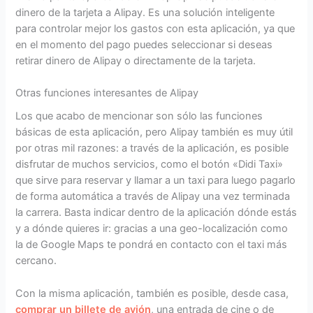
dinero de la tarjeta a Alipay. Es una solución inteligente
para controlar mejor los gastos con esta aplicación, ya que
en el momento del pago puedes seleccionar si deseas
retirar dinero de Alipay o directamente de la tarjeta.
Otras funciones interesantes de Alipay
Los que acabo de mencionar son sólo las funciones
básicas de esta aplicación, pero Alipay también es muy útil
por otras mil razones: a través de la aplicación, es posible
disfrutar de muchos servicios, como el botón «Didi Taxi»
que sirve para reservar y llamar a un taxi para luego pagarlo
de forma automática a través de Alipay una vez terminada
la carrera. Basta indicar dentro de la aplicación dónde estás
y a dónde quieres ir: gracias a una geo-localización como
la de Google Maps te pondrá en contacto con el taxi más
cercano.
Con la misma aplicación, también es posible, desde casa,
comprar un billete de avión
, una entrada de cine o de