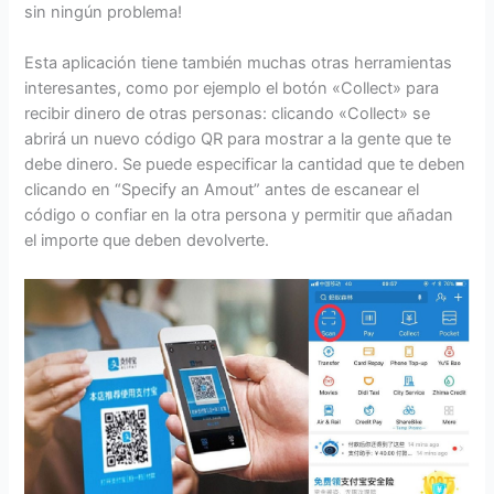
sin ningún problema!
Esta aplicación tiene también muchas otras herramientas
interesantes, como por ejemplo el botón «Collect» para
recibir dinero de otras personas: clicando «Collect» se
abrirá un nuevo código QR para mostrar a la gente que te
debe dinero. Se puede especificar la cantidad que te deben
clicando en “Specify an Amout” antes de escanear el
código o confiar en la otra persona y permitir que añadan
el importe que deben devolverte.