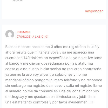
Responder
ROSARIO
07/01/2021 A LAS 01:01
Buenas noches hace como 3 años me registréno lo usé y
ahora resulta que mi tarjeta Bbva visa me apareció una
cuentacon 140 dolares no ezpecifica que yo no ealizé llame
al banco y me dijeron que reclamara por la plataforma
coasa que no puedo iniciar secion no recuerdo contraseña
ya aue no la uso voy al centro soluciones y no me
mandanel código pongomi numero telefono y no reconoce
sin embargo me registro de muevo y salta mi registro llame
al numero no me da consulté en Liga del consumidor Soy
de Uruguay y me quedaron en contestar soy jubilada es
una estafa tanto controles y por favor ayudenmen!!!!!!