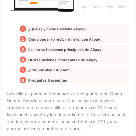
¿Qué es y cómo funciona Alipay?
Cómo pagar (o recibir dinero) con Alipay
Las otras funciones principales de Alipay
Otras funciones interesantes de Alipay
¿Por qué elegir Alipay?
Preguntas frecuentes
Los billetes parecen destinados a desaparecer en China.
Hemos llegado al punto en el que incluso los taxistas
comienzan a rechazar billetes arrugados de 10 Yuan al
finalizar el trayecto y los dependientes de las tiendas se te
quedan mirando cuando sacas un billete de 100 yuan
porque no tienen cambio para darte.