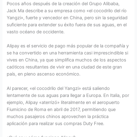
Pocos años después de la creación del Grupo Alibaba,
Jack Ma describe a su empresa como «el cocodrilo del río
Yangzi», fuerte y vencedor en China, pero sin la seguridad
suficiente para extender su éxito fuera de sus aguas, en el
vasto océano de occidente.
Alipay es el servicio de pago más popular de la compañía y
se ha convertido en una herramienta casi imprescindible si
vives en China, ya que simplifica muchos de los aspectos
caóticos resultantes de vivir en una ciudad de este gran
país, en pleno ascenso económico.
Al parecer, «el cocodrilo del Yangzi» está saliendo
lentamente de sus aguas para llegar a Europa. En Italia, por
ejemplo, Alipay «aterrizó» literalmente en el aeropuerto
Fiumicino de Roma en abril de 2017, permitiendo que
muchos pasajeros chinos aprovechen la práctica
aplicación para realizar sus compras Duty Free.