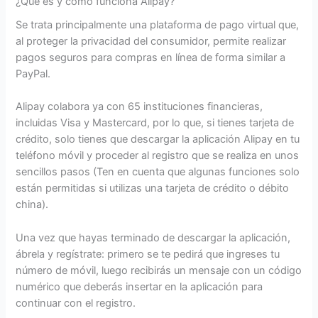
¿Qué es y cómo funciona Alipay?
Se trata principalmente una plataforma de pago virtual que,
al proteger la privacidad del consumidor, permite realizar
pagos seguros para compras en línea de forma similar a
PayPal.
Alipay colabora ya con 65 instituciones financieras,
incluidas Visa y Mastercard, por lo que, si tienes tarjeta de
crédito, solo tienes que descargar la aplicación Alipay en tu
teléfono móvil y proceder al registro que se realiza en unos
sencillos pasos (Ten en cuenta que algunas funciones solo
están permitidas si utilizas una tarjeta de crédito o débito
china).
Una vez que hayas terminado de descargar la aplicación,
ábrela y regístrate: primero se te pedirá que ingreses tu
número de móvil, luego recibirás un mensaje con un código
numérico que deberás insertar en la aplicación para
continuar con el registro.