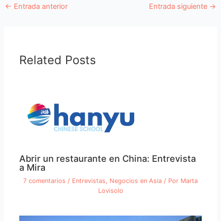
←
Entrada anterior
Entrada siguiente
→
Related Posts
Abrir un restaurante en China: Entrevista
a Mira
7 comentarios
/
Entrevistas
,
Negocios en Asia
/ Por
Marta
Lovisolo