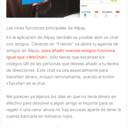
Las otras funciones principales de Alipay
En la aplicación de Alipay también es posible abrir un chat
con amigos. Clicando en “Friends” se abrirá tu agenda de
amigos en Alipay,
para añadir nuevos amigos funciona
igual que «WeChat»
, sólo tienes que escanear los
códigos QR de las personas que deseas añadir a tu libreta
de direcciones. Este chat se usa especialmente para
transferir dinero, incluso remotamente, usando el botón
«Tansfer» en el chat.
Me parecen ya lejanos los días en que no tenía dinero en
efectivo para devolver a algún amigo el importe para un
regalo o una cena: ahora no hay excusas aparte de tener la
cuenta bancaria en números rojos.