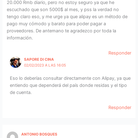
20.000 Rmb diario, pero no estoy seguro ya que he
escuchado que son 5000$ al mes, y pss la verdad no
tengo claro eso, y me urge ya que alipay es un método de
pago muy cómodo y barato para poder pagar a
proveedores. De antemano te agradezco por toda la
información.
Responder
SAPORE DI CINA
02/02/2023 A LAS 16:05
Eso lo deberías consultar directamente con Alipay, ya que
entiendo que dependerá del país donde residas y el tipo
de cuenta.
Responder
ANTONIO BOSQUES