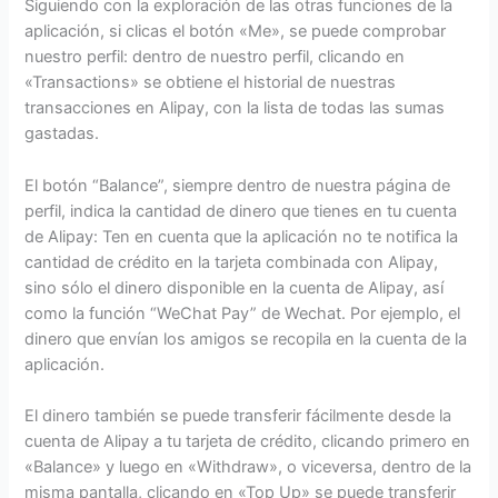
Siguiendo con la exploración de las otras funciones de la
aplicación, si clicas el botón «Me», se puede comprobar
nuestro perfil: dentro de nuestro perfil, clicando en
«Transactions» se obtiene el historial de nuestras
transacciones en Alipay, con la lista de todas las sumas
gastadas.
El botón “Balance”, siempre dentro de nuestra página de
perfil, indica la cantidad de dinero que tienes en tu cuenta
de Alipay: Ten en cuenta que la aplicación no te notifica la
cantidad de crédito en la tarjeta combinada con Alipay,
sino sólo el dinero disponible en la cuenta de Alipay, así
como la función “WeChat Pay” de Wechat. Por ejemplo, el
dinero que envían los amigos se recopila en la cuenta de la
aplicación.
El dinero también se puede transferir fácilmente desde la
cuenta de Alipay a tu tarjeta de crédito, clicando primero en
«Balance» y luego en «Withdraw», o viceversa, dentro de la
misma pantalla, clicando en «Top Up» se puede transferir