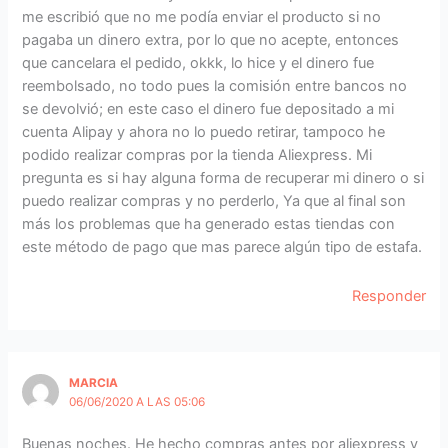
me escribió que no me podía enviar el producto si no
pagaba un dinero extra, por lo que no acepte, entonces
que cancelara el pedido, okkk, lo hice y el dinero fue
reembolsado, no todo pues la comisión entre bancos no
se devolvió; en este caso el dinero fue depositado a mi
cuenta Alipay y ahora no lo puedo retirar, tampoco he
podido realizar compras por la tienda Aliexpress. Mi
pregunta es si hay alguna forma de recuperar mi dinero o si
puedo realizar compras y no perderlo, Ya que al final son
más los problemas que ha generado estas tiendas con
este método de pago que mas parece algún tipo de estafa.
Responder
MARCIA
06/06/2020 A LAS 05:06
Buenas noches. He hecho compras antes por aliexpress y