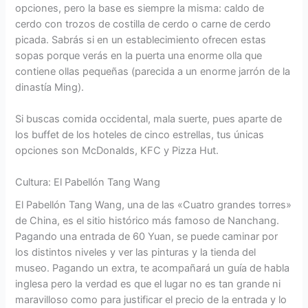
opciones, pero la base es siempre la misma: caldo de
cerdo con trozos de costilla de cerdo o carne de cerdo
picada. Sabrás si en un establecimiento ofrecen estas
sopas porque verás en la puerta una enorme olla que
contiene ollas pequeñas (parecida a un enorme jarrón de la
dinastía Ming).
Si buscas comida occidental, mala suerte, pues aparte de
los buffet de los hoteles de cinco estrellas, tus únicas
opciones son McDonalds, KFC y Pizza Hut.
Cultura: El Pabellón Tang Wang
El Pabellón Tang Wang, una de las «Cuatro grandes torres»
de China, es el sitio histórico más famoso de Nanchang.
Pagando una entrada de 60 Yuan, se puede caminar por
los distintos niveles y ver las pinturas y la tienda del
museo. Pagando un extra, te acompañará un guía de habla
inglesa pero la verdad es que el lugar no es tan grande ni
maravilloso como para justificar el precio de la entrada y lo