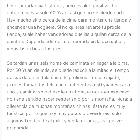
tiene importancia histórica, pero es algo positivo. La
entrada cuesta solo 60 Yuan, así que no se pierde nada.
Hay mucho sitio cerca de la cima para montar una tienda y
encender una hoguera. Si no quieres llevarte tu propia
tienda, suele haber vendedores que las alquilan cerca de la
cumbre. Dependiendo de la temporada en la que subas,
verás las nubes a tus pies.
Se tardan unas seis horas de caminata en llegar a la cima.
Por 50 Yuan de más, se puede reducir a la mitad el tiempo
de subida en un teleférico. Si prefieres ir más relajado,
puedes tomar dos teleféricos diferentes a 50 yuanes cada
uno y caminar solo durante una hora, aunque en ese caso
no tiene sentido hacer senderismo por la montaña. Nota: a
diferencia de muchas montañas chinas, ésta no es muy
turística, por lo que hay muy pocos proveedores, sólo
algunas tiendas de alquiler y venta de agua, así que ve
preparado.