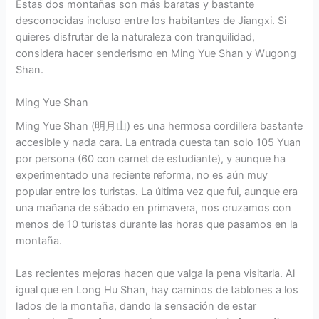
Estas dos montañas son más baratas y bastante
desconocidas incluso entre los habitantes de Jiangxi. Si
quieres disfrutar de la naturaleza con tranquilidad,
considera hacer senderismo en Ming Yue Shan y Wugong
Shan.
Ming Yue Shan
Ming Yue Shan (明月山) es una hermosa cordillera bastante
accesible y nada cara. La entrada cuesta tan solo 105 Yuan
por persona (60 con carnet de estudiante), y aunque ha
experimentado una reciente reforma, no es aún muy
popular entre los turistas. La última vez que fui, aunque era
una mañana de sábado en primavera, nos cruzamos con
menos de 10 turistas durante las horas que pasamos en la
montaña.
Las recientes mejoras hacen que valga la pena visitarla. Al
igual que en Long Hu Shan, hay caminos de tablones a los
lados de la montaña, dando la sensación de estar