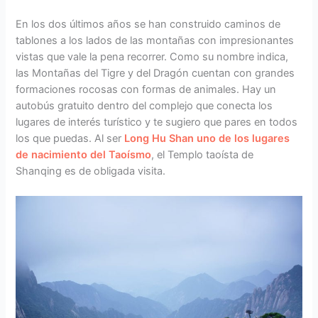
En los dos últimos años se han construido caminos de
tablones a los lados de las montañas con impresionantes
vistas que vale la pena recorrer. Como su nombre indica,
las Montañas del Tigre y del Dragón cuentan con grandes
formaciones rocosas con formas de animales. Hay un
autobús gratuito dentro del complejo que conecta los
lugares de interés turístico y te sugiero que pares en todos
los que puedas. Al ser
Long Hu Shan uno de los lugares
de nacimiento del Taoísmo
, el Templo taoísta de
Shanqing es de obligada visita.