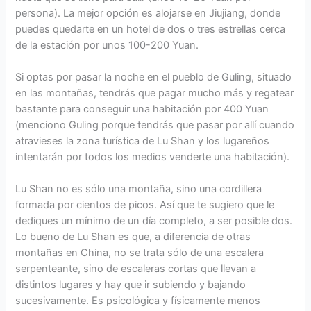
persona). La mejor opción es alojarse en Jiujiang, donde
puedes quedarte en un hotel de dos o tres estrellas cerca
de la estación por unos 100-200 Yuan.
Si optas por pasar la noche en el pueblo de Guling, situado
en las montañas, tendrás que pagar mucho más y regatear
bastante para conseguir una habitación por 400 Yuan
(menciono Guling porque tendrás que pasar por allí cuando
atravieses la zona turística de Lu Shan y los lugareños
intentarán por todos los medios venderte una habitación).
Lu Shan no es sólo una montaña, sino una cordillera
formada por cientos de picos. Así que te sugiero que le
dediques un mínimo de un día completo, a ser posible dos.
Lo bueno de Lu Shan es que, a diferencia de otras
montañas en China, no se trata sólo de una escalera
serpenteante, sino de escaleras cortas que llevan a
distintos lugares y hay que ir subiendo y bajando
sucesivamente. Es psicológica y físicamente menos