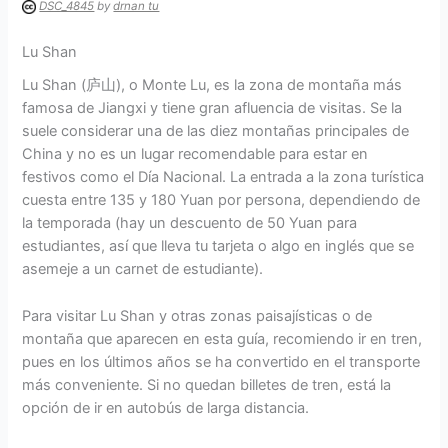
DSC_4845
by
drnan tu
Lu Shan
Lu Shan (庐山), o Monte Lu, es la zona de montaña más
famosa de Jiangxi y tiene gran afluencia de visitas. Se la
suele considerar una de las diez montañas principales de
China y no es un lugar recomendable para estar en
festivos como el Día Nacional. La entrada a la zona turística
cuesta entre 135 y 180 Yuan por persona, dependiendo de
la temporada (hay un descuento de 50 Yuan para
estudiantes, así que lleva tu tarjeta o algo en inglés que se
asemeje a un carnet de estudiante).
Para visitar Lu Shan y otras zonas paisajísticas o de
montaña que aparecen en esta guía, recomiendo ir en tren,
pues en los últimos años se ha convertido en el transporte
más conveniente. Si no quedan billetes de tren, está la
opción de ir en autobús de larga distancia.