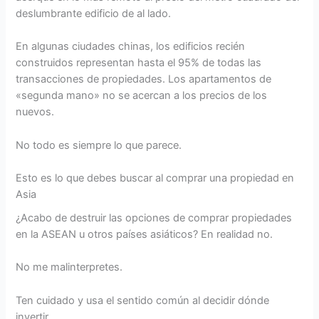
deslumbrante edificio de al lado.
En algunas ciudades chinas, los edificios recién
construidos representan hasta el 95% de todas las
transacciones de propiedades. Los apartamentos de
«segunda mano» no se acercan a los precios de los
nuevos.
No todo es siempre lo que parece.
Esto es lo que debes buscar al comprar una propiedad en
Asia
¿Acabo de destruir las opciones de comprar propiedades
en la ASEAN u otros países asiáticos? En realidad no.
No me malinterpretes.
Ten cuidado y usa el sentido común al decidir dónde
invertir.