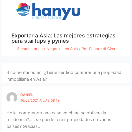
Exportar a Asia: Las mejores estrategias
para startups y pymes
3 comentarios
/
Negocios en Asia
/ Por
Sapore di Cina
4 comentarios en “¿Tiene sentido comprar una propiedad
inmobiliaria en Asia?”
DANIEL
16/02/2021 A LAS 08:19
Holla, comprando una casa en china se obtiene la
residencia?….. se puede tener propiedades en varios
países? Gracias..