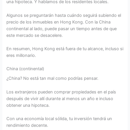
una hipoteca. Y hablamos de los residentes locales.
Algunos se preguntarán hasta cuándo seguirá subiendo el
precio de los inmuebles en Hong Kong. Con la China
continental al lado, puede pasar un tiempo antes de que
este mercado se desacelere.
En resumen, Hong Kong está fuera de tu alcance, incluso si
eres millonario.
China (continental)
¿China? No está tan mal como podrías pensar.
Los extranjeros pueden comprar propiedades en el país
después de vivir allí durante al menos un año e incluso
obtener una hipoteca.
Con una economía local sólida, tu inversión tendrá un
rendimiento decente.