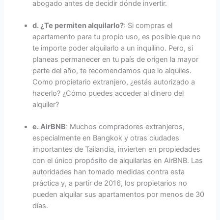
abogado antes de decidir dónde invertir.
d. ¿Te permiten alquilarlo?
: Si compras el
apartamento para tu propio uso, es posible que no
te importe poder alquilarlo a un inquilino. Pero, si
planeas permanecer en tu país de origen la mayor
parte del año, te recomendamos que lo alquiles.
Como propietario extranjero, ¿estás autorizado a
hacerlo? ¿Cómo puedes acceder al dinero del
alquiler?
e. AirBNB
: Muchos compradores extranjeros,
especialmente en Bangkok y otras ciudades
importantes de Tailandia, invierten en propiedades
con el único propósito de alquilarlas en AirBNB. Las
autoridades han tomado medidas contra esta
práctica y, a partir de 2016, los propietarios no
pueden alquilar sus apartamentos por menos de 30
días.