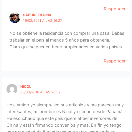
Responder
SAPORE DI CINA
16/02/2021 A LAS 16:27
No se obtiene la residencia con comprar una casa. Debes
trabajar en el país al menos 5 años para obtenerla.
Claro que se pueden tener propiedades en varios países
Responder
NICOL
05/03/2018 A LAS 20:52
Hola amigo yo siempre leo sus artículos y me parecen muy
interesantes, mi nombre es Nícol y escribo desde Panamá.
He escuchado que este país quiere atraer inversores de
China y están firmando convenios y mas. En fin yo tengo
una propiedad de 8 hectáreas que estoy vendiendo un