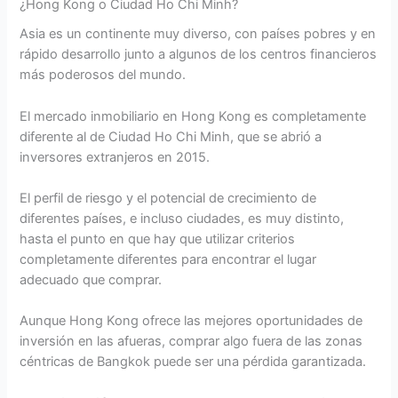
¿Hong Kong o Ciudad Ho Chi Minh?
Asia es un continente muy diverso, con países pobres y en
rápido desarrollo junto a algunos de los centros financieros
más poderosos del mundo.
El mercado inmobiliario en Hong Kong es completamente
diferente al de Ciudad Ho Chi Minh, que se abrió a
inversores extranjeros en 2015.
El perfil de riesgo y el potencial de crecimiento de
diferentes países, e incluso ciudades, es muy distinto,
hasta el punto en que hay que utilizar criterios
completamente diferentes para encontrar el lugar
adecuado que comprar.
Aunque Hong Kong ofrece las mejores oportunidades de
inversión en las afueras, comprar algo fuera de las zonas
céntricas de Bangkok puede ser una pérdida garantizada.