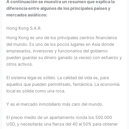
A continuación se muestra un resumen que explica la
diferencia entre algunos de los principales países y
mercados asiáticos:
Hong Kong S.A.R.
Hong Kong es uno de los principales centros financieros
del mundo. Es uno de los pocos lugares en Asia donde
empresarios, inversores y funcionarios del gobierno
pueden guardar su dinero ganado (a veces) con esfuerzo y
otros activos.
El sistema legal es sólido. La calidad de vida es, para
aquellos que pueden permitírselo, fantástica. La economía
local es sólida como una roca.
Y es el mercado inmobiliario más caro del mundo.
El precio medio de un apartamento ronda los 500.000
USD, y necesitarás una fianza del 40 al 50% para obtener