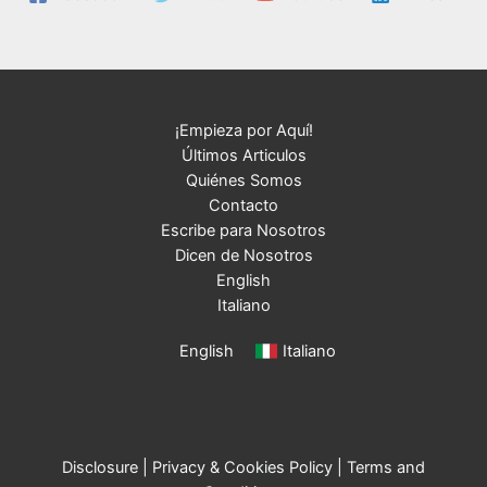
¡Empieza por Aquí!
Últimos Articulos
Quiénes Somos
Contacto
Escribe para Nosotros
Dicen de Nosotros
English
Italiano
English
Italiano
Disclosure
|
Privacy & Cookies Policy
|
Terms and