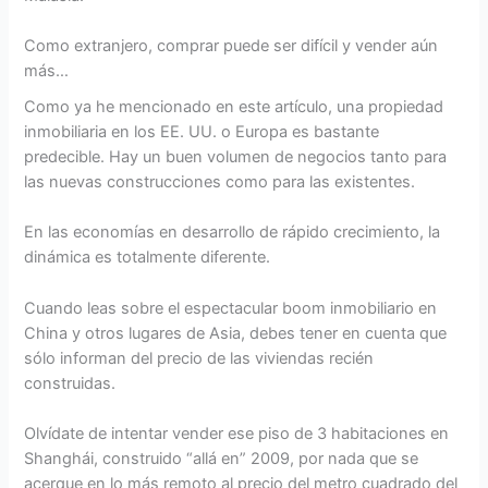
Como extranjero, comprar puede ser difícil y vender aún
más…
Como ya he mencionado en este artículo, una propiedad
inmobiliaria en los EE. UU. o Europa es bastante
predecible. Hay un buen volumen de negocios tanto para
las nuevas construcciones como para las existentes.
En las economías en desarrollo de rápido crecimiento, la
dinámica es totalmente diferente.
Cuando leas sobre el espectacular boom inmobiliario en
China y otros lugares de Asia, debes tener en cuenta que
sólo informan del precio de las viviendas recién
construidas.
Olvídate de intentar vender ese piso de 3 habitaciones en
Shanghái, construido “allá en” 2009, por nada que se
acerque en lo más remoto al precio del metro cuadrado del