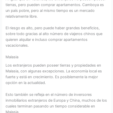
tierras, pero pueden comprar apartamentos. Camboya es
un país pobre, pero al mismo tiempo es un mercado
relativamente libre.
El riesgo es alto, pero puede haber grandes beneficios,
sobre todo gracias al alto número de viajeros chinos que
quieren alquilar e incluso comprar apartamentos
vacacionales.
Malasia
Los extranjeros pueden poseer tierras y propiedades en
Malasia, con algunas excepciones. La economía local es
fuerte y está en crecimiento. Es posiblemente la mejor
opción en la actualidad.
Esto también se refleja en el número de inversores
inmobiliarios extranjeros de Europa y China, muchos de los
cuales terminan pasando un tiempo considerable en
Malasia.