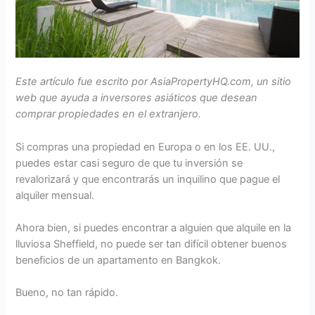
Este artículo fue escrito por AsiaPropertyHQ.com, un sitio
web que ayuda a inversores asiáticos que desean
comprar propiedades en el extranjero.
Si compras una propiedad en Europa o en los EE. UU.,
puedes estar casi seguro de que tu inversión se
revalorizará y que encontrarás un inquilino que pague el
alquiler mensual.
Ahora bien, si puedes encontrar a alguien que alquile en la
lluviosa Sheffield, no puede ser tan difícil obtener buenos
beneficios de un apartamento en Bangkok.
Bueno, no tan rápido.