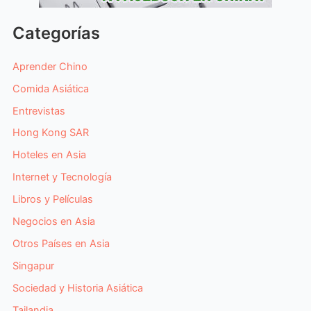
Categorías
Aprender Chino
Comida Asiática
Entrevistas
Hong Kong SAR
Hoteles en Asia
Internet y Tecnología
Libros y Películas
Negocios en Asia
Otros Países en Asia
Singapur
Sociedad y Historia Asiática
Tailandia