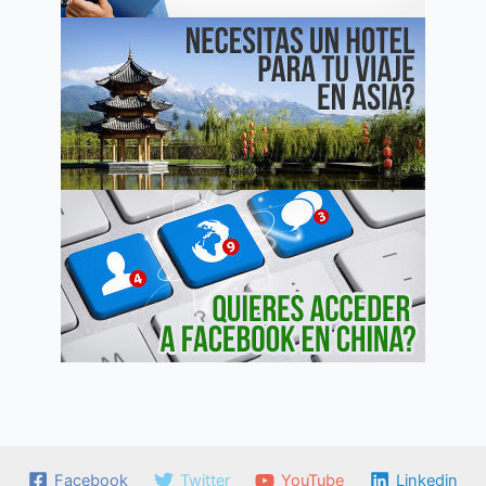
Facebook
Twitter
YouTube
Linkedin