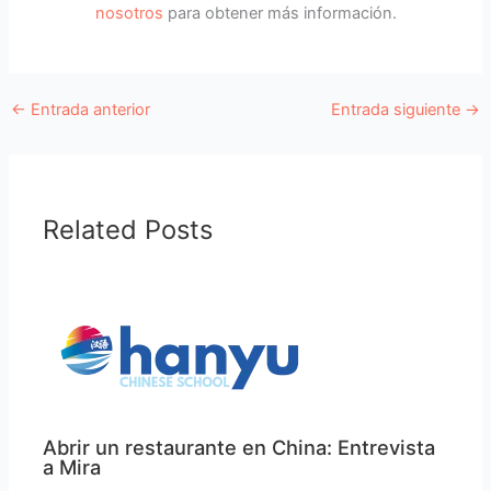
nosotros
para obtener más información.
←
Entrada anterior
Entrada siguiente
→
Related Posts
Abrir un restaurante en China: Entrevista
a Mira