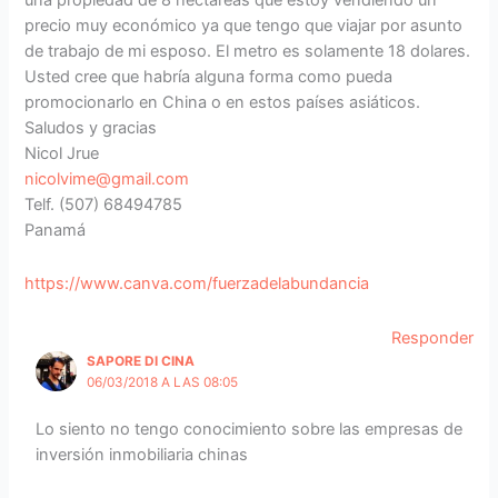
precio muy económico ya que tengo que viajar por asunto
de trabajo de mi esposo. El metro es solamente 18 dolares.
Usted cree que habría alguna forma como pueda
promocionarlo en China o en estos países asiáticos.
Saludos y gracias
Nicol Jrue
nicolvime@gmail.com
Telf. (507) 68494785
Panamá
https://www.canva.com/fuerzadelabundancia
Responder
SAPORE DI CINA
06/03/2018 A LAS 08:05
Lo siento no tengo conocimiento sobre las empresas de
inversión inmobiliaria chinas