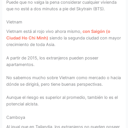
Puede que no valga la pena considerar cualquier vivienda
que no esté a dos minutos a pie del Skytrain (BTS).
Vietnam
Vietnam está al rojo vivo ahora mismo,
con Saigón (o
Ciudad Ho Chi Minh)
siendo la segunda ciudad con mayor
crecimiento de toda Asia.
A partir de 2015, los extranjeros pueden poseer
apartamentos.
No sabemos mucho sobre Vietnam como mercado o hacia
dónde se dirigirá, pero tiene buenas perspectivas.
Aunque el riesgo es superior al promedio, también lo es el
potencial alcista.
Camboya
Al igual que en Tailandia, los extranjeros no pueden poseer