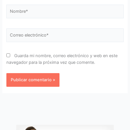
Nombre*
Correo
electrónico*
Guarda mi nombre, correo electrónico y web en este
navegador para la próxima vez que comente.