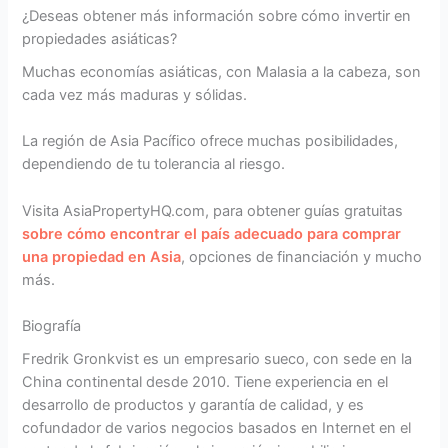
¿Deseas obtener más información sobre cómo invertir en
propiedades asiáticas?
Muchas economías asiáticas, con Malasia a la cabeza, son
cada vez más maduras y sólidas.
La región de Asia Pacífico ofrece muchas posibilidades,
dependiendo de tu tolerancia al riesgo.
Visita AsiaPropertyHQ.com, para obtener guías gratuitas
sobre cómo encontrar el país adecuado para comprar
una propiedad en Asia
, opciones de financiación y mucho
más.
Biografía
Fredrik Gronkvist es un empresario sueco, con sede en la
China continental desde 2010. Tiene experiencia en el
desarrollo de productos y garantía de calidad, y es
cofundador de varios negocios basados en Internet en el