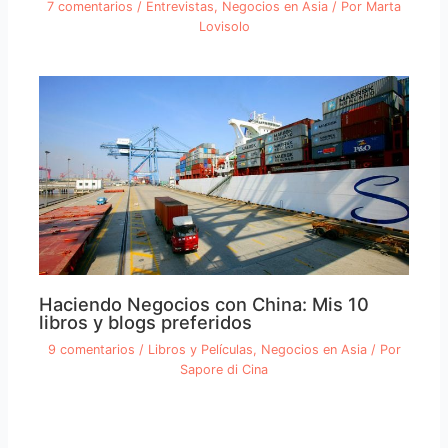
7 comentarios
/
Entrevistas
,
Negocios en Asia
/ Por
Marta
Lovisolo
Haciendo Negocios con China: Mis 10
libros y blogs preferidos
9 comentarios
/
Libros y Películas
,
Negocios en Asia
/ Por
Sapore di Cina