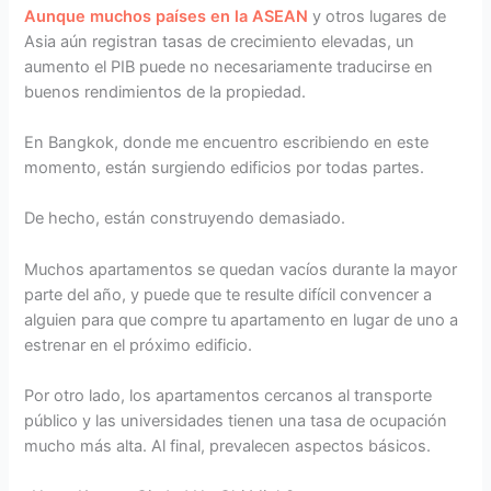
Aunque muchos países en la ASEAN
y otros lugares de
Asia aún registran tasas de crecimiento elevadas, un
aumento el PIB puede no necesariamente traducirse en
buenos rendimientos de la propiedad.
En Bangkok, donde me encuentro escribiendo en este
momento, están surgiendo edificios por todas partes.
De hecho, están construyendo demasiado.
Muchos apartamentos se quedan vacíos durante la mayor
parte del año, y puede que te resulte difícil convencer a
alguien para que compre tu apartamento en lugar de uno a
estrenar en el próximo edificio.
Por otro lado, los apartamentos cercanos al transporte
público y las universidades tienen una tasa de ocupación
mucho más alta. Al final, prevalecen aspectos básicos.