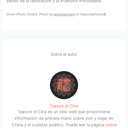
sector de la fabricación y la inversión inmobiliaria.
Cover Photo Credits: Photo by
jamesteohart
on Depositphotos©
Sobre el autor
Sapore di Cina
Sapore di Cina es un sitio web que proporciona
información de primera mano sobre vivir y viajar en
China y el sudeste asiático. Puede leer la página
sobre