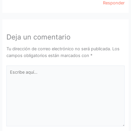
Responder
Deja un comentario
Tu dirección de correo electrónico no será publicada.
Los
campos obligatorios están marcados con
*
Escribe
aquí...