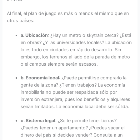
Al final, el plan de juego es más o menos el mismo que en
otros países:
a. Ubicación
: ¿Hay un metro o skytrain cerca? ¿Está
en obras? ¿Y las universidades locales? La ubicación
lo es todo en ciudades en rápido desarrollo. Sin
embargo, los terrenos al lado de la parada de metro
o el campus siempre serán escasos.
b. Economía local
: ¿Puede permitirse comprarlo la
gente de la zona? ¿Tienen trabajos? La economía
inmobiliaria no puede ser respaldada sólo por
inversión extranjera, pues los beneficios y alquileres
serían limitados. La economía local debe ser sólida.
c. Sistema legal
: ¿Se te permite tener tierras?
¿Puedes tener un apartamento? ¿Puedes sacar el
dinero del país si decides vender? Consulta a un