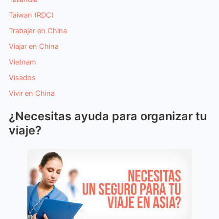
Taiwan (RDC)
Trabajar en China
Viajar en China
Vietnam
Visados
Vivir en China
¿Necesitas ayuda para organizar tu
viaje?