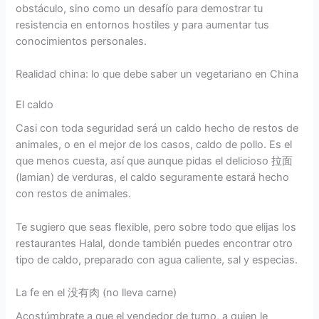
obstáculo, sino como un desafío para demostrar tu
resistencia en entornos hostiles y para aumentar tus
conocimientos personales.
Realidad china: lo que debe saber un vegetariano en China
El caldo
Casi con toda seguridad será un caldo hecho de restos de
animales, o en el mejor de los casos, caldo de pollo. Es el
que menos cuesta, así que aunque pidas el delicioso 拉面
(lamian) de verduras, el caldo seguramente estará hecho
con restos de animales.
Te sugiero que seas flexible, pero sobre todo que elijas los
restaurantes Halal, donde también puedes encontrar otro
tipo de caldo, preparado con agua caliente, sal y especias.
La fe en el 没有肉 (no lleva carne)
Acostúmbrate a que el vendedor de turno, a quien le