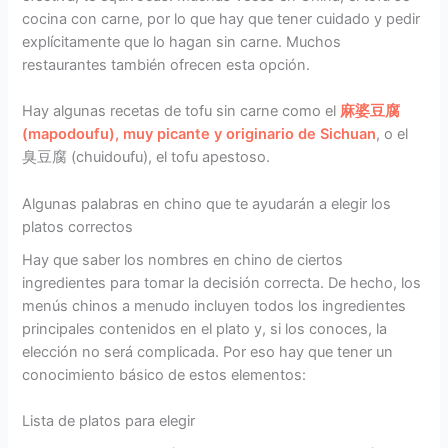
cocina con carne, por lo que hay que tener cuidado y pedir
explícitamente que lo hagan sin carne. Muchos
restaurantes también ofrecen esta opción.
Hay algunas recetas de tofu sin carne como el
麻婆豆腐
(mapodoufu), muy picante y originario de Sichuan
, o el
臭豆腐 (chuidoufu), el tofu apestoso.
Algunas palabras en chino que te ayudarán a elegir los
platos correctos
Hay que saber los nombres en chino de ciertos
ingredientes para tomar la decisión correcta. De hecho, los
menús chinos a menudo incluyen todos los ingredientes
principales contenidos en el plato y, si los conoces, la
elección no será complicada. Por eso hay que tener un
conocimiento básico de estos elementos:
Lista de platos para elegir