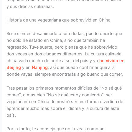
y sus delicias culinarias.
Historia de una vegetariana que sobrevivió en China
Si se sientes desanimado o con dudas, puedo decirte que
no solo he estado en China, sino que también he
regresado. Tuve suerte, pero piensa que he sobrevivido
dos veces en dos ciudades diferentes. La cultura culinaria
china varía mucho de norte a sur del país y yo
he vivido en
Beijing
y en
Nanjing
, así que puedo confirmar que allá
donde vayas, siempre encontrarás algo bueno que comer.
Tras pasar los primeros momentos difíciles de “No sé qué
comer”, o más bien “No sé qué estoy comiendo”, ser
vegetariano en China demostró ser una forma divertida de
aprender mucho más sobre el idioma y la cultura de este
país.
Por lo tanto, te aconsejo que no lo veas como un