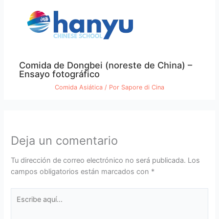
Comida de Dongbei (noreste de China) –
Ensayo fotográfico
Comida Asiática
/ Por
Sapore di Cina
Deja un comentario
Tu dirección de correo electrónico no será publicada.
Los
campos obligatorios están marcados con
*
Escribe
aquí...