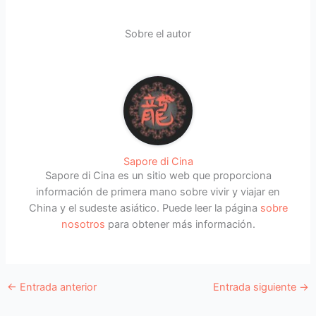
Sobre el autor
Sapore di Cina
Sapore di Cina es un sitio web que proporciona
información de primera mano sobre vivir y viajar en
China y el sudeste asiático. Puede leer la página
sobre
nosotros
para obtener más información.
←
Entrada anterior
Entrada siguiente
→