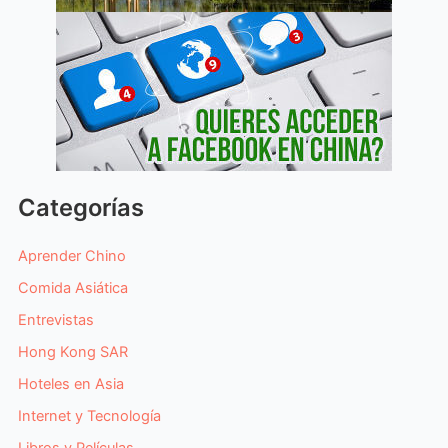
Categorías
Aprender Chino
Comida Asiática
Entrevistas
Hong Kong SAR
Hoteles en Asia
Internet y Tecnología
Libros y Películas