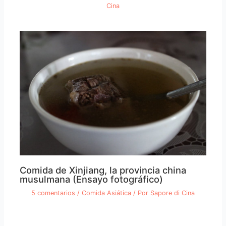
Cina
Comida de Xinjiang, la provincia china
musulmana (Ensayo fotográfico)
5 comentarios
/
Comida Asiática
/ Por
Sapore di Cina