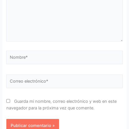
Nombre*
Correo
electrónico*
Guarda mi nombre, correo electrónico y web en este
navegador para la próxima vez que comente.