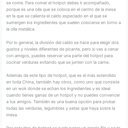
se come. Para comer el hotpot debes ir acompañado,
porque es una olla que se coloca en el centro de la mesa
en la que se calienta el caldo especiado en el que se
sumergen los ingredientes que suelen colocarse en torno a
la olla metálica.
Por lo general, la división del caldo se hace para elegir dos
gustos y niveles diferentes de picante, pero si vas a cenar
con amigos, puedes reservar una parte del hotpot para
cocinar verduras evitando que se junten con la carne.
Además de este tipo de hotpot, que es el más extendido
en toda China, también hay otros, como uno que consiste
en un wok donde se echan los ingredientes y es ideal
cuando tienes ganas de un hotpot y no puedes convencer
a tus amigos. También es una buena opción para probar
todas las verduras, legumbres y setas que haya sobre la
mesa.