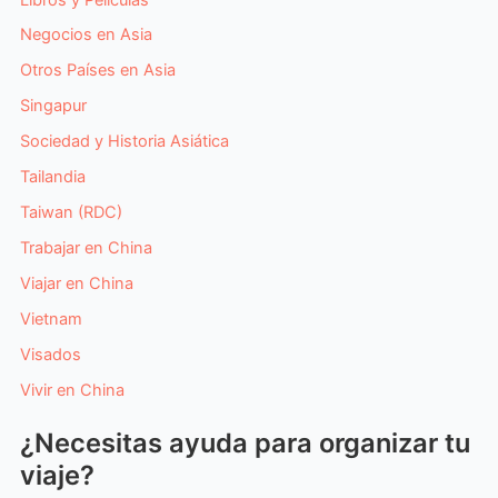
Negocios en Asia
Otros Países en Asia
Singapur
Sociedad y Historia Asiática
Tailandia
Taiwan (RDC)
Trabajar en China
Viajar en China
Vietnam
Visados
Vivir en China
¿Necesitas ayuda para organizar tu
viaje?