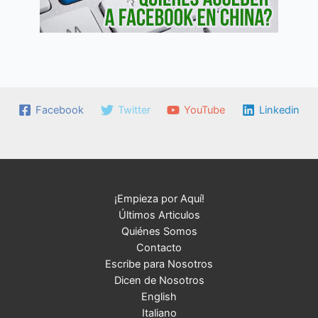
Facebook
Twitter
YouTube
Linkedin
¡Empieza por Aquí!
Últimos Articulos
Quiénes Somos
Contacto
Escribe para Nosotros
Dicen de Nosotros
English
Italiano