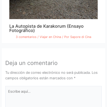
La Autopista de Karakorum (Ensayo
Fotográfico)
3 comentarios
/
Viajar en China
/ Por
Sapore di Cina
Deja un comentario
Tu dirección de correo electrónico no será publicada.
Los
campos obligatorios están marcados con
*
Escribe
aquí...