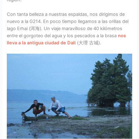
Con tanta belleza a nuestras espaldas, nos dirigimos de
nuevo a la G214. En poco tiempo llegamos a las orillas del
lago Erhai (洱海). Un viaje maravilloso de 40 kilómetros
entre el gorgoteo del agua y los pescados a la brasa
nos
lleva a la antigua ciudad de Dali
(大理 古城).