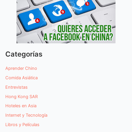
Categorías
Aprender Chino
Comida Asiática
Entrevistas
Hong Kong SAR
Hoteles en Asia
Internet y Tecnología
Libros y Películas