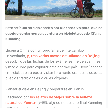
Este artículo ha sido escrito por Riccardo Volpato, que ha
querido contarnos su aventura en bicicleta desde Xi’an a
Kunming.
Llegué a China con un programa de intercambio
universitario,
y, tras varios meses estudiando en Beijing,
descubrí que las fechas de los exámenes me dejaban mes
y medio libre para explorar este enorme país. Decidí hacerlo
en bicicleta para poder visitar libremente grandes ciudades,
pueblos tradicionales y valles vírgenes.
Planear el viaje en Beijing y prepararse en Tianjin
Fascinado por
los relatos de viajes sobre la belleza
natural de Yunnan
(云南), elijo como destino final Kunming