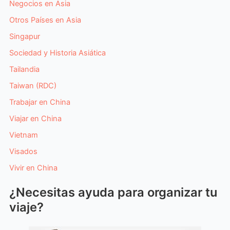
Negocios en Asia
Otros Países en Asia
Singapur
Sociedad y Historia Asiática
Tailandia
Taiwan (RDC)
Trabajar en China
Viajar en China
Vietnam
Visados
Vivir en China
¿Necesitas ayuda para organizar tu
viaje?