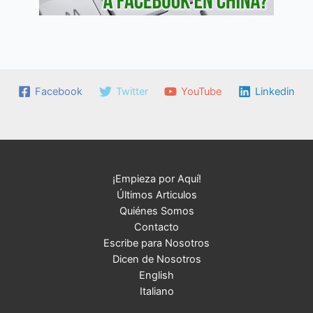
Facebook
Twitter
YouTube
Linkedin
¡Empieza por Aquí!
Últimos Articulos
Quiénes Somos
Contacto
Escribe para Nosotros
Dicen de Nosotros
English
Italiano