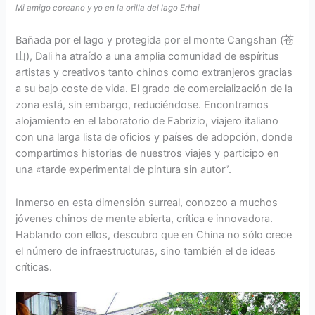
Mi amigo coreano y yo en la orilla del lago Erhai
Bañada por el lago y protegida por el monte Cangshan (苍
山), Dali ha atraído a una amplia comunidad de espíritus
artistas y creativos tanto chinos como extranjeros gracias
a su bajo coste de vida. El grado de comercialización de la
zona está, sin embargo, reduciéndose. Encontramos
alojamiento en el laboratorio de Fabrizio, viajero italiano
con una larga lista de oficios y países de adopción, donde
compartimos historias de nuestros viajes y participo en
una «tarde experimental de pintura sin autor”.
Inmerso en esta dimensión surreal, conozco a muchos
jóvenes chinos de mente abierta, crítica e innovadora.
Hablando con ellos, descubro que en China no sólo crece
el número de infraestructuras, sino también el de ideas
críticas.