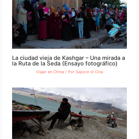
La ciudad vieja de Kashgar – Una mirada a
la Ruta de la Seda (Ensayo fotográfico)
Viajar en China
/ Por
Sapore di Cina