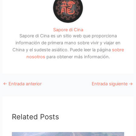
Sapore di Cina
Sapore di Cina es un sitio web que proporciona
información de primera mano sobre vivir y viajar en
China y el sudeste asiático. Puede leer la página
sobre
nosotros
para obtener más información.
←
Entrada anterior
Entrada siguiente
→
Related Posts