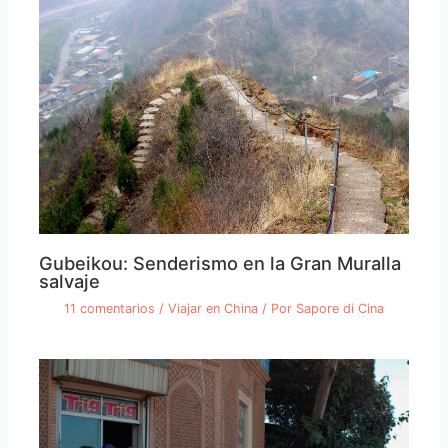
Gubeikou: Senderismo en la Gran Muralla
salvaje
11 comentarios
/
Viajar en China
/ Por
Sapore di Cina