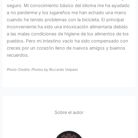
seguro. Mi conocimiento básico del idioma me ha ayudado
a no perderme y los lugareños me han echado una mano
cuando he tenido problemas con la bicicleta. El principal
inconveniente ha sido una intoxicación alimentaria debido
a las malas condiciones de higiene de los alimentos de los
pueblos. Pero mi intestino vacío ha sido compensado con
creces por un corazón lleno de nuevos amigos y buenos
recuerdos.
Photo Credits: Photos by Riccardo Volpato
Sobre el autor