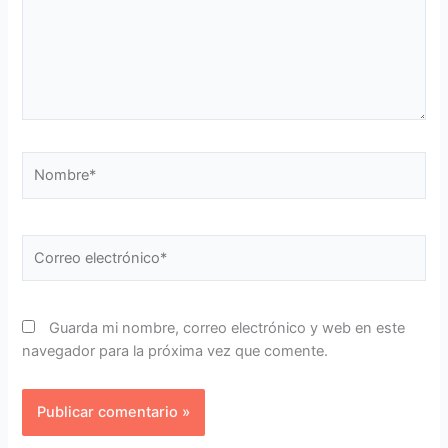
Nombre*
Correo
electrónico*
Guarda mi nombre, correo electrónico y web en este
navegador para la próxima vez que comente.