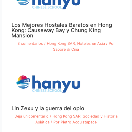
Los Mejores Hostales Baratos en Hong
Kong: Causeway Bay y Chung King
Mansion
3 comentarios
/
Hong Kong SAR
,
Hoteles en Asia
/ Por
Sapore di Cina
Lin Zexu y la guerra del opio
Deja un comentario
/
Hong Kong SAR
,
Sociedad y Historia
Asiática
/ Por
Pietro Acquistapace