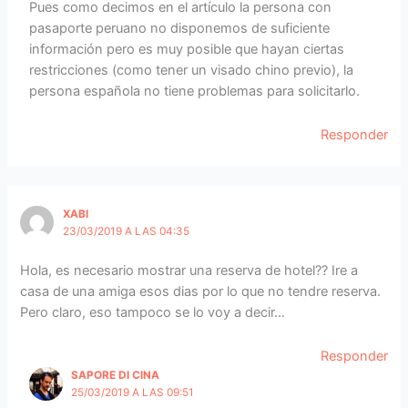
Pues como decimos en el artículo la persona con
pasaporte peruano no disponemos de suficiente
información pero es muy posible que hayan ciertas
restricciones (como tener un visado chino previo), la
persona española no tiene problemas para solicitarlo.
Responder
XABI
23/03/2019 A LAS 04:35
Hola, es necesario mostrar una reserva de hotel?? Ire a
casa de una amiga esos dias por lo que no tendre reserva.
Pero claro, eso tampoco se lo voy a decir…
Responder
SAPORE DI CINA
25/03/2019 A LAS 09:51