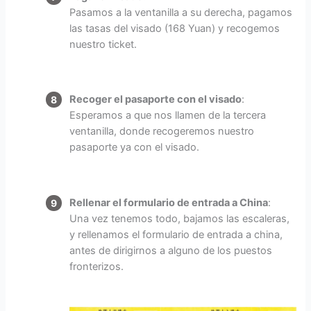
Pasamos a la ventanilla a su derecha, pagamos
las tasas del visado (168 Yuan) y recogemos
nuestro ticket.
Recoger el pasaporte con el visado
:
Esperamos a que nos llamen de la tercera
ventanilla, donde recogeremos nuestro
pasaporte ya con el visado.
Rellenar el formulario de entrada a China
:
Una vez tenemos todo, bajamos las escaleras,
y rellenamos el formulario de entrada a china,
antes de dirigirnos a alguno de los puestos
fronterizos.