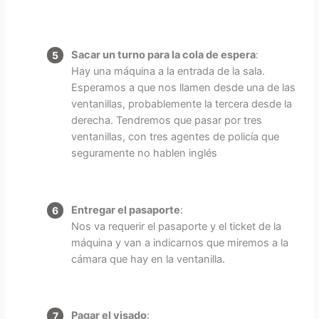
Sacar un turno para la cola de espera
:
Hay una máquina a la entrada de la sala.
Esperamos a que nos llamen desde una de las
ventanillas, probablemente la tercera desde la
derecha. Tendremos que pasar por tres
ventanillas, con tres agentes de policía que
seguramente no hablen inglés
Entregar el pasaporte
:
Nos va requerir el pasaporte y el ticket de la
máquina y van a indicarnos que miremos a la
cámara que hay en la ventanilla.
Pagar el visado
: