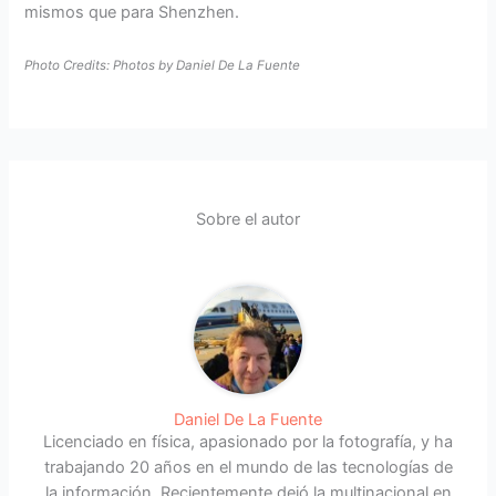
mismos que para Shenzhen.
Photo Credits: Photos by Daniel De La Fuente
Sobre el autor
Daniel De La Fuente
Licenciado en física, apasionado por la fotografía, y ha
trabajando 20 años en el mundo de las tecnologías de
la información. Recientemente dejó la multinacional en