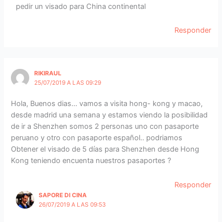
pedir un visado para China continental
Responder
RIKIRAUL
25/07/2019 A LAS 09:29
Hola, Buenos dias… vamos a visita hong- kong y macao,
desde madrid una semana y estamos viendo la posibilidad
de ir a Shenzhen somos 2 personas uno con pasaporte
peruano y otro con pasaporte español.. podriamos
Obtener el visado de 5 días para Shenzhen desde Hong
Kong teniendo encuenta nuestros pasaportes ?
Responder
SAPORE DI CINA
26/07/2019 A LAS 09:53