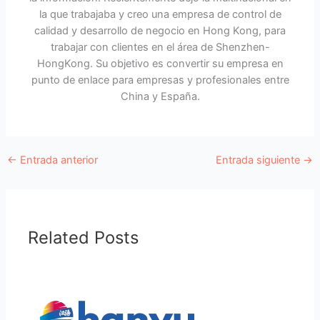
la que trabajaba y creo una empresa de control de
calidad y desarrollo de negocio en Hong Kong, para
trabajar con clientes en el área de Shenzhen-
HongKong. Su objetivo es convertir su empresa en
punto de enlace para empresas y profesionales entre
China y España.
←
Entrada anterior
Entrada siguiente
→
Related Posts