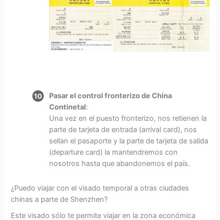
Pasar el control fronterizo de China
Continetal
:
Una vez en el puesto fronterizo, nos retienen la
parte de tarjeta de entrada (arrival card), nos
sellan el pasaporte y la parte de tarjeta de salida
(departure card) la mantendremos con
nosotros hasta que abandonemos el país.
¿Puedo viajar con el visado temporal a otras ciudades
chinas a parte de Shenzhen?
Este visado sólo te permite viajar en la zona económica