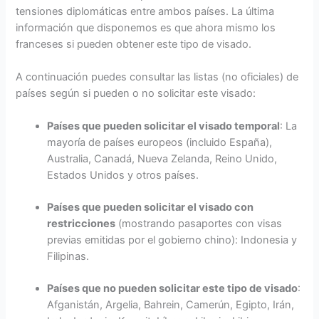
tensiones diplomáticas entre ambos países. La última
información que disponemos es que ahora mismo los
franceses si pueden obtener este tipo de visado.
A continuación puedes consultar las listas (no oficiales) de
países según si pueden o no solicitar este visado:
Países que pueden solicitar el visado temporal
: La
mayoría de países europeos (incluido España),
Australia, Canadá, Nueva Zelanda, Reino Unido,
Estados Unidos y otros países.
Países que pueden solicitar el visado con
restricciones
(mostrando pasaportes con visas
previas emitidas por el gobierno chino): Indonesia y
Filipinas.
Países que no pueden solicitar este tipo de visado
:
Afganistán, Argelia, Bahrein, Camerún, Egipto, Irán,