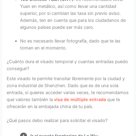
Yuan en metálico, así como llevar una cantidad
superior, por si cambian las tasa sin previo aviso.
Además, ten en cuenta que para los ciudadanos de
algunos países puede ser más caro.
No es necesario llevar fotografía, dado que te las
toman en el momento.
¿Cuánto dura el visado temporal y cuantas entradas puedo
conseguir?
Este visado te permite transitar libremente por la ciudad y
zona industrial de Shenzhen. Dado que es de una sola
entrada, si quieres acceder varias veces, te recomendamos
que valores también la
visa de múltiple entrada
que te
ofrecerán en la embajada china de tu país.
¿Qué pasos debo realizar para solicitar el visado?