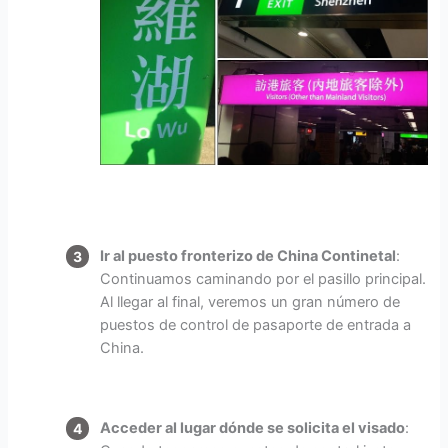
Ir al puesto fronterizo de China Continetal
:
Continuamos caminando por el pasillo principal.
Al llegar al final, veremos un gran número de
puestos de control de pasaporte de entrada a
China.
Acceder al lugar dónde se solicita el visado
: