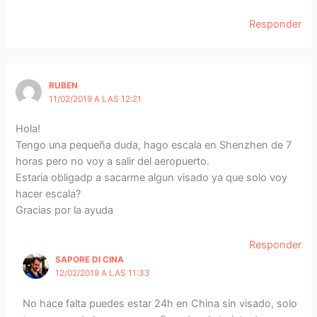
Responder
RUBEN
11/02/2019 A LAS 12:21
Hola!
Tengo una pequeña duda, hago escala en Shenzhen de 7
horas pero no voy a salir del aeropuerto.
Estaria obligadp a sacarme algun visado ya que solo voy
hacer escala?
Gracias por la ayuda
Responder
SAPORE DI CINA
12/02/2019 A LAS 11:33
No hace falta puedes estar 24h en China sin visado, solo