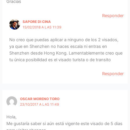
Gracias
Responder
SAPORE DI CINA
15/02/2018 A LAS 11:39
No creo que puedas aplicar a ninguno de los 2 visados,
ya que en Shenzhen no haces escala ni entras en
Shenzhen desde Hong Kong. Lamentablemente creo que
tu única posibilidad es el visado turista o de transito
Responder
OSCAR MORENO TORO
23/10/2017 A LAS 11:49
Hola,
Me gustaría saber si aún está vigente este visado de 5 dias