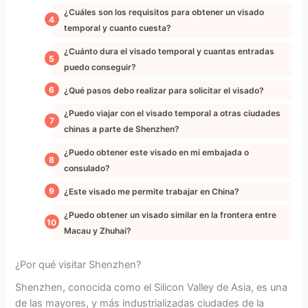
¿Cuáles son los requisitos para obtener un visado
temporal y cuanto cuesta?
¿Cuánto dura el visado temporal y cuantas entradas
puedo conseguir?
¿Qué pasos debo realizar para solicitar el visado?
¿Puedo viajar con el visado temporal a otras ciudades
chinas a parte de Shenzhen?
¿Puedo obtener este visado en mi embajada o
consulado?
¿Este visado me permite trabajar en China?
¿Puedo obtener un visado similar en la frontera entre
Macau y Zhuhai?
¿Por qué visitar Shenzhen?
Shenzhen, conocida como el Silicon Valley de Asia, es una
de las mayores, y más industrializadas ciudades de la