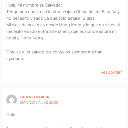
Hola, mi nombre es Salvador.
Tengo una duda, en Octubre viajo a China desde España y
no necesito visado ya que sólo estaré 12 días.
Mi viaje de vuelta es desde Hong Kong y lo que no sé es si
necesito visado entre Shenzhen, que es donde estará mi
hotel y Hong Kong.
Gracias y un saludo tus consejos siempre me han
ayudado.
Responder
EUGENIO GARCIA
09/12/2019 A LAS 20:00
Hola