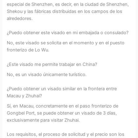
especial de Shenzhen, es decir, en la ciudad de Shenzhen,
Shekou y las fábricas distribuidas en los campos de los
alrededores.
¿Puedo obtener este visado en mi embajada o consulado?
No, este visado se solicita en el momento y en el puesto
fronterizo de Lo Wu.
¿Este visado me permite trabajar en China?
No, es un visado únicamente turístico.
¿Puedo obtener un visado similar en la frontera entre
Macau y Zhuhai?
Sí, en Macau, concretamente en el paso fronterizo de
Gongbei Port, se puede obtener un visado de 3 días,
exclusivamente para visitar Zhuhai.
Los requisitos, el proceso de solicitud y el precio son los