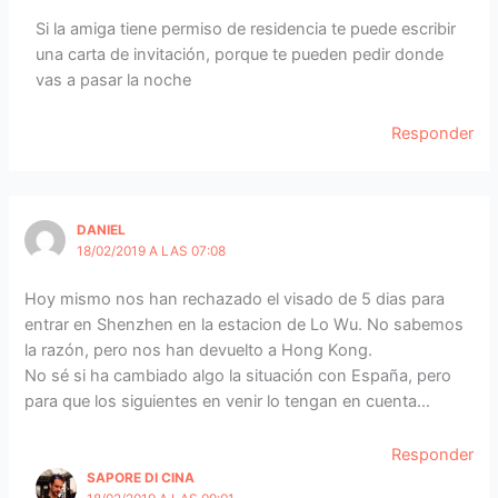
Si la amiga tiene permiso de residencia te puede escribir
una carta de invitación, porque te pueden pedir donde
vas a pasar la noche
Responder
DANIEL
18/02/2019 A LAS 07:08
Hoy mismo nos han rechazado el visado de 5 dias para
entrar en Shenzhen en la estacion de Lo Wu. No sabemos
la razón, pero nos han devuelto a Hong Kong.
No sé si ha cambiado algo la situación con España, pero
para que los siguientes en venir lo tengan en cuenta…
Responder
SAPORE DI CINA