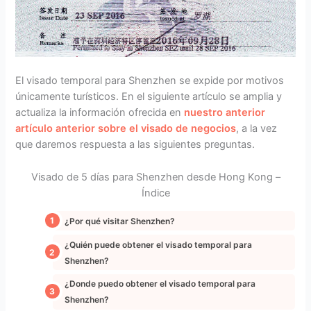
El visado temporal para Shenzhen se expide por motivos
únicamente turísticos. En el siguiente artículo se amplia y
actualiza la información ofrecida en
nuestro anterior
artículo anterior sobre el visado de negocios
, a la vez
que daremos respuesta a las siguientes preguntas.
Visado de 5 días para Shenzhen desde Hong Kong –
Índice
¿Por qué visitar Shenzhen?
¿Quién puede obtener el visado temporal para
Shenzhen?
¿Donde puedo obtener el visado temporal para
Shenzhen?