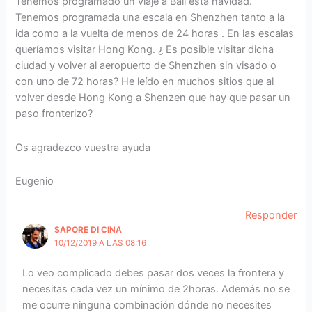
Tenemos programado un viaje a Bali esta navidad.
Tenemos programada una escala en Shenzhen tanto a la
ida como a la vuelta de menos de 24 horas . En las escalas
queríamos visitar Hong Kong. ¿ Es posible visitar dicha
ciudad y volver al aeropuerto de Shenzhen sin visado o
con uno de 72 horas? He leído en muchos sitios que al
volver desde Hong Kong a Shenzen que hay que pasar un
paso fronterizo?
Os agradezco vuestra ayuda
Eugenio
Responder
SAPORE DI CINA
10/12/2019 A LAS 08:16
Lo veo complicado debes pasar dos veces la frontera y
necesitas cada vez un mínimo de 2horas. Además no se
me ocurre ninguna combinación dónde no necesites