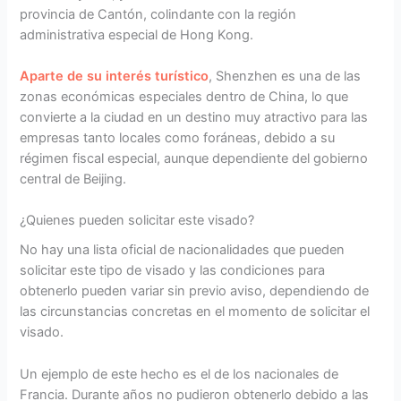
provincia de Cantón, colindante con la región
administrativa especial de Hong Kong.
Aparte de su interés turístico
, Shenzhen es una de las
zonas económicas especiales dentro de China, lo que
convierte a la ciudad en un destino muy atractivo para las
empresas tanto locales como foráneas, debido a su
régimen fiscal especial, aunque dependiente del gobierno
central de Beijing.
¿Quienes pueden solicitar este visado?
No hay una lista oficial de nacionalidades que pueden
solicitar este tipo de visado y las condiciones para
obtenerlo pueden variar sin previo aviso, dependiendo de
las circunstancias concretas en el momento de solicitar el
visado.
Un ejemplo de este hecho es el de los nacionales de
Francia. Durante años no pudieron obtenerlo debido a las