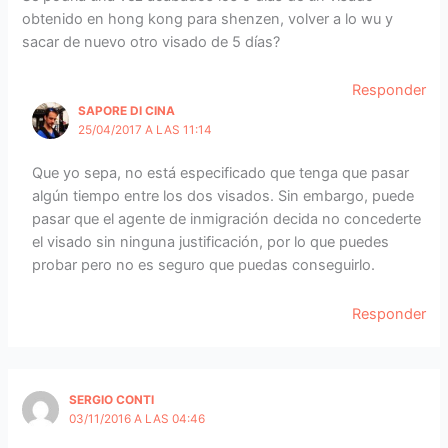
obtenido en hong kong para shenzen, volver a lo wu y
sacar de nuevo otro visado de 5 días?
Responder
SAPORE DI CINA
25/04/2017 A LAS 11:14
Que yo sepa, no está especificado que tenga que pasar
algún tiempo entre los dos visados. Sin embargo, puede
pasar que el agente de inmigración decida no concederte
el visado sin ninguna justificación, por lo que puedes
probar pero no es seguro que puedas conseguirlo.
Responder
SERGIO CONTI
03/11/2016 A LAS 04:46