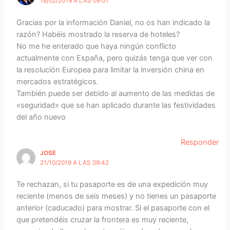
18/02/2019 A LAS 09:01
Gracias por la información Daniel, no os han indicado la
razón? Habéis mostrado la reserva de hoteles?
No me he enterado que haya ningún conflicto
actualmente con España, pero quizás tenga que ver con
la resolución Europea para limitar la inversión china en
mercados estratégicos.
También puede ser debido al aumento de las medidas de
«seguridad» que se han aplicado durante las festividades
del año nuevo
Responder
JOSE
21/10/2019 A LAS 09:42
Te rechazan, si tu pasaporte es de una expedición muy
reciente (menos de seis meses) y no tienes un pasaporte
anterior (caducado) para mostrar. Si el pasaporte con el
que pretendéis cruzar la frontera es muy reciente,