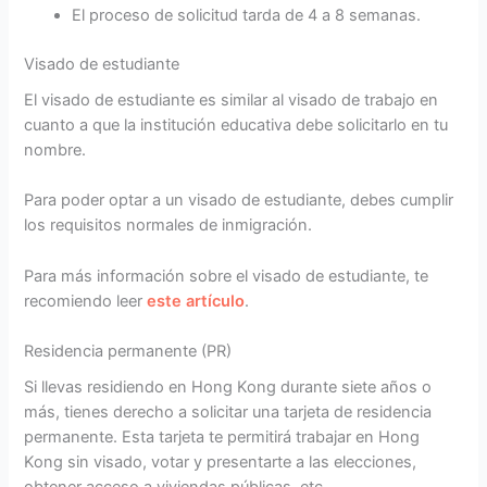
El proceso de solicitud tarda de 4 a 8 semanas.
Visado de estudiante
El visado de estudiante es similar al visado de trabajo en
cuanto a que la institución educativa debe solicitarlo en tu
nombre.
Para poder optar a un visado de estudiante, debes cumplir
los requisitos normales de inmigración.
Para más información sobre el visado de estudiante, te
recomiendo leer
este artículo
.
Residencia permanente (PR)
Si llevas residiendo en Hong Kong durante siete años o
más, tienes derecho a solicitar una tarjeta de residencia
permanente. Esta tarjeta te permitirá trabajar en Hong
Kong sin visado, votar y presentarte a las elecciones,