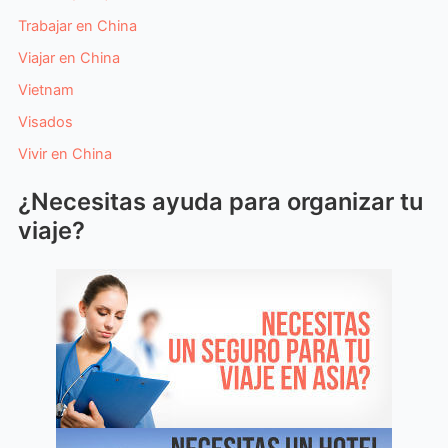
Trabajar en China
Viajar en China
Vietnam
Visados
Vivir en China
¿Necesitas ayuda para organizar tu
viaje?