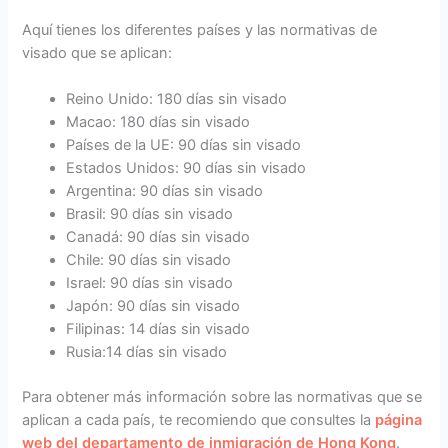
Aquí tienes los diferentes países y las normativas de
visado que se aplican:
Reino Unido: 180 días sin visado
Macao: 180 días sin visado
Países de la UE: 90 días sin visado
Estados Unidos: 90 días sin visado
Argentina: 90 días sin visado
Brasil: 90 días sin visado
Canadá: 90 días sin visado
Chile: 90 días sin visado
Israel: 90 días sin visado
Japón: 90 días sin visado
Filipinas: 14 días sin visado
Rusia:14 días sin visado
Para obtener más información sobre las normativas que se
aplican a cada país, te recomiendo que consultes la
página
web del departamento de inmigración de Hong Kong
.