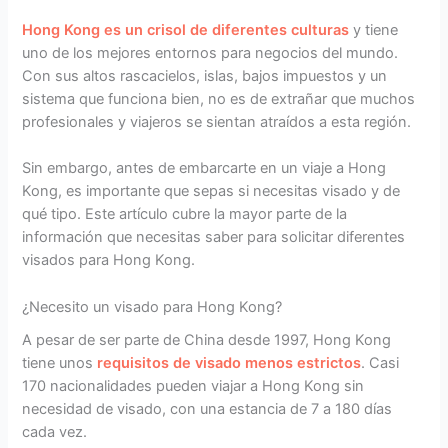
Hong Kong es un crisol de diferentes culturas
y tiene
uno de los mejores entornos para negocios del mundo.
Con sus altos rascacielos, islas, bajos impuestos y un
sistema que funciona bien, no es de extrañar que muchos
profesionales y viajeros se sientan atraídos a esta región.
Sin embargo, antes de embarcarte en un viaje a Hong
Kong, es importante que sepas si necesitas visado y de
qué tipo. Este artículo cubre la mayor parte de la
información que necesitas saber para solicitar diferentes
visados para Hong Kong.
¿Necesito un visado para Hong Kong?
A pesar de ser parte de China desde 1997, Hong Kong
tiene unos
requisitos de visado menos estrictos
. Casi
170 nacionalidades pueden viajar a Hong Kong sin
necesidad de visado, con una estancia de 7 a 180 días
cada vez.