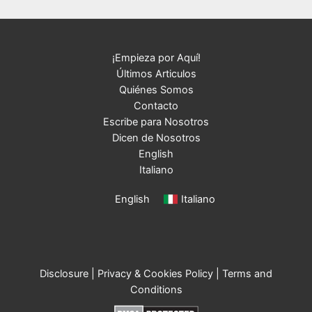
¡Empieza por Aquí!
Últimos Articulos
Quiénes Somos
Contacto
Escribe para Nosotros
Dicen de Nosotros
English
Italiano
English
Italiano
Disclosure
|
Privacy & Cookies Policy
|
Terms and
Conditions