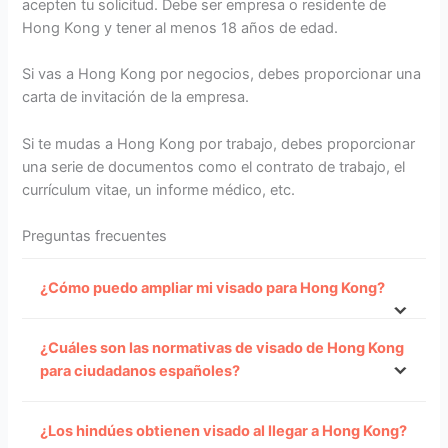
acepten tu solicitud. Debe ser empresa o residente de
Hong Kong y tener al menos 18 años de edad.
Si vas a Hong Kong por negocios, debes proporcionar una
carta de invitación de la empresa.
Si te mudas a Hong Kong por trabajo, debes proporcionar
una serie de documentos como el contrato de trabajo, el
currículum vitae, un informe médico, etc.
Preguntas frecuentes
¿Cómo puedo ampliar mi visado para Hong Kong?
¿Cuáles son las normativas de visado de Hong Kong
para ciudadanos españoles?
¿Los hindúes obtienen visado al llegar a Hong Kong?