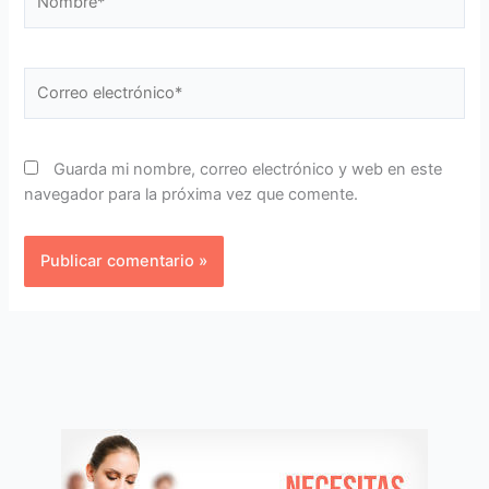
Correo
electrónico*
Guarda mi nombre, correo electrónico y web en este
navegador para la próxima vez que comente.