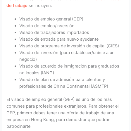
de trabajo
se incluyen:
Visado de empleo general (GEP)
Visado de empleo/inversión
Visado de trabajadores importados
Visado de entrada para nuevo ayudante
Visado de programa de inversión de capital (CIES)
Visado de inversión (para establecer/unirse a un
negocio)
Visado de acuerdo de inmigración para graduados
no locales (IANG)
Visado de plan de admisión para talentos y
profesionales de China Continental (ASMTP)
El visado de empleo general (GEP) es uno de los más
comunes para profesionales extranjeros. Para obtener el
GEP, primero debes tener una oferta de trabajo de una
empresa en Hong Kong, para demostrar que podrán
patrocinarte.