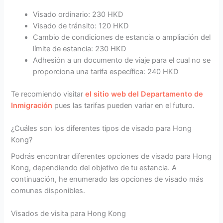
Visado ordinario: 230 HKD
Visado de tránsito: 120 HKD
Cambio de condiciones de estancia o ampliación del
límite de estancia: 230 HKD
Adhesión a un documento de viaje para el cual no se
proporciona una tarifa específica: 240 HKD
Te recomiendo visitar
el sitio web del Departamento de
Inmigración
pues las tarifas pueden variar en el futuro.
¿Cuáles son los diferentes tipos de visado para Hong
Kong?
Podrás encontrar diferentes opciones de visado para Hong
Kong, dependiendo del objetivo de tu estancia. A
continuación, he enumerado las opciones de visado más
comunes disponibles.
Visados de visita para Hong Kong