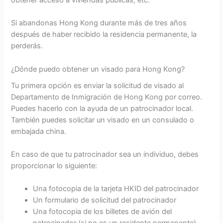
obtener acceso a viviendas públicas, etc.
Si abandonas Hong Kong durante más de tres años
después de haber recibido la residencia permanente, la
perderás.
¿Dónde puedo obtener un visado para Hong Kong?
Tu primera opción es enviar la solicitud de visado al
Departamento de Inmigración de Hong Kong por correo.
Puedes hacerlo con la ayuda de un patrocinador local.
También puedes solicitar un visado en un consulado o
embajada china.
En caso de que tu patrocinador sea un individuo, debes
proporcionar lo siguiente:
Una fotocopia de la tarjeta HKID del patrocinador
Un formulario de solicitud del patrocinador
Una fotocopia de los billetes de avión del