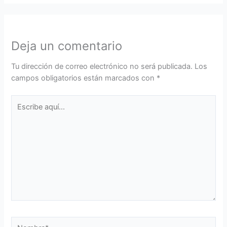
Deja un comentario
Tu dirección de correo electrónico no será publicada.
Los
campos obligatorios están marcados con
*
Escribe
aquí...
Nombre*