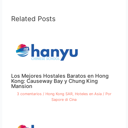
Related Posts
Los Mejores Hostales Baratos en Hong
Kong: Causeway Bay y Chung King
Mansion
3 comentarios
/
Hong Kong SAR
,
Hoteles en Asia
/ Por
Sapore di Cina