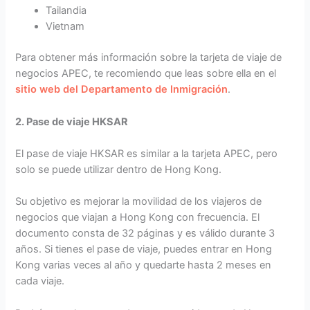
Tailandia
Vietnam
Para obtener más información sobre la tarjeta de viaje de
negocios APEC, te recomiendo que leas sobre ella en el
sitio web del Departamento de Inmigración
.
2. Pase de viaje HKSAR
El pase de viaje HKSAR es similar a la tarjeta APEC, pero
solo se puede utilizar dentro de Hong Kong.
Su objetivo es mejorar la movilidad de los viajeros de
negocios que viajan a Hong Kong con frecuencia. El
documento consta de 32 páginas y es válido durante 3
años. Si tienes el pase de viaje, puedes entrar en Hong
Kong varias veces al año y quedarte hasta 2 meses en
cada viaje.