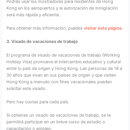
Podrás usar los mostradores para residentes de Hong
Kong en los aeropuertos y la autorización de inmigración
será más rápida y eficiente.
Para obtener más información, puedes
visitar esta página
.
3. Visado de vacaciones de trabajo
El programa de visado de vacaciones de trabajo (Working
Holiday Visa) promueve el intercambio educativo y cultural
entre tu país de origen y Hong Kong. Las personas de 18 a
30 años que vivan en sus países de origen y que visiten
Hong Kong a menudo con fines vacacionales pueden
solicitar este visado.
Pero hay cuotas para cada país.
Si obtienes un visado de vacaciones de trabajo, se te
permitirá participar en un breve curso de estudio o
capacitación o empleo.