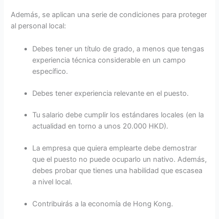
Además, se aplican una serie de condiciones para proteger
al personal local:
Debes tener un título de grado, a menos que tengas
experiencia técnica considerable en un campo
específico.
Debes tener experiencia relevante en el puesto.
Tu salario debe cumplir los estándares locales (en la
actualidad en torno a unos 20.000 HKD).
La empresa que quiera emplearte debe demostrar
que el puesto no puede ocuparlo un nativo. Además,
debes probar que tienes una habilidad que escasea
a nivel local.
Contribuirás a la economía de Hong Kong.