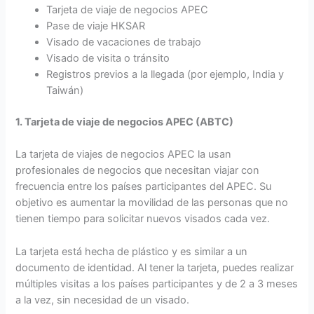
Tarjeta de viaje de negocios APEC
Pase de viaje HKSAR
Visado de vacaciones de trabajo
Visado de visita o tránsito
Registros previos a la llegada (por ejemplo, India y
Taiwán)
1. Tarjeta de viaje de negocios APEC (ABTC)
La tarjeta de viajes de negocios APEC la usan
profesionales de negocios que necesitan viajar con
frecuencia entre los países participantes del APEC. Su
objetivo es aumentar la movilidad de las personas que no
tienen tiempo para solicitar nuevos visados cada vez.
La tarjeta está hecha de plástico y es similar a un
documento de identidad. Al tener la tarjeta, puedes realizar
múltiples visitas a los países participantes y de 2 a 3 meses
a la vez, sin necesidad de un visado.