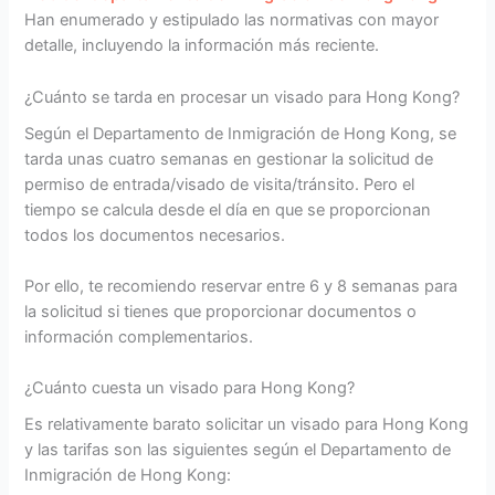
Han enumerado y estipulado las normativas con mayor
detalle, incluyendo la información más reciente.
¿Cuánto se tarda en procesar un visado para Hong Kong?
Según el Departamento de Inmigración de Hong Kong, se
tarda unas cuatro semanas en gestionar la solicitud de
permiso de entrada/visado de visita/tránsito. Pero el
tiempo se calcula desde el día en que se proporcionan
todos los documentos necesarios.
Por ello, te recomiendo reservar entre 6 y 8 semanas para
la solicitud si tienes que proporcionar documentos o
información complementarios.
¿Cuánto cuesta un visado para Hong Kong?
Es relativamente barato solicitar un visado para Hong Kong
y las tarifas son las siguientes según el Departamento de
Inmigración de Hong Kong: