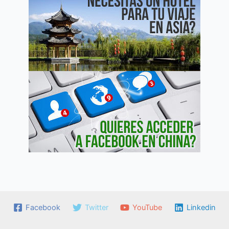
Facebook
Twitter
YouTube
Linkedin