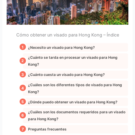
Cómo obtener un visado para Hong Kong – Índice
¿Necesito un visado para Hong Kong?
¿Cuánto se tarda en procesar un visado para Hong
Kong?
¿Cuánto cuesta un visado para Hong Kong?
¿Cuáles son los diferentes tipos de visado para Hong
Kong?
¿Dónde puedo obtener un visado para Hong Kong?
¿Cuáles son los documentos requeridos para un visado
para Hong Kong?
Preguntas frecuentes