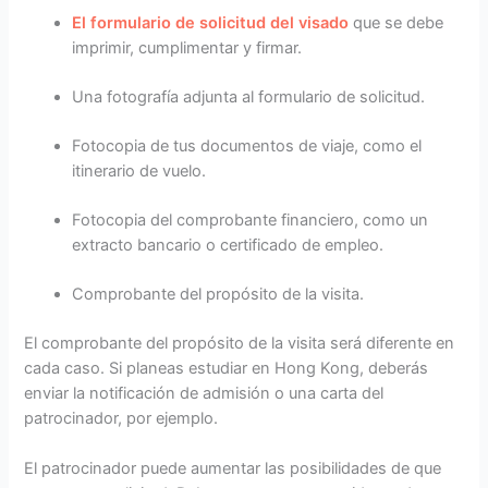
El formulario de solicitud del visado
que se debe
imprimir, cumplimentar y firmar.
Una fotografía adjunta al formulario de solicitud.
Fotocopia de tus documentos de viaje, como el
itinerario de vuelo.
Fotocopia del comprobante financiero, como un
extracto bancario o certificado de empleo.
Comprobante del propósito de la visita.
El comprobante del propósito de la visita será diferente en
cada caso. Si planeas estudiar en Hong Kong, deberás
enviar la notificación de admisión o una carta del
patrocinador, por ejemplo.
El patrocinador puede aumentar las posibilidades de que