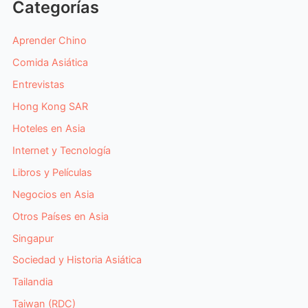
Categorías
Aprender Chino
Comida Asiática
Entrevistas
Hong Kong SAR
Hoteles en Asia
Internet y Tecnología
Libros y Películas
Negocios en Asia
Otros Países en Asia
Singapur
Sociedad y Historia Asiática
Tailandia
Taiwan (RDC)