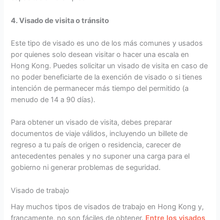
4. Visado de visita o tránsito
Este tipo de visado es uno de los más comunes y usados
por quienes solo desean visitar o hacer una escala en
Hong Kong. Puedes solicitar un visado de visita en caso de
no poder beneficiarte de la exención de visado o si tienes
intención de permanecer más tiempo del permitido (a
menudo de 14 a 90 días).
Para obtener un visado de visita, debes preparar
documentos de viaje válidos, incluyendo un billete de
regreso a tu país de origen o residencia, carecer de
antecedentes penales y no suponer una carga para el
gobierno ni generar problemas de seguridad.
Visado de trabajo
Hay muchos tipos de visados de trabajo en Hong Kong y,
francamente, no son fáciles de obtener.
Entre los visados