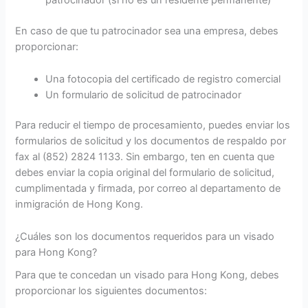
patrocinador (si no es un residente permanente)
En caso de que tu patrocinador sea una empresa, debes
proporcionar:
Una fotocopia del certificado de registro comercial
Un formulario de solicitud de patrocinador
Para reducir el tiempo de procesamiento, puedes enviar los
formularios de solicitud y los documentos de respaldo por
fax al (852) 2824 1133. Sin embargo, ten en cuenta que
debes enviar la copia original del formulario de solicitud,
cumplimentada y firmada, por correo al departamento de
inmigración de Hong Kong.
¿Cuáles son los documentos requeridos para un visado
para Hong Kong?
Para que te concedan un visado para Hong Kong, debes
proporcionar los siguientes documentos: