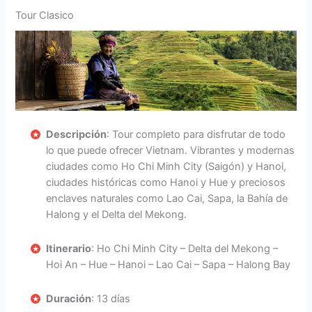
Tour Clasico
Descripción
: Tour completo para disfrutar de todo
lo que puede ofrecer Vietnam. Vibrantes y modernas
ciudades como Ho Chi Minh City (Saigón) y Hanoi,
ciudades históricas como Hanoi y Hue y preciosos
enclaves naturales como Lao Cai, Sapa, la Bahía de
Halong y el Delta del Mekong.
Itinerario
: Ho Chi Minh City – Delta del Mekong –
Hoi An – Hue – Hanoi – Lao Cai – Sapa – Halong Bay
Duración
: 13 días