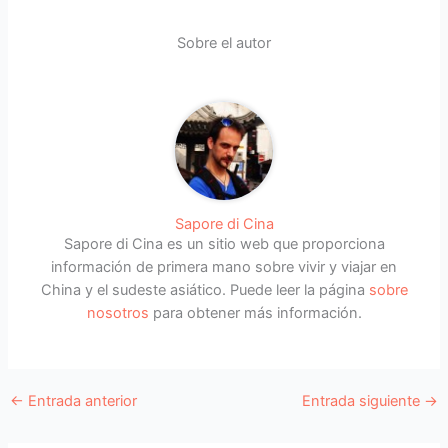
Sobre el autor
Sapore di Cina
Sapore di Cina es un sitio web que proporciona
información de primera mano sobre vivir y viajar en
China y el sudeste asiático. Puede leer la página
sobre
nosotros
para obtener más información.
←
Entrada anterior
Entrada siguiente
→