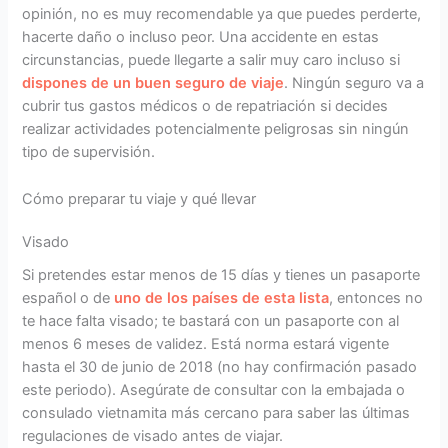
opinión, no es muy recomendable ya que puedes perderte,
hacerte daño o incluso peor. Una accidente en estas
circunstancias, puede llegarte a salir muy caro incluso si
dispones de un buen seguro de viaje
. Ningún seguro va a
cubrir tus gastos médicos o de repatriación si decides
realizar actividades potencialmente peligrosas sin ningún
tipo de supervisión.
Cómo preparar tu viaje y qué llevar
Visado
Si pretendes estar menos de 15 días y tienes un pasaporte
español o de
uno de los países de esta lista
, entonces no
te hace falta visado; te bastará con un pasaporte con al
menos 6 meses de validez. Está norma estará vigente
hasta el 30 de junio de 2018 (no hay confirmación pasado
este periodo). Asegúrate de consultar con la embajada o
consulado vietnamita más cercano para saber las últimas
regulaciones de visado antes de viajar.