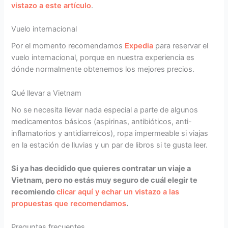
vistazo a este artículo
.
Vuelo internacional
Por el momento recomendamos
Expedia
para reservar el
vuelo internacional, porque en nuestra experiencia es
dónde normalmente obtenemos los mejores precios.
Qué llevar a Vietnam
No se necesita llevar nada especial a parte de algunos
medicamentos básicos (aspirinas, antibióticos, anti-
inflamatorios y antidiarreicos), ropa impermeable si viajas
en la estación de lluvias y un par de libros si te gusta leer.
Si ya has decidido que quieres contratar un viaje a
Vietnam, pero no estás muy seguro de cuál elegir te
recomiendo
clicar aquí y echar un vistazo a las
propuestas que recomendamos
.
Preguntas frecuentes