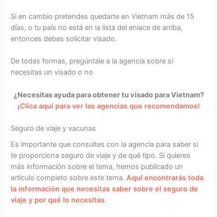
Si en cambio pretendes quedarte en Vietnam más de 15
días, o tu país no está en la lista del enlace de arriba,
entonces debes solicitar visado.
De todas formas, pregúntale a la agencia sobre si
necesitas un visado o no
¿Necesitas ayuda para obtener tu visado para Vietnam?
¡Clica aquí para ver las agencias que recomendamos!
Seguro de viaje y vacunas
Es importante que consultes con la agencia para saber si
te proporciona seguro de viaje y de qué tipo. Si quieres
más información sobre el tema, hemos publicado un
artículo completo sobre este tema.
Aquí encontrarás toda
la información que necesitas saber sobre el seguro de
viaje y por qué lo necesitas
.