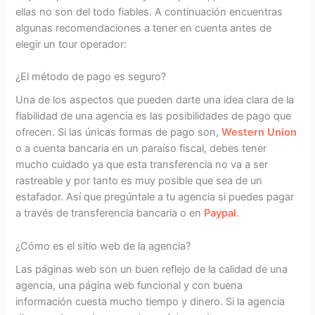
ellas no son del todo fiables. A continuación encuentras
algunas recomendaciones a tener en cuenta antes de
elegir un tour operador:
¿El método de pago es seguro?
Una de los aspectos que pueden darte una idea clara de la
fiabilidad de una agencia es las posibilidades de pago que
ofrecen. Si las únicas formas de pago son,
Western Union
o a cuenta bancaria en un paraíso fiscal, debes tener
mucho cuidado ya que esta transferencia no va a ser
rastreable y por tanto es muy posible que sea de un
estafador. Así que pregúntale a tu agencia si puedes pagar
a través de transferencia bancaria o en
Paypal
.
¿Cómo es el sitio web de la agencia?
Las páginas web son un buen reflejo de la calidad de una
agencia, una página web funcional y con buena
información cuesta mucho tiempo y dinero. Si la agencia