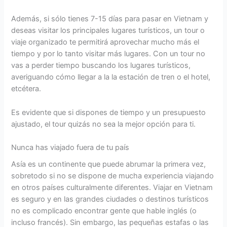
Además, si sólo tienes 7-15 días para pasar en Vietnam y
deseas visitar los principales lugares turísticos, un tour o
viaje organizado te permitirá aprovechar mucho más el
tiempo y por lo tanto visitar más lugares. Con un tour no
vas a perder tiempo buscando los lugares turísticos,
averiguando cómo llegar a la la estación de tren o el hotel,
etcétera.
Es evidente que si dispones de tiempo y un presupuesto
ajustado, el tour quizás no sea la mejor opción para ti.
Nunca has viajado fuera de tu país
Asía es un continente que puede abrumar la primera vez,
sobretodo si no se dispone de mucha experiencia viajando
en otros países culturalmente diferentes. Viajar en Vietnam
es seguro y en las grandes ciudades o destinos turísticos
no es complicado encontrar gente que hable inglés (o
incluso francés). Sin embargo, las pequeñas estafas o las