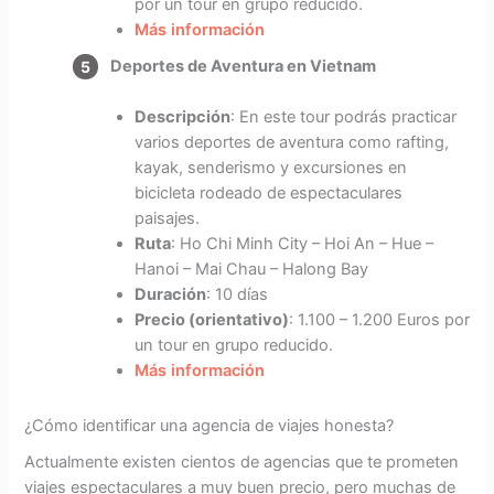
por un tour en grupo reducido.
Más información
Deportes de Aventura en Vietnam
Descripción
: En este tour podrás practicar
varios deportes de aventura como rafting,
kayak, senderismo y excursiones en
bicicleta rodeado de espectaculares
paisajes.
Ruta
: Ho Chi Minh City – Hoi An – Hue –
Hanoi – Mai Chau – Halong Bay
Duración
: 10 días
Precio (orientativo)
: 1.100 – 1.200 Euros por
un tour en grupo reducido.
Más información
¿Cómo identificar una agencia de viajes honesta?
Actualmente existen cientos de agencias que te prometen
viajes espectaculares a muy buen precio, pero muchas de