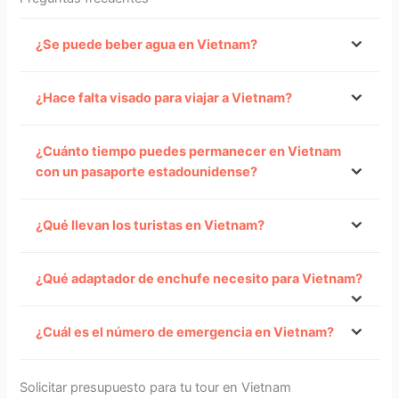
¿Se puede beber agua en Vietnam?
¿Hace falta visado para viajar a Vietnam?
¿Cuánto tiempo puedes permanecer en Vietnam
con un pasaporte estadounidense?
¿Qué llevan los turistas en Vietnam?
¿Qué adaptador de enchufe necesito para Vietnam?
¿Cuál es el número de emergencia en Vietnam?
Solicitar presupuesto para tu tour en Vietnam