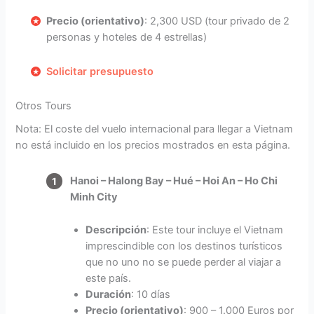
Precio (orientativo)
: 2,300 USD (tour privado de 2
personas y hoteles de 4 estrellas)
Solicitar presupuesto
Otros Tours
Nota: El coste del vuelo internacional para llegar a Vietnam
no está incluido en los precios mostrados en esta página.
Hanoi – Halong Bay – Hué – Hoi An – Ho Chi
Minh City
Descripción
: Este tour incluye el Vietnam
imprescindible con los destinos turísticos
que no uno no se puede perder al viajar a
este país.
Duración
: 10 días
Precio (orientativo)
: 900 – 1.000 Euros por