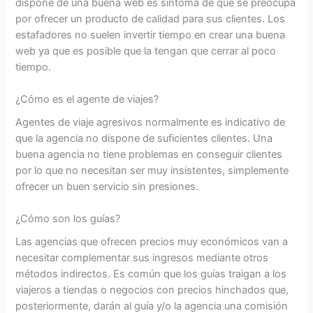
dispone de una buena web es síntoma de que se preocupa
por ofrecer un producto de calidad para sus clientes. Los
estafadores no suelen invertir tiempo en crear una buena
web ya que es posible que la tengan que cerrar al poco
tiempo.
¿Cómo es el agente de viajes?
Agentes de viaje agresivos normalmente es indicativo de
que la agencia no dispone de suficientes clientes. Una
buena agencia no tiene problemas en conseguir clientes
por lo que no necesitan ser muy insistentes, simplemente
ofrecer un buen servicio sin presiones.
¿Cómo son los guías?
Las agencias que ofrecen precios muy económicos van a
necesitar complementar sus ingresos mediante otros
métodos indirectos. Es común que los guías traigan a los
viajeros a tiendas o negocios con precios hinchados que,
posteriormente, darán al guía y/o la agencia una comisión