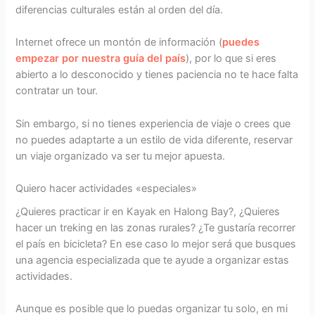
diferencias culturales están al orden del día.
Internet ofrece un montón de información (
puedes
empezar por nuestra guía del país
), por lo que si eres
abierto a lo desconocido y tienes paciencia no te hace falta
contratar un tour.
Sin embargo, si no tienes experiencia de viaje o crees que
no puedes adaptarte a un estilo de vida diferente, reservar
un viaje organizado va ser tu mejor apuesta.
Quiero hacer actividades «especiales»
¿Quieres practicar ir en Kayak en Halong Bay?, ¿Quieres
hacer un treking en las zonas rurales? ¿Te gustaría recorrer
el país en bicicleta? En ese caso lo mejor será que busques
una agencia especializada que te ayude a organizar estas
actividades.
Aunque es posible que lo puedas organizar tu solo, en mi