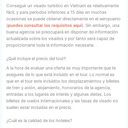
Conseguir un visado turístico en Vietnam es relativamente
fácil, y para periodos inferiores a 15 días en muchas
ocasiones se puede obtener directamente en el aeropuerto
(
puedes consultar los requisitos aquí
). Sin embargo, una
buena agencia se preocupará en disponer de información
actualizada sobre los visados y por tanto será capaz de
proporcionarte toda la información necesaria.
¿Qué incluye el precio del tour?
A la hora de evaluar una oferta es muy importante que te
asegures de lo que está incluido en el tour. Lo normal es
que en el tour este incluidos los desplazamientos y billetes
de tren y avión, alojamiento, honorarios de la agencia,
entradas a los lugares de interés y algunas dietas. Los
billetes de vuelos internacionales y las tasas de visado no
suelen estar incluidas en el precio.
¿Cuál es la calidad de los hoteles?