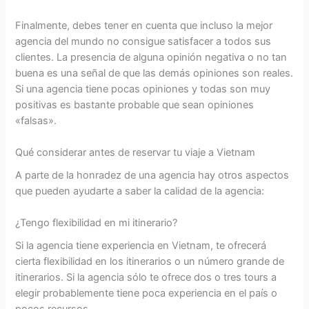
Finalmente, debes tener en cuenta que incluso la mejor
agencia del mundo no consigue satisfacer a todos sus
clientes. La presencia de alguna opinión negativa o no tan
buena es una señal de que las demás opiniones son reales.
Si una agencia tiene pocas opiniones y todas son muy
positivas es bastante probable que sean opiniones
«falsas».
Qué considerar antes de reservar tu viaje a Vietnam
A parte de la honradez de una agencia hay otros aspectos
que pueden ayudarte a saber la calidad de la agencia:
¿Tengo flexibilidad en mi itinerario?
Si la agencia tiene experiencia en Vietnam, te ofrecerá
cierta flexibilidad en los itinerarios o un número grande de
itinerarios. Si la agencia sólo te ofrece dos o tres tours a
elegir probablemente tiene poca experiencia en el país o