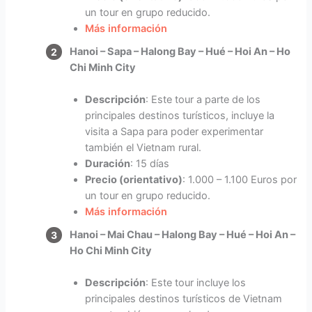
un tour en grupo reducido.
Más información
Hanoi – Sapa – Halong Bay – Hué – Hoi An – Ho
Chi Minh City
Descripción
: Este tour a parte de los
principales destinos turísticos, incluye la
visita a Sapa para poder experimentar
también el Vietnam rural.
Duración
: 15 días
Precio (orientativo)
: 1.000 – 1.100 Euros por
un tour en grupo reducido.
Más información
Hanoi – Mai Chau – Halong Bay – Hué – Hoi An –
Ho Chi Minh City
Descripción
: Este tour incluye los
principales destinos turísticos de Vietnam