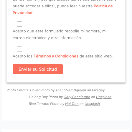
puede acceder a ellos), puede leer nuestra
Política de
Privacidad
Acepto que este formulario recopile mi nombre, mi
correo electrónico y otra información.
Acepto los
Términos y Condiciones
de este sitio web.
Photo Credits: Cover Photo by
ThanhNamNguyen
on
Pixabay
Halong Bay Photo by
Gary Cacciatore
on
Unsplash
Rice Terrace Photo by
Hai Tran
on
Unsplash