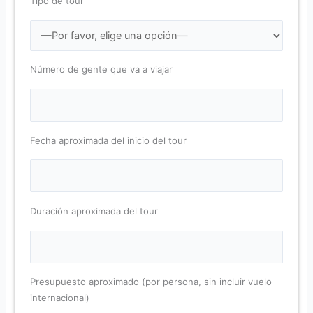
Tipo de tour
Número de gente que va a viajar
Fecha aproximada del inicio del tour
Duración aproximada del tour
Presupuesto aproximado (por persona, sin incluir vuelo
internacional)