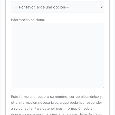
Información adicional
Este formulario recopila su nombre, correo electrónico y
otra información necesaria para que podamos responder
a su consulta. Para obtener más información sobre
dónde, cómo y por qué almacenamos sus datos (y cómo