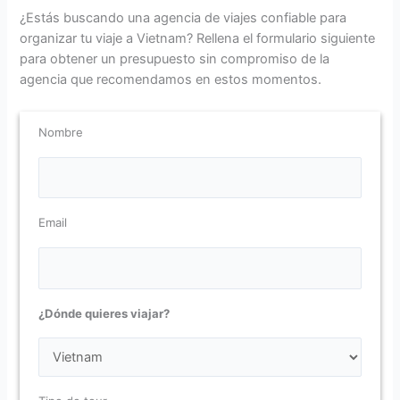
¿Estás buscando una agencia de viajes confiable para
organizar tu viaje a Vietnam? Rellena el formulario siguiente
para obtener un presupuesto sin compromiso de la
agencia que recomendamos en estos momentos.
Nombre
Email
Por favor, deja este campo vacío.
¿Dónde quieres viajar?