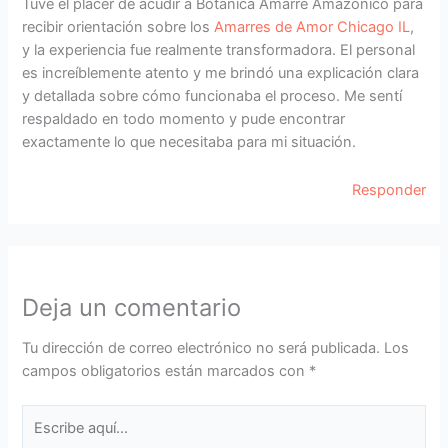
Tuve el placer de acudir a Botánica Amarre Amazónico para
recibir orientación sobre los
Amarres de Amor Chicago IL
,
y la experiencia fue realmente transformadora. El personal
es increíblemente atento y me brindó una explicación clara
y detallada sobre cómo funcionaba el proceso. Me sentí
respaldado en todo momento y pude encontrar
exactamente lo que necesitaba para mi situación.
Responder
Deja un comentario
Tu dirección de correo electrónico no será publicada.
Los
campos obligatorios están marcados con
*
Escribe
aquí...