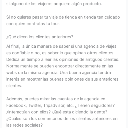
si alguno de los viajeros adquiere algún producto.
Si no quieres pasar tu viaje de tienda en tienda ten cuidado
con quien contratas tu tour.
¿Qué dicen los clientes anteriores?
Al final, la única manera de saber si una agencia de viajes
es confiable o no, es saber lo que opinan otros clientes.
Dedica un tiempo a leer las opiniones de antiguos clientes.
Normalmente se pueden encontrar directamente en las
webs de la misma agencia. Una buena agencia tendrá
interés en mostrar las buenas opiniones de sus anteriores
clientes.
Además, puedes mirar las cuentas de la agencia en
Facebook, Twitter, Tripadvisor, etc. ¿Tienen seguidores?
¿interactúan con ellos? ¿Qué está diciendo la gente?
¿Cuáles son los comentarios de los clientes anteriores en
las redes sociales?