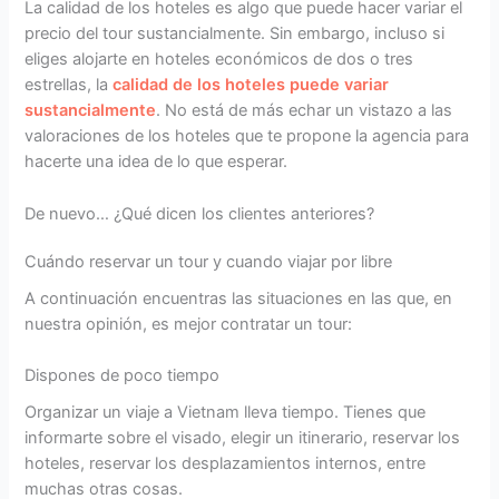
La calidad de los hoteles es algo que puede hacer variar el
precio del tour sustancialmente. Sin embargo, incluso si
eliges alojarte en hoteles económicos de dos o tres
estrellas, la
calidad de los hoteles puede variar
sustancialmente
. No está de más echar un vistazo a las
valoraciones de los hoteles que te propone la agencia para
hacerte una idea de lo que esperar.
De nuevo… ¿Qué dicen los clientes anteriores?
Cuándo reservar un tour y cuando viajar por libre
A continuación encuentras las situaciones en las que, en
nuestra opinión, es mejor contratar un tour:
Dispones de poco tiempo
Organizar un viaje a Vietnam lleva tiempo. Tienes que
informarte sobre el visado, elegir un itinerario, reservar los
hoteles, reservar los desplazamientos internos, entre
muchas otras cosas.