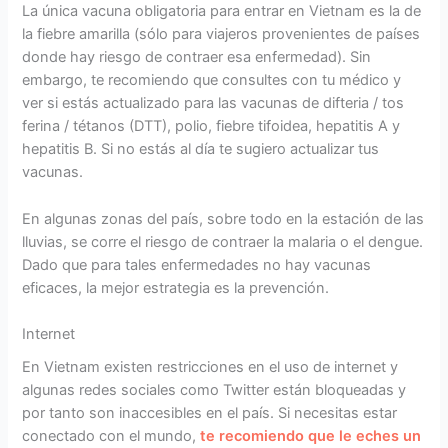
La única vacuna obligatoria para entrar en Vietnam es la de
la fiebre amarilla (sólo para viajeros provenientes de países
donde hay riesgo de contraer esa enfermedad). Sin
embargo, te recomiendo que consultes con tu médico y
ver si estás actualizado para las vacunas de difteria / tos
ferina / tétanos (DTT), polio, fiebre tifoidea, hepatitis A y
hepatitis B. Si no estás al día te sugiero actualizar tus
vacunas.
En algunas zonas del país, sobre todo en la estación de las
lluvias, se corre el riesgo de contraer la malaria o el dengue.
Dado que para tales enfermedades no hay vacunas
eficaces, la mejor estrategia es la prevención.
Internet
En Vietnam existen restricciones en el uso de internet y
algunas redes sociales como Twitter están bloqueadas y
por tanto son inaccesibles en el país. Si necesitas estar
conectado con el mundo,
te recomiendo que le eches un