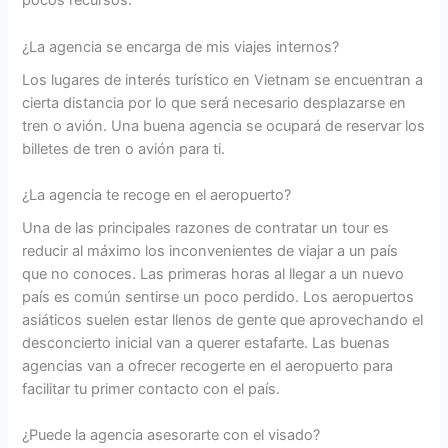
pocos recursos.
¿La agencia se encarga de mis viajes internos?
Los lugares de interés turístico en Vietnam se encuentran a
cierta distancia por lo que será necesario desplazarse en
tren o avión. Una buena agencia se ocupará de reservar los
billetes de tren o avión para ti.
¿La agencia te recoge en el aeropuerto?
Una de las principales razones de contratar un tour es
reducir al máximo los inconvenientes de viajar a un país
que no conoces. Las primeras horas al llegar a un nuevo
país es común sentirse un poco perdido. Los aeropuertos
asiáticos suelen estar llenos de gente que aprovechando el
desconcierto inicial van a querer estafarte. Las buenas
agencias van a ofrecer recogerte en el aeropuerto para
facilitar tu primer contacto con el país.
¿Puede la agencia asesorarte con el visado?