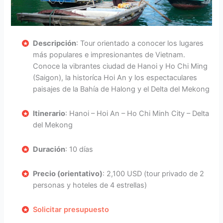
Descripción
: Tour orientado a conocer los lugares
más populares e impresionantes de Vietnam.
Conoce la vibrantes ciudad de Hanoi y Ho Chi Ming
(Saigon), la historíca Hoi An y los espectaculares
paisajes de la Bahía de Halong y el Delta del Mekong
Itinerario
: Hanoi – Hoi An – Ho Chi Minh City – Delta
del Mekong
Duración
: 10 días
Precio (orientativo)
: 2,100 USD (tour privado de 2
personas y hoteles de 4 estrellas)
Solicitar presupuesto