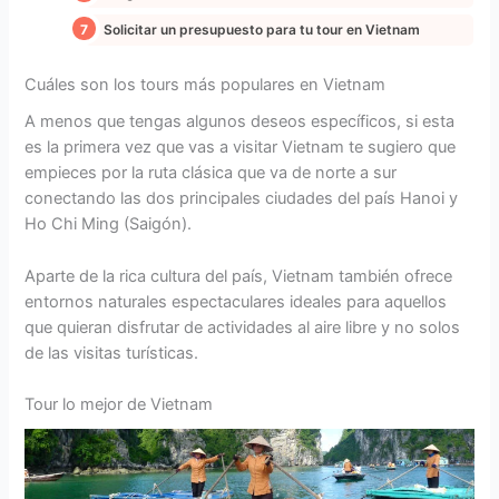
Solicitar un presupuesto para tu tour en Vietnam
Cuáles son los tours más populares en Vietnam
A menos que tengas algunos deseos específicos, si esta
es la primera vez que vas a visitar Vietnam te sugiero que
empieces por la ruta clásica que va de norte a sur
conectando las dos principales ciudades del país Hanoi y
Ho Chi Ming (Saigón).
Aparte de la rica cultura del país, Vietnam también ofrece
entornos naturales espectaculares ideales para aquellos
que quieran disfrutar de actividades al aire libre y no solos
de las visitas turísticas.
Tour lo mejor de Vietnam