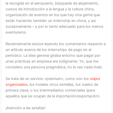
la recogida en el aeropuerto, búsqueda de alojamiento,
cursos de introducción a la lengua y la cultura china,
organización de eventos en los que hay otra gente que
están haciendo también un internship en china, y así
sucesivamente – y por lo tanto adecuado para los menos
aventureros.
Recientemente estuve leyendo los comentarios respecto a
un artículo acerca de los internships de pago en el
periódico: La idea general giraba entorno que pagar por
unas prácticas en empresa era indignante. Yo, que me
considero una persona pragmática, no le veo nada malo.
Se trata de un servicio «premium», como son los
viajes
organizados
, los hoteles cinco estrellas, los vuelos de
primera clase, o los intermediarios comerciales (para
aquellos que se ocupan de la importación/exportación).
¡Atención a las estafas!