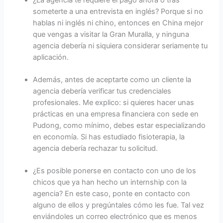
¿La agencia te requiere el pago ahora o tras
someterte a una entrevista en inglés? Porque si no
hablas ni inglés ni chino, entonces en China mejor
que vengas a visitar la Gran Muralla, y ninguna
agencia debería ni siquiera considerar seriamente tu
aplicación.
Además, antes de aceptarte como un cliente la
agencia debería verificar tus credenciales
profesionales. Me explico: si quieres hacer unas
prácticas en una empresa financiera con sede en
Pudong, como mínimo, debes estar especializando
en economía. Si has estudiado fisioterapia, la
agencia debería rechazar tu solicitud.
¿Es posible ponerse en contacto con uno de los
chicos que ya han hecho un internship con la
agencia? En este caso, ponte en contacto con
alguno de ellos y pregúntales cómo les fue. Tal vez
enviándoles un correo electrónico que es menos