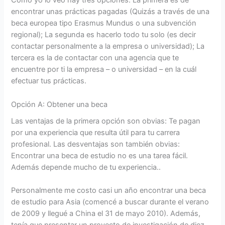
Como yo lo veo hay tres opciones. La primera es de
encontrar unas prácticas pagadas (Quizás a través de una
beca europea tipo Erasmus Mundus o una subvención
regional); La segunda es hacerlo todo tu solo (es decir
contactar personalmente a la empresa o universidad); La
tercera es la de contactar con una agencia que te
encuentre por ti la empresa – o universidad – en la cuál
efectuar tus prácticas.
Opción A: Obtener una beca
Las ventajas de la primera opción son obvias: Te pagan
por una experiencia que resulta útil para tu carrera
profesional. Las desventajas son también obvias:
Encontrar una beca de estudio no es una tarea fácil.
Además depende mucho de tu experiencia..
Personalmente me costo casi un año encontrar una beca
de estudio para Asia (comencé a buscar durante el verano
de 2009 y llegué a China el 31 de mayo 2010). Además,