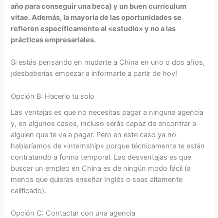
año para conseguir una beca) y un buen curriculum
vitae. Además, la mayoría de las oportunidades se
refieren específicamente al «estudio» y no a las
prácticas empresariales.
Si estás pensando en mudarte a China en uno o dos años,
¡desbeberías empezar a informarte a partir de hoy!
Opción B: Hacerlo tu solo
Las ventajas es que no necesitas pagar a ninguna agencia
y, en algunos casos, incluso serás capaz de encontrar a
alguien que te va a pagar. Pero en este caso ya no
hablaríamos de «internship» porque técnicamente te están
contratando a forma temporal. Las desventajas es que
buscar un empleo en China es de ningún modo fácil (a
menos que quieras enseñar Inglés o seas altamente
calificado).
Opción C: Contactar con una agencia