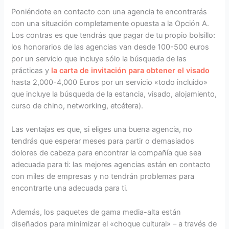
Poniéndote en contacto con una agencia te encontrarás
con una situación completamente opuesta a la Opción A.
Los contras es que tendrás que pagar de tu propio bolsillo:
los honorarios de las agencias van desde 100-500 euros
por un servicio que incluye sólo la búsqueda de las
prácticas y
la carta de invitación para obtener el visado
hasta 2,000-4,000 Euros por un servicio «todo incluido»
que incluye la búsqueda de la estancia, visado, alojamiento,
curso de chino, networking, etcétera).
Las ventajas es que, si eliges una buena agencia, no
tendrás que esperar meses para partir o demasiados
dolores de cabeza para encontrar la compañía que sea
adecuada para ti: las mejores agencias están en contacto
con miles de empresas y no tendrán problemas para
encontrarte una adecuada para ti.
Además, los paquetes de gama media-alta están
diseñados para minimizar el «choque cultural» – a través de