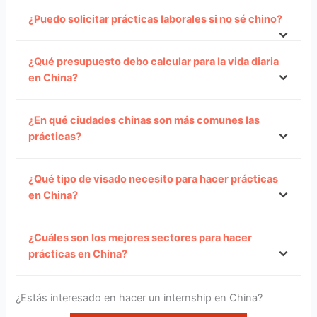
¿Puedo solicitar prácticas laborales si no sé chino?
¿Qué presupuesto debo calcular para la vida diaria
en China?
¿En qué ciudades chinas son más comunes las
prácticas?
¿Qué tipo de visado necesito para hacer prácticas
en China?
¿Cuáles son los mejores sectores para hacer
prácticas en China?
¿Estás interesado en hacer un internship en China?