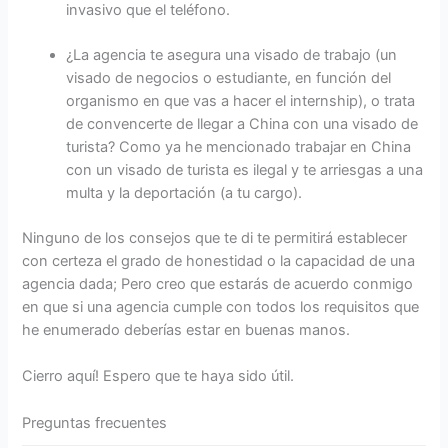
invasivo que el teléfono.
¿La agencia te asegura una visado de trabajo (un
visado de negocios o estudiante, en función del
organismo en que vas a hacer el internship), o trata
de convencerte de llegar a China con una visado de
turista? Como ya he mencionado trabajar en China
con un visado de turista es ilegal y te arriesgas a una
multa y la deportación (a tu cargo).
Ninguno de los consejos que te di te permitirá establecer
con certeza el grado de honestidad o la capacidad de una
agencia dada; Pero creo que estarás de acuerdo conmigo
en que si una agencia cumple con todos los requisitos que
he enumerado deberías estar en buenas manos.
Cierro aquí! Espero que te haya sido útil.
Preguntas frecuentes