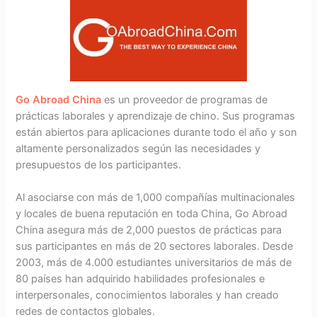
Go Abroad China
es un proveedor de programas de
prácticas laborales y aprendizaje de chino. Sus programas
están abiertos para aplicaciones durante todo el año y son
altamente personalizados según las necesidades y
presupuestos de los participantes.
Al asociarse con más de 1,000 compañías multinacionales
y locales de buena reputación en toda China, Go Abroad
China asegura más de 2,000 puestos de prácticas para
sus participantes en más de 20 sectores laborales. Desde
2003, más de 4.000 estudiantes universitarios de más de
80 países han adquirido habilidades profesionales e
interpersonales, conocimientos laborales y han creado
redes de contactos globales.