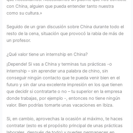
con China, alguien que pueda entender tanto nuestra
como su cultura.»
Seguido de un gran discusión sobre China durante todo el
resto de la cena, situación que provocó la rabia de más de
un profesor.
¿Qué valor tiene un internship en China?
¡Depende! Si vas a China y terminas tus prácticas -o
internship – sin aprender una palabra de chino, sin
conseguir ningún contacto que te pueda venir bien en el
futuro y sin dar una excelente impresión en los que tienen
que decidir si contratarte o no – tu superior en la empresa
donde trabajas, por ejemplo -, entonces no tiene ningún
valor. Bien podrías tomarte unas vacaciones en Ibiza.
Si, en cambio, aprovechas la ocasión al máximo, te haces
contratar (esto es el propósito principal de unas prácticas
laborales, después de todo) y puedes permaneces en