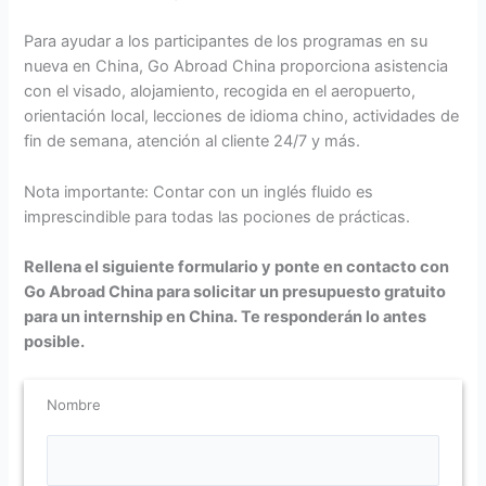
Para ayudar a los participantes de los programas en su
nueva en China, Go Abroad China proporciona asistencia
con el visado, alojamiento, recogida en el aeropuerto,
orientación local, lecciones de idioma chino, actividades de
fin de semana, atención al cliente 24/7 y más.
Nota importante: Contar con un inglés fluido es
imprescindible para todas las pociones de prácticas.
Rellena el siguiente formulario y ponte en contacto con
Go Abroad China para solicitar un presupuesto gratuito
para un internship en China. Te responderán lo antes
posible.
Nombre