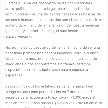
El trabajo – Una vez despojado de las connotaciones
socio-políticas que tanto le gustan a los medios de
comunicación – es una de las tres necesidades básicas de
los seres humanos ( los otras dos son el sexo – es decir, el
instinto darwiniano de la transmisión de nuestra herencia
genética – y la salud – es decir, el puro instinto de
supervivencia ) .
No, no me estoy desviando del tema. El hecho de ser una
necesidad primaria nos hace vulnerables. Porque cuando
estamos enfermos, no hemos visto a una mujer durante
cinco años o nos encontramos sin trabajo, estamos
dispuestos a creer cualquier cosa para recuperar la
esperanza.
Esto significa que los estafadores tienen el juego fácil:
«Haga clic aquí para perder 7 kilos en 7 días «, «Los 5
secretos para recuperar a tu ex-novia», «1.000 euros al
mes en tres sencillos pasos.» ¿Alguna vez viste un anuncio