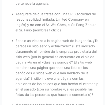
pertenece la agencia.
Asegúrate de que tratas con una SRL (sociedad de
responsabilidad limitada, Limited Company en
Inglés) y no con el Sr. Wei Chen, el Sr. Pang Zhou o
el Sr. Furio (nombres ficticios).
Échale un vistazo a la página web de la agencia. ¿Te
parece un sitio serio y actualizado? ¿Está indicado
claramente el nombre de la empresa propietaria del
sitio web (por lo general se encuentra en el pie de
página y/o en el «Quiénes somos»)? El sitio web
contiene una página que hace una lista de los
periódicos o sitios web que han hablado de la
agencia? El sitio incluye una página con las
opiniones de los chicos que han hecho el internship
en el pasado (con su nombre y, si es posible, las
fotos de las personas que hacen el comentario)?