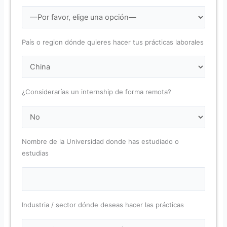
País o region dónde quieres hacer tus prácticas laborales
¿Considerarías un internship de forma remota?
Nombre de la Universidad donde has estudiado o
estudias
Industria / sector dónde deseas hacer las prácticas