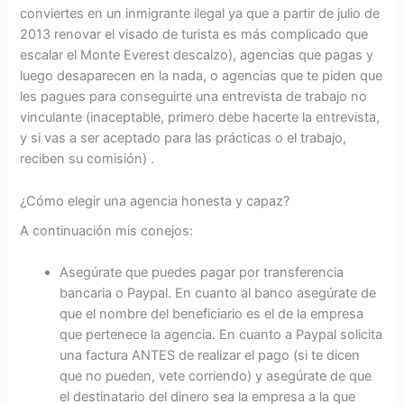
conviertes en un inmigrante ilegal ya que a partir de julio de
2013 renovar el visado de turista es más complicado que
escalar el Monte Everest descalzo), agencias que pagas y
luego desaparecen en la nada, o agencias que te piden que
les pagues para conseguirte una entrevista de trabajo no
vinculante (inaceptable, primero debe hacerte la entrevista,
y si vas a ser aceptado para las prácticas o el trabajo,
reciben su comisión) .
¿Cómo elegir una agencia honesta y capaz?
A continuación mis conejos:
Asegúrate que puedes pagar por transferencia
bancaria o Paypal. En cuanto al banco asegúrate de
que el nombre del beneficiario es el de la empresa
que pertenece la agencia. En cuanto a Paypal solicita
una factura ANTES de realizar el pago (si te dicen
que no pueden, vete corriendo) y asegúrate de que
el destinatario del dinero sea la empresa a la que