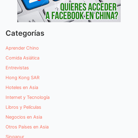
Categorías
Aprender Chino
Comida Asiática
Entrevistas
Hong Kong SAR
Hoteles en Asia
Internet y Tecnología
Libros y Películas
Negocios en Asia
Otros Países en Asia
Singapur