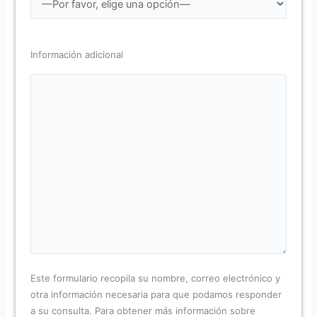
Información adicional
Este formulario recopila su nombre, correo electrónico y
otra información necesaria para que podamos responder
a su consulta. Para obtener más información sobre