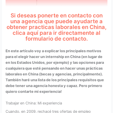
Si deseas ponerte en contacto con
una agencia que puede ayudarte a
obtener practicas laborales en China,
clica aquí para ir directamente al
formulario de contacto.
En este artículo voy a explicar los principales motivos
para el elegir hacer un internship en China (en lugar de
en los Estados Unidos, por ejemplo) y las opciones para
cualquiera que esté pensando en hacer unas prácticas
laborales en China (becas y agencias, principalmente).
También haré una lista de los principales requisitos que
debe tener una agencia honesta y capaz. Pero primero
quiero contarte mi experiencia!
Trabajar en China: Mi experiencia
Cuando, en 2009, rechacé tres ofertas de empleo