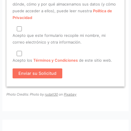
dónde, cómo y por qué almacenamos sus datos (y cómo
puede acceder a ellos), puede leer nuestra
Política de
Privacidad
Acepto que este formulario recopile mi nombre, mi
correo electrónico y otra información.
Acepto los
Términos y Condiciones
de este sitio web.
Photo Credits: Photo by
rudall30
on
Pixabay