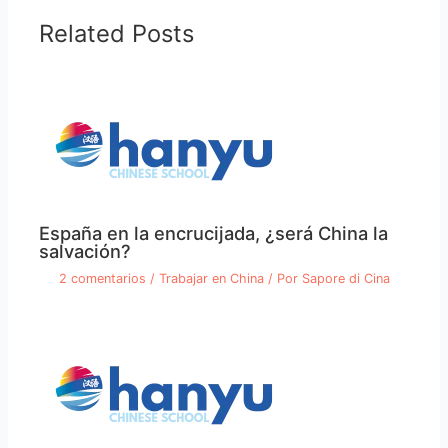
Related Posts
España en la encrucijada, ¿será China la
salvación?
2 comentarios
/
Trabajar en China
/ Por
Sapore di Cina