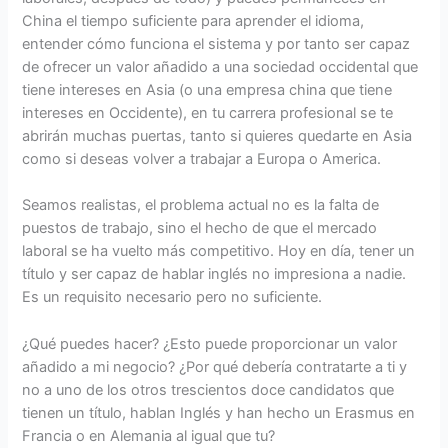
China el tiempo suficiente para aprender el idioma,
entender cómo funciona el sistema y por tanto ser capaz
de ofrecer un valor añadido a una sociedad occidental que
tiene intereses en Asia (o una empresa china que tiene
intereses en Occidente), en tu carrera profesional se te
abrirán muchas puertas, tanto si quieres quedarte en Asia
como si deseas volver a trabajar a Europa o America.
Seamos realistas, el problema actual no es la falta de
puestos de trabajo, sino el hecho de que el mercado
laboral se ha vuelto más competitivo. Hoy en día, tener un
título y ser capaz de hablar inglés no impresiona a nadie.
Es un requisito necesario pero no suficiente.
¿Qué puedes hacer? ¿Esto puede proporcionar un valor
añadido a mi negocio? ¿Por qué debería contratarte a ti y
no a uno de los otros trescientos doce candidatos que
tienen un título, hablan Inglés y han hecho un Erasmus en
Francia o en Alemania al igual que tu?