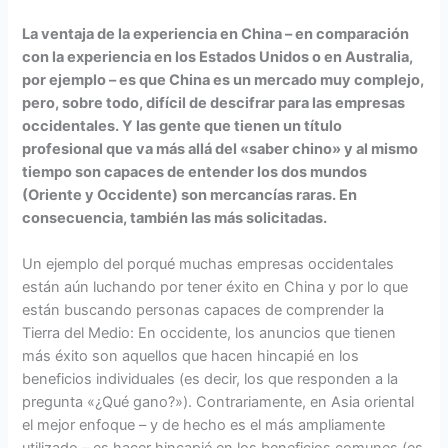
La ventaja de la experiencia en China – en comparación
con la experiencia en los Estados Unidos o en Australia,
por ejemplo – es que China es un mercado muy complejo,
pero, sobre todo, difícil de descifrar para las empresas
occidentales. Y las gente que tienen un título
profesional que va más allá del «saber chino» y al mismo
tiempo son capaces de entender los dos mundos
(Oriente y Occidente) son mercancías raras. En
consecuencia, también las más solicitadas.
Un ejemplo del porqué muchas empresas occidentales
están aún luchando por tener éxito en China y por lo que
están buscando personas capaces de comprender la
Tierra del Medio: En occidente, los anuncios que tienen
más éxito son aquellos que hacen hincapié en los
beneficios individuales (es decir, los que responden a la
pregunta «¿Qué gano?»). Contrariamente, en Asia oriental
el mejor enfoque – y de hecho es el más ampliamente