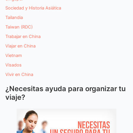
Sociedad y Historia Asiática
Tailandia
Taiwan (RDC)
Trabajar en China
Viajar en China
Vietnam
Visados
Vivir en China
¿Necesitas ayuda para organizar tu
viaje?