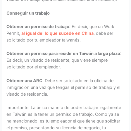
Conseguir un trabajo
Obtener un permiso de trabajo
: Es decir, que un Work
Permit,
al igual del lo que sucede en China
, debe ser
solicitado por tu empleador taiwanés.
Obtener un permiso para residir en Taiwán a largo plazo
:
Es decir, un visado de residente, que viene siempre
solicitado por el empleador.
Obtener una ARC
: Debe ser solicitado en la oficina de
inmigración una vez que tengas el permiso de trabajo y el
visado de residencia.
Importante: La única manera de poder trabajar legalmente
en Taiwán es la tener un permiso de trabajo. Como ya se
ha mencionado, es tu empleador el que tiene que solicitar
el permiso, presentando su licencia de negocio, tu