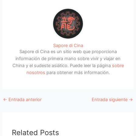
Sapore di Cina
Sapore di Cina es un sitio web que proporciona
información de primera mano sobre vivir y viajar en
China y el sudeste asiático. Puede leer la página
sobre
nosotros
para obtener más información.
←
Entrada anterior
Entrada siguiente
→
Related Posts