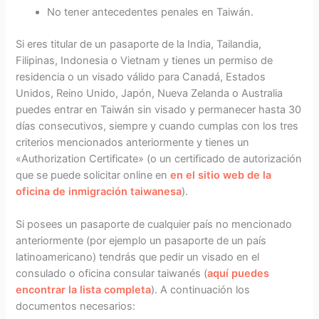
No tener antecedentes penales en Taiwán.
Si eres titular de un pasaporte de la India, Tailandia,
Filipinas, Indonesia o Vietnam y tienes un permiso de
residencia o un visado válido para Canadá, Estados
Unidos, Reino Unido, Japón, Nueva Zelanda o Australia
puedes entrar en Taiwán sin visado y permanecer hasta 30
días consecutivos, siempre y cuando cumplas con los tres
criterios mencionados anteriormente y tienes un
«Authorization Certificate» (o un certificado de autorización
que se puede solicitar online en
en el sitio web de la
oficina de inmigración taiwanesa
).
Si posees un pasaporte de cualquier país no mencionado
anteriormente (por ejemplo un pasaporte de un país
latinoamericano) tendrás que pedir un visado en el
consulado o oficina consular taiwanés (
aquí puedes
encontrar la lista completa
). A continuación los
documentos necesarios: