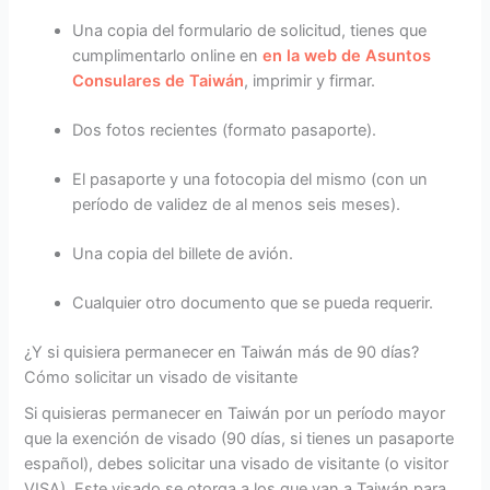
Una copia del formulario de solicitud, tienes que
cumplimentarlo online en
en la web de Asuntos
Consulares de Taiwán
, imprimir y firmar.
Dos fotos recientes (formato pasaporte).
El pasaporte y una fotocopia del mismo (con un
período de validez de al menos seis meses).
Una copia del billete de avión.
Cualquier otro documento que se pueda requerir.
¿Y si quisiera permanecer en Taiwán más de 90 días?
Cómo solicitar un visado de visitante
Si quisieras permanecer en Taiwán por un período mayor
que la exención de visado (90 días, si tienes un pasaporte
español), debes solicitar una visado de visitante (o visitor
VISA). Este visado se otorga a los que van a Taiwán para