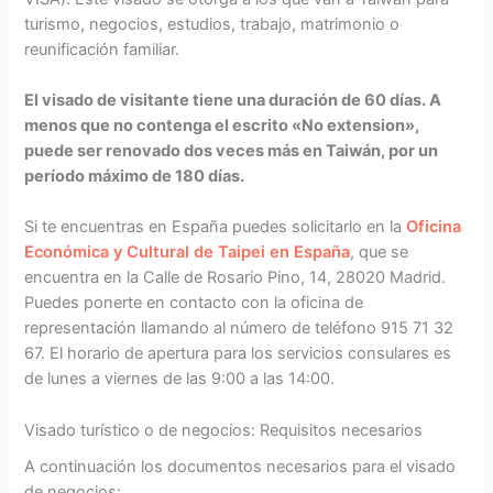
turismo, negocios, estudios, trabajo, matrimonio o
reunificación familiar.
El visado de visitante tiene una duración de 60 días. A
menos que no contenga el escrito «No extension»,
puede ser renovado dos veces más en Taiwán, por un
período máximo de 180 días.
Si te encuentras en España puedes solicitarlo en la
Oficina
Económica y Cultural de Taipei en España
, que se
encuentra en la Calle de Rosario Pino, 14, 28020 Madrid.
Puedes ponerte en contacto con la oficina de
representación llamando al número de teléfono 915 71 32
67. El horario de apertura para los servicios consulares es
de lunes a viernes de las 9:00 a las 14:00.
Visado turístico o de negocios: Requisitos necesarios
A continuación los documentos necesarios para el visado
de negocios: