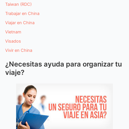
Taiwan (RDC)
Trabajar en China
Viajar en China
Vietnam
Visados
Vivir en China
¿Necesitas ayuda para organizar tu
viaje?