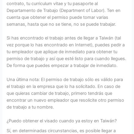
contrato, tu curriculum vitae y tu pasaporte al
Departamento de Trabajo (Department of Labor). Ten en
cuenta que obtener el permiso puede tomar varias
semanas, hasta que no se tiene, no se puede trabajar.
Si has encontrado el trabajo antes de llegar a Taiwán (tal
vez porque lo has encontrado en Internet), puedes pedir a
tu empleador que aplique de inmediato para obtener tu
permiso de trabajo y así que esté listo para cuando llegues.
De forma que puedes empezar a trabajar de inmediato.
Una última nota: El permiso de trabajo sólo es válido para
el trabajo en la empresa que lo ha solicitado. En caso de
que quieras cambiar de trabajo, primero tendrás que
encontrar un nuevo empleador que resolicite otro permiso
de trabajo a tu nombre.
¿Puedo obtener el visado cuando ya estoy en Taiwán?
Sí, en determinadas circunstancias, es posible llegar a