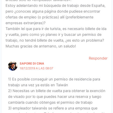
Estoy adelantando mi búsqueda de trabajo desde España,
pero ¿conoces alguna página donde pudiese encontrar
ofertas de empleo (o prácticas) allí (preferiblemente
empresas extranjeras)?
También leí que para ir de turista, es necesario billete de ida
y vuelta, pero como yo planeo ir y buscar un permiso de
trabajo, no tendré billete de vuelta, ¿es esto un problema?
Muchas gracias de antemano, un saludo!
Responder
SAPORE DI CINA
18/12/2019 A LAS 08:07
1) Es posible conseguir un permiso de residencia para
trabajo una vez ya estás en Taiwán
2) Necesitas un billete de vuelta para obtener la exención
de visado por lo que puedes hacer una reserva y luego
cambiarla cuando obtengas el permiso de trabajo
3) empleador taiwanés se refiere a una empresa que