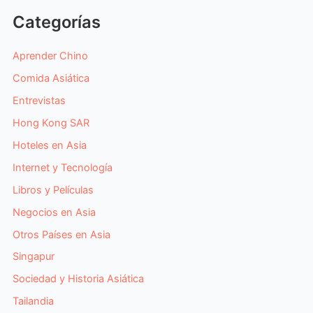
Categorías
Aprender Chino
Comida Asiática
Entrevistas
Hong Kong SAR
Hoteles en Asia
Internet y Tecnología
Libros y Películas
Negocios en Asia
Otros Países en Asia
Singapur
Sociedad y Historia Asiática
Tailandia