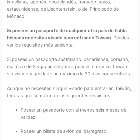
israeliano, japonés, neozelandés, noruego, suizo,
estadunidense, de Liechtenstein, o del Principado de
Mónaco.
Si posees un pasaporte de cualquier otro país de habla
hispana necesitas visado para entrar en Taiwán
. Puedes
ver los requisitos más adelante.
Si posees un pasaporte australiano, canadiense, coreano,
maltés o de Singapur, entonces puedes entrar en Taiwán
sin visado y quedarte un máximo de 30 días consecutivos.
Aunque no necesites ningún visado para entrar en Taiwán,
tendrás que cumplir con los siguientes requisitos:
Poseer un pasaporte con al menos seis meses de
validez.
Poseer un billete de avión de ida/regreso.