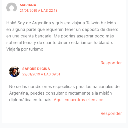
MARIANA
21/01/2019 A LAS 22:13
Hola! Soy de Argentina y quisiera viajar a Taiwán he leído
en alguna parte que requieren tener un depósito de dinero
en una cuenta bancaria. Me podrías asesorar poco más
sobre el tema y de cuanto dinero estaríamos hablando.
Viajaría por turismo.
Responder
SAPORE DI CINA
22/01/2019 A LAS 09:51
No se las condiciones especificas para los nacionales de
Argentina, puedes consultar directamente a la misión
diplomática en tu país.
Aquí encuentras el enlace
Responder