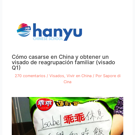
Cómo casarse en China y obtener un
visado de reagrupación familiar (visado
Q1)
270 comentarios
/
Visados
,
Vivir en China
/ Por
Sapore di
Cina