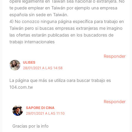
opere legalmente en Taiwán sea nacional o extranjera. No
te puede emplear en Taiwán por ejemplo una empresa
española sin sede en Taiwán.
4) No conozco ninguna página específica para trabajo en
Taiwán pero si buscas empresas extranjeras me imagino
las ofertas estarán publicadas en los buscadores de
trabajo internacionales
Responder
ULISES
28/01/2021 A LAS 14:58
La página que más se utiliza oara buscar trabajo es
104.com.tw
Responder
SAPORE DI CINA
29/01/2021 A LAS 11:10
Gracias por la info