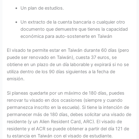
Un plan de estudios.
Un extracto de la cuenta bancaria o cualquier otro
documento que demuestre que tienes la capacidad
económica para auto-sostenerte en Taiwán
El visado te permite estar en Taiwán durante 60 días (pero
puede ser renovado en Taiwán), cuesta 37 euros, se
obtiene en un plazo de un día laborable y expirará si no se
utiliza dentro de los 90 días siguientes a la fecha de
emisión.
Si planeas quedarte por un máximo de 180 días, puedes
renovar tu visado en dos ocasiones (siempre y cuando
permanezca inscrito en la escuela). Si tiene la intención de
permanecer más de 180 días, debes solicitar una visado de
residente (y un Alien Resident Card, ARC). El visado de
residente y el ACR se puede obtener a partir del día 121 de
tu estancia en Taiwán con el visado de estudiante.