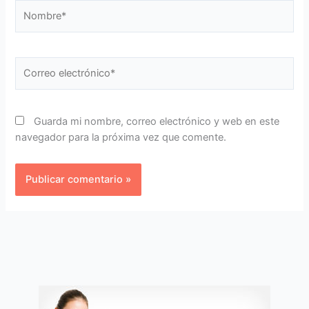
Nombre*
Correo
electrónico*
Guarda mi nombre, correo electrónico y web en este
navegador para la próxima vez que comente.