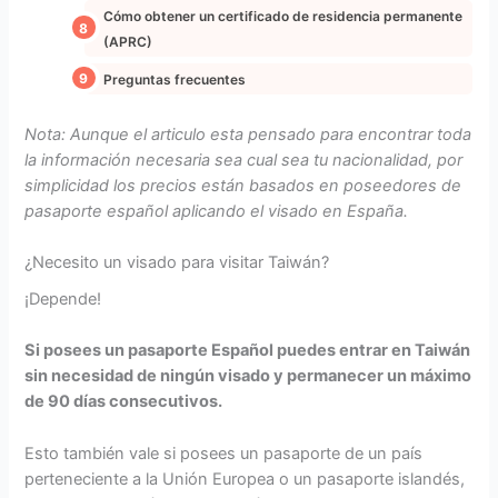
Cómo obtener un certificado de residencia permanente
(APRC)
Preguntas frecuentes
Nota: Aunque el articulo esta pensado para encontrar toda
la información necesaria sea cual sea tu nacionalidad, por
simplicidad los precios están basados en poseedores de
pasaporte español aplicando el visado en España.
¿Necesito un visado para visitar Taiwán?
¡Depende!
Si posees un pasaporte Español puedes entrar en Taiwán
sin necesidad de ningún visado y permanecer un máximo
de 90 días consecutivos.
Esto también vale si posees un pasaporte de un país
perteneciente a la Unión Europea o un pasaporte islandés,