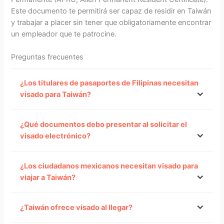
Este documento te permitirá ser capaz de residir en Taiwán
y trabajar a placer sin tener que obligatoriamente encontrar
un empleador que te patrocine.
Preguntas frecuentes
¿Los titulares de pasaportes de Filipinas necesitan
visado para Taiwán?
¿Qué documentos debo presentar al solicitar el
visado electrónico?
¿Los ciudadanos mexicanos necesitan visado para
viajar a Taiwán?
¿Taiwán ofrece visado al llegar?