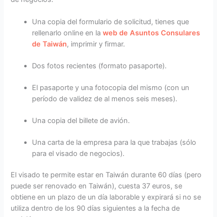
Una copia del formulario de solicitud, tienes que
rellenarlo online en la
web de Asuntos Consulares
de Taiwán
, imprimir y firmar.
Dos fotos recientes (formato pasaporte).
El pasaporte y una fotocopia del mismo (con un
período de validez de al menos seis meses).
Una copia del billete de avión.
Una carta de la empresa para la que trabajas (sólo
para el visado de negocios).
El visado te permite estar en Taiwán durante 60 días (pero
puede ser renovado en Taiwán), cuesta 37 euros, se
obtiene en un plazo de un día laborable y expirará si no se
utiliza dentro de los 90 días siguientes a la fecha de