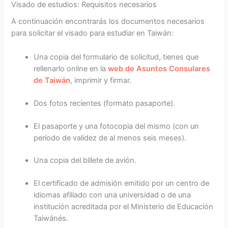
Visado de estudios: Requisitos necesarios
A continuación encontrarás los documentos necesarios
para solicitar el visado para estudiar en Taiwán:
Una copia del formulario de solicitud, tienes que
rellenarlo online en la
web de Asuntos Consulares
de Taiwán
, imprimir y firmar.
Dos fotos recientes (formato pasaporte).
El pasaporte y una fotocopia del mismo (con un
período de validez de al menos seis meses).
Una copia del billete de avión.
El certificado de admisión emitido por un centro de
idiomas afiliado con una universidad o de una
institución acreditada por el Ministerio de Educación
Taiwánés.