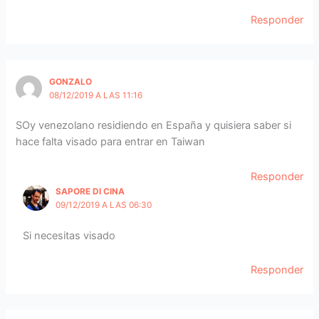
Responder
GONZALO
08/12/2019 A LAS 11:16
SOy venezolano residiendo en España y quisiera saber si
hace falta visado para entrar en Taiwan
Responder
SAPORE DI CINA
09/12/2019 A LAS 06:30
Si necesitas visado
Responder