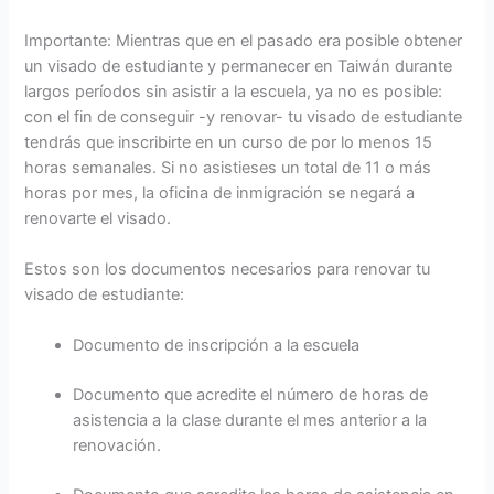
Importante: Mientras que en el pasado era posible obtener
un visado de estudiante y permanecer en Taiwán durante
largos períodos sin asistir a la escuela, ya no es posible:
con el fin de conseguir -y renovar- tu visado de estudiante
tendrás que inscribirte en un curso de por lo menos 15
horas semanales. Si no asistieses un total de 11 o más
horas por mes, la oficina de inmigración se negará a
renovarte el visado.
Estos son los documentos necesarios para renovar tu
visado de estudiante:
Documento de inscripción a la escuela
Documento que acredite el número de horas de
asistencia a la clase durante el mes anterior a la
renovación.